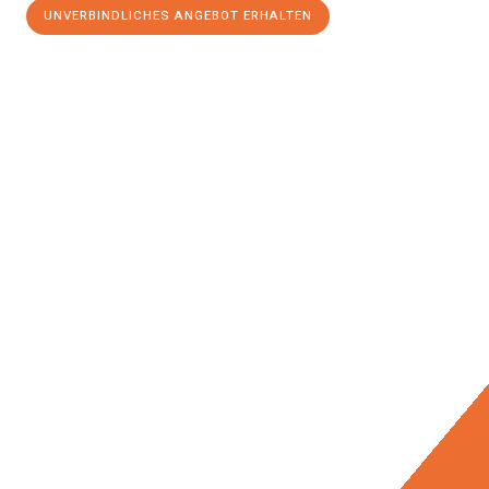
UNVERBINDLICHES ANGEBOT ERHALTEN