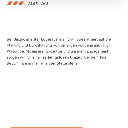
ÜBER UNS
Bei Umzugsmeister Eggers Jena sind wir spezialisiert auf die
Planung und Durchführung von Umzügen von Jena nach High
Wycombe. Mit unserer Expertise und unserem Engagement
sorgen wir für einen
reibungslosen Umzug
, bei dem Ihre
Bedürfnisse immer an erster Stelle stehen.