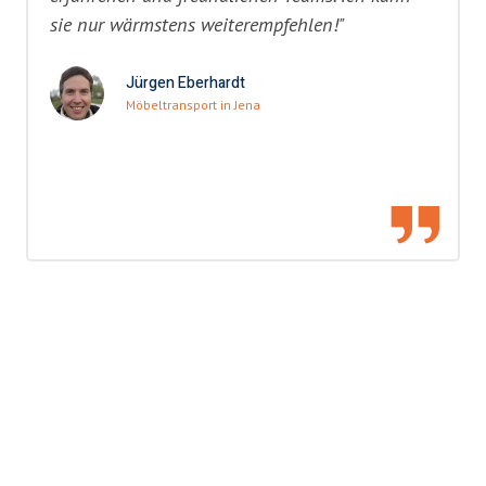
sie nur wärmstens weiterempfehlen!"
Jürgen Eberhardt
Möbeltransport in Jena