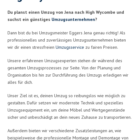
Du planst einen Umzug von Jena nach High Wycombe und
suchst ein günstiges
Umzugsunternehmen
?
Dann bist du bei Umzugsmeister Eggers Jena genau richtig! Als
professionelles und zuverlässiges Umzugsunternehmen bieten
wir dir einen stressfreien
Umzugsservice
zu fairen Preisen.
Unsere erfahrenen Umzugsexperten stehen dir während des
gesamten Umzugsprozesses zur Seite. Von der Planung und
Organisation bis hin zur Durchführung des Umzugs erledigen wir
alles für dich.
Unser Ziel ist es, deinen Umzug so reibungslos wie möglich zu
gestalten. Dafür setzen wir modernste Technik und spezielles
Umzugsequipment ein, um deine Möbel und Wertgegenstände
sicher und unbeschädigt an dein neues Zuhause zu transportieren.
Außerdem bieten wir verschiedene Zusatzleistungen an, wie
beispielsweise die professionelle Montage und Demontage von