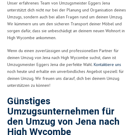
Unser erfahrenes Team von Umzugsmeister Eggers Jena
unterstützt dich nicht nur bei der Planung und Organisation deines
Umzugs, sondern auch bei allen Fragen rund um deinen Umzug.
Wir kümmern uns um den sicheren Transport deiner Möbel und
sorgen dafür, dass sie unbeschädigt an deinem neuen Wohnort in
High Wycombe ankommen.
Wenn du einen zuverlässigen und professionellen Partner für
deinen Umzug von Jena nach High Wycombe suchst, dann ist
Umzugsmeister Eggers Jena die perfekte Wahl.
Kontaktiere uns
noch heute und erhalte ein unverbindliches Angebot speziell für
deinen Umzug. Wir freuen uns darauf, dich bei deinem Umzug
unterstützen zu können!
Günstiges
Umzugsunternehmen für
den Umzug von Jena nach
High Wycombe