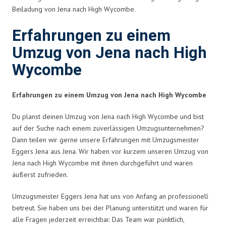
Beiladung von Jena nach High Wycombe.
Erfahrungen zu einem
Umzug von Jena nach High
Wycombe
Erfahrungen zu einem Umzug von Jena nach High Wycombe
Du planst deinen Umzug von Jena nach High Wycombe und bist
auf der Suche nach einem zuverlässigen Umzugsunternehmen?
Dann teilen wir gerne unsere Erfahrungen mit Umzugsmeister
Eggers Jena aus Jena. Wir haben vor kurzem unseren Umzug von
Jena nach High Wycombe mit ihnen durchgeführt und waren
äußerst zufrieden.
Umzugsmeister Eggers Jena hat uns von Anfang an professionell
betreut. Sie haben uns bei der Planung unterstützt und waren für
alle Fragen jederzeit erreichbar. Das Team war pünktlich,