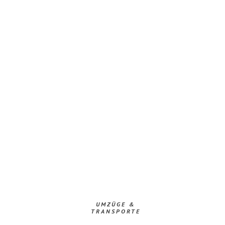
UMZÜGE &
TRANSPORTE