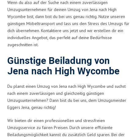
Wenn du also auf der Suche nach einem zuverlässigen
Umzugsunternehmen für deinen Umzug von Jena nach High
Wycombe bist, dann bist du bei uns genau richtig. Nutze unseren
günstigen Möbeltransport und lass uns den Stress des Umzugs für
dich übernehmen. Kontaktiere uns jetzt und wir erstellen dir ein
individuelles Angebot, das perfekt auf deine Bedürfnisse
zugeschnitten ist.
Günstige Beiladung von
Jena nach High Wycombe
Du planst einen Umzug von Jena nach High Wycombe und suchst
nach einem zuverlässigen und gleichzeitig günstigen
Umzugsunternehmen? Dann bist du bei uns, dem Umzugsmeister
Eggers Jena, genau richtig!
Wir bieten dir einen professionellen und stressfreien
Umzugsservice zu fairen Preisen. Durch unsere effiziente
Beiladungsmöglichkeit kannst du zusätzlich Geld sparen. Bei der