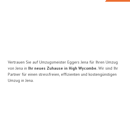
Vertrauen Sie auf Umzugsmeister Eggers Jena für Ihren Umzug
von Jena in
Ihr neues Zuhause in High Wycombe.
Wir sind Ihr
Partner für einen stressfreien, effizienten und kostengünstigen
Umzug in Jena.