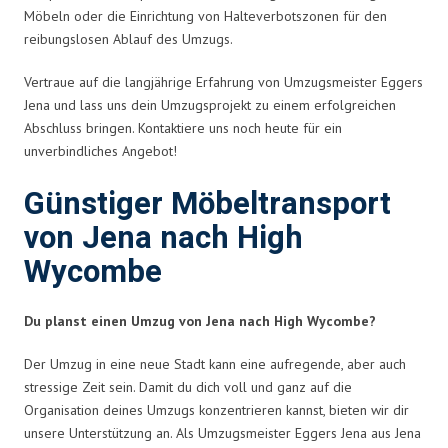
Möbeln oder die Einrichtung von Halteverbotszonen für den
reibungslosen Ablauf des Umzugs.
Vertraue auf die langjährige Erfahrung von Umzugsmeister Eggers
Jena und lass uns dein Umzugsprojekt zu einem erfolgreichen
Abschluss bringen. Kontaktiere uns noch heute für ein
unverbindliches Angebot!
Günstiger Möbeltransport
von Jena nach High
Wycombe
Du planst einen Umzug von Jena nach High Wycombe?
Der Umzug in eine neue Stadt kann eine aufregende, aber auch
stressige Zeit sein. Damit du dich voll und ganz auf die
Organisation deines Umzugs konzentrieren kannst, bieten wir dir
unsere Unterstützung an. Als Umzugsmeister Eggers Jena aus Jena