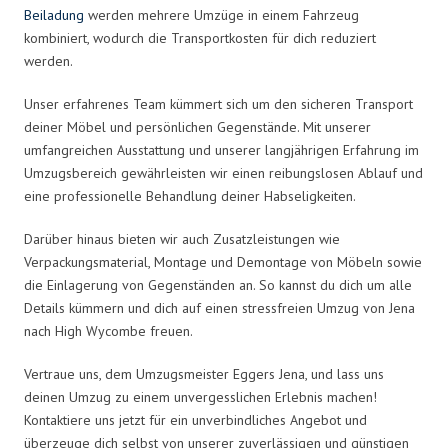
Beiladung
werden mehrere Umzüge in einem Fahrzeug
kombiniert, wodurch die Transportkosten für dich reduziert
werden.
Unser erfahrenes Team kümmert sich um den sicheren Transport
deiner Möbel und persönlichen Gegenstände. Mit unserer
umfangreichen Ausstattung und unserer langjährigen Erfahrung im
Umzugsbereich gewährleisten wir einen reibungslosen Ablauf und
eine professionelle Behandlung deiner Habseligkeiten.
Darüber hinaus bieten wir auch Zusatzleistungen wie
Verpackungsmaterial, Montage und Demontage von Möbeln sowie
die Einlagerung von Gegenständen an. So kannst du dich um alle
Details kümmern und dich auf einen stressfreien Umzug von Jena
nach High Wycombe freuen.
Vertraue uns, dem Umzugsmeister Eggers Jena, und lass uns
deinen Umzug zu einem unvergesslichen Erlebnis machen!
Kontaktiere uns jetzt für ein unverbindliches Angebot und
überzeuge dich selbst von unserer zuverlässigen und günstigen