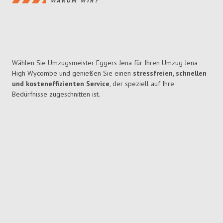
WARUM WIR?
Wählen Sie Umzugsmeister Eggers Jena für Ihren Umzug Jena
High Wycombe und genießen Sie einen
stressfreien, schnellen
und kosteneffizienten Service
, der speziell auf Ihre
Bedürfnisse zugeschnitten ist.