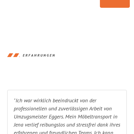
ERFAHRUNGEN
"Ich war wirklich beeindruckt von der
professionellen und zuverlässigen Arbeit von
Umzugsmeister Eggers. Mein Möbeltransport in
Jena verlief reibungslos und stressfrei dank ihres
erfahrenen und freundlichen Teams. Ich kann