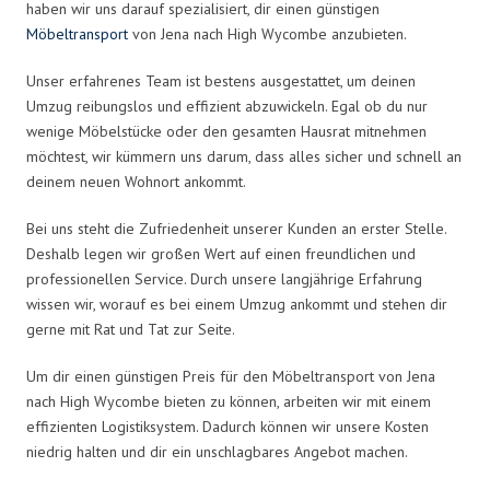
haben wir uns darauf spezialisiert, dir einen günstigen
Möbeltransport
von Jena nach High Wycombe anzubieten.
Unser erfahrenes Team ist bestens ausgestattet, um deinen
Umzug reibungslos und effizient abzuwickeln. Egal ob du nur
wenige Möbelstücke oder den gesamten Hausrat mitnehmen
möchtest, wir kümmern uns darum, dass alles sicher und schnell an
deinem neuen Wohnort ankommt.
Bei uns steht die Zufriedenheit unserer Kunden an erster Stelle.
Deshalb legen wir großen Wert auf einen freundlichen und
professionellen Service. Durch unsere langjährige Erfahrung
wissen wir, worauf es bei einem Umzug ankommt und stehen dir
gerne mit Rat und Tat zur Seite.
Um dir einen günstigen Preis für den Möbeltransport von Jena
nach High Wycombe bieten zu können, arbeiten wir mit einem
effizienten Logistiksystem. Dadurch können wir unsere Kosten
niedrig halten und dir ein unschlagbares Angebot machen.