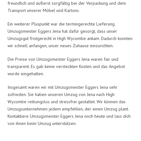
freundlich und äußerst sorgfältig bei der Verpackung und dem
Transport unserer Möbel und Kartons.
Ein weiterer Pluspunkt war die termingerechte Lieferung.
Umzugsmeister Eggers Jena hat dafür gesorgt, dass unser
Umzugsgut fristgerecht in High Wycombe ankam. Dadurch konnten
wir schnell anfangen, unser neues Zuhause einzurichten.
Die Preise von Umzugsmeister Eggers Jena waren fair und
transparent. Es gab keine versteckten Kosten und das Angebot
wurde eingehalten.
Insgesamt waren wir mit Umzugsmeister Eggers Jena sehr
zufrieden. Sie haben unseren Umzug von Jena nach High
Wycombe reibungslos und stressfrei gestaltet. Wir können das
Umzugsunternehmen jedem empfehlen, der einen Umzug plant.
Kontaktiere Umzugsmeister Eggers Jena noch heute und lass dich
von ihnen beim Umzug unterstützen.