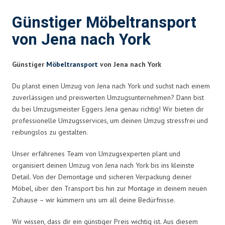
Günstiger Möbeltransport
von Jena nach York
Günstiger
Möbeltransport
von Jena nach York
Du planst einen Umzug von Jena nach York und suchst nach einem
zuverlässigen und preiswerten Umzugsunternehmen? Dann bist
du bei Umzugsmeister Eggers Jena genau richtig! Wir bieten dir
professionelle Umzugsservices, um deinen Umzug stressfrei und
reibungslos zu gestalten.
Unser erfahrenes Team von Umzugsexperten plant und
organisiert deinen Umzug von Jena nach York bis ins kleinste
Detail. Von der Demontage und sicheren Verpackung deiner
Möbel, über den Transport bis hin zur Montage in deinem neuen
Zuhause – wir kümmern uns um all deine Bedürfnisse.
Wir wissen, dass dir ein günstiger Preis wichtig ist. Aus diesem