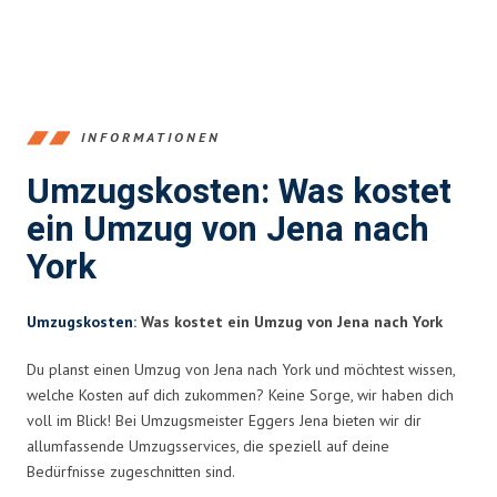
INFORMATIONEN
Umzugskosten: Was kostet
ein Umzug von Jena nach
York
Umzugskosten
: Was kostet ein Umzug von Jena nach York
Du planst einen Umzug von Jena nach York und möchtest wissen,
welche Kosten auf dich zukommen? Keine Sorge, wir haben dich
voll im Blick! Bei Umzugsmeister Eggers Jena bieten wir dir
allumfassende Umzugsservices, die speziell auf deine
Bedürfnisse zugeschnitten sind.