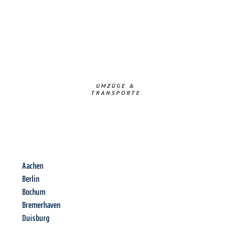
UMZÜGE &
TRANSPORTE
Aachen
Berlin
Bochum
Bremerhaven
Duisburg