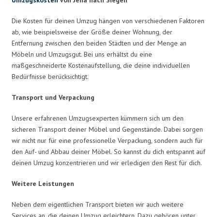
Die Kosten für deinen Umzug hängen von verschiedenen Faktoren
ab, wie beispielsweise der Größe deiner Wohnung, der
Entfernung zwischen den beiden Städten und der Menge an
Möbeln und Umzugsgut. Bei uns erhältst du eine
maßgeschneiderte Kostenaufstellung, die deine individuellen
Bedürfnisse berücksichtigt.
Transport und Verpackung
Unsere erfahrenen Umzugsexperten kümmern sich um den
sicheren Transport deiner Möbel und Gegenstände. Dabei sorgen
wir nicht nur für eine professionelle Verpackung, sondern auch für
den Auf- und Abbau deiner Möbel. So kannst du dich entspannt auf
deinen Umzug konzentrieren und wir erledigen den Rest für dich.
Weitere Leistungen
Neben dem eigentlichen Transport bieten wir auch weitere
Services an, die deinen Umzug erleichtern. Dazu gehören unter