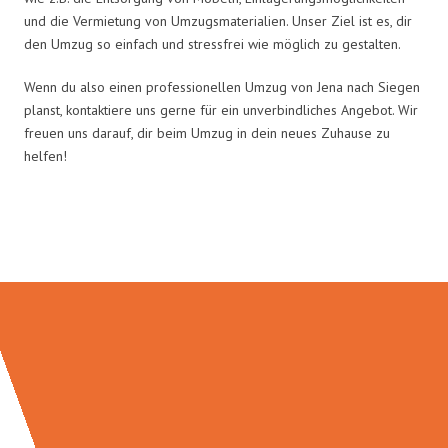
und die Vermietung von Umzugsmaterialien. Unser Ziel ist es, dir
den Umzug so einfach und stressfrei wie möglich zu gestalten.
Wenn du also einen professionellen Umzug von Jena nach Siegen
planst, kontaktiere uns gerne für ein unverbindliches Angebot. Wir
freuen uns darauf, dir beim Umzug in dein neues Zuhause zu
helfen!
Umzugsmeister Eggers in Zahlen: