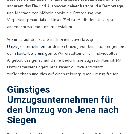
anderem das Ein- und Auspacken deiner Kartons, die Demontage
und Montage von Möbeln sowie die Entsorgung von
Verpackungsmaterialien. Unser Ziel ist es, dir den Umzug so
angenehm wie möglich zu gestalten.
Wenn du auf der Suche nach einem zuverlässigen
Umzugsunternehmen
für deinen Umzug von Jena nach Siegen bist,
dann
kontaktiere uns
gerne. Wir erstellen dir ein individuelles
Angebot, das genau auf deine Bedürfnisse zugeschnitten ist. Mit
Umzugsmeister Eggers Jena kannst du dich entspannt
zurücklehnen und dich auf einen reibungslosen Umzug freuen.
Günstiges
Umzugsunternehmen für
den Umzug von Jena nach
Siegen