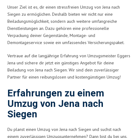
Unser Ziel ist es, dir einen stressfreien Umzug von Jena nach
Siegen zu ermöglichen. Deshalb bieten wir nicht nur eine
Beiladungsmöglichkeit, sondern auch weitere umfangreiche
Dienstleistungen an. Dazu gehören eine professionelle
Verpackung deiner Gegenstände, Montage- und
Demontageservice sowie ein umfassendes Versicherungspaket.
Vertraue auf die langjährige Erfahrung von Umzugsmeister Eggers
Jena und sichere dir jetzt ein günstiges Angebot für deine
Beiladung von Jena nach Siegen. Wir sind dein zuverlässiger
Partner für einen reibungslosen und kostengünstigen Umzug!
Erfahrungen zu einem
Umzug von Jena nach
Siegen
Du planst einen Umzug von Jena nach Siegen und suchst nach
einem zuverlässigen Umzugsunternehmen? Dann bist du bei uns,