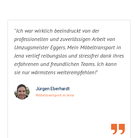
"Ich war wirklich beeindruckt von der
professionellen und zuverlässigen Arbeit von
Umzugsmeister Eggers. Mein Möbeltransport in
Jena verlief reibungslos und stressfrei dank ihres
erfahrenen und freundlichen Teams. Ich kann
sie nur wärmstens weiterempfehlen!"
Jürgen Eberhardt
Möbeltransport in Jena