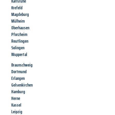
Karlsruhe
Krefeld
Magdeburg
Mülheim
Oberhausen
Pforzheim
Reutlingen
Solingen
Wuppertal
Braunschweig
Dortmund
Erlangen
Gelsenkirchen
Hamburg
Herne
Kassel
Leipzig