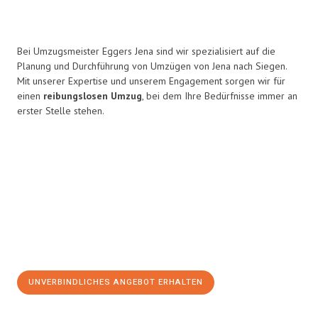
Bei Umzugsmeister Eggers Jena sind wir spezialisiert auf die
Planung und Durchführung von Umzügen von Jena nach Siegen.
Mit unserer Expertise und unserem Engagement sorgen wir für
einen
reibungslosen Umzug
, bei dem Ihre Bedürfnisse immer an
erster Stelle stehen.
UNVERBINDLICHES ANGEBOT ERHALTEN