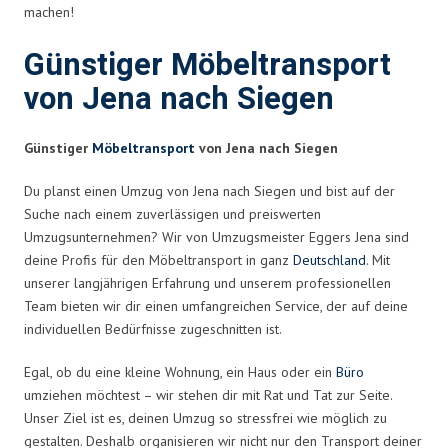
machen!
Günstiger Möbeltransport
von Jena nach Siegen
Günstiger
Möbeltransport
von Jena nach Siegen
Du planst einen Umzug von Jena nach Siegen und bist auf der
Suche nach einem zuverlässigen und preiswerten
Umzugsunternehmen? Wir von Umzugsmeister Eggers Jena sind
deine Profis für den Möbeltransport in ganz
Deutschland
. Mit
unserer langjährigen Erfahrung und unserem professionellen
Team bieten wir dir einen umfangreichen Service, der auf deine
individuellen Bedürfnisse zugeschnitten ist.
Egal, ob du eine kleine Wohnung, ein Haus oder ein
Büro
umziehen möchtest – wir stehen dir mit Rat und Tat zur Seite.
Unser Ziel ist es, deinen Umzug so stressfrei wie möglich zu
gestalten. Deshalb organisieren wir nicht nur den Transport deiner