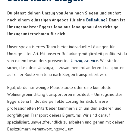
Du planst deinen Umzug von Jena nach Siegen und suchst
nach einem günstigen Angebot für eine
Beiladung
? Dann ist
Umzugsmeister Eggers Jena aus Jena genau das richtige
Umzugsunternehmen für dich!
Unser spezialisiertes Team bietet individuelle Lösungen für
Umzüge aller Art. Mit unserer Beiladungsmöglichkeit profitierst du
von einem besonders preiswerten
Umzugsservice
. Wir stellen
sicher, dass dein Umzugsgut zusammen mit anderen Transporten
auf einer Route von Jena nach Siegen transportiert wird.
Egal, ob du nur wenige Möbelstücke oder eine komplette
Wohnungseinrichtung transportieren möchtest – Umzugsmeister
Eggers Jena findet die perfekte Lösung für dich. Unsere
professionellen Mitarbeiter kümmern sich um den sicheren und
sorgfältigen Transport deines Eigentums. Wir sind darauf
spezialisiert, umweltfreundlich zu arbeiten und gehen mit deinen
Besitztümern verantwortungsvoll um.