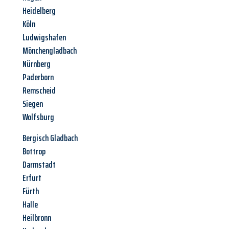
Heidelberg
Köln
Ludwigshafen
Mönchengladbach
Nürnberg
Paderborn
Remscheid
Siegen
Wolfsburg
Bergisch Gladbach
Bottrop
Darmstadt
Erfurt
Fürth
Halle
Heilbronn