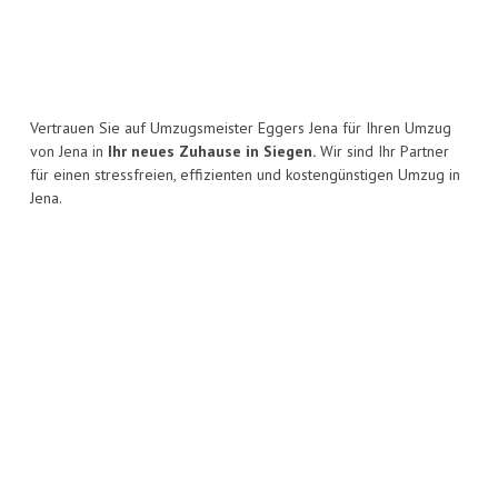
Vertrauen Sie auf Umzugsmeister Eggers Jena für Ihren Umzug
von Jena in
Ihr neues Zuhause in Siegen.
Wir sind Ihr Partner
für einen stressfreien, effizienten und kostengünstigen Umzug in
Jena.