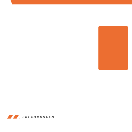
ERFAHRUNGEN