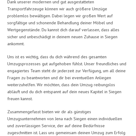
Dank unserer modernen und gut ausgestatteten
Transportfahrzeuge können wir auch größere Umzüge
problemlos bewältigen. Dabei legen wir großen Wert auf
sorgfältige und schonende Behandlung deiner Möbel und
Wertgegenstände. Du kannst dich darauf verlassen, dass alles
sicher und unbeschädigt in deinem neuen Zuhause in Siegen
ankommt.
Uns ist es wichtig, dass du dich während des gesamten
Umzugsprozesses gut aufgehoben fühlst. Unser freundliches und
engagiertes Team steht dir jederzeit zur Verfügung, um all deine
Fragen zu beantworten und dir bei eventuellen Anliegen
weiterzuhelfen. Wir möchten, dass dein Umzug reibungslos
abläuft und du dich entspannt auf dein neues Kapitel in Siegen
freuen kannst.
Zusammengefasst bieten wir dir als günstiges
Umzugsunternehmen von Jena nach Siegen einen individuellen
und zuverlässigen Service, der auf deine Bedürfnisse
zugeschnitten ist. Lass uns gemeinsam deinen Umzug zum Erfolg