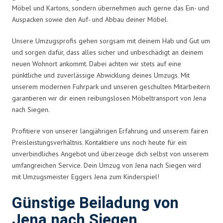
Möbel und Kartons, sondern übernehmen auch gerne das Ein- und
Auspacken sowie den Auf- und Abbau deiner Möbel.
Unsere Umzugsprofis gehen sorgsam mit deinem Hab und Gut um
und sorgen dafür, dass alles sicher und unbeschädigt an deinem
neuen Wohnort ankommt. Dabei achten wir stets auf eine
pünktliche und zuverlässige Abwicklung deines Umzugs. Mit
unserem modernen Fuhrpark und unseren geschulten Mitarbeitern
garantieren wir dir einen reibungslosen Möbeltransport von Jena
nach Siegen.
Profitiere von unserer langjährigen Erfahrung und unserem fairen
Preisleistungsverhältnis. Kontaktiere uns noch heute für ein
unverbindliches Angebot und überzeuge dich selbst von unserem
umfangreichen Service. Dein Umzug von Jena nach Siegen wird
mit Umzugsmeister Eggers Jena zum Kinderspiel!
Günstige Beiladung von
Jena nach Siegen