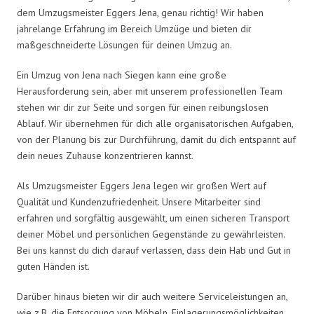
dem Umzugsmeister Eggers Jena, genau richtig! Wir haben
jahrelange Erfahrung im Bereich Umzüge und bieten dir
maßgeschneiderte Lösungen für deinen Umzug an.
Ein Umzug von Jena nach Siegen kann eine große
Herausforderung sein, aber mit unserem professionellen Team
stehen wir dir zur Seite und sorgen für einen reibungslosen
Ablauf. Wir übernehmen für dich alle organisatorischen Aufgaben,
von der Planung bis zur Durchführung, damit du dich entspannt auf
dein neues Zuhause konzentrieren kannst.
Als Umzugsmeister Eggers Jena legen wir großen Wert auf
Qualität und Kundenzufriedenheit. Unsere Mitarbeiter sind
erfahren und sorgfältig ausgewählt, um einen sicheren Transport
deiner Möbel und persönlichen Gegenstände zu gewährleisten.
Bei uns kannst du dich darauf verlassen, dass dein Hab und Gut in
guten Händen ist.
Darüber hinaus bieten wir dir auch weitere Serviceleistungen an,
wie z.B. die Entsorgung von Möbeln, Einlagerungsmöglichkeiten