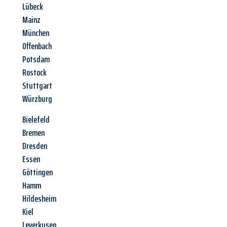
Lübeck
Mainz
München
Offenbach
Potsdam
Rostock
Stuttgart
Würzburg
Bielefeld
Bremen
Dresden
Essen
Göttingen
Hamm
Hildesheim
Kiel
Leverkusen