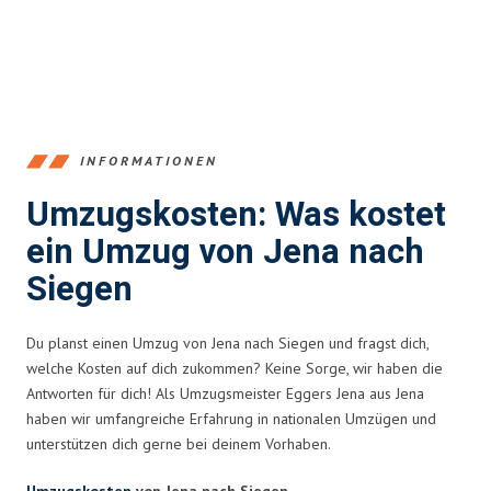
INFORMATIONEN
Umzugskosten: Was kostet
ein Umzug von Jena nach
Siegen
Du planst einen Umzug von Jena nach Siegen und fragst dich,
welche Kosten auf dich zukommen? Keine Sorge, wir haben die
Antworten für dich! Als Umzugsmeister Eggers Jena aus Jena
haben wir umfangreiche Erfahrung in nationalen Umzügen und
unterstützen dich gerne bei deinem Vorhaben.
Umzugskosten
von Jena nach Siegen