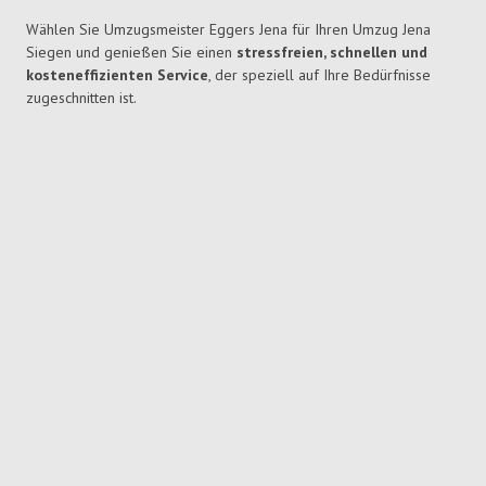
Wählen Sie Umzugsmeister Eggers Jena für Ihren Umzug Jena
Siegen und genießen Sie einen
stressfreien, schnellen und
kosteneffizienten Service
, der speziell auf Ihre Bedürfnisse
zugeschnitten ist.