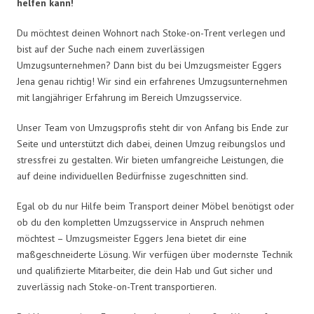
helfen kann!
Du möchtest deinen Wohnort nach Stoke-on-Trent verlegen und
bist auf der Suche nach einem zuverlässigen
Umzugsunternehmen? Dann bist du bei Umzugsmeister Eggers
Jena genau richtig! Wir sind ein erfahrenes Umzugsunternehmen
mit langjähriger Erfahrung im Bereich Umzugsservice.
Unser Team von Umzugsprofis steht dir von Anfang bis Ende zur
Seite und unterstützt dich dabei, deinen Umzug reibungslos und
stressfrei zu gestalten. Wir bieten umfangreiche Leistungen, die
auf deine individuellen Bedürfnisse zugeschnitten sind.
Egal ob du nur Hilfe beim Transport deiner Möbel benötigst oder
ob du den kompletten Umzugsservice in Anspruch nehmen
möchtest – Umzugsmeister Eggers Jena bietet dir eine
maßgeschneiderte Lösung. Wir verfügen über modernste Technik
und qualifizierte Mitarbeiter, die dein Hab und Gut sicher und
zuverlässig nach Stoke-on-Trent transportieren.