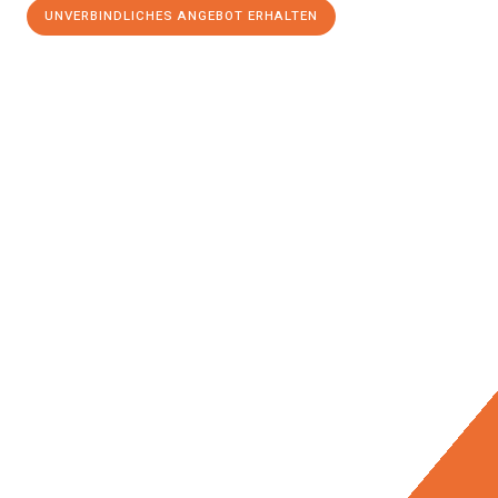
UNVERBINDLICHES ANGEBOT ERHALTEN