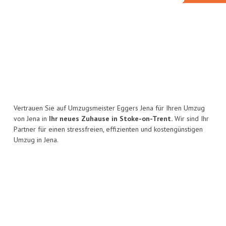
Vertrauen Sie auf Umzugsmeister Eggers Jena für Ihren Umzug
von Jena in
Ihr neues Zuhause in Stoke-on-Trent.
Wir sind Ihr
Partner für einen stressfreien, effizienten und kostengünstigen
Umzug in Jena.