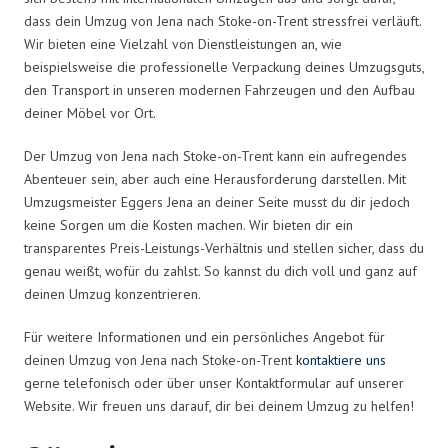
dass dein Umzug von Jena nach Stoke-on-Trent stressfrei verläuft.
Wir bieten eine Vielzahl von Dienstleistungen an, wie
beispielsweise die professionelle Verpackung deines Umzugsguts,
den Transport in unseren modernen Fahrzeugen und den Aufbau
deiner Möbel vor Ort.
Der Umzug von Jena nach Stoke-on-Trent kann ein aufregendes
Abenteuer sein, aber auch eine Herausforderung darstellen. Mit
Umzugsmeister Eggers Jena an deiner Seite musst du dir jedoch
keine Sorgen um die Kosten machen. Wir bieten dir ein
transparentes Preis-Leistungs-Verhältnis und stellen sicher, dass du
genau weißt, wofür du zahlst. So kannst du dich voll und ganz auf
deinen Umzug konzentrieren.
Für weitere Informationen und ein persönliches Angebot für
deinen Umzug von Jena nach Stoke-on-Trent
kontaktiere uns
gerne telefonisch oder über unser Kontaktformular auf unserer
Website. Wir freuen uns darauf, dir bei deinem Umzug zu helfen!