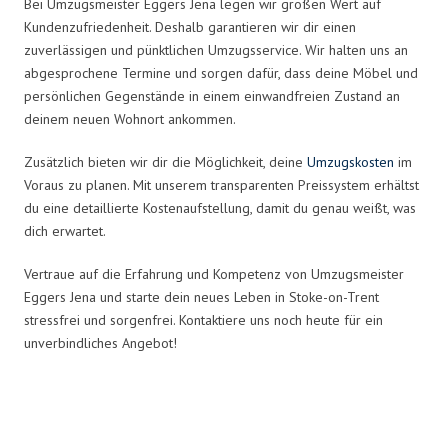
Bei Umzugsmeister Eggers Jena legen wir großen Wert auf
Kundenzufriedenheit. Deshalb garantieren wir dir einen
zuverlässigen und pünktlichen Umzugsservice. Wir halten uns an
abgesprochene Termine und sorgen dafür, dass deine Möbel und
persönlichen Gegenstände in einem einwandfreien Zustand an
deinem neuen Wohnort ankommen.
Zusätzlich bieten wir dir die Möglichkeit, deine
Umzugskosten
im
Voraus zu planen. Mit unserem transparenten Preissystem erhältst
du eine detaillierte Kostenaufstellung, damit du genau weißt, was
dich erwartet.
Vertraue auf die Erfahrung und Kompetenz von Umzugsmeister
Eggers Jena und starte dein neues Leben in Stoke-on-Trent
stressfrei und sorgenfrei. Kontaktiere uns noch heute für ein
unverbindliches Angebot!
Umzugsmeister Eggers in Zahlen: