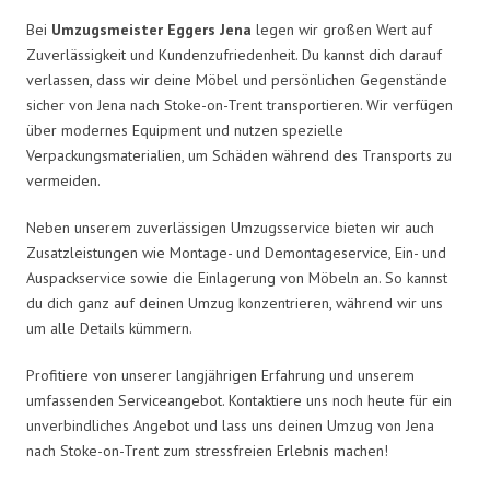
Bei
Umzugsmeister Eggers Jena
legen wir großen Wert auf
Zuverlässigkeit und Kundenzufriedenheit. Du kannst dich darauf
verlassen, dass wir deine Möbel und persönlichen Gegenstände
sicher von Jena nach Stoke-on-Trent transportieren. Wir verfügen
über modernes Equipment und nutzen spezielle
Verpackungsmaterialien, um Schäden während des Transports zu
vermeiden.
Neben unserem zuverlässigen Umzugsservice bieten wir auch
Zusatzleistungen wie Montage- und Demontageservice, Ein- und
Auspackservice sowie die Einlagerung von Möbeln an. So kannst
du dich ganz auf deinen Umzug konzentrieren, während wir uns
um alle Details kümmern.
Profitiere von unserer langjährigen Erfahrung und unserem
umfassenden Serviceangebot. Kontaktiere uns noch heute für ein
unverbindliches Angebot und lass uns deinen Umzug von Jena
nach Stoke-on-Trent zum stressfreien Erlebnis machen!