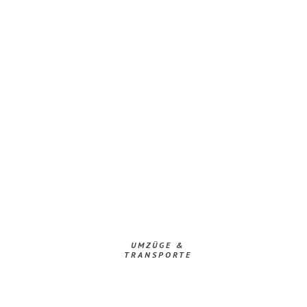
UMZÜGE &
TRANSPORTE