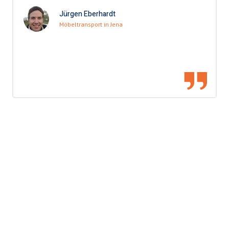
Jürgen Eberhardt
Möbeltransport in Jena