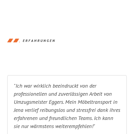
ERFAHRUNGEN
"Ich war wirklich beeindruckt von der
professionellen und zuverlässigen Arbeit von
Umzugsmeister Eggers. Mein Möbeltransport in
Jena verlief reibungslos und stressfrei dank ihres
erfahrenen und freundlichen Teams. Ich kann
sie nur wärmstens weiterempfehlen!"