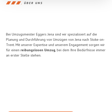
ÜBER UNS
Bei Umzugsmeister Eggers Jena sind wir spezialisiert auf die
Planung und Durchführung von Umzügen von Jena nach Stoke-on-
Trent. Mit unserer Expertise und unserem Engagement sorgen wir
für einen
reibungslosen Umzug
, bei dem Ihre Bedürfnisse immer
an erster Stelle stehen.