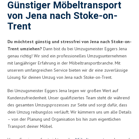
Günstiger Möbeltransport
von Jena nach Stoke-on-
Trent
Du möchtest günstig und stressfrei von Jena nach Stoke-on-
Trent umziehen?
Dann bist du bei Umzugsmeister Eggers Jena
genau richtig! Wir sind ein professionelles Umzugsunternehmen
mit langjähriger Erfahrung in der Möbeltransportbranche. Mit
unserem umfangreichen Service bieten wir dir eine zuverlässige
Lösung für deinen Umzug von Jena nach Stoke-on-Trent.
Bei Umzugsmeister Eggers Jena legen wir großen Wert auf
Kundenzufriedenheit. Unser qualifiziertes Team steht dir während
des gesamten Umzugsprozesses zur Seite und sorgt dafür, dass
dein Umzug reibungslos verläuft. Wir kümmern uns um alle Details
– von der Planung und Organisation bis hin zum eigentlichen
Transport deiner Möbel.