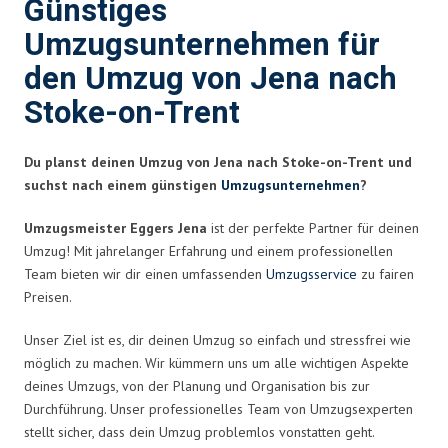
Günstiges
Umzugsunternehmen für
den Umzug von Jena nach
Stoke-on-Trent
Du planst deinen Umzug von Jena nach Stoke-on-Trent und
suchst nach einem günstigen
Umzugsunternehmen
?
Umzugsmeister Eggers Jena
ist der perfekte Partner für deinen
Umzug! Mit jahrelanger Erfahrung und einem professionellen
Team bieten wir dir einen umfassenden
Umzugsservice
zu fairen
Preisen.
Unser Ziel ist es, dir deinen Umzug so einfach und stressfrei wie
möglich zu machen. Wir kümmern uns um alle wichtigen Aspekte
deines Umzugs, von der Planung und Organisation bis zur
Durchführung. Unser professionelles Team von Umzugsexperten
stellt sicher, dass dein Umzug problemlos vonstatten geht.