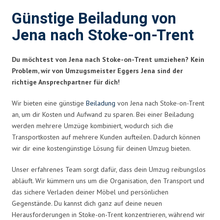
Günstige Beiladung von
Jena nach Stoke-on-Trent
Du möchtest von Jena nach Stoke-on-Trent umziehen? Kein
Problem, wir von Umzugsmeister Eggers Jena sind der
richtige Ansprechpartner für dich!
Wir bieten eine günstige
Beiladung
von Jena nach Stoke-on-Trent
an, um dir Kosten und Aufwand zu sparen. Bei einer Beiladung
werden mehrere Umzüge kombiniert, wodurch sich die
Transportkosten auf mehrere Kunden aufteilen. Dadurch können
wir dir eine kostengünstige Lösung für deinen Umzug bieten.
Unser erfahrenes Team sorgt dafür, dass dein Umzug reibungslos
abläuft. Wir kümmern uns um die Organisation, den Transport und
das sichere Verladen deiner Möbel und persönlichen
Gegenstände. Du kannst dich ganz auf deine neuen
Herausforderungen in Stoke-on-Trent konzentrieren, während wir