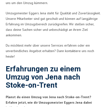
uns um den Umzug kümmern.
Umzugsmeister Eggers Jena steht für Qualität und Zuverlässigkeit.
Unsere Mitarbeiter sind gut geschult und können auf langjährige
Erfahrung im Umzugsbereich zurückgreifen. Wir stellen sicher,
dass deine Sachen sicher und unbeschädigt an ihrem Ziel
ankommen.
Du möchtest mehr über unsere Services erfahren oder ein
unverbindliches Angebot erhalten? Dann kontaktiere uns noch
heute!
Erfahrungen zu einem
Umzug von Jena nach
Stoke-on-Trent
Planst du einen Umzug von Jena nach Stoke-on-Trent?
Erfahre jetzt, wie dir Umzugsmeister Eggers Jena dabei