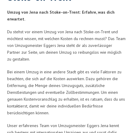
Umzug von Jena nach Stoke-on-Trent: Erfahre, was dich
erwartet.
Du stehst vor einem Umzug von Jena nach Stoke-on-Trent und
möchtest wissen, mit welchen Kosten du rechnen musst? Das Team
von Umzugsmeister Eggers Jena steht dir als zuverlässiger
Partner zur Seite, um deinen Umzug so reibungslos wie möglich
zu gestalten.
Bei einem Umzug in eine andere Stadt gibt es viele Faktoren zu
beachten, die sich auf die Kosten auswirken. Dazu gehören die
Entfernung, die Menge deines Umzugsguts, zusätzliche
Dienstleistungen und eventuelle Zollbestimmungen. Um einen
genauen Kostenvoranschlag zu erhalten, ist es ratsam, dass du uns
kontaktierst, damit wir deine individuellen Bedürfnisse
berücksichtigen können.
Unser erfahrenes Team von Umzugsmeister Eggers Jena kennt
sich bestens mit internationalen Umzügen aus und sorgt dafür,