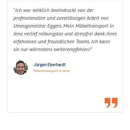
"Ich war wirklich beeindruckt von der
professionellen und zuverlässigen Arbeit von
Umzugsmeister Eggers. Mein Möbeltransport in
Jena verlief reibungslos und stressfrei dank ihres
erfahrenen und freundlichen Teams. Ich kann
sie nur wärmstens weiterempfehlen!"
Jürgen Eberhardt
Möbeltransport in Jena