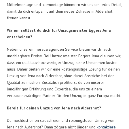
Möbelmontage und -demontage kümmern wir uns um jedes Detail,
damit du dich entspannt auf dein neues Zuhause in Aldershot
freuen kannst.
Warum solltest du dich für Umzugsmeister Eggers Jena
entscheiden?
Neben unserem herausragenden Service bieten wir dir auch
unschlagbare Preise. Bei Umzugsmeister Eggers Jena glauben wir,
dass ein qualitativ hochwertiger Umzug keine Unsummen kosten
muss. Daher bieten wir dir eine kostengünstige Lösung für deinen
Umzug von Jena nach Aldershot, ohne dabei Abstriche bei der
Qualität zu machen. Zusätzlich profitierst du von unserer
langjährigen Erfahrung und Expertise, die uns zu einem
vertrauenswürdigen Partner für den Umzug in ganz Europa macht.
Bereit für deinen Umzug von Jena nach Aldershot?
Du möchtest einen stressfreien und reibungslosen Umzug von
Jena nach Aldershot? Dann zögere nicht länger und
kontaktiere