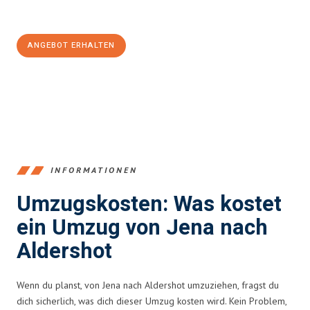
100€ sparen:
ANGEBOT ERHALTEN
+4915792653389
INFORMATIONEN
Umzugskosten: Was kostet
ein Umzug von Jena nach
Aldershot
Wenn du planst, von Jena nach Aldershot umzuziehen, fragst du
dich sicherlich, was dich dieser Umzug kosten wird. Kein Problem,