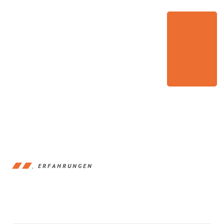
ERFAHRUNGEN