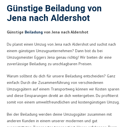
Günstige Beiladung von
Jena nach Aldershot
Günstige
Beiladung
von Jena nach Aldershot
Du planst einen Umzug von Jena nach Aldershot und suchst nach
einem günstigen Umzugsunternehmen? Dann bist du bei
Umzugsmeister Eggers Jena genau richtig! Wir bieten dir eine
zuverlässige Beiladung zu unschlagbaren Preisen.
Warum solltest du dich für unsere Beiladung entscheiden? Ganz
einfach: Durch die Zusammenführung von verschiedenen
Umzugsgütern auf einem Transportweg können wir Kosten sparen
und diese Einsparungen direkt an dich weitergeben. Du profitierst
somit von einem umweltfreundlichen und kostengünstigen Umzug.
Bei der Beiladung werden deine Umzugsgüter zusammen mit
anderen Kunden in einem unserer modernen und gut