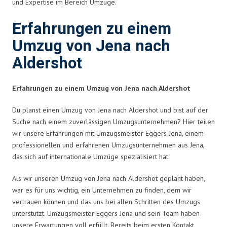
und Expertise im Bereich Umzüge.
Erfahrungen zu einem
Umzug von Jena nach
Aldershot
Erfahrungen zu einem Umzug von Jena nach Aldershot
Du planst einen Umzug von Jena nach Aldershot und bist auf der
Suche nach einem zuverlässigen Umzugsunternehmen? Hier teilen
wir unsere Erfahrungen mit Umzugsmeister Eggers Jena, einem
professionellen und erfahrenen Umzugsunternehmen aus Jena,
das sich auf internationale Umzüge spezialisiert hat.
Als wir unseren Umzug von Jena nach Aldershot geplant haben,
war es für uns wichtig, ein Unternehmen zu finden, dem wir
vertrauen können und das uns bei allen Schritten des Umzugs
unterstützt. Umzugsmeister Eggers Jena und sein Team haben
unsere Erwartungen voll erfüllt. Bereits beim ersten Kontakt