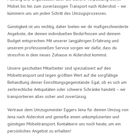
Möbel bis hin zum zuverlässigen Transport nach Aldershot – wir
kümmern uns um jeden Schritt des Umzugsprozesses.
Günstigkeit ist uns wichtig, daher bieten wir dir maßgeschneiderte
Angebote, die deinen individuellen Bedürfnissen und deinem
Budget entsprechen. Mit unserer langjährigen Erfahrung und
unserem professionellen Service sorgen wir dafür, dass du
stressfrei in dein neues Zuhause in Aldershot kommst.
Unsere geschulten Mitarbeiter sind spezialisiert auf den
Möbeltransport und legen größten Wert auf die sorgfältige
Behandlung deiner Einrichtungsgegenstände. Egal, ob es sich um
zerbrechliche Antiquitäten oder schwere Schränke handelt – wir
transportieren alles sicher und zuverlässig.
Vertraue dem Umzugsmeister Eggers Jena für deinen Umzug von
Jena nach Aldershot und genieße einen unkomplizierten und
günstigen Möbeltransport. Kontaktiere uns noch heute, um ein
persönliches Angebot zu erhalten!