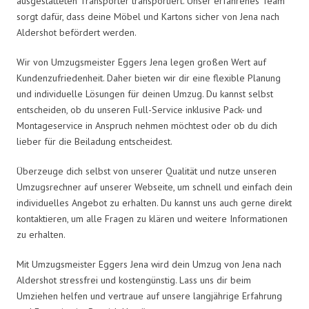
ausgestatteten Transporter transportiert. Unser erfahrenes Team
sorgt dafür, dass deine Möbel und Kartons sicher von Jena nach
Aldershot befördert werden.
Wir von Umzugsmeister Eggers Jena legen großen Wert auf
Kundenzufriedenheit. Daher bieten wir dir eine flexible Planung
und individuelle Lösungen für deinen Umzug. Du kannst selbst
entscheiden, ob du unseren Full-Service inklusive Pack- und
Montageservice in Anspruch nehmen möchtest oder ob du dich
lieber für die Beiladung entscheidest.
Überzeuge dich selbst von unserer Qualität und nutze unseren
Umzugsrechner auf unserer Webseite, um schnell und einfach dein
individuelles Angebot zu erhalten. Du kannst uns auch gerne direkt
kontaktieren, um alle Fragen zu klären und weitere Informationen
zu erhalten.
Mit Umzugsmeister Eggers Jena wird dein Umzug von Jena nach
Aldershot stressfrei und kostengünstig. Lass uns dir beim
Umziehen helfen und vertraue auf unsere langjährige Erfahrung