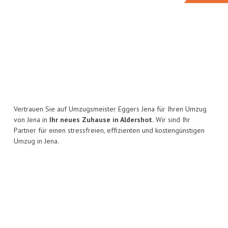
Vertrauen Sie auf Umzugsmeister Eggers Jena für Ihren Umzug
von Jena in
Ihr neues Zuhause in Aldershot.
Wir sind Ihr
Partner für einen stressfreien, effizienten und kostengünstigen
Umzug in Jena.