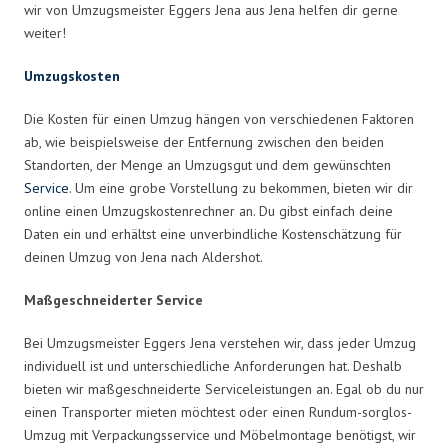
wir von Umzugsmeister Eggers Jena aus Jena helfen dir gerne
weiter!
Umzugskosten
Die Kosten für einen Umzug hängen von verschiedenen Faktoren
ab, wie beispielsweise der Entfernung zwischen den beiden
Standorten, der Menge an Umzugsgut und dem gewünschten
Service
. Um eine grobe Vorstellung zu bekommen, bieten wir dir
online einen Umzugskostenrechner an. Du gibst einfach deine
Daten ein und erhältst eine unverbindliche Kostenschätzung für
deinen Umzug von Jena nach Aldershot.
Maßgeschneiderter Service
Bei Umzugsmeister Eggers Jena verstehen wir, dass jeder Umzug
individuell ist und unterschiedliche Anforderungen hat. Deshalb
bieten wir maßgeschneiderte Serviceleistungen an. Egal ob du nur
einen Transporter mieten möchtest oder einen Rundum-sorglos-
Umzug mit Verpackungsservice und Möbelmontage benötigst, wir