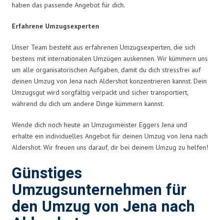
haben das passende Angebot für dich.
Erfahrene Umzugsexperten
Unser Team besteht aus erfahrenen Umzugsexperten, die sich
bestens mit internationalen Umzügen auskennen. Wir kümmern uns
um alle organisatorischen Aufgaben, damit du dich stressfrei auf
deinen Umzug von Jena nach Aldershot konzentrieren kannst. Dein
Umzugsgut wird sorgfältig verpackt und sicher transportiert,
während du dich um andere Dinge kümmern kannst.
Wende dich noch heute an Umzugsmeister Eggers Jena und
erhalte ein individuelles Angebot für deinen Umzug von Jena nach
Aldershot. Wir freuen uns darauf, dir bei deinem Umzug zu helfen!
Günstiges
Umzugsunternehmen für
den Umzug von Jena nach