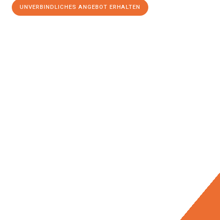
UNVERBINDLICHES ANGEBOT ERHALTEN