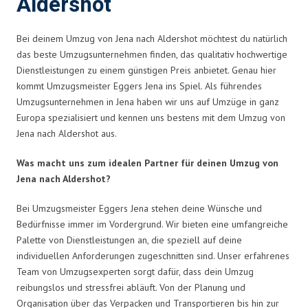
Aldershot
Bei deinem Umzug von Jena nach Aldershot möchtest du natürlich
das beste Umzugsunternehmen finden, das qualitativ hochwertige
Dienstleistungen zu einem günstigen Preis anbietet. Genau hier
kommt Umzugsmeister Eggers Jena ins Spiel. Als führendes
Umzugsunternehmen in Jena haben wir uns auf Umzüge in ganz
Europa spezialisiert und kennen uns bestens mit dem Umzug von
Jena nach Aldershot aus.
Was macht uns zum idealen Partner für deinen Umzug von
Jena nach Aldershot?
Bei Umzugsmeister Eggers Jena stehen deine Wünsche und
Bedürfnisse immer im Vordergrund. Wir bieten eine umfangreiche
Palette von Dienstleistungen an, die speziell auf deine
individuellen Anforderungen zugeschnitten sind. Unser erfahrenes
Team von Umzugsexperten sorgt dafür, dass dein Umzug
reibungslos und stressfrei abläuft. Von der Planung und
Organisation über das Verpacken und Transportieren bis hin zur