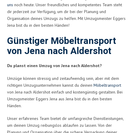
uns
noch heute. Unser freundliches und kompetentes Team steht
dir jederzeit zur Verfügung, um dir bei der Planung und
Organisation deines Umzugs zu helfen. Mit Umzugsmeister Eggers
Jena bist du in den besten Händen!
Günstiger Möbeltransport
von Jena nach Aldershot
Du planst einen Umzug von Jena nach Aldershot?
Umzüge können stressig und zeitaufwendig sein, aber mit dem
richtigen Umzugsunternehmen kannst du deinen
Möbeltransport
von Jena nach Aldershot einfach und kostengünstig gestalten. Bei
Umzugsmeister Eggers Jena aus Jena bist du in den besten
Händen.
Unser erfahrenes Team bietet dir umfangreiche Dienstleistungen,
um deinen Umzug reibungslos ablaufen zu lassen. Von der
Planung und Organisation über die sichere Verpackung deiner