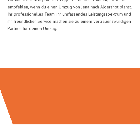
empfehlen, wenn du einen Umzug von Jena nach Aldershot planst.
Ihr professionelles Team, ihr umfassendes Leistungsspektrum und
ihr freundlicher Service machen sie zu einem vertrauenswürdigen
Partner für deinen Umzug.
Umzugsmeister Eggers in Zahlen: