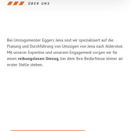
ÜBER UNS
Bei Umzugsmeister Eggers Jena sind wir spezialisiert auf die
Planung und Durchführung von Umzügen von Jena nach Aldershot.
Mit unserer Expertise und unserem Engagement sorgen wir für
einen
reibungslosen Umzug
, bei dem Ihre Bedürfnisse immer an
erster Stelle stehen.