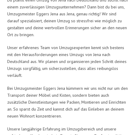
einem zuverlässigen Umzugsunternehmen? Dann bist du bei uns,
Umzugsmeister Eggers Jena aus Jena, genau richtig! Wir sind
darauf spezialisiert, deinen Umzug so stressfrei wie möglich zu
gestalten und deine wertvollen Erinnerungen sicher an den neuen
Ort zu bringen.
Unser erfahrenes Team von Umzugsexperten kennt sich bestens
mit den Herausforderungen eines Umzugs von Jena nach
Deutschland aus. Wir planen und organisieren jeden Schritt deines
Umzugs sorgfältig, um sicherzustellen, dass alles reibungslos
verläuft.
Bei Umzugsmeister Eggers Jena kümmern wir uns nicht nur um den
Transport deiner Möbel und Kisten, sondern bieten auch
zusätzliche Dienstleistungen wie Packen, Montieren und Einrichten
an. So sparst du Zeit und kannst dich auf das Einleben an deinem
neuen Wohnort konzentrieren.
Unsere langjährige Erfahrung im Umzugsbereich und unsere