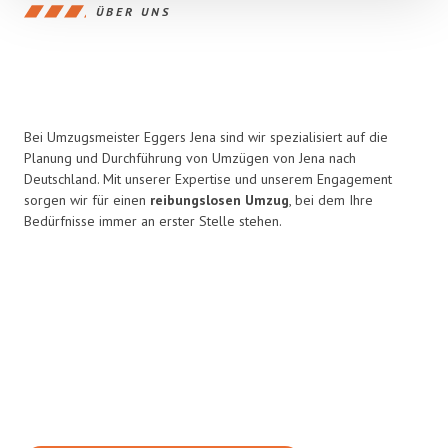
ÜBER UNS
Bei Umzugsmeister Eggers Jena sind wir spezialisiert auf die
Planung und Durchführung von Umzügen von Jena nach
Deutschland. Mit unserer Expertise und unserem Engagement
sorgen wir für einen
reibungslosen Umzug
, bei dem Ihre
Bedürfnisse immer an erster Stelle stehen.