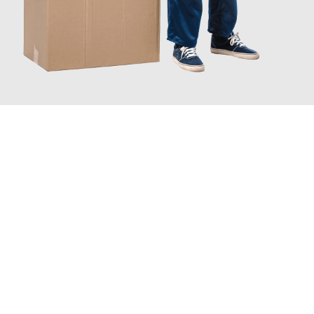
JETZT ANFRAGEN
Erleben Sie mit Umzugsmeister Eggers Jena, wie
einfach und
stressfrei Ihr Umzug Jena Deutschland
sein kann. Unser
Expertenteam steht bereit, um Ihnen einen reibungslosen
Übergang in Ihr neues Zuhause zu garantieren.