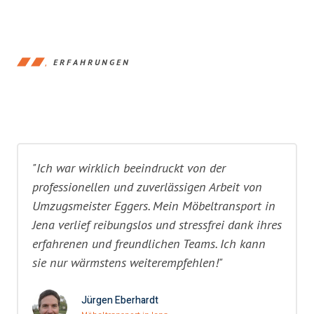
ERFAHRUNGEN
"Ich war wirklich beeindruckt von der
professionellen und zuverlässigen Arbeit von
Umzugsmeister Eggers. Mein Möbeltransport in
Jena verlief reibungslos und stressfrei dank ihres
erfahrenen und freundlichen Teams. Ich kann
sie nur wärmstens weiterempfehlen!"
Jürgen Eberhardt