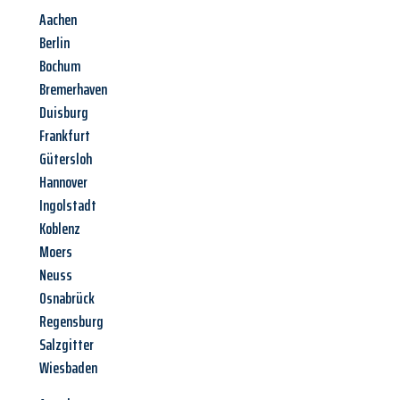
Aachen
Berlin
Bochum
Bremerhaven
Duisburg
Frankfurt
Gütersloh
Hannover
Ingolstadt
Koblenz
Moers
Neuss
Osnabrück
Regensburg
Salzgitter
Wiesbaden