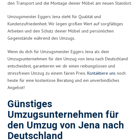
den Transport und die Montage deiner Möbel am neuen Standort.
Umzugsmeister Eggers Jena steht für Qualität und
Kundenzufriedenheit. Wir legen großen Wert auf sorgfältiges
Arbeiten und den Schutz deiner Möbel und persönlichen
Gegenstände während des Umzugs.
Wenn du dich für Umzugsmeister Eggers Jena als dein
Umzugsunternehmen für den Umzug von Jena nach Deutschland
entscheidest, garantieren wir dir einen reibungslosen und
stressfreien Umzug zu einem fairen Preis.
Kontaktiere uns
noch
heute für eine kostenlose Beratung und ein unverbindliches
Angebot!
Günstiges
Umzugsunternehmen für
den Umzug von Jena nach
Deutschland