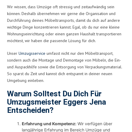
Wir wissen, dass Umzüge oft stressig und zeitaufwändig sein
können. Deshalb übernehmen wir gerne die Organisation und
Durchführung deines Möbeltransports, damit du dich auf andere
wichtige Dinge konzentrieren kannst. Egal, ob du nur eine kleine
Wohnungseinrichtung oder einen ganzen Haushalt transportieren
möchtest, wir haben die passende Lösung für dich.
Unser
Umzugsservice
umfasst nicht nur den Möbeltransport,
sondern auch die Montage und Demontage von Möbeln, die Ein-
und Auspackhilfe sowie die Entsorgung von Verpackungsmaterial.
So sparst du Zeit und kannst dich entspannt in deiner neuen
Umgebung einleben.
Warum Solltest Du Dich Für
Umzugsmeister Eggers Jena
Entscheiden?
Erfahrung und Kompetenz:
Wir verfügen über
langjährige Erfahrung im Bereich Umzüge und