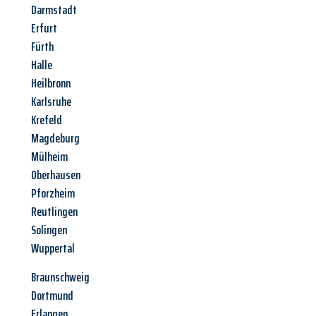
Darmstadt
Erfurt
Fürth
Halle
Heilbronn
Karlsruhe
Krefeld
Magdeburg
Mülheim
Oberhausen
Pforzheim
Reutlingen
Solingen
Wuppertal
Braunschweig
Dortmund
Erlangen