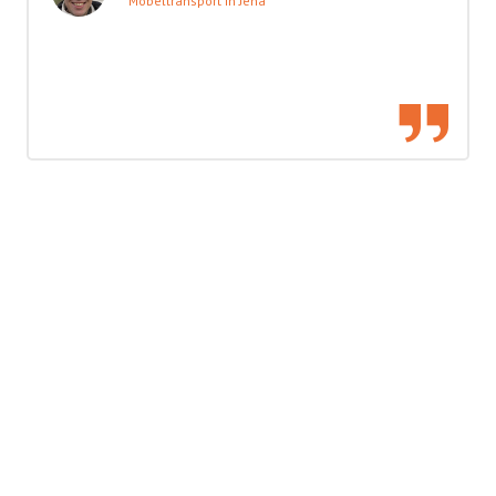
Möbeltransport in Jena