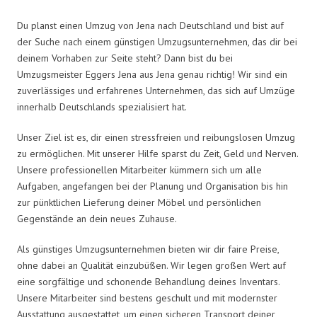
Du planst einen Umzug von Jena nach Deutschland und bist auf
der Suche nach einem günstigen Umzugsunternehmen, das dir bei
deinem Vorhaben zur Seite steht? Dann bist du bei
Umzugsmeister Eggers Jena aus Jena genau richtig! Wir sind ein
zuverlässiges und erfahrenes Unternehmen, das sich auf Umzüge
innerhalb Deutschlands spezialisiert hat.
Unser Ziel ist es, dir einen stressfreien und reibungslosen Umzug
zu ermöglichen. Mit unserer Hilfe sparst du Zeit, Geld und Nerven.
Unsere professionellen Mitarbeiter kümmern sich um alle
Aufgaben, angefangen bei der Planung und Organisation bis hin
zur pünktlichen Lieferung deiner Möbel und persönlichen
Gegenstände an dein neues Zuhause.
Als günstiges Umzugsunternehmen bieten wir dir faire Preise,
ohne dabei an Qualität einzubüßen. Wir legen großen Wert auf
eine sorgfältige und schonende Behandlung deines Inventars.
Unsere Mitarbeiter sind bestens geschult und mit modernster
Ausstattung ausgestattet, um einen sicheren Transport deiner