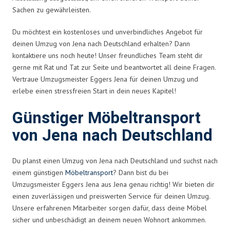
Sachen zu gewährleisten.
Du möchtest ein kostenloses und unverbindliches Angebot für
deinen Umzug von Jena nach Deutschland erhalten? Dann
kontaktiere uns noch heute! Unser freundliches Team steht dir
gerne mit Rat und Tat zur Seite und beantwortet all deine Fragen.
Vertraue Umzugsmeister Eggers Jena für deinen Umzug und
erlebe einen stressfreien Start in dein neues Kapitel!
Günstiger Möbeltransport
von Jena nach Deutschland
Du planst einen Umzug von Jena nach Deutschland und suchst nach
einem günstigen
Möbeltransport
? Dann bist du bei
Umzugsmeister Eggers Jena aus Jena genau richtig! Wir bieten dir
einen zuverlässigen und preiswerten Service für deinen Umzug.
Unsere erfahrenen Mitarbeiter sorgen dafür, dass deine Möbel
sicher und unbeschädigt an deinem neuen Wohnort ankommen.