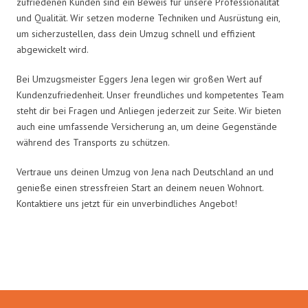
zufriedenen Kunden sind ein Beweis für unsere Professionalität
und Qualität. Wir setzen moderne Techniken und Ausrüstung ein,
um sicherzustellen, dass dein Umzug schnell und effizient
abgewickelt wird.
Bei Umzugsmeister Eggers Jena legen wir großen Wert auf
Kundenzufriedenheit. Unser freundliches und kompetentes Team
steht dir bei Fragen und Anliegen jederzeit zur Seite. Wir bieten
auch eine umfassende Versicherung an, um deine Gegenstände
während des Transports zu schützen.
Vertraue uns deinen Umzug von Jena nach Deutschland an und
genieße einen stressfreien Start an deinem neuen Wohnort.
Kontaktiere uns jetzt für ein unverbindliches Angebot!
Umzugsmeister Eggers in Zahlen: