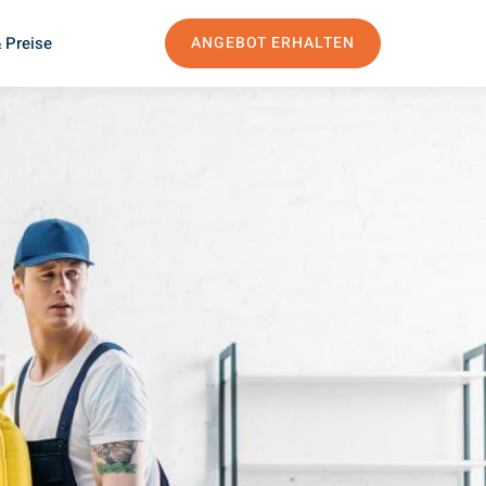
 Preise
ANGEBOT ERHALTEN