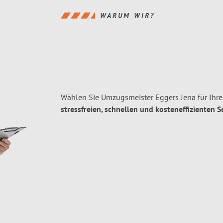
WARUM WIR?
Wählen Sie Umzugsmeister Eggers Jena für Ihre
stressfreien, schnellen und kosteneffizienten S