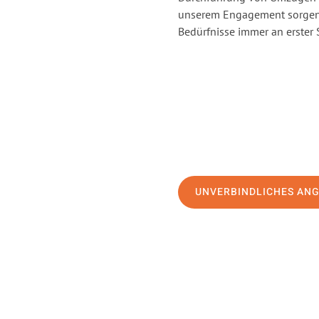
unserem Engagement sorgen 
Bedürfnisse immer an erster 
UNVERBINDLICHES AN