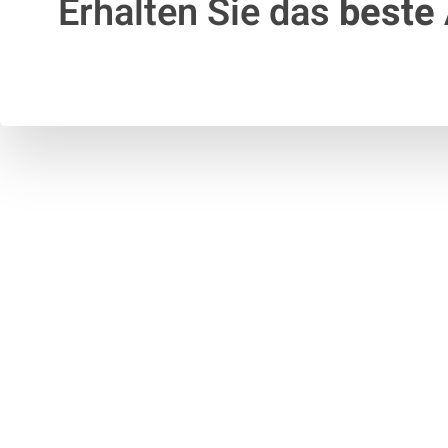
Erhalten Sie das
beste