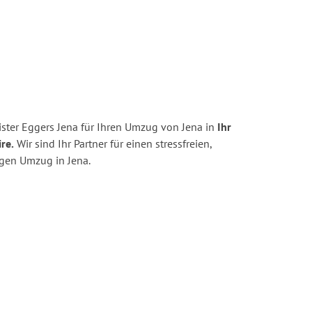
ster Eggers Jena für Ihren Umzug von Jena in
Ihr
re.
Wir sind Ihr Partner für einen stressfreien,
igen Umzug in Jena.