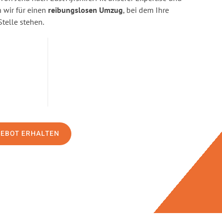
wir für einen
reibungslosen Umzug
, bei dem Ihre
Stelle stehen.
GEBOT ERHALTEN