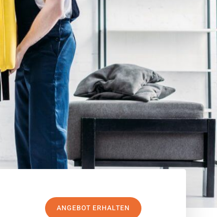
ANGEBOT ERHALTEN