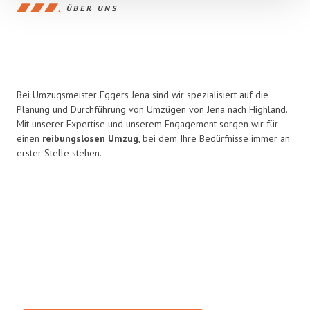
ÜBER UNS
Bei Umzugsmeister Eggers Jena sind wir spezialisiert auf die
Planung und Durchführung von Umzügen von Jena nach Highland.
Mit unserer Expertise und unserem Engagement sorgen wir für
einen
reibungslosen Umzug
, bei dem Ihre Bedürfnisse immer an
erster Stelle stehen.