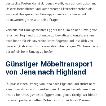
versteckte Kosten, damit du genau weißt, was auf dich zukommt.
Unsere freundlichen und kompetenten Mitarbeiter stehen dir
während des gesamten Umzugsprozesses zur Seite und
beantworten gerne alle deine Fragen.
Vertraue auf Umzugsmeister Eggers Jena, um deinen Umzug von
Jena nach Highland problemlos zu bewältigen.
Kontaktiere uns
noch heute für ein unverbindliches Angebot und lass dich von
unserer Qualität und Professionalität überzeugen. Wir freuen uns
darauf, dir beim Umzug zu helfen!
Günstiger Möbeltransport
von Jena nach Highland
Du planst einen Umzug von Jena nach Highland und suchst nach
einem günstigen und zuverlässigen Umzugsunternehmen? Dann
bist du bei Umzugsmeister Eggers Jena genau richtig! Wir bieten
dir einen professionellen
Möbeltransport
zu fairen Preisen.