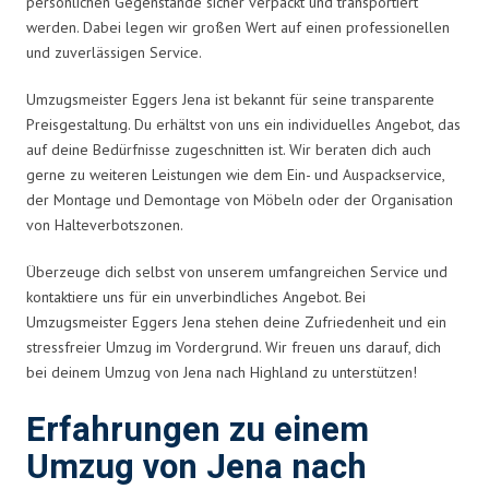
persönlichen Gegenstände sicher verpackt und transportiert
werden. Dabei legen wir großen Wert auf einen professionellen
und zuverlässigen Service.
Umzugsmeister Eggers Jena ist bekannt für seine transparente
Preisgestaltung. Du erhältst von uns ein individuelles Angebot, das
auf deine Bedürfnisse zugeschnitten ist. Wir beraten dich auch
gerne zu weiteren Leistungen wie dem Ein- und Auspackservice,
der Montage und Demontage von Möbeln oder der Organisation
von Halteverbotszonen.
Überzeuge dich selbst von unserem umfangreichen Service und
kontaktiere uns für ein unverbindliches Angebot. Bei
Umzugsmeister Eggers Jena stehen deine Zufriedenheit und ein
stressfreier Umzug im Vordergrund. Wir freuen uns darauf, dich
bei deinem Umzug von Jena nach Highland zu unterstützen!
Erfahrungen zu einem
Umzug von Jena nach