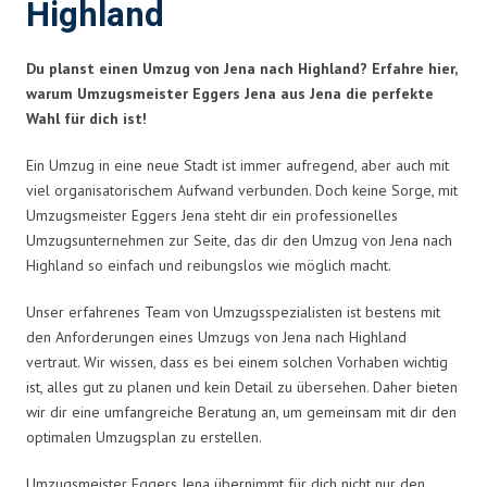
Highland
Du planst einen Umzug von Jena nach Highland? Erfahre hier,
warum Umzugsmeister Eggers Jena aus Jena die perfekte
Wahl für dich ist!
Ein Umzug in eine neue Stadt ist immer aufregend, aber auch mit
viel organisatorischem Aufwand verbunden. Doch keine Sorge, mit
Umzugsmeister Eggers Jena steht dir ein professionelles
Umzugsunternehmen zur Seite, das dir den Umzug von Jena nach
Highland so einfach und reibungslos wie möglich macht.
Unser erfahrenes Team von Umzugsspezialisten ist bestens mit
den Anforderungen eines Umzugs von Jena nach Highland
vertraut. Wir wissen, dass es bei einem solchen Vorhaben wichtig
ist, alles gut zu planen und kein Detail zu übersehen. Daher bieten
wir dir eine umfangreiche Beratung an, um gemeinsam mit dir den
optimalen Umzugsplan zu erstellen.
Umzugsmeister Eggers Jena übernimmt für dich nicht nur den