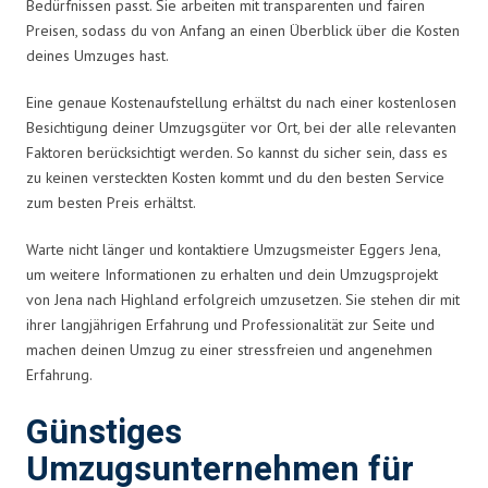
Bedürfnissen passt. Sie arbeiten mit transparenten und fairen
Preisen, sodass du von Anfang an einen Überblick über die Kosten
deines Umzuges hast.
Eine genaue Kostenaufstellung erhältst du nach einer kostenlosen
Besichtigung deiner Umzugsgüter vor Ort, bei der alle relevanten
Faktoren berücksichtigt werden. So kannst du sicher sein, dass es
zu keinen versteckten Kosten kommt und du den besten Service
zum besten Preis erhältst.
Warte nicht länger und kontaktiere Umzugsmeister Eggers Jena,
um weitere Informationen zu erhalten und dein Umzugsprojekt
von Jena nach Highland erfolgreich umzusetzen. Sie stehen dir mit
ihrer langjährigen Erfahrung und Professionalität zur Seite und
machen deinen Umzug zu einer stressfreien und angenehmen
Erfahrung.
Günstiges
Umzugsunternehmen für