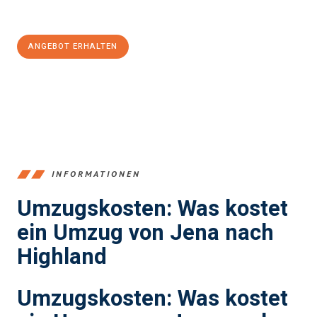
100€ sparen:
ANGEBOT ERHALTEN
+4915792653389
INFORMATIONEN
Umzugskosten: Was kostet
ein Umzug von Jena nach
Highland
Umzugskosten: Was kostet