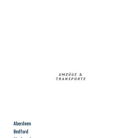
UMZÜGE &
TRANSPORTE
Aberdeen
Bedford