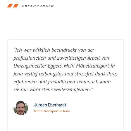
ERFAHRUNGEN
"Ich war wirklich beeindruckt von der
professionellen und zuverlässigen Arbeit von
Umzugsmeister Eggers. Mein Möbeltransport in
Jena verlief reibungslos und stressfrei dank ihres
erfahrenen und freundlichen Teams. Ich kann
sie nur wärmstens weiterempfehlen!"
Jürgen Eberhardt
Möbeltransport in Jena