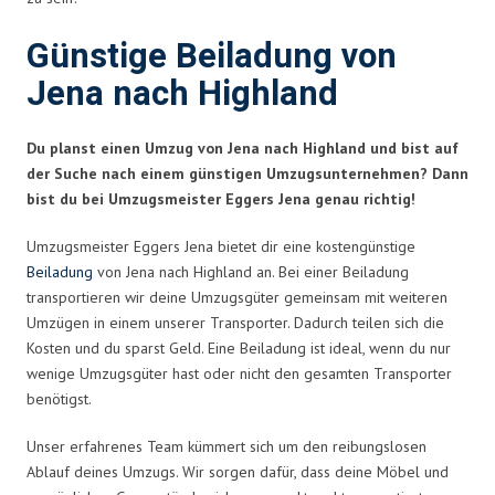
Günstige Beiladung von
Jena nach Highland
Du planst einen Umzug von Jena nach Highland und bist auf
der Suche nach einem günstigen Umzugsunternehmen? Dann
bist du bei Umzugsmeister Eggers Jena genau richtig!
Umzugsmeister Eggers Jena bietet dir eine kostengünstige
Beiladung
von Jena nach Highland an. Bei einer Beiladung
transportieren wir deine Umzugsgüter gemeinsam mit weiteren
Umzügen in einem unserer Transporter. Dadurch teilen sich die
Kosten und du sparst Geld. Eine Beiladung ist ideal, wenn du nur
wenige Umzugsgüter hast oder nicht den gesamten Transporter
benötigst.
Unser erfahrenes Team kümmert sich um den reibungslosen
Ablauf deines Umzugs. Wir sorgen dafür, dass deine Möbel und