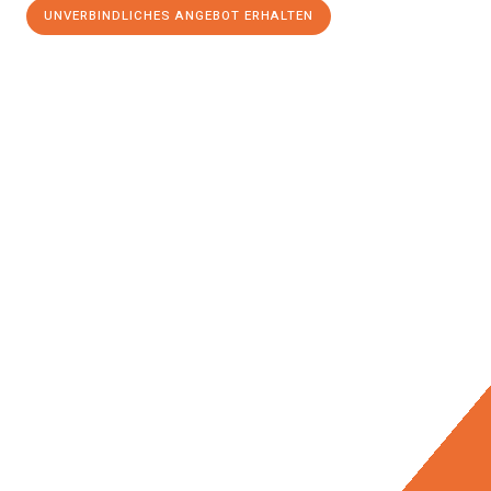
UNVERBINDLICHES ANGEBOT ERHALTEN