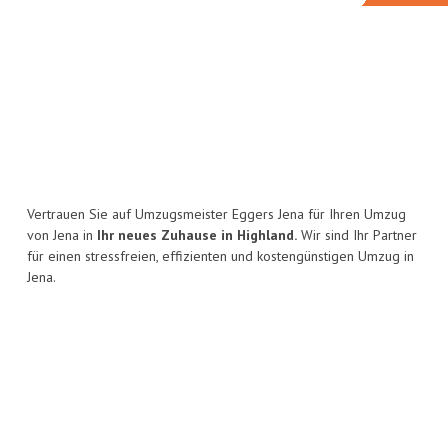
Vertrauen Sie auf Umzugsmeister Eggers Jena für Ihren Umzug
von Jena in
Ihr neues Zuhause in Highland.
Wir sind Ihr Partner
für einen stressfreien, effizienten und kostengünstigen Umzug in
Jena.