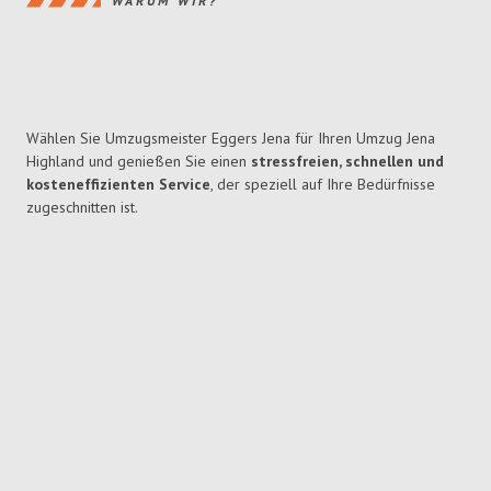
WARUM WIR?
Wählen Sie Umzugsmeister Eggers Jena für Ihren Umzug Jena
Highland und genießen Sie einen
stressfreien, schnellen und
kosteneffizienten Service
, der speziell auf Ihre Bedürfnisse
zugeschnitten ist.