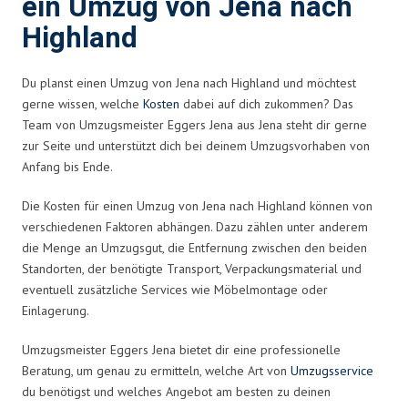
ein Umzug von Jena nach
Highland
Du planst einen Umzug von Jena nach Highland und möchtest
gerne wissen, welche
Kosten
dabei auf dich zukommen? Das
Team von Umzugsmeister Eggers Jena aus Jena steht dir gerne
zur Seite und unterstützt dich bei deinem Umzugsvorhaben von
Anfang bis Ende.
Die Kosten für einen Umzug von Jena nach Highland können von
verschiedenen Faktoren abhängen. Dazu zählen unter anderem
die Menge an Umzugsgut, die Entfernung zwischen den beiden
Standorten, der benötigte Transport, Verpackungsmaterial und
eventuell zusätzliche Services wie Möbelmontage oder
Einlagerung.
Umzugsmeister Eggers Jena bietet dir eine professionelle
Beratung, um genau zu ermitteln, welche Art von
Umzugsservice
du benötigst und welches Angebot am besten zu deinen