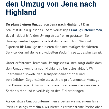
den Umzug von Jena nach
Highland
Du planst einen Umzug von Jena nach Highland?
Dann
brauchst du ein günstiges und zuverlässiges
Umzugsunternehmen
,
das dir dabei hilft, den Umzug stressfrei zu gestalten. Bei
Umzugsmeister Eggers Jena bist du genau richtig! Wir sind
Experten für Umzüge und bieten dir einen maßgeschneiderten
Service, der auf deine individuellen Bedürfnisse zugeschnitten ist.
Unser erfahrenes Team von Umzugsspezialisten sorgt dafür, dass
dein Umzug von Jena nach Highland reibungslos abläuft. Wir
übernehmen sowohl den Transport deiner Möbel und
persönlichen Gegenstände als auch die professionelle Montage
und Demontage. Du kannst dich darauf verlassen, dass wir deine
Sachen sicher und zuverlässig an den Zielort bringen.
Als günstiges Umzugsunternehmen arbeiten wir mit einem fairen
Preis-Leistungs-Verhältnis. Wir bieten dir transparente Preise ohne