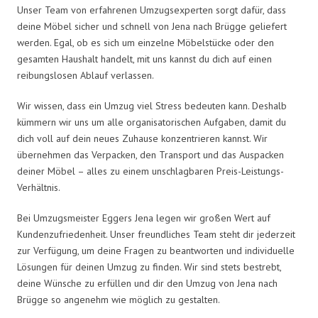
Unser Team von erfahrenen Umzugsexperten sorgt dafür, dass
deine Möbel sicher und schnell von Jena nach Brügge geliefert
werden. Egal, ob es sich um einzelne Möbelstücke oder den
gesamten Haushalt handelt, mit uns kannst du dich auf einen
reibungslosen Ablauf verlassen.
Wir wissen, dass ein Umzug viel Stress bedeuten kann. Deshalb
kümmern wir uns um alle organisatorischen Aufgaben, damit du
dich voll auf dein neues Zuhause konzentrieren kannst. Wir
übernehmen das Verpacken, den Transport und das Auspacken
deiner Möbel – alles zu einem unschlagbaren Preis-Leistungs-
Verhältnis.
Bei Umzugsmeister Eggers Jena legen wir großen Wert auf
Kundenzufriedenheit. Unser freundliches Team steht dir jederzeit
zur Verfügung, um deine Fragen zu beantworten und individuelle
Lösungen für deinen Umzug zu finden. Wir sind stets bestrebt,
deine Wünsche zu erfüllen und dir den Umzug von Jena nach
Brügge so angenehm wie möglich zu gestalten.