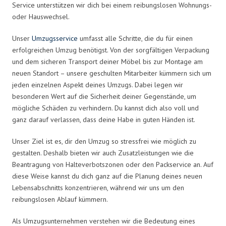
Service unterstützen wir dich bei einem reibungslosen Wohnungs-
oder Hauswechsel.
Unser
Umzugsservice
umfasst alle Schritte, die du für einen
erfolgreichen Umzug benötigst. Von der sorgfältigen Verpackung
und dem sicheren Transport deiner Möbel bis zur Montage am
neuen Standort – unsere geschulten Mitarbeiter kümmern sich um
jeden einzelnen Aspekt deines Umzugs. Dabei legen wir
besonderen Wert auf die Sicherheit deiner Gegenstände, um
mögliche Schäden zu verhindern. Du kannst dich also voll und
ganz darauf verlassen, dass deine Habe in guten Händen ist.
Unser Ziel ist es, dir den Umzug so stressfrei wie möglich zu
gestalten. Deshalb bieten wir auch Zusatzleistungen wie die
Beantragung von Halteverbotszonen oder den Packservice an. Auf
diese Weise kannst du dich ganz auf die Planung deines neuen
Lebensabschnitts konzentrieren, während wir uns um den
reibungslosen Ablauf kümmern.
Als Umzugsunternehmen verstehen wir die Bedeutung eines