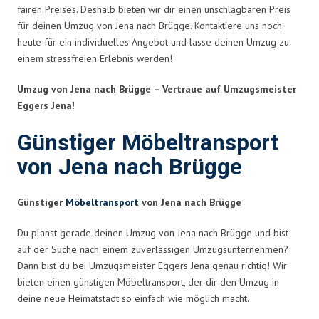
fairen Preises. Deshalb bieten wir dir einen unschlagbaren Preis
für deinen Umzug von Jena nach Brügge. Kontaktiere uns noch
heute für ein individuelles Angebot und lasse deinen Umzug zu
einem stressfreien Erlebnis werden!
Umzug von Jena nach Brügge – Vertraue auf Umzugsmeister
Eggers Jena!
Günstiger Möbeltransport
von Jena nach Brügge
Günstiger
Möbeltransport
von Jena nach Brügge
Du planst gerade deinen Umzug von Jena nach Brügge und bist
auf der Suche nach einem zuverlässigen Umzugsunternehmen?
Dann bist du bei Umzugsmeister Eggers Jena genau richtig! Wir
bieten einen günstigen Möbeltransport, der dir den Umzug in
deine neue Heimatstadt so einfach wie möglich macht.