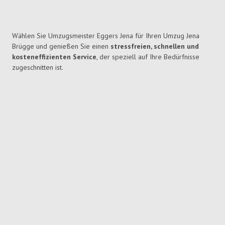
Wählen Sie Umzugsmeister Eggers Jena für Ihren Umzug Jena
Brügge und genießen Sie einen
stressfreien, schnellen und
kosteneffizienten Service
, der speziell auf Ihre Bedürfnisse
zugeschnitten ist.