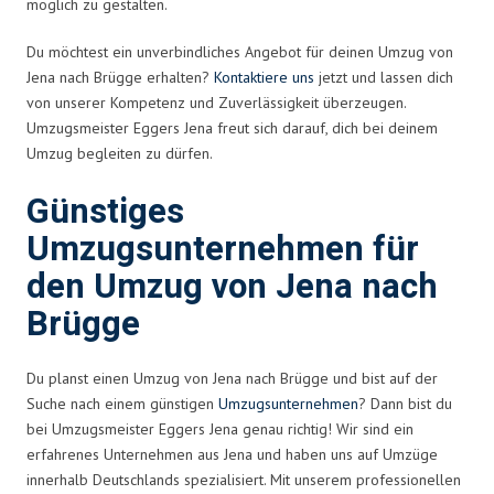
möglich zu gestalten.
Du möchtest ein unverbindliches Angebot für deinen Umzug von
Jena nach Brügge erhalten?
Kontaktiere uns
jetzt und lassen dich
von unserer Kompetenz und Zuverlässigkeit überzeugen.
Umzugsmeister Eggers Jena freut sich darauf, dich bei deinem
Umzug begleiten zu dürfen.
Günstiges
Umzugsunternehmen für
den Umzug von Jena nach
Brügge
Du planst einen Umzug von Jena nach Brügge und bist auf der
Suche nach einem günstigen
Umzugsunternehmen
? Dann bist du
bei Umzugsmeister Eggers Jena genau richtig! Wir sind ein
erfahrenes Unternehmen aus Jena und haben uns auf Umzüge
innerhalb Deutschlands spezialisiert. Mit unserem professionellen