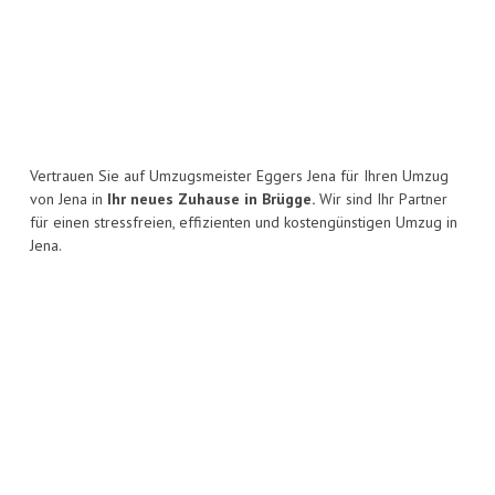
Vertrauen Sie auf Umzugsmeister Eggers Jena für Ihren Umzug
von Jena in
Ihr neues Zuhause in Brügge.
Wir sind Ihr Partner
für einen stressfreien, effizienten und kostengünstigen Umzug in
Jena.