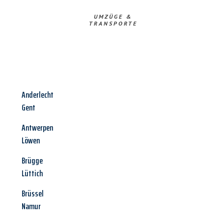
UMZÜGE &
TRANSPORTE
Anderlecht
Gent
Antwerpen
Löwen
Brügge
Lüttich
Brüssel
Namur