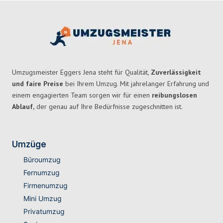
Umzugsmeister Eggers Jena steht für Qualität,
Zuverlässigkeit
und faire Preise
bei Ihrem Umzug. Mit jahrelanger Erfahrung und
einem engagierten Team sorgen wir für einen
reibungslosen
Ablauf,
der genau auf Ihre Bedürfnisse zugeschnitten ist.
Umzüge
Büroumzug
Fernumzug
Firmenumzug
Mini Umzug
Privatumzug