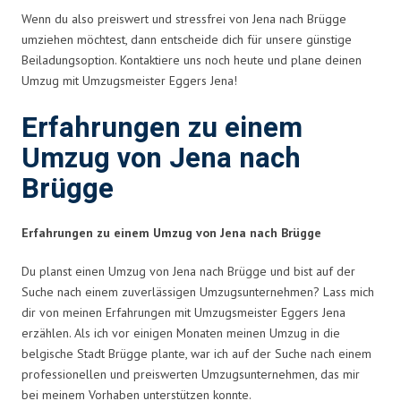
Wenn du also preiswert und stressfrei von Jena nach Brügge
umziehen möchtest, dann entscheide dich für unsere günstige
Beiladungsoption. Kontaktiere uns noch heute und plane deinen
Umzug mit Umzugsmeister Eggers Jena!
Erfahrungen zu einem
Umzug von Jena nach
Brügge
Erfahrungen zu einem Umzug von Jena nach Brügge
Du planst einen Umzug von Jena nach Brügge und bist auf der
Suche nach einem zuverlässigen Umzugsunternehmen? Lass mich
dir von meinen Erfahrungen mit Umzugsmeister Eggers Jena
erzählen. Als ich vor einigen Monaten meinen Umzug in die
belgische Stadt Brügge plante, war ich auf der Suche nach einem
professionellen und preiswerten Umzugsunternehmen, das mir
bei meinem Vorhaben unterstützen konnte.