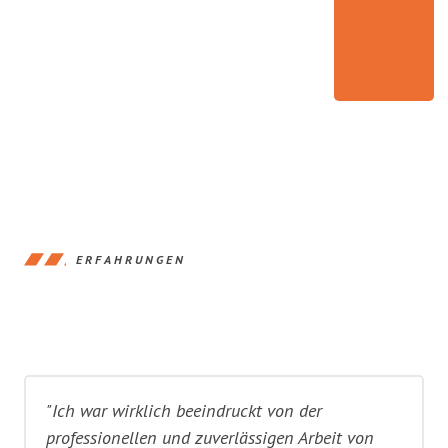
ERFAHRUNGEN
"Ich war wirklich beeindruckt von der
professionellen und zuverlässigen Arbeit von