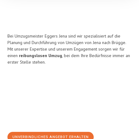
Bei Umzugsmeister Eggers Jena sind wir spezialisiert auf die
Planung und Durchführung von Umzügen von Jena nach Brügge.
Mit unserer Expertise und unserem Engagement sorgen wir für
einen
reibungslosen Umzug
, bei dem Ihre Bedürfnisse immer an
erster Stelle stehen.
UNVERBINDLICHES ANGEBOT ERHALTEN