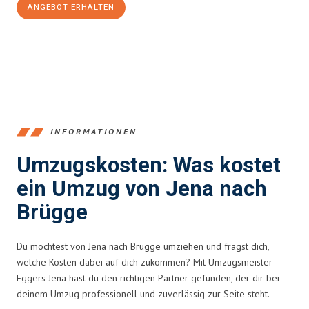
ANGEBOT ERHALTEN
+4915792653389
INFORMATIONEN
Umzugskosten: Was kostet
ein Umzug von Jena nach
Brügge
Du möchtest von Jena nach Brügge umziehen und fragst dich,
welche Kosten dabei auf dich zukommen? Mit Umzugsmeister
Eggers Jena hast du den richtigen Partner gefunden, der dir bei
deinem Umzug professionell und zuverlässig zur Seite steht.