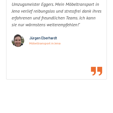
Umzugsmeister Eggers. Mein Möbeltransport in
Jena verlief reibungslos und stressfrei dank ihres
erfahrenen und freundlichen Teams. Ich kann
sie nur wärmstens weiterempfehlen!"
Jürgen Eberhardt
Möbeltransport in Jena