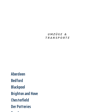
UMZÜGE &
TRANSPORTE
Aberdeen
Bedford
Blackpool
Brighton and Hove
Chesterfield
Der Potteries