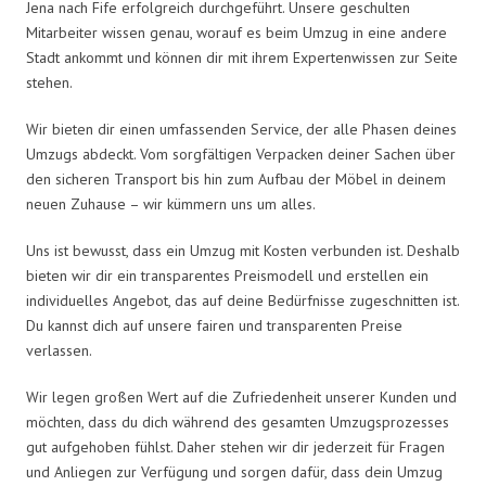
Jena nach Fife erfolgreich durchgeführt. Unsere geschulten
Mitarbeiter wissen genau, worauf es beim Umzug in eine andere
Stadt ankommt und können dir mit ihrem Expertenwissen zur Seite
stehen.
Wir bieten dir einen umfassenden Service, der alle Phasen deines
Umzugs abdeckt. Vom sorgfältigen Verpacken deiner Sachen über
den sicheren Transport bis hin zum Aufbau der Möbel in deinem
neuen Zuhause – wir kümmern uns um alles.
Uns ist bewusst, dass ein Umzug mit Kosten verbunden ist. Deshalb
bieten wir dir ein transparentes Preismodell und erstellen ein
individuelles Angebot, das auf deine Bedürfnisse zugeschnitten ist.
Du kannst dich auf unsere fairen und transparenten Preise
verlassen.
Wir legen großen Wert auf die Zufriedenheit unserer Kunden und
möchten, dass du dich während des gesamten Umzugsprozesses
gut aufgehoben fühlst. Daher stehen wir dir jederzeit für Fragen
und Anliegen zur Verfügung und sorgen dafür, dass dein Umzug