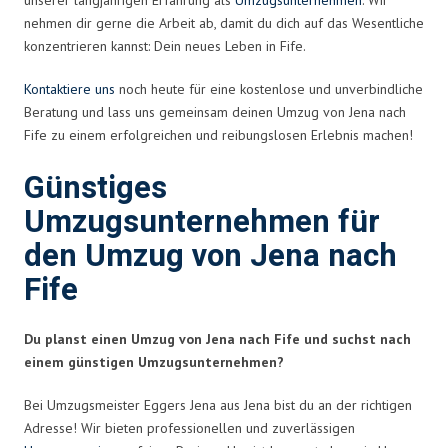
nehmen dir gerne die Arbeit ab, damit du dich auf das Wesentliche
konzentrieren kannst: Dein neues Leben in Fife.
Kontaktiere uns
noch heute für eine kostenlose und unverbindliche
Beratung und lass uns gemeinsam deinen Umzug von Jena nach
Fife zu einem erfolgreichen und reibungslosen Erlebnis machen!
Günstiges
Umzugsunternehmen für
den Umzug von Jena nach
Fife
Du planst einen Umzug von Jena nach Fife und suchst nach
einem günstigen Umzugsunternehmen?
Bei Umzugsmeister Eggers Jena aus Jena bist du an der richtigen
Adresse! Wir bieten professionellen und zuverlässigen