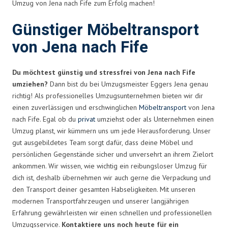
Umzug von Jena nach Fife zum Erfolg machen!
Günstiger Möbeltransport
von Jena nach Fife
Du möchtest günstig und stressfrei von Jena nach Fife
umziehen?
Dann bist du bei Umzugsmeister Eggers Jena genau
richtig! Als professionelles Umzugsunternehmen bieten wir dir
einen zuverlässigen und erschwinglichen
Möbeltransport
von Jena
nach Fife. Egal ob du
privat
umziehst oder als Unternehmen einen
Umzug planst, wir kümmern uns um jede Herausforderung. Unser
gut ausgebildetes Team sorgt dafür, dass deine Möbel und
persönlichen Gegenstände sicher und unversehrt an ihrem Zielort
ankommen. Wir wissen, wie wichtig ein reibungsloser Umzug für
dich ist, deshalb übernehmen wir auch gerne die Verpackung und
den Transport deiner gesamten Habseligkeiten. Mit unseren
modernen Transportfahrzeugen und unserer langjährigen
Erfahrung gewährleisten wir einen schnellen und professionellen
Umzugsservice.
Kontaktiere uns noch heute für ein