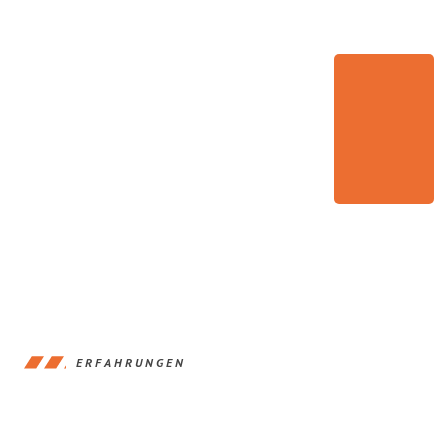
ERFAHRUNGEN