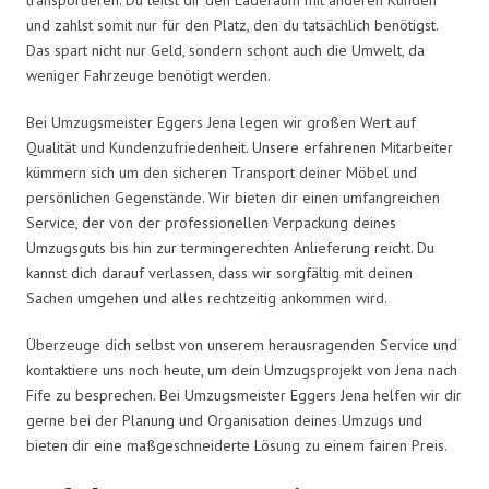
und zahlst somit nur für den Platz, den du tatsächlich benötigst.
Das spart nicht nur Geld, sondern schont auch die Umwelt, da
weniger Fahrzeuge benötigt werden.
Bei Umzugsmeister Eggers Jena legen wir großen Wert auf
Qualität und Kundenzufriedenheit. Unsere erfahrenen Mitarbeiter
kümmern sich um den sicheren Transport deiner Möbel und
persönlichen Gegenstände. Wir bieten dir einen umfangreichen
Service, der von der professionellen Verpackung deines
Umzugsguts bis hin zur termingerechten Anlieferung reicht. Du
kannst dich darauf verlassen, dass wir sorgfältig mit deinen
Sachen umgehen und alles rechtzeitig ankommen wird.
Überzeuge dich selbst von unserem herausragenden Service und
kontaktiere uns noch heute, um dein Umzugsprojekt von Jena nach
Fife zu besprechen. Bei Umzugsmeister Eggers Jena helfen wir dir
gerne bei der Planung und Organisation deines Umzugs und
bieten dir eine maßgeschneiderte Lösung zu einem fairen Preis.