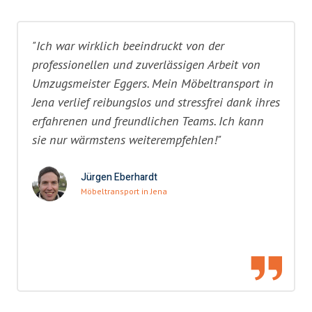
"Ich war wirklich beeindruckt von der
professionellen und zuverlässigen Arbeit von
Umzugsmeister Eggers. Mein Möbeltransport in
Jena verlief reibungslos und stressfrei dank ihres
erfahrenen und freundlichen Teams. Ich kann
sie nur wärmstens weiterempfehlen!"
Jürgen Eberhardt
Möbeltransport in Jena