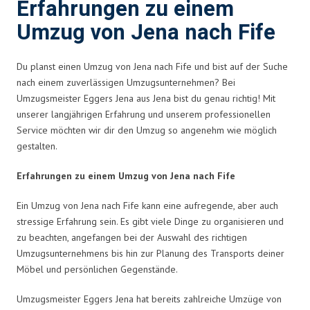
Erfahrungen zu einem
Umzug von Jena nach Fife
Du planst einen Umzug von Jena nach Fife und bist auf der Suche
nach einem zuverlässigen Umzugsunternehmen? Bei
Umzugsmeister Eggers Jena aus Jena bist du genau richtig! Mit
unserer langjährigen Erfahrung und unserem professionellen
Service möchten wir dir den Umzug so angenehm wie möglich
gestalten.
Erfahrungen zu einem Umzug von Jena nach Fife
Ein Umzug von Jena nach Fife kann eine aufregende, aber auch
stressige Erfahrung sein. Es gibt viele Dinge zu organisieren und
zu beachten, angefangen bei der Auswahl des richtigen
Umzugsunternehmens bis hin zur Planung des Transports deiner
Möbel und persönlichen Gegenstände.
Umzugsmeister Eggers Jena hat bereits zahlreiche Umzüge von