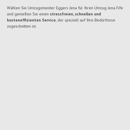
Wählen Sie Umzugsmeister Eggers Jena für Ihren Umzug Jena Fife
und genießen Sie einen
stressfreien, schnellen und
kosteneffizienten Service
, der speziell auf Ihre Bedürfnisse
zugeschnitten ist.