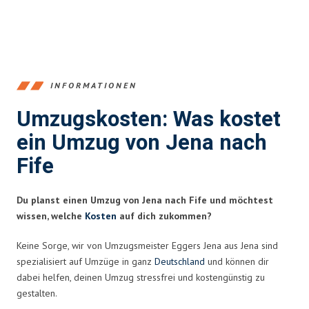
INFORMATIONEN
Umzugskosten: Was kostet
ein Umzug von Jena nach
Fife
Du planst einen Umzug von Jena nach Fife und möchtest
wissen, welche
Kosten
auf dich zukommen?
Keine Sorge, wir von Umzugsmeister Eggers Jena aus Jena sind
spezialisiert auf Umzüge in ganz
Deutschland
und können dir
dabei helfen, deinen Umzug stressfrei und kostengünstig zu
gestalten.