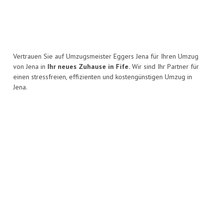
Vertrauen Sie auf Umzugsmeister Eggers Jena für Ihren Umzug
von Jena in
Ihr neues Zuhause in Fife.
Wir sind Ihr Partner für
einen stressfreien, effizienten und kostengünstigen Umzug in
Jena.