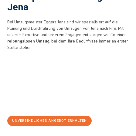
Jena
Bei Umzugsmeister Eggers Jena sind wir spezialisiert auf die
Planung und Durchführung von Umzügen von Jena nach Fife. Mit
unserer Expertise und unserem Engagement sorgen wir für einen
reibungslosen Umzug
, bei dem Ihre Bedürfnisse immer an erster
Stelle stehen.
UNVERBINDLICHES ANGEBOT ERHALTEN