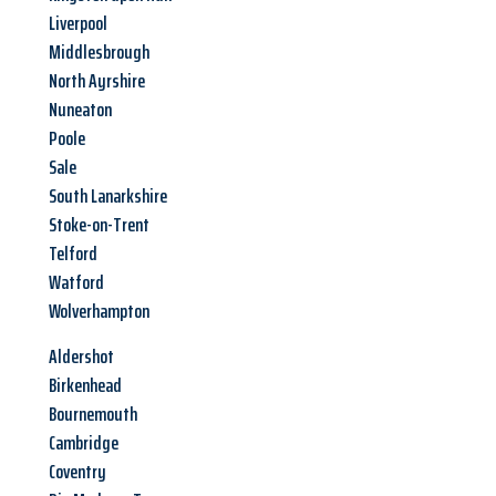
Liverpool
Middlesbrough
North Ayrshire
Nuneaton
Poole
Sale
South Lanarkshire
Stoke-on-Trent
Telford
Watford
Wolverhampton
Aldershot
Birkenhead
Bournemouth
Cambridge
Coventry