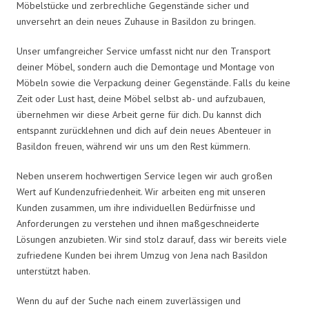
Möbelstücke und zerbrechliche Gegenstände sicher und
unversehrt an dein neues Zuhause in Basildon zu bringen.
Unser umfangreicher Service umfasst nicht nur den Transport
deiner Möbel, sondern auch die Demontage und Montage von
Möbeln sowie die Verpackung deiner Gegenstände. Falls du keine
Zeit oder Lust hast, deine Möbel selbst ab- und aufzubauen,
übernehmen wir diese Arbeit gerne für dich. Du kannst dich
entspannt zurücklehnen und dich auf dein neues Abenteuer in
Basildon freuen, während wir uns um den Rest kümmern.
Neben unserem hochwertigen Service legen wir auch großen
Wert auf Kundenzufriedenheit. Wir arbeiten eng mit unseren
Kunden zusammen, um ihre individuellen Bedürfnisse und
Anforderungen zu verstehen und ihnen maßgeschneiderte
Lösungen anzubieten. Wir sind stolz darauf, dass wir bereits viele
zufriedene Kunden bei ihrem Umzug von Jena nach Basildon
unterstützt haben.
Wenn du auf der Suche nach einem zuverlässigen und