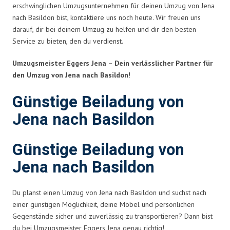
erschwinglichen Umzugsunternehmen für deinen Umzug von Jena
nach Basildon bist, kontaktiere uns noch heute. Wir freuen uns
darauf, dir bei deinem Umzug zu helfen und dir den besten
Service zu bieten, den du verdienst.
Umzugsmeister Eggers Jena – Dein verlässlicher Partner für
den Umzug von Jena nach Basildon!
Günstige Beiladung von
Jena nach Basildon
Günstige Beiladung von
Jena nach Basildon
Du planst einen Umzug von Jena nach Basildon und suchst nach
einer günstigen Möglichkeit, deine Möbel und persönlichen
Gegenstände sicher und zuverlässig zu transportieren? Dann bist
du bei Umzugsmeister Eggers Jena genau richtig!