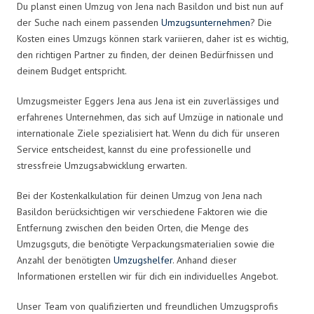
Du planst einen Umzug von Jena nach Basildon und bist nun auf
der Suche nach einem passenden
Umzugsunternehmen
? Die
Kosten eines Umzugs können stark variieren, daher ist es wichtig,
den richtigen Partner zu finden, der deinen Bedürfnissen und
deinem Budget entspricht.
Umzugsmeister Eggers Jena aus Jena ist ein zuverlässiges und
erfahrenes Unternehmen, das sich auf Umzüge in nationale und
internationale Ziele spezialisiert hat. Wenn du dich für unseren
Service entscheidest, kannst du eine professionelle und
stressfreie Umzugsabwicklung erwarten.
Bei der Kostenkalkulation für deinen Umzug von Jena nach
Basildon berücksichtigen wir verschiedene Faktoren wie die
Entfernung zwischen den beiden Orten, die Menge des
Umzugsguts, die benötigte Verpackungsmaterialien sowie die
Anzahl der benötigten
Umzugshelfer
. Anhand dieser
Informationen erstellen wir für dich ein individuelles Angebot.
Unser Team von qualifizierten und freundlichen Umzugsprofis