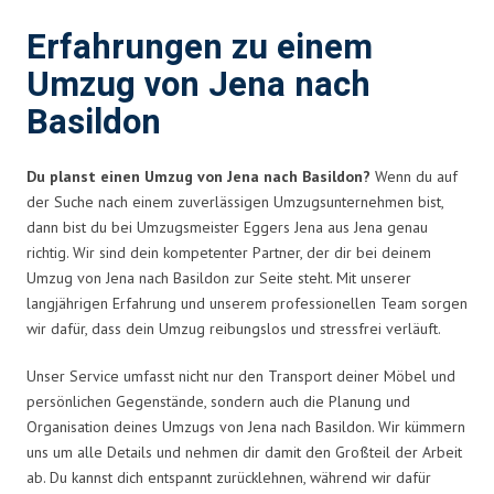
Erfahrungen zu einem
Umzug von Jena nach
Basildon
Du planst einen Umzug von Jena nach Basildon?
Wenn du auf
der Suche nach einem zuverlässigen Umzugsunternehmen bist,
dann bist du bei Umzugsmeister Eggers Jena aus Jena genau
richtig. Wir sind dein kompetenter Partner, der dir bei deinem
Umzug von Jena nach Basildon zur Seite steht. Mit unserer
langjährigen Erfahrung und unserem professionellen Team sorgen
wir dafür, dass dein Umzug reibungslos und stressfrei verläuft.
Unser Service umfasst nicht nur den Transport deiner Möbel und
persönlichen Gegenstände, sondern auch die Planung und
Organisation deines Umzugs von Jena nach Basildon. Wir kümmern
uns um alle Details und nehmen dir damit den Großteil der Arbeit
ab. Du kannst dich entspannt zurücklehnen, während wir dafür