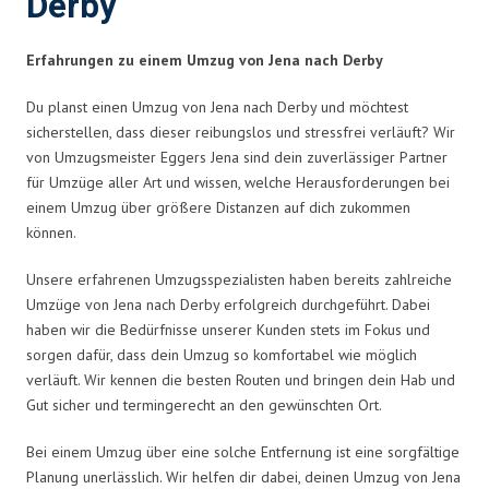
Derby
Erfahrungen zu einem Umzug von Jena nach Derby
Du planst einen Umzug von Jena nach Derby und möchtest
sicherstellen, dass dieser reibungslos und stressfrei verläuft? Wir
von Umzugsmeister Eggers Jena sind dein zuverlässiger Partner
für Umzüge aller Art und wissen, welche Herausforderungen bei
einem Umzug über größere Distanzen auf dich zukommen
können.
Unsere erfahrenen Umzugsspezialisten haben bereits zahlreiche
Umzüge von Jena nach Derby erfolgreich durchgeführt. Dabei
haben wir die Bedürfnisse unserer Kunden stets im Fokus und
sorgen dafür, dass dein Umzug so komfortabel wie möglich
verläuft. Wir kennen die besten Routen und bringen dein Hab und
Gut sicher und termingerecht an den gewünschten Ort.
Bei einem Umzug über eine solche Entfernung ist eine sorgfältige
Planung unerlässlich. Wir helfen dir dabei, deinen Umzug von Jena