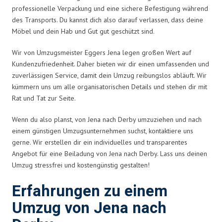
professionelle Verpackung und eine sichere Befestigung während
des Transports. Du kannst dich also darauf verlassen, dass deine
Möbel und dein Hab und Gut gut geschützt sind.
Wir von Umzugsmeister Eggers Jena legen großen Wert auf
Kundenzufriedenheit. Daher bieten wir dir einen umfassenden und
zuverlässigen Service, damit dein Umzug reibungslos abläuft. Wir
kümmern uns um alle organisatorischen Details und stehen dir mit
Rat und Tat zur Seite.
Wenn du also planst, von Jena nach Derby umzuziehen und nach
einem günstigen Umzugsunternehmen suchst, kontaktiere uns
gerne. Wir erstellen dir ein individuelles und transparentes
Angebot für eine Beiladung von Jena nach Derby. Lass uns deinen
Umzug stressfrei und kostengünstig gestalten!
Erfahrungen zu einem
Umzug von Jena nach