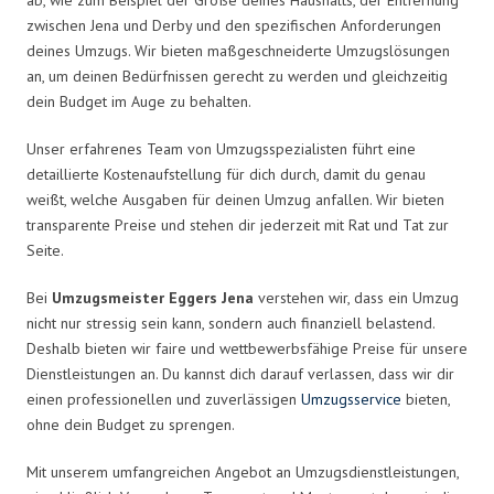
zwischen Jena und Derby und den spezifischen Anforderungen
deines Umzugs. Wir bieten maßgeschneiderte Umzugslösungen
an, um deinen Bedürfnissen gerecht zu werden und gleichzeitig
dein Budget im Auge zu behalten.
Unser erfahrenes Team von Umzugsspezialisten führt eine
detaillierte Kostenaufstellung für dich durch, damit du genau
weißt, welche Ausgaben für deinen Umzug anfallen. Wir bieten
transparente Preise und stehen dir jederzeit mit Rat und Tat zur
Seite.
Bei
Umzugsmeister Eggers Jena
verstehen wir, dass ein Umzug
nicht nur stressig sein kann, sondern auch finanziell belastend.
Deshalb bieten wir faire und wettbewerbsfähige Preise für unsere
Dienstleistungen an. Du kannst dich darauf verlassen, dass wir dir
einen professionellen und zuverlässigen
Umzugsservice
bieten,
ohne dein Budget zu sprengen.
Mit unserem umfangreichen Angebot an Umzugsdienstleistungen,