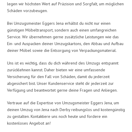
legen wir höchsten Wert auf Präzision und Sorgfalt, um möglichen
Schäden vorzubeugen.
Bei Umzugsmeister Eggers Jena erhältst du nicht nur einen
günstigen Möbeltransport, sondern auch einen umfangreichen
Service. Wir übernehmen gerne zusätzliche Leistungen wie das
Ein- und Auspacken deiner Umzugskartons, den Abbau und Aufbau
deiner Möbel sowie die Entsorgung von Verpackungsmaterial.
Uns ist es wichtig, dass du dich während des Umzugs entspannt
zurücklehnen kannst. Daher bieten wir eine umfassende
Versicherung für den Fall von Schäden, damit du jederzeit
abgesichert bist. Unser Kundenservice steht dir jederzeit zur
Verfügung und beantwortet gerne deine Fragen und Anliegen.
Vertraue auf die Expertise von Umzugsmeister Eggers Jena, um
deinen Umzug von Jena nach Derby reibungslos und kostengünstig
zu gestalten. Kontaktiere uns noch heute und fordere ein
kostenloses Angebot an!