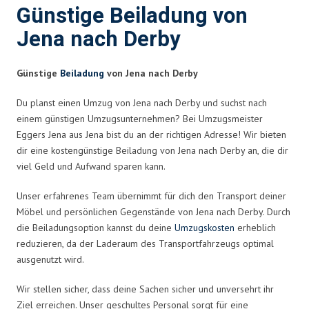
Günstige Beiladung von
Jena nach Derby
Günstige
Beiladung
von Jena nach Derby
Du planst einen Umzug von Jena nach Derby und suchst nach
einem günstigen Umzugsunternehmen? Bei Umzugsmeister
Eggers Jena aus Jena bist du an der richtigen Adresse! Wir bieten
dir eine kostengünstige Beiladung von Jena nach Derby an, die dir
viel Geld und Aufwand sparen kann.
Unser erfahrenes Team übernimmt für dich den Transport deiner
Möbel und persönlichen Gegenstände von Jena nach Derby. Durch
die Beiladungsoption kannst du deine
Umzugskosten
erheblich
reduzieren, da der Laderaum des Transportfahrzeugs optimal
ausgenutzt wird.
Wir stellen sicher, dass deine Sachen sicher und unversehrt ihr
Ziel erreichen. Unser geschultes Personal sorgt für eine