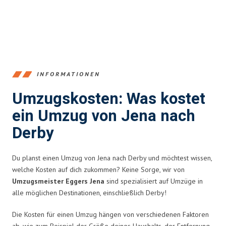
INFORMATIONEN
Umzugskosten: Was kostet
ein Umzug von Jena nach
Derby
Du planst einen Umzug von Jena nach Derby und möchtest wissen,
welche Kosten auf dich zukommen? Keine Sorge, wir von
Umzugsmeister Eggers Jena
sind spezialisiert auf Umzüge in
alle möglichen Destinationen, einschließlich Derby!
Die Kosten für einen Umzug hängen von verschiedenen Faktoren
ab, wie zum Beispiel der Größe deines Haushalts, der Entfernung