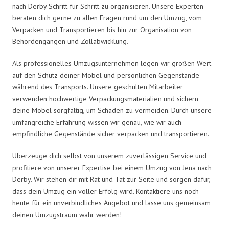
nach Derby Schritt für Schritt zu organisieren. Unsere Experten
beraten dich gerne zu allen Fragen rund um den Umzug, vom
Verpacken und Transportieren bis hin zur Organisation von
Behördengängen und Zollabwicklung.
Als professionelles Umzugsunternehmen legen wir großen Wert
auf den Schutz deiner Möbel und persönlichen Gegenstände
während des Transports. Unsere geschulten Mitarbeiter
verwenden hochwertige Verpackungsmaterialien und sichern
deine Möbel sorgfältig, um Schäden zu vermeiden. Durch unsere
umfangreiche Erfahrung wissen wir genau, wie wir auch
empfindliche Gegenstände sicher verpacken und transportieren.
Überzeuge dich selbst von unserem zuverlässigen Service und
profitiere von unserer Expertise bei einem Umzug von Jena nach
Derby. Wir stehen dir mit Rat und Tat zur Seite und sorgen dafür,
dass dein Umzug ein voller Erfolg wird. Kontaktiere uns noch
heute für ein unverbindliches Angebot und lasse uns gemeinsam
deinen Umzugstraum wahr werden!