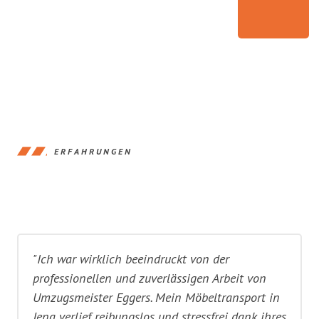
ERFAHRUNGEN
"Ich war wirklich beeindruckt von der
professionellen und zuverlässigen Arbeit von
Umzugsmeister Eggers. Mein Möbeltransport in
Jena verlief reibungslos und stressfrei dank ihres