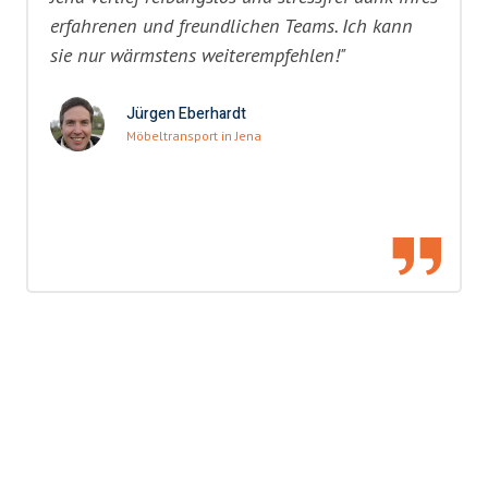
erfahrenen und freundlichen Teams. Ich kann
sie nur wärmstens weiterempfehlen!"
Jürgen Eberhardt
Möbeltransport in Jena