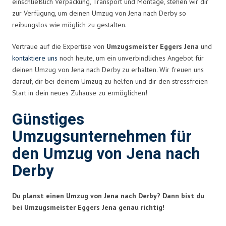
einschließlich Verpackung, Transport und Montage, stehen wir dir
zur Verfügung, um deinen Umzug von Jena nach Derby so
reibungslos wie möglich zu gestalten.
Vertraue auf die Expertise von
Umzugsmeister Eggers Jena
und
kontaktiere uns
noch heute, um ein unverbindliches Angebot für
deinen Umzug von Jena nach Derby zu erhalten. Wir freuen uns
darauf, dir bei deinem Umzug zu helfen und dir den stressfreien
Start in dein neues Zuhause zu ermöglichen!
Günstiges
Umzugsunternehmen für
den Umzug von Jena nach
Derby
Du planst einen Umzug von Jena nach Derby? Dann bist du
bei Umzugsmeister Eggers Jena genau richtig!