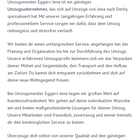
Umzugsmeister Eggers Jena ist ein günstiges
Umzugsunternehmen
, das sich auf Umzüge von Jena nach Derby
spezialisiert hat. Mit unserer langjährigen Erfahrung und
professionellem Service sorgen wir dafür, dass dein Umzug
reibungslos und stressfrei verläuft.
Wir bieten dir einen umfangreichen Service, angefangen bei der
Planung und Organisation bis hin zur Durchführung des Umzugs.
Unsere erfahrenen Umzugsprofis kümmern sich um das Verpacken
deiner Möbel und Gegenstände, den Transport und den Aufbau
am Zielort. Du kannst dich entspannt zurücklehnen und dich auf
deine neue Wohngegend freuen.
Bei Umzugsmeister Eggers Jena legen wir großen Wert auf
Kundenzufriedenheit. Wir gehen auf deine individuellen Wünsche
ein und bieten maßgeschneiderte Lösungen für deinen Umzug.
Unsere Mitarbeiter sind freundlich, zuverlässig und immer bemüht,
dir den bestmöglichen Service zu bieten.
Überzeuge dich selbst von unserer Qualität und den günstigen