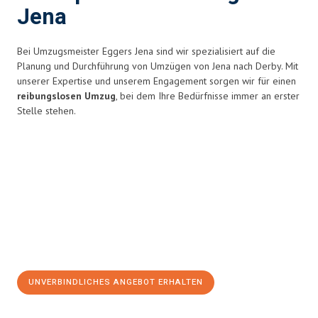
Jena
Bei Umzugsmeister Eggers Jena sind wir spezialisiert auf die
Planung und Durchführung von Umzügen von Jena nach Derby. Mit
unserer Expertise und unserem Engagement sorgen wir für einen
reibungslosen Umzug
, bei dem Ihre Bedürfnisse immer an erster
Stelle stehen.
UNVERBINDLICHES ANGEBOT ERHALTEN