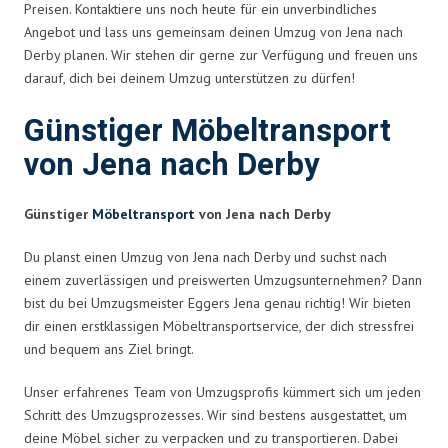
Preisen. Kontaktiere uns noch heute für ein unverbindliches
Angebot und lass uns gemeinsam deinen Umzug von Jena nach
Derby planen. Wir stehen dir gerne zur Verfügung und freuen uns
darauf, dich bei deinem Umzug unterstützen zu dürfen!
Günstiger Möbeltransport
von Jena nach Derby
Günstiger
Möbeltransport
von Jena nach Derby
Du planst einen Umzug von Jena nach Derby und suchst nach
einem zuverlässigen und preiswerten Umzugsunternehmen? Dann
bist du bei Umzugsmeister Eggers Jena genau richtig! Wir bieten
dir einen erstklassigen Möbeltransportservice, der dich stressfrei
und bequem ans Ziel bringt.
Unser erfahrenes Team von Umzugsprofis kümmert sich um jeden
Schritt des Umzugsprozesses. Wir sind bestens ausgestattet, um
deine Möbel sicher zu verpacken und zu transportieren. Dabei