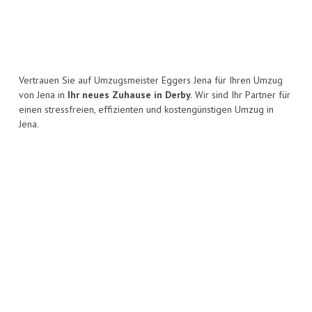
Vertrauen Sie auf Umzugsmeister Eggers Jena für Ihren Umzug
von Jena in
Ihr neues Zuhause in Derby.
Wir sind Ihr Partner für
einen stressfreien, effizienten und kostengünstigen Umzug in
Jena.