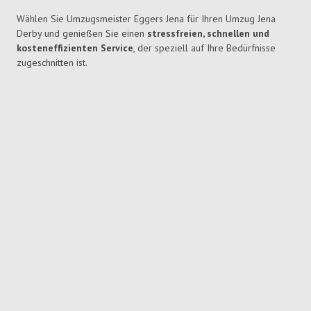
Wählen Sie Umzugsmeister Eggers Jena für Ihren Umzug Jena
Derby und genießen Sie einen
stressfreien, schnellen und
kosteneffizienten Service
, der speziell auf Ihre Bedürfnisse
zugeschnitten ist.