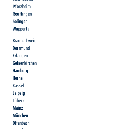
Pforzheim
Reutlingen
Solingen
Wuppertal
Braunschweig
Dortmund
Erlangen
Gelsenkirchen
Hamburg
Herne
Kassel
Leipzig
Lübeck
Mainz
München
Offenbach