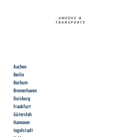
UMZÜGE &
TRANSPORTE
Aachen
Berlin
Bochum
Bremerhaven
Duisburg
Frankfurt
Gütersloh
Hannover
Ingolstadt