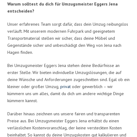
Warum solltest du dich für Umzugsmeister Eggers Jena
entscheiden?
Unser erfahrenes Team sorgt dafür, dass dein Umzug reibungslos
verläuft. Mit unserem modernen Fuhrpark und geeignetem
Transportmaterial stellen wir sicher, dass deine Möbel und
Gegenstände sicher und unbeschädigt den Weg von Jena nach
Hagen finden.
Bei Umzugsmeister Eggers Jena stehen deine Bedürfnisse an
erster Stelle. Wir bieten individuelle Umzugslösungen, die auf
deine Wünsche und Anforderungen zugeschnitten sind. Egal ob ein
kleiner oder großer Umzug,
privat
oder gewerblich – wir
kümmern uns um alles, damit du dich um andere wichtige Dinge
kümmern kannst.
Darüber hinaus zeichnen uns unsere fairen und transparenten
Preise aus. Bei Umzugsmeister Eggers Jena erhältst du einen
verlässlichen Kostenvoranschlag, der keine versteckten Kosten
beinhaltet. So kannst du deine Umzugskosten gut kalkulieren und