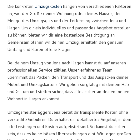
Die konkreten
Umzugskosten
hängen von verschiedenen Faktoren
ab, wie der Größe deiner Wohnung oder deines Hauses, der
Menge des Umzugsguts und der Entfernung zwischen Jena und
Hagen. Um dir ein individuelles und passendes Angebot erstellen
zu können, bieten wir dir eine kostenlose Besichtigung an.
Gemeinsam planen wir deinen Umzug, ermitteln den genauen
Umfang und klären offene Fragen.
Bei deinem Umzug von Jena nach Hagen kannst du auf unseren
professionellen Service zählen. Unser erfahrenes Team
übernimmt das Packen, den Transport und das Auspacken deiner
Möbel und Umzugskartons. Wir gehen sorgfältig mit deinem Hab
und Gut um und stellen sicher, dass alles sicher an deinem neuen
Wohnort in Hagen ankommt.
Umzugsmeister Eggers Jena bietet dir transparente Kosten ohne
versteckte Gebühren. Du erhältst ein detailliertes Angebot, in dem
alle Leistungen und Kosten aufgelistet sind. So kannst du sicher
sein, dass es keine bösen Überraschungen gibt. Wir legen großen