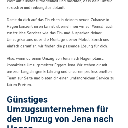
Wert auf Kundenzufriedenheit und möchten, dass dein Umzug
stressfrei und reibungslos abläuft.
Damit du dich auf das Einleben in deinem neuen Zuhause in
Hagen konzentrieren kannst, übernehmen wir auf Wunsch auch
zusätzliche Services wie das Ein- und Auspacken deiner
Umzugskartons oder die Montage deiner Möbel. Sprich uns
einfach darauf an, wir finden die passende Lösung für dich.
Also, wenn du einen Umzug von Jena nach Hagen planst,
kontaktiere Umzugsmeister Eggers Jena. Wir stehen dir mit
unserer langjährigen Erfahrung und unserem professionellen
Team zur Seite und bieten dir einen umfangreichen Service zu
fairen Preisen.
Günstiges
Umzugsunternehmen für
den Umzug von Jena nach