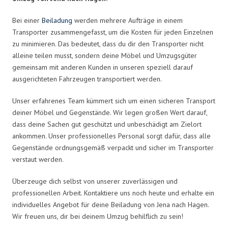
Bei einer
Beiladung
werden mehrere Aufträge in einem
Transporter zusammengefasst, um die Kosten für jeden Einzelnen
zu minimieren. Das bedeutet, dass du dir den Transporter nicht
alleine teilen musst, sondern deine Möbel und Umzugsgüter
gemeinsam mit anderen Kunden in unseren speziell darauf
ausgerichteten Fahrzeugen transportiert werden.
Unser erfahrenes Team kümmert sich um einen sicheren Transport
deiner Möbel und Gegenstände. Wir legen großen Wert darauf,
dass deine Sachen gut geschützt und unbeschädigt am Zielort
ankommen. Unser professionelles Personal sorgt dafür, dass alle
Gegenstände ordnungsgemäß verpackt und sicher im Transporter
verstaut werden.
Überzeuge dich selbst von unserer zuverlässigen und
professionellen Arbeit. Kontaktiere uns noch heute und erhalte ein
individuelles Angebot für deine Beiladung von Jena nach Hagen.
Wir freuen uns, dir bei deinem Umzug behilflich zu sein!