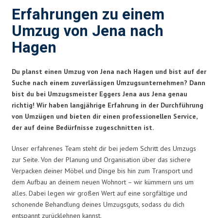
Erfahrungen zu einem
Umzug von Jena nach
Hagen
Du planst einen Umzug von Jena nach Hagen und bist auf der
Suche nach einem zuverlässigen Umzugsunternehmen? Dann
bist du bei Umzugsmeister Eggers Jena aus Jena genau
richtig! Wir haben langjährige Erfahrung in der Durchführung
von Umzügen und bieten dir einen professionellen Service,
der auf deine Bedürfnisse zugeschnitten ist.
Unser erfahrenes Team steht dir bei jedem Schritt des Umzugs
zur Seite. Von der Planung und Organisation über das sichere
Verpacken deiner Möbel und Dinge bis hin zum Transport und
dem Aufbau an deinem neuen Wohnort – wir kümmern uns um
alles. Dabei legen wir großen Wert auf eine sorgfältige und
schonende Behandlung deines Umzugsguts, sodass du dich
entspannt zurücklehnen kannst.