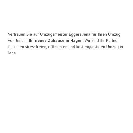
Vertrauen Sie auf Umzugsmeister Eggers Jena für Ihren Umzug
von Jena in
Ihr neues Zuhause in Hagen.
Wir sind Ihr Partner
für einen stressfreien, effizienten und kostengünstigen Umzug in
Jena.