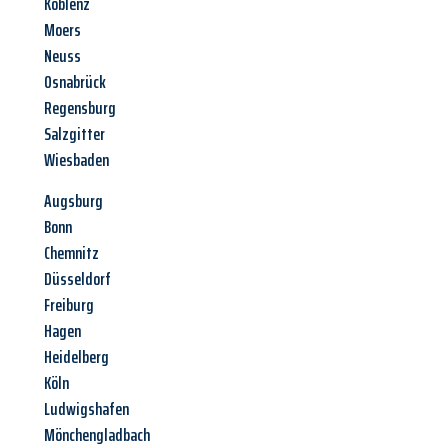
Koblenz
Moers
Neuss
Osnabrück
Regensburg
Salzgitter
Wiesbaden
Augsburg
Bonn
Chemnitz
Düsseldorf
Freiburg
Hagen
Heidelberg
Köln
Ludwigshafen
Mönchengladbach