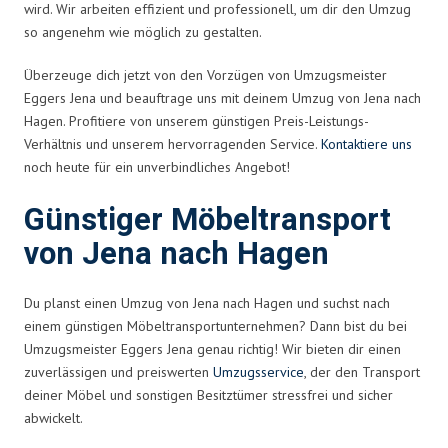
wird. Wir arbeiten effizient und professionell, um dir den Umzug
so angenehm wie möglich zu gestalten.
Überzeuge dich jetzt von den Vorzügen von Umzugsmeister
Eggers Jena und beauftrage uns mit deinem Umzug von Jena nach
Hagen. Profitiere von unserem günstigen Preis-Leistungs-
Verhältnis und unserem hervorragenden Service.
Kontaktiere uns
noch heute für ein unverbindliches Angebot!
Günstiger Möbeltransport
von Jena nach Hagen
Du planst einen Umzug von Jena nach Hagen und suchst nach
einem günstigen Möbeltransportunternehmen? Dann bist du bei
Umzugsmeister Eggers Jena genau richtig! Wir bieten dir einen
zuverlässigen und preiswerten
Umzugsservice
, der den Transport
deiner Möbel und sonstigen Besitztümer stressfrei und sicher
abwickelt.