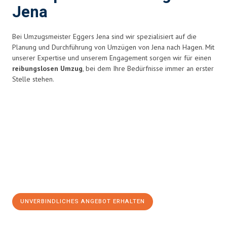
Jena
Bei Umzugsmeister Eggers Jena sind wir spezialisiert auf die
Planung und Durchführung von Umzügen von Jena nach Hagen. Mit
unserer Expertise und unserem Engagement sorgen wir für einen
reibungslosen Umzug
, bei dem Ihre Bedürfnisse immer an erster
Stelle stehen.
UNVERBINDLICHES ANGEBOT ERHALTEN