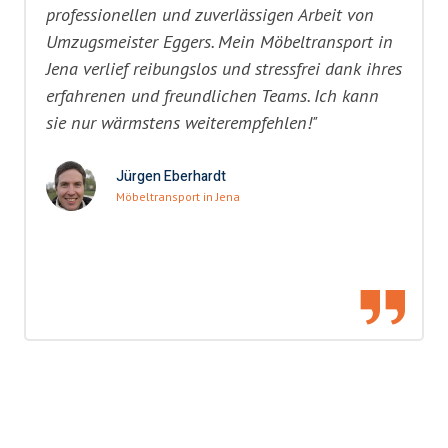
professionellen und zuverlässigen Arbeit von
Umzugsmeister Eggers. Mein Möbeltransport in
Jena verlief reibungslos und stressfrei dank ihres
erfahrenen und freundlichen Teams. Ich kann
sie nur wärmstens weiterempfehlen!"
Jürgen Eberhardt
Möbeltransport in Jena