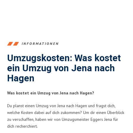
INFORMATIONEN
Umzugskosten: Was kostet
ein Umzug von Jena nach
Hagen
Was kostet ein Umzug von Jena nach Hagen?
Du planst einen Umzug von Jena nach Hagen und fragst dich,
welche Kosten dabei auf dich zukommen? Um dir einen Überblick
zu verschaffen, haben wir von Umzugsmeister Eggers Jena für
dich recherchiert.