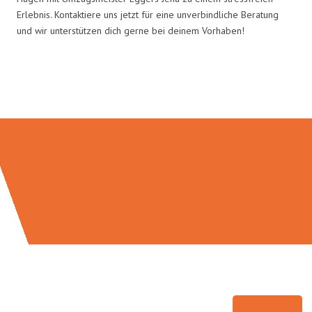
Erlebnis. Kontaktiere uns jetzt für eine unverbindliche Beratung
und wir unterstützen dich gerne bei deinem Vorhaben!
Umzugsmeister Eggers in Zahlen: