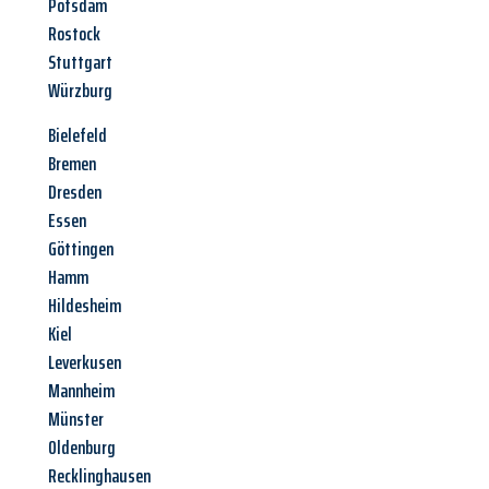
Potsdam
Rostock
Stuttgart
Würzburg
Bielefeld
Bremen
Dresden
Essen
Göttingen
Hamm
Hildesheim
Kiel
Leverkusen
Mannheim
Münster
Oldenburg
Recklinghausen