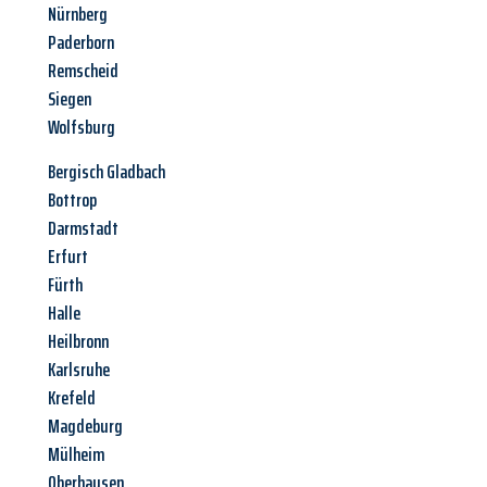
Nürnberg
Paderborn
Remscheid
Siegen
Wolfsburg
Bergisch Gladbach
Bottrop
Darmstadt
Erfurt
Fürth
Halle
Heilbronn
Karlsruhe
Krefeld
Magdeburg
Mülheim
Oberhausen