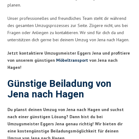
planen.
Unser professionelles und freundliches Team steht dir während
des gesamten Umzugsprozesses zur Seite. Zögere nicht, uns bei
Fragen oder Anliegen zu kontaktieren. Wir sind für dich da und
unterstützen dich gerne bei deinem Umzug von Jena nach Hagen.
Jetzt kontaktiere Umzugsmeister Eggers Jena und profitiere
von unserem günstigen
Möbeltransport
von Jena nach
Hagen!
Günstige Beiladung von
Jena nach Hagen
Du planst deinen Umzug von Jena nach Hagen und suchst
nach einer günstigen Lösung? Dann bist du bei
Umzugsmeister Eggers Jena genau richtig! Wir bieten dir
eine kostengünstige Beiladungsmöglichkeit für deinen
Umzug von Jena nach Hagen.