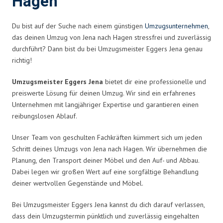
Hagen
Du bist auf der Suche nach einem günstigen
Umzugsunternehmen
,
das deinen Umzug von Jena nach Hagen stressfrei und zuverlässig
durchführt? Dann bist du bei Umzugsmeister Eggers Jena genau
richtig!
Umzugsmeister Eggers Jena
bietet dir eine professionelle und
preiswerte Lösung für deinen Umzug. Wir sind ein erfahrenes
Unternehmen mit langjähriger Expertise und garantieren einen
reibungslosen Ablauf.
Unser Team von geschulten Fachkräften kümmert sich um jeden
Schritt deines Umzugs von Jena nach Hagen. Wir übernehmen die
Planung, den Transport deiner Möbel und den Auf- und Abbau.
Dabei legen wir großen Wert auf eine sorgfältige Behandlung
deiner wertvollen Gegenstände und Möbel.
Bei Umzugsmeister Eggers Jena kannst du dich darauf verlassen,
dass dein Umzugstermin pünktlich und zuverlässig eingehalten