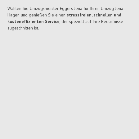
Wählen Sie Umzugsmeister Eggers Jena für Ihren Umzug Jena
Hagen und genießen Sie einen
stressfreien, schnellen und
kosteneffizienten Service
, der speziell auf Ihre Bedürfnisse
zugeschnitten ist.