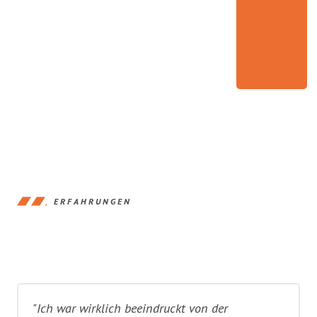
ERFAHRUNGEN
"Ich war wirklich beeindruckt von der