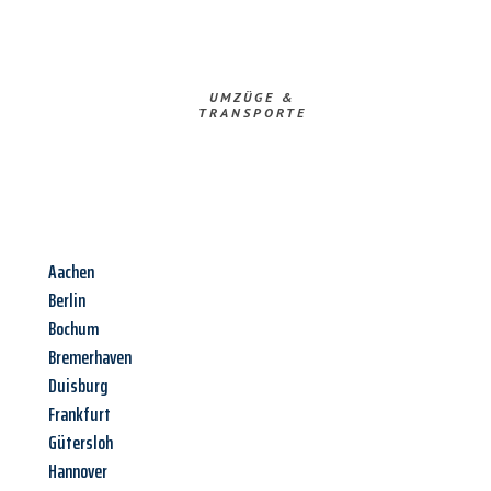
UMZÜGE &
TRANSPORTE
Aachen
Berlin
Bochum
Bremerhaven
Duisburg
Frankfurt
Gütersloh
Hannover