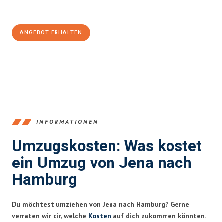
100€ sparen:
ANGEBOT ERHALTEN
+4915792653389
INFORMATIONEN
Umzugskosten: Was kostet
ein Umzug von Jena nach
Hamburg
Du möchtest umziehen von Jena nach Hamburg? Gerne
verraten wir dir, welche
Kosten
auf dich zukommen könnten.