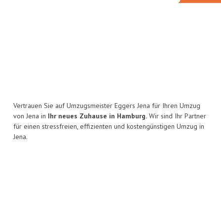
Vertrauen Sie auf Umzugsmeister Eggers Jena für Ihren Umzug
von Jena in
Ihr neues Zuhause in Hamburg.
Wir sind Ihr Partner
für einen stressfreien, effizienten und kostengünstigen Umzug in
Jena.