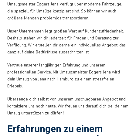
Umzugsmeister Eggers Jena verfügt über moderne Fahrzeuge,
die speziell für Umzüge konzipiert sind. So können wir auch
größere Mengen problemlos transportieren.
Unser Unternehmen legt großen Wert auf Kundenzufriedenheit.
Deshalb stehen wir dir jederzeit für Fragen und Beratung zur
Verfügung. Wir erstellen dir gerne ein individuelles Angebot, das
ganz auf deine Bedürfnisse zugeschnitten ist.
Vertraue unserer langjährigen Erfahrung und unserem
professionellen Service. Mit Umzugsmeister Eggers Jena wird
dein Umzug von Jena nach Hamburg zu einem stressfreien
Erlebnis.
Überzeuge dich selbst von unserem unschlagbaren Angebot und
kontaktiere uns noch heute. Wir freuen uns darauf, dich bei deinem
Umzug unterstützen zu dürfen!
Erfahrungen zu einem