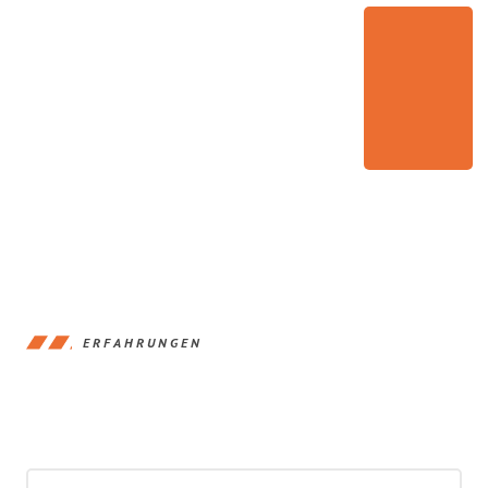
ERFAHRUNGEN