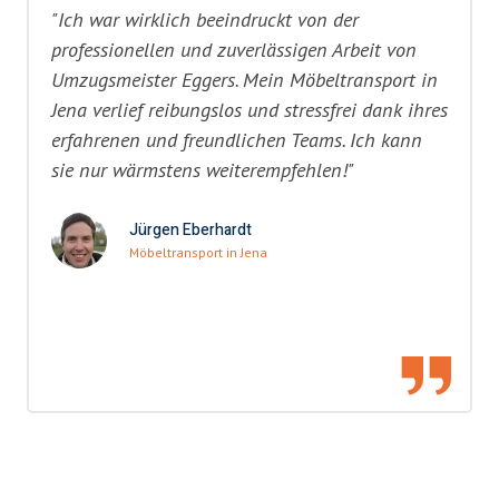
"Ich war wirklich beeindruckt von der
professionellen und zuverlässigen Arbeit von
Umzugsmeister Eggers. Mein Möbeltransport in
Jena verlief reibungslos und stressfrei dank ihres
erfahrenen und freundlichen Teams. Ich kann
sie nur wärmstens weiterempfehlen!"
Jürgen Eberhardt
Möbeltransport in Jena