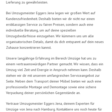
Lieferung zu gewährleisten.
Bei Umzugsmeister Eggers Jena legen wir großen Wert auf
Kundenzufriedenheit. Deshalb bieten wir dir nicht nur einen
erstklassigen Service zu fairen Preisen, sondern auch eine
individuelle Beratung, um auf deine speziellen
Umzugsbedürfnisse einzugehen. Wir kümmern uns um alle
organisatorischen Details, damit du dich entspannt auf dein neues
Zuhause konzentrieren kannst.
Unsere langjährige Erfahrung im Bereich Umzüge hat uns zu
einem vertrauenswürdigen Partner gemacht. Wir wissen, dass ein
Umzug viel Zeit und Energie in Anspruch nehmen kann. Deshalb
stehen wir dir mit unserem umfangreichen Serviceangebot zur
Seite. Neben dem Transport deiner Möbel bieten wir auch eine
professionelle Montage und Demontage sowie eine sichere
Verpackung deiner persönlichen Gegenstände an.
Vertraue Umzugsmeister Eggers Jena, deinem Experten für
Umzüge von Jena nach Hamburg. Kontaktiere uns noch heute für