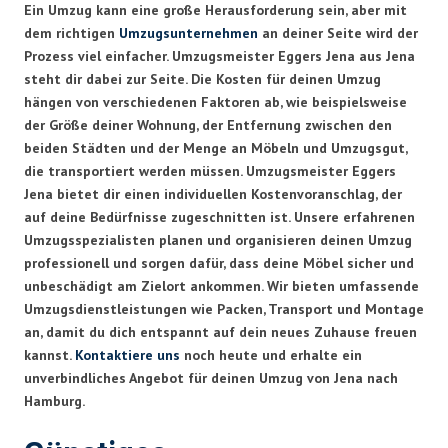
Ein Umzug kann eine große Herausforderung sein, aber mit
dem richtigen
Umzugsunternehmen
an deiner Seite wird der
Prozess viel einfacher. Umzugsmeister Eggers Jena aus Jena
steht dir dabei zur Seite. Die Kosten für deinen Umzug
hängen von verschiedenen Faktoren ab, wie beispielsweise
der Größe deiner Wohnung, der Entfernung zwischen den
beiden Städten und der Menge an Möbeln und Umzugsgut,
die transportiert werden müssen. Umzugsmeister Eggers
Jena bietet dir einen individuellen Kostenvoranschlag, der
auf deine Bedürfnisse zugeschnitten ist. Unsere erfahrenen
Umzugsspezialisten planen und organisieren deinen Umzug
professionell und sorgen dafür, dass deine Möbel sicher und
unbeschädigt am Zielort ankommen. Wir bieten umfassende
Umzugsdienstleistungen wie Packen, Transport und Montage
an, damit du dich entspannt auf dein neues Zuhause freuen
kannst.
Kontaktiere uns
noch heute und erhalte ein
unverbindliches Angebot für deinen Umzug von Jena nach
Hamburg.