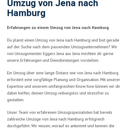
Umzug von Jena nach
Hamburg
Erfahrungen zu einem Umzug von Jena nach Hamburg
Du planst einen Umzug von Jena nach Hamburg und bist gerade
auf der Suche nach dem passenden Umzugsunternehmen? Wir
von Umzugsmeister Eggers Jena aus Jena möchten dir gerne
unsere Erfahrungen und Dienstleistungen vorstellen.
Ein Umzug über eine lange Distanz wie von Jena nach Hamburg
erfordert eine sorgfältige Planung und Organisation. Mit unserer
Expertise und unserem umfangreichen Know-how können wir dir
dabei helfen, deinen Umzug reibungslos und stressfrei zu
gestalten.
Unser Team von erfahrenen Umzugsspezialisten hat bereits
zahlreiche Umzüge von Jena nach Hamburg erfolgreich
durchgeführt. Wir wissen, worauf es ankommt und kennen die