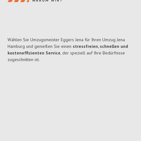
WARUM WIR?
Wählen Sie Umzugsmeister Eggers Jena für Ihren Umzug Jena
Hamburg und genießen Sie einen
stressfreien, schnellen und
kosteneffizienten Service
, der speziell auf Ihre Bedürfnisse
zugeschnitten ist.