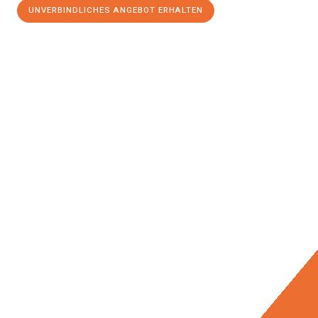
UNVERBINDLICHES ANGEBOT ERHALTEN