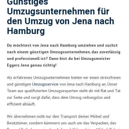
Günstiges
Umzugsunternehmen für
den Umzug von Jena nach
Hamburg
Du möchtest von Jena nach Hamburg umziehen und suchst
nach einem günstigen Umzugsunternehmen, das zuverlässig
und professionell ist? Dann bist du bei Umzugsmeister
Eggers Jena genau richtig!
Als erfahrenes Umzugsunternehmen bieten wir einen stressfreien
und günstigen
Umzugsservice
von Jena nach Hamburg an. Unser
Team aus qualifizierten Umzugsexperten steht dir mit Rat und Tat
zur Seite und sorgt dafür, dass dein Umzug reibungslos und
effizient abläuft.
Wir übernehmen nicht nur den Transport deiner Möbel und
Besitztümer, sondern kümmern uns auch um das Verpacken, das