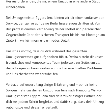
Herausforderungen, die mit einem Umzug in eine andere Stadt
einhergehen.
Bei Umzugsmeister Eggers Jena bieten wir dir einen umfassenden
Service, der genau auf deine Bedürfnisse zugeschnitten ist. Von
der professionellen Verpackung deiner Möbel und persönlichen
Gegenstände über den sicheren Transport bis hin zur Montage am
Zielort – wir kümmern uns um jedes Detail.
Uns ist es wichtig, dass du dich während des gesamten
Umzugsprozesses gut aufgehoben fühlst. Deshalb steht dir unser
freundliches und kompetentes Team jederzeit zur Seite, um all
deine Fragen zu beantworten und dir bei eventuellen Problemen
und Unsicherheiten weiterzuhelfen.
Vertraue auf unsere langjährige Erfahrung und mach dir keine
Sorgen mehr um deinen Umzug von Jena nach Hamburg. Wir von
Umzugsmeister Eggers Jena sind dein zuverlässiger Partner, der
dich bei jedem Schritt begleitet und dafür sorgt, dass dein Umzug
reibungslos und stressfrei verläuft.