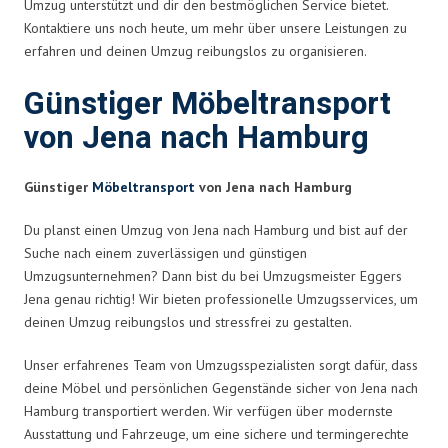
Umzug unterstützt und dir den bestmöglichen Service bietet.
Kontaktiere uns noch heute, um mehr über unsere Leistungen zu
erfahren und deinen Umzug reibungslos zu organisieren.
Günstiger Möbeltransport
von Jena nach Hamburg
Günstiger
Möbeltransport
von Jena nach Hamburg
Du planst einen Umzug von Jena nach Hamburg und bist auf der
Suche nach einem zuverlässigen und günstigen
Umzugsunternehmen? Dann bist du bei Umzugsmeister Eggers
Jena genau richtig! Wir bieten professionelle Umzugsservices, um
deinen Umzug reibungslos und stressfrei zu gestalten.
Unser erfahrenes Team von Umzugsspezialisten sorgt dafür, dass
deine Möbel und persönlichen Gegenstände sicher von Jena nach
Hamburg transportiert werden. Wir verfügen über modernste
Ausstattung und Fahrzeuge, um eine sichere und termingerechte