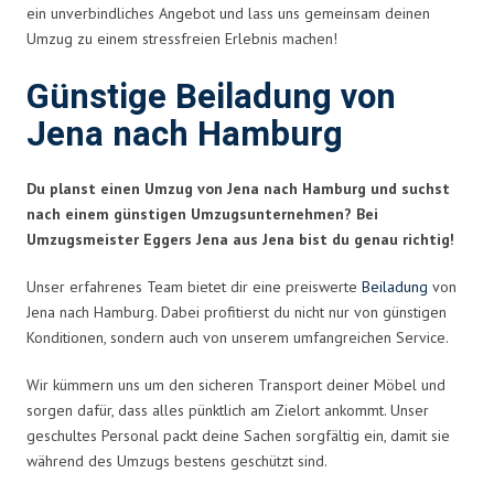
ein unverbindliches Angebot und lass uns gemeinsam deinen
Umzug zu einem stressfreien Erlebnis machen!
Günstige Beiladung von
Jena nach Hamburg
Du planst einen Umzug von Jena nach Hamburg und suchst
nach einem günstigen Umzugsunternehmen? Bei
Umzugsmeister Eggers Jena aus Jena bist du genau richtig!
Unser erfahrenes Team bietet dir eine preiswerte
Beiladung
von
Jena nach Hamburg. Dabei profitierst du nicht nur von günstigen
Konditionen, sondern auch von unserem umfangreichen Service.
Wir kümmern uns um den sicheren Transport deiner Möbel und
sorgen dafür, dass alles pünktlich am Zielort ankommt. Unser
geschultes Personal packt deine Sachen sorgfältig ein, damit sie
während des Umzugs bestens geschützt sind.