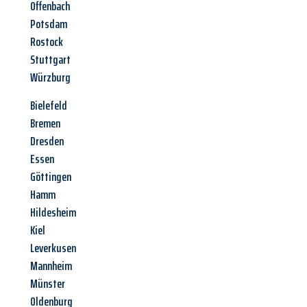
Offenbach
Potsdam
Rostock
Stuttgart
Würzburg
Bielefeld
Bremen
Dresden
Essen
Göttingen
Hamm
Hildesheim
Kiel
Leverkusen
Mannheim
Münster
Oldenburg