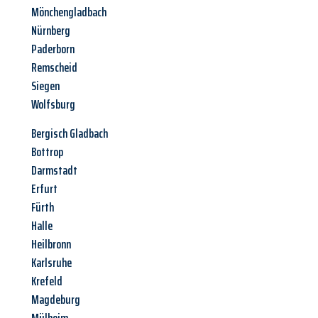
Mönchengladbach
Nürnberg
Paderborn
Remscheid
Siegen
Wolfsburg
Bergisch Gladbach
Bottrop
Darmstadt
Erfurt
Fürth
Halle
Heilbronn
Karlsruhe
Krefeld
Magdeburg