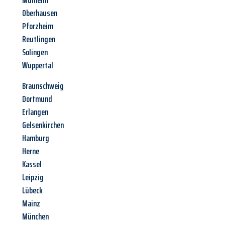
Mülheim
Oberhausen
Pforzheim
Reutlingen
Solingen
Wuppertal
Braunschweig
Dortmund
Erlangen
Gelsenkirchen
Hamburg
Herne
Kassel
Leipzig
Lübeck
Mainz
München