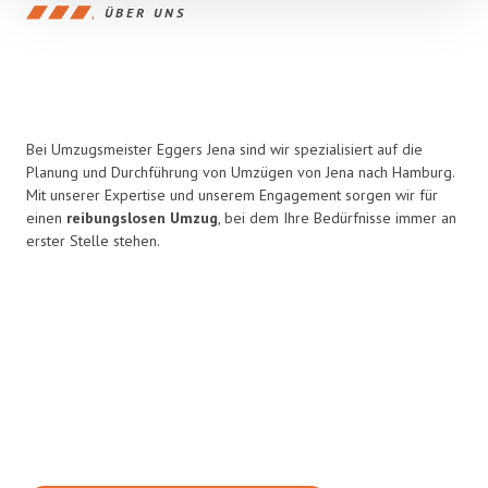
ÜBER UNS
Bei Umzugsmeister Eggers Jena sind wir spezialisiert auf die
Planung und Durchführung von Umzügen von Jena nach Hamburg.
Mit unserer Expertise und unserem Engagement sorgen wir für
einen
reibungslosen Umzug
, bei dem Ihre Bedürfnisse immer an
erster Stelle stehen.