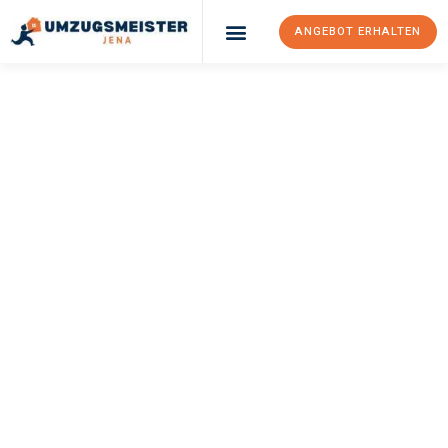
ANGEBOT ERHALTEN
Umzugsunternehmen Jena
UMZUGSMEISTER
EGGERS
Umzug Jena
Oldenburg
Ihr Umzug Jena Oldenburg kann so einfach sein! Erleben Sie
unseren
erstklassigen Service
und sichern Sie sich die
besten
Preise in Jena
.
Jetzt Ihr individuelles Angebot anfordern und den ersten
Schritt zu einem stressfreien Umzug nach Oldenburg
machen: