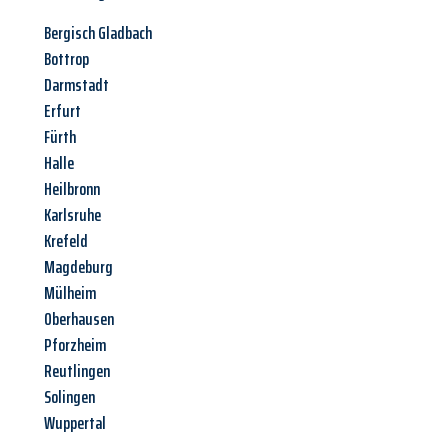
Bergisch Gladbach
Bottrop
Darmstadt
Erfurt
Fürth
Halle
Heilbronn
Karlsruhe
Krefeld
Magdeburg
Mülheim
Oberhausen
Pforzheim
Reutlingen
Solingen
Wuppertal