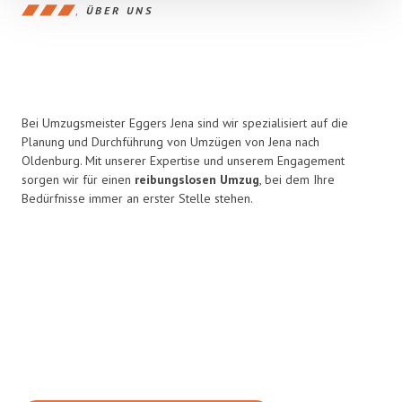
ÜBER UNS
Bei Umzugsmeister Eggers Jena sind wir spezialisiert auf die
Planung und Durchführung von Umzügen von Jena nach
Oldenburg. Mit unserer Expertise und unserem Engagement
sorgen wir für einen
reibungslosen Umzug
, bei dem Ihre
Bedürfnisse immer an erster Stelle stehen.