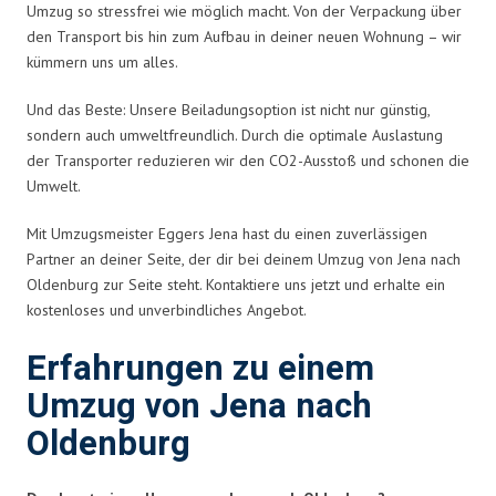
Umzug so stressfrei wie möglich macht. Von der Verpackung über
den Transport bis hin zum Aufbau in deiner neuen Wohnung – wir
kümmern uns um alles.
Und das Beste: Unsere Beiladungsoption ist nicht nur günstig,
sondern auch umweltfreundlich. Durch die optimale Auslastung
der Transporter reduzieren wir den CO2-Ausstoß und schonen die
Umwelt.
Mit Umzugsmeister Eggers Jena hast du einen zuverlässigen
Partner an deiner Seite, der dir bei deinem Umzug von Jena nach
Oldenburg zur Seite steht. Kontaktiere uns jetzt und erhalte ein
kostenloses und unverbindliches Angebot.
Erfahrungen zu einem
Umzug von Jena nach
Oldenburg