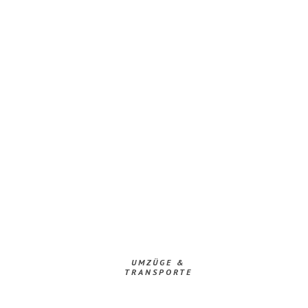
UMZÜGE &
TRANSPORTE