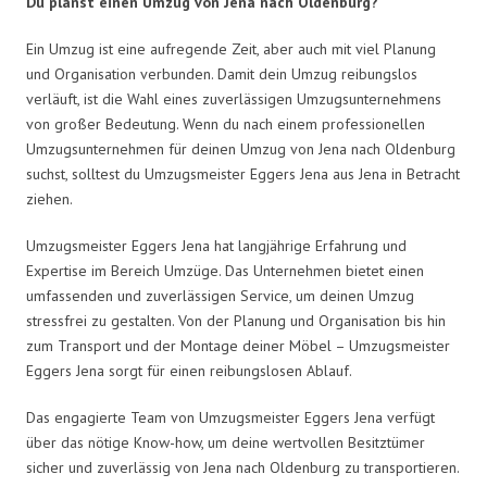
Du planst einen Umzug von Jena nach Oldenburg?
Ein Umzug ist eine aufregende Zeit, aber auch mit viel Planung
und Organisation verbunden. Damit dein Umzug reibungslos
verläuft, ist die Wahl eines zuverlässigen Umzugsunternehmens
von großer Bedeutung. Wenn du nach einem professionellen
Umzugsunternehmen für deinen Umzug von Jena nach Oldenburg
suchst, solltest du Umzugsmeister Eggers Jena aus Jena in Betracht
ziehen.
Umzugsmeister Eggers Jena hat langjährige Erfahrung und
Expertise im Bereich Umzüge. Das Unternehmen bietet einen
umfassenden und zuverlässigen Service, um deinen Umzug
stressfrei zu gestalten. Von der Planung und Organisation bis hin
zum Transport und der Montage deiner Möbel – Umzugsmeister
Eggers Jena sorgt für einen reibungslosen Ablauf.
Das engagierte Team von Umzugsmeister Eggers Jena verfügt
über das nötige Know-how, um deine wertvollen Besitztümer
sicher und zuverlässig von Jena nach Oldenburg zu transportieren.