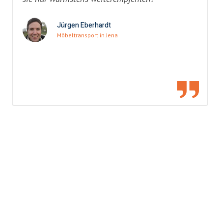
Jürgen Eberhardt
Möbeltransport in Jena