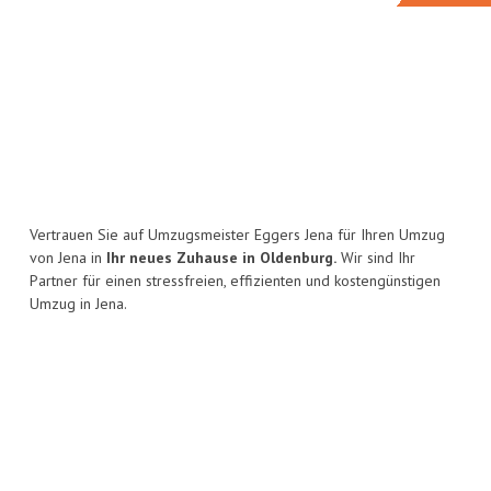
Vertrauen Sie auf Umzugsmeister Eggers Jena für Ihren Umzug
von Jena in
Ihr neues Zuhause in Oldenburg.
Wir sind Ihr
Partner für einen stressfreien, effizienten und kostengünstigen
Umzug in Jena.