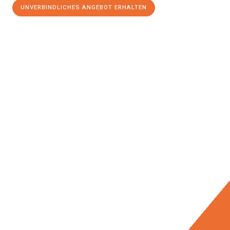
UNVERBINDLICHES ANGEBOT ERHALTEN