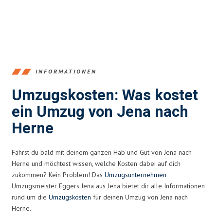
INFORMATIONEN
Umzugskosten: Was kostet
ein Umzug von Jena nach
Herne
Fährst du bald mit deinem ganzen Hab und Gut von Jena nach
Herne und möchtest wissen, welche Kosten dabei auf dich
zukommen? Kein Problem! Das
Umzugsunternehmen
Umzugsmeister Eggers Jena aus Jena bietet dir alle Informationen
rund um die
Umzugskosten
für deinen Umzug von Jena nach
Herne.