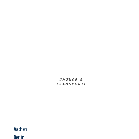
UMZÜGE &
TRANSPORTE
Aachen
Berlin