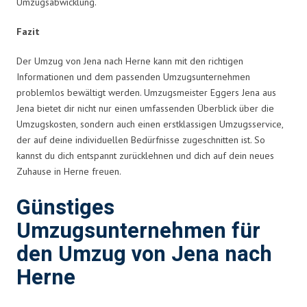
Umzugsabwicklung.
Fazit
Der Umzug von Jena nach Herne kann mit den richtigen
Informationen und dem passenden Umzugsunternehmen
problemlos bewältigt werden. Umzugsmeister Eggers Jena aus
Jena bietet dir nicht nur einen umfassenden Überblick über die
Umzugskosten, sondern auch einen erstklassigen Umzugsservice,
der auf deine individuellen Bedürfnisse zugeschnitten ist. So
kannst du dich entspannt zurücklehnen und dich auf dein neues
Zuhause in Herne freuen.
Günstiges
Umzugsunternehmen für
den Umzug von Jena nach
Herne