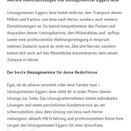
Umzugsmeister Eggers Jena bietet nicht nur den Transport deiner
Möbel und Kartons von Jena nach Herne, sondern auch weitere
Dienstleistungen an. Du kannst beispielsweise das Packen und
Auspacken deiner Umzugskartons, den Möbelabbau und -aufbau
sowie eine professionelle Wohnungsreinigung in Anspruch
nehmen. Dadurch sparst du nicht nur Zeit und Nerven, sondern
kannst dich auch auf das Wesentliche konzentrieren: dein neues
Zuhause in Herne.
Der beste
Umzugsservice
für deine Bedürfnisse
Egal, ob du alleine umziehst oder eine Familie hast –
Umzugsmeister Eggers Jena steht dir in jeder Phase deines
Umzugs zur Seite. Das Umzugsunternehmen bietet individuelle
Lösungen und einen persönlichen Kundenservice an, um
sicherzustellen, dass dein Umzug von Jena nach Herne
reibungslos abläuft. Mit Erfahrung und professionellem Know-how
sorgen die Umzugsmeister Eggers für eine stressfreie