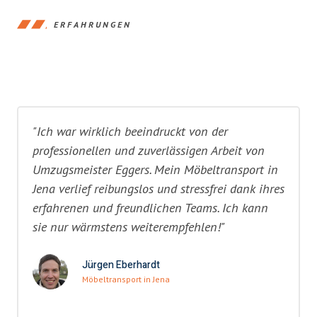
ERFAHRUNGEN
"Ich war wirklich beeindruckt von der
professionellen und zuverlässigen Arbeit von
Umzugsmeister Eggers. Mein Möbeltransport in
Jena verlief reibungslos und stressfrei dank ihres
erfahrenen und freundlichen Teams. Ich kann
sie nur wärmstens weiterempfehlen!"
Jürgen Eberhardt
Möbeltransport in Jena