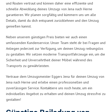
und Routen vertraut und können daher eine effiziente und
schnelle Abwicklung deines Umzugs von Jena nach Herne
garantieren. Wir planen sorgfältig und kümmern uns um alle
Details, damit du dich entspannt zurücklehnen und den Umzug
genießen kannst.
Neben unserem günstigen Preis bieten wir auch einen
umfassenden Kundenservice. Unser Team steht dir bei Fragen und
Anliegen jederzeit zur Verfügung, um deinen Umzug reibungslos
zu gestalten. Wir setzen moderne Transportfahrzeuge ein, um die
Sicherheit und Unversehrtheit deiner Möbel während des
Transports zu gewährleisten.
Vertraue dem Umzugsmeister Eggers Jena für deinen Umzug von
Jena nach Herne und erlebe einen professionellen und
zuverlässigen Service. Kontaktiere uns noch heute, um ein
individuelles Angebot zu erhalten und deinen Umzug stressfrei zu
gestalten!