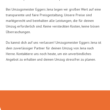
Bei Umzugsmeister Eggers Jena legen wir großen Wert auf eine
transparente und faire Preisgestaltung. Unsere Preise sind
marktgerecht und beinhalten alle Leistungen, die für deinen
Umzug erforderlich sind. Keine versteckten Kosten, keine bösen
Überraschungen.
Du kannst dich auf uns verlassen! Umzugsmeister Eggers Jena ist
dein zuverlässiger Partner für deinen Umzug von Jena nach
Herne. Kontaktiere uns noch heute, um ein unverbindliches
Angebot zu erhalten und deinen Umzug stressfrei zu planen.
Umzugsmeister Eggers in Zahlen: