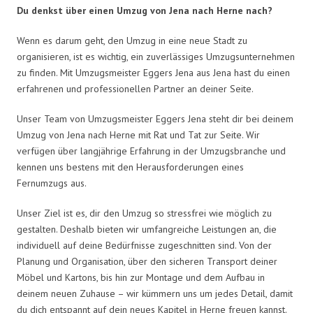
Du denkst über einen Umzug von Jena nach Herne nach?
Wenn es darum geht, den Umzug in eine neue Stadt zu
organisieren, ist es wichtig, ein zuverlässiges Umzugsunternehmen
zu finden. Mit Umzugsmeister Eggers Jena aus Jena hast du einen
erfahrenen und professionellen Partner an deiner Seite.
Unser Team von Umzugsmeister Eggers Jena steht dir bei deinem
Umzug von Jena nach Herne mit Rat und Tat zur Seite. Wir
verfügen über langjährige Erfahrung in der Umzugsbranche und
kennen uns bestens mit den Herausforderungen eines
Fernumzugs aus.
Unser Ziel ist es, dir den Umzug so stressfrei wie möglich zu
gestalten. Deshalb bieten wir umfangreiche Leistungen an, die
individuell auf deine Bedürfnisse zugeschnitten sind. Von der
Planung und Organisation, über den sicheren Transport deiner
Möbel und Kartons, bis hin zur Montage und dem Aufbau in
deinem neuen Zuhause – wir kümmern uns um jedes Detail, damit
du dich entspannt auf dein neues Kapitel in Herne freuen kannst.