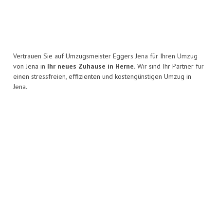
Vertrauen Sie auf Umzugsmeister Eggers Jena für Ihren Umzug
von Jena in
Ihr neues Zuhause in Herne.
Wir sind Ihr Partner für
einen stressfreien, effizienten und kostengünstigen Umzug in
Jena.