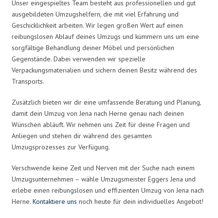
Unser eingespieltes Team besteht aus professionellen und gut
ausgebildeten Umzugshelfern, die mit viel Erfahrung und
Geschicklichkeit arbeiten. Wir legen großen Wert auf einen
reibungslosen Ablauf deines Umzugs und kümmern uns um eine
sorgfältige Behandlung deiner Möbel und persönlichen
Gegenstände. Dabei verwenden wir spezielle
Verpackungsmaterialien und sichern deinen Besitz während des
Transports.
Zusätzlich bieten wir dir eine umfassende Beratung und Planung,
damit dein Umzug von Jena nach Herne genau nach deinen
Wünschen abläuft. Wir nehmen uns Zeit für deine Fragen und
Anliegen und stehen dir während des gesamten
Umzugsprozesses zur Verfügung.
Verschwende keine Zeit und Nerven mit der Suche nach einem
Umzugsunternehmen – wähle Umzugsmeister Eggers Jena und
erlebe einen reibungslosen und effizienten Umzug von Jena nach
Herne.
Kontaktiere uns
noch heute für dein individuelles Angebot!