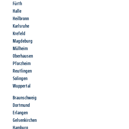
Fürth
Halle
Heilbronn
Karlsruhe
Krefeld
Magdeburg
Mülheim
Oberhausen
Pforzheim
Reutlingen
Solingen
Wuppertal
Braunschweig
Dortmund
Erlangen
Gelsenkirchen
Hamburg