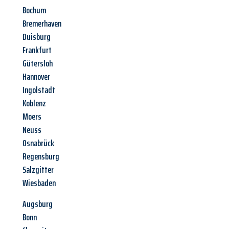
Bochum
Bremerhaven
Duisburg
Frankfurt
Gütersloh
Hannover
Ingolstadt
Koblenz
Moers
Neuss
Osnabrück
Regensburg
Salzgitter
Wiesbaden
Augsburg
Bonn