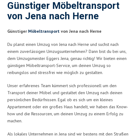
Günstiger Möbeltransport
von Jena nach Herne
Günstiger
Möbeltransport
von Jena nach Herne
Du planst einen Umzug von Jena nach Herne und suchst nach
einem zuverlässigen Umzugsunternehmen? Dann bist du bei uns,
dem Umzugsmeister Eggers Jena, genau richtig! Wir bieten einen
günstigen Möbeltransport-Service, um deinen Umzug so
reibungslos und stressfrei wie möglich zu gestalten.
Unser erfahrenes Team kümmert sich professionell um den
Transport deiner Möbel und gestaltet den Umzug nach deinen
persönlichen Bedürfnissen. Egal ob es sich um ein kleines
Appartement oder ein großes Haus handelt, wir haben das Know-
how und die Ressourcen, um deinen Umzug zu einem Erfolg zu
machen.
Als lokales Unternehmen in Jena sind wir bestens mit den Straßen