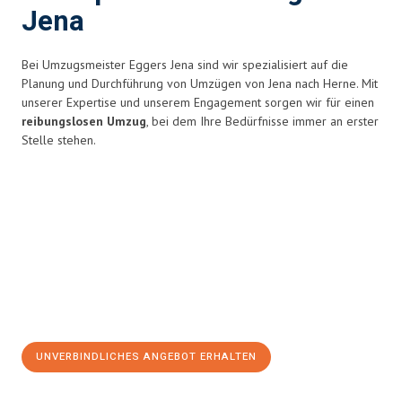
Jena
Bei Umzugsmeister Eggers Jena sind wir spezialisiert auf die
Planung und Durchführung von Umzügen von Jena nach Herne. Mit
unserer Expertise und unserem Engagement sorgen wir für einen
reibungslosen Umzug
, bei dem Ihre Bedürfnisse immer an erster
Stelle stehen.
UNVERBINDLICHES ANGEBOT ERHALTEN