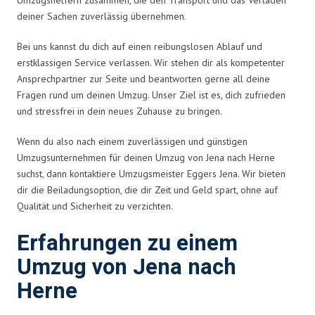
deiner Sachen zuverlässig übernehmen.
Bei uns kannst du dich auf einen reibungslosen Ablauf und
erstklassigen Service verlassen. Wir stehen dir als kompetenter
Ansprechpartner zur Seite und beantworten gerne all deine
Fragen rund um deinen Umzug. Unser Ziel ist es, dich zufrieden
und stressfrei in dein neues Zuhause zu bringen.
Wenn du also nach einem zuverlässigen und günstigen
Umzugsunternehmen für deinen Umzug von Jena nach Herne
suchst, dann kontaktiere Umzugsmeister Eggers Jena. Wir bieten
dir die Beiladungsoption, die dir Zeit und Geld spart, ohne auf
Qualität und Sicherheit zu verzichten.
Erfahrungen zu einem
Umzug von Jena nach
Herne