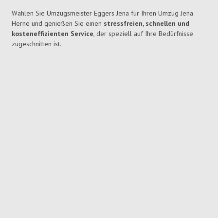
Wählen Sie Umzugsmeister Eggers Jena für Ihren Umzug Jena
Herne und genießen Sie einen
stressfreien, schnellen und
kosteneffizienten Service
, der speziell auf Ihre Bedürfnisse
zugeschnitten ist.