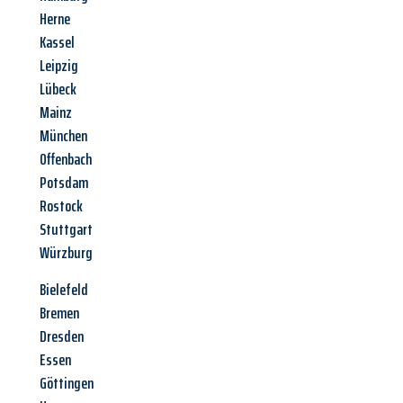
Herne
Kassel
Leipzig
Lübeck
Mainz
München
Offenbach
Potsdam
Rostock
Stuttgart
Würzburg
Bielefeld
Bremen
Dresden
Essen
Göttingen