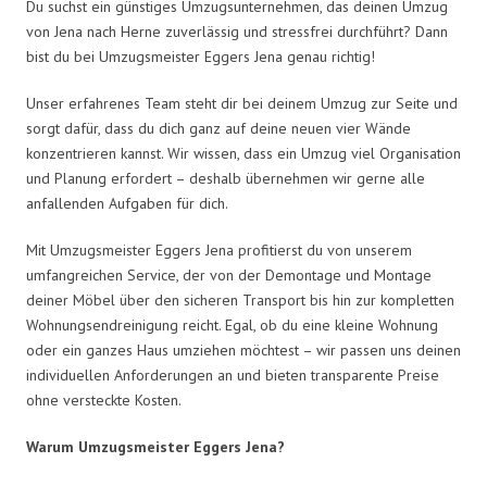
Du suchst ein günstiges Umzugsunternehmen, das deinen Umzug
von Jena nach Herne zuverlässig und stressfrei durchführt? Dann
bist du bei Umzugsmeister Eggers Jena genau richtig!
Unser erfahrenes Team steht dir bei deinem Umzug zur Seite und
sorgt dafür, dass du dich ganz auf deine neuen vier Wände
konzentrieren kannst. Wir wissen, dass ein Umzug viel Organisation
und Planung erfordert – deshalb übernehmen wir gerne alle
anfallenden Aufgaben für dich.
Mit Umzugsmeister Eggers Jena profitierst du von unserem
umfangreichen Service, der von der Demontage und Montage
deiner Möbel über den sicheren Transport bis hin zur kompletten
Wohnungsendreinigung reicht. Egal, ob du eine kleine Wohnung
oder ein ganzes Haus umziehen möchtest – wir passen uns deinen
individuellen Anforderungen an und bieten transparente Preise
ohne versteckte Kosten.
Warum Umzugsmeister Eggers Jena?