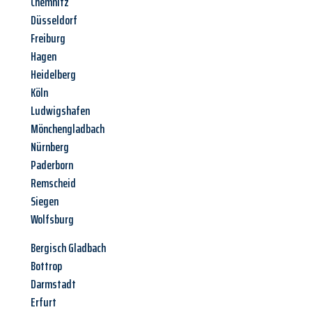
Chemnitz
Düsseldorf
Freiburg
Hagen
Heidelberg
Köln
Ludwigshafen
Mönchengladbach
Nürnberg
Paderborn
Remscheid
Siegen
Wolfsburg
Bergisch Gladbach
Bottrop
Darmstadt
Erfurt