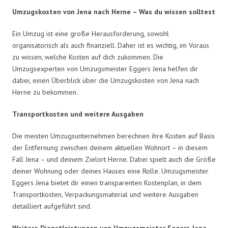
Umzugskosten von Jena nach Herne – Was du wissen solltest
Ein Umzug ist eine große Herausforderung, sowohl
organisatorisch als auch finanziell. Daher ist es wichtig, im Voraus
zu wissen, welche Kosten auf dich zukommen. Die
Umzugsexperten von Umzugsmeister Eggers Jena helfen dir
dabei, einen Überblick über die Umzugskosten von Jena nach
Herne zu bekommen.
Transportkosten und weitere Ausgaben
Die meisten Umzugsunternehmen berechnen ihre Kosten auf Basis
der Entfernung zwischen deinem aktuellen Wohnort – in diesem
Fall Jena – und deinem Zielort Herne. Dabei spielt auch die Größe
deiner Wohnung oder deines Hauses eine Rolle. Umzugsmeister
Eggers Jena bietet dir einen transparenten Kostenplan, in dem
Transportkosten, Verpackungsmaterial und weitere Ausgaben
detailliert aufgeführt sind.
Weitere Dienstleistungen von Umzugsmeister Eggers Jena