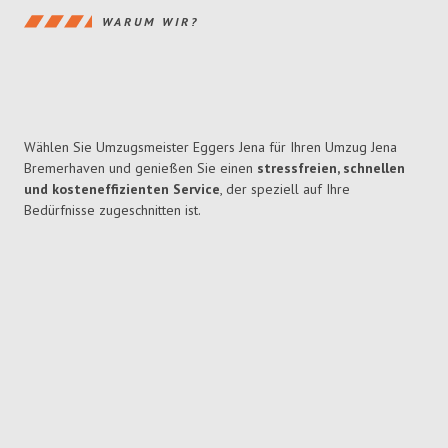
WARUM WIR?
Wählen Sie Umzugsmeister Eggers Jena für Ihren Umzug Jena
Bremerhaven und genießen Sie einen
stressfreien, schnellen
und kosteneffizienten Service
, der speziell auf Ihre
Bedürfnisse zugeschnitten ist.