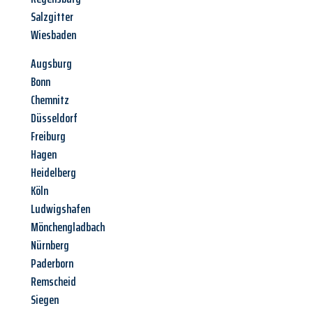
Salzgitter
Wiesbaden
Augsburg
Bonn
Chemnitz
Düsseldorf
Freiburg
Hagen
Heidelberg
Köln
Ludwigshafen
Mönchengladbach
Nürnberg
Paderborn
Remscheid
Siegen