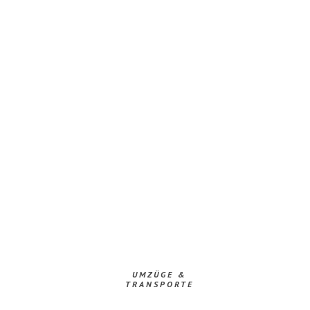
UMZÜGE &
TRANSPORTE