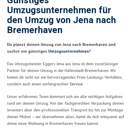
Günstiges
Umzugsunternehmen für
den Umzug von Jena nach
Bremerhaven
Du planst deinen Umzug von Jena nach Bremerhaven und
suchst ein günstiges
Umzugsunternehmen
?
Das Umzugsmeister Eggers Jena aus Jena ist dein zuverlässiger
Partner für deinen Umzug in die Hafenstadt Bremerhaven. Wir
bieten dir nicht nur ein hervorragendes Preis-Leistungs-Verhältnis,
sondern auch einen umfangreichen
Service
.
Unser erfahrenes Team kümmert sich um alle wichtigen Aufgaben
rund um deinen Umzug. Von der fachgerechten Verpackung deines
Inventars über den professionellen Transport bis hin zur Montage
deiner Möbel – wir übernehmen alles, damit du dich entspannt auf
deine neue Wohnung in Bremerhaven freuen kannst.