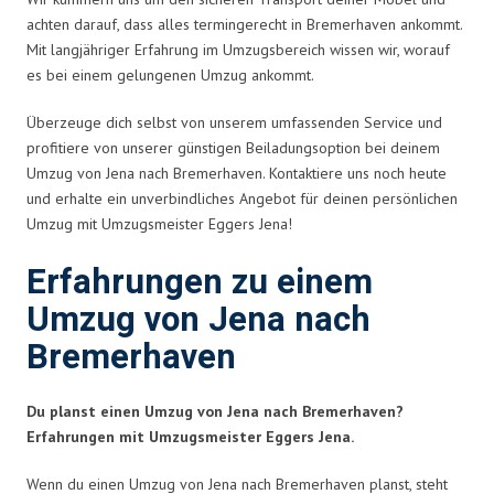
achten darauf, dass alles termingerecht in Bremerhaven ankommt.
Mit langjähriger Erfahrung im Umzugsbereich wissen wir, worauf
es bei einem gelungenen Umzug ankommt.
Überzeuge dich selbst von unserem umfassenden Service und
profitiere von unserer günstigen Beiladungsoption bei deinem
Umzug von Jena nach Bremerhaven. Kontaktiere uns noch heute
und erhalte ein unverbindliches Angebot für deinen persönlichen
Umzug mit Umzugsmeister Eggers Jena!
Erfahrungen zu einem
Umzug von Jena nach
Bremerhaven
Du planst einen Umzug von Jena nach Bremerhaven?
Erfahrungen mit Umzugsmeister Eggers Jena.
Wenn du einen Umzug von Jena nach Bremerhaven planst, steht