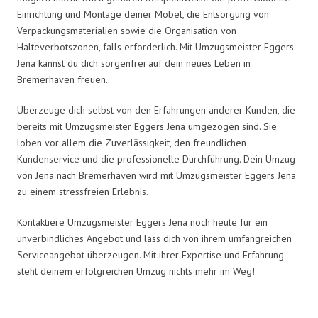
Einrichtung und Montage deiner Möbel, die Entsorgung von
Verpackungsmaterialien sowie die Organisation von
Halteverbotszonen, falls erforderlich. Mit Umzugsmeister Eggers
Jena kannst du dich sorgenfrei auf dein neues Leben in
Bremerhaven freuen.
Überzeuge dich selbst von den Erfahrungen anderer Kunden, die
bereits mit Umzugsmeister Eggers Jena umgezogen sind. Sie
loben vor allem die Zuverlässigkeit, den freundlichen
Kundenservice und die professionelle Durchführung. Dein Umzug
von Jena nach Bremerhaven wird mit Umzugsmeister Eggers Jena
zu einem stressfreien Erlebnis.
Kontaktiere Umzugsmeister Eggers Jena noch heute für ein
unverbindliches Angebot und lass dich von ihrem umfangreichen
Serviceangebot überzeugen. Mit ihrer Expertise und Erfahrung
steht deinem erfolgreichen Umzug nichts mehr im Weg!