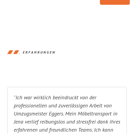
ERFAHRUNGEN
"Ich war wirklich beeindruckt von der
professionellen und zuverlässigen Arbeit von
Umzugsmeister Eggers. Mein Möbeltransport in
Jena verlief reibungslos und stressfrei dank ihres
erfahrenen und freundlichen Teams. Ich kann