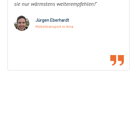
sie nur wärmstens weiterempfehlen!"
Jürgen Eberhardt
Möbeltransport in Jena