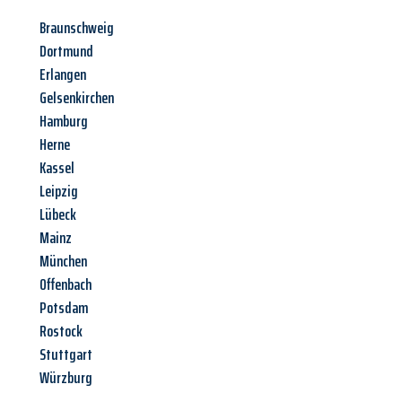
Braunschweig
Dortmund
Erlangen
Gelsenkirchen
Hamburg
Herne
Kassel
Leipzig
Lübeck
Mainz
München
Offenbach
Potsdam
Rostock
Stuttgart
Würzburg