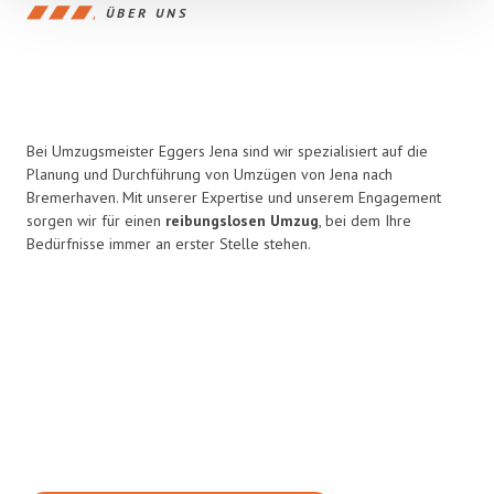
ÜBER UNS
Bei Umzugsmeister Eggers Jena sind wir spezialisiert auf die
Planung und Durchführung von Umzügen von Jena nach
Bremerhaven. Mit unserer Expertise und unserem Engagement
sorgen wir für einen
reibungslosen Umzug
, bei dem Ihre
Bedürfnisse immer an erster Stelle stehen.