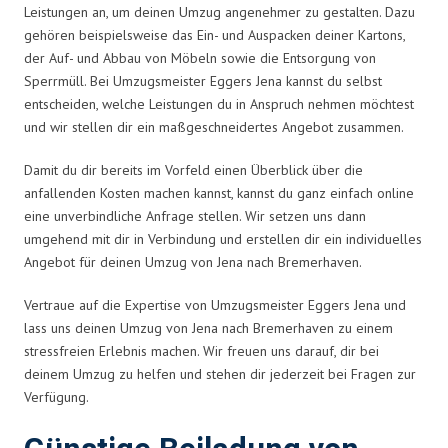
Leistungen an, um deinen Umzug angenehmer zu gestalten. Dazu
gehören beispielsweise das Ein- und Auspacken deiner Kartons,
der Auf- und Abbau von Möbeln sowie die Entsorgung von
Sperrmüll. Bei Umzugsmeister Eggers Jena kannst du selbst
entscheiden, welche Leistungen du in Anspruch nehmen möchtest
und wir stellen dir ein maßgeschneidertes Angebot zusammen.
Damit du dir bereits im Vorfeld einen Überblick über die
anfallenden Kosten machen kannst, kannst du ganz einfach online
eine unverbindliche Anfrage stellen. Wir setzen uns dann
umgehend mit dir in Verbindung und erstellen dir ein individuelles
Angebot für deinen Umzug von Jena nach Bremerhaven.
Vertraue auf die Expertise von Umzugsmeister Eggers Jena und
lass uns deinen Umzug von Jena nach Bremerhaven zu einem
stressfreien Erlebnis machen. Wir freuen uns darauf, dir bei
deinem Umzug zu helfen und stehen dir jederzeit bei Fragen zur
Verfügung.