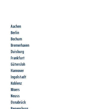
Aachen
Berlin
Bochum
Bremerhaven
Duisburg
Frankfurt
Gütersloh
Hannover
Ingolstadt
Koblenz
Moers
Neuss
Osnabrück
Regensburg