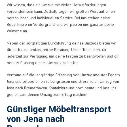
Wir wissen, dass ein Umzug mit vielen Herausforderungen
verbunden sein kann. Deshalb legen wir großen Wert auf einen
persönlichen und individuellen Service. Bei uns stehen deine
Bedürfnisse im Vordergrund, und wir passen uns ganz an deine
Wünsche an.
Neben der sorgfältigen Durchführung deines Umzugs bieten wir
dir auch eine umfangreiche Beratung. Unser Team steht dir
jederzeit zur Verfügung, um deine Fragen zu beantworten und dir
bei der Planung deines Umzugs zu helfen.
Vertraue auf die langjährige Erfahrung von Umzugsmeister Eggers
Jena und erlebe einen reibungslosen und stressfreien Umzug von
Jena nach Bremerhaven. Kontaktiere uns noch heute und lass uns
gemeinsam deinen Umzug zum Erfolg machen!
Günstiger Möbeltransport
von Jena nach