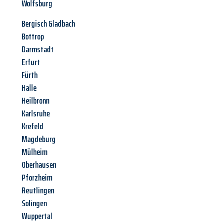
Wolfsburg
Bergisch Gladbach
Bottrop
Darmstadt
Erfurt
Fürth
Halle
Heilbronn
Karlsruhe
Krefeld
Magdeburg
Mülheim
Oberhausen
Pforzheim
Reutlingen
Solingen
Wuppertal