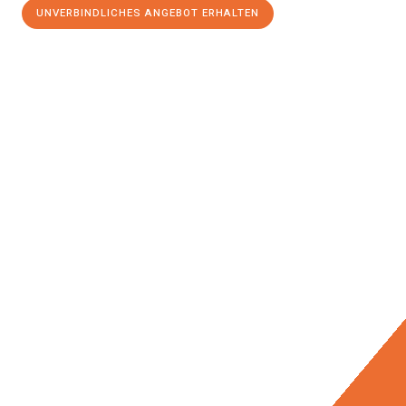
UNVERBINDLICHES ANGEBOT ERHALTEN