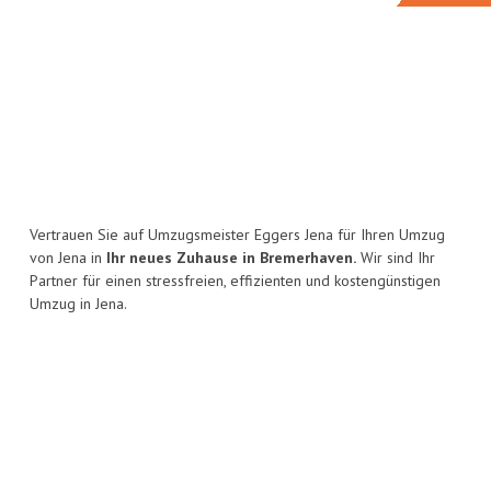
Vertrauen Sie auf Umzugsmeister Eggers Jena für Ihren Umzug
von Jena in
Ihr neues Zuhause in Bremerhaven.
Wir sind Ihr
Partner für einen stressfreien, effizienten und kostengünstigen
Umzug in Jena.