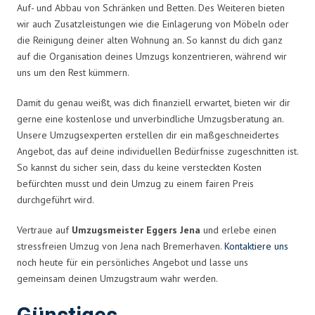
Auf- und Abbau von Schränken und Betten. Des Weiteren bieten
wir auch Zusatzleistungen wie die Einlagerung von Möbeln oder
die Reinigung deiner alten Wohnung an. So kannst du dich ganz
auf die Organisation deines Umzugs konzentrieren, während wir
uns um den Rest kümmern.
Damit du genau weißt, was dich finanziell erwartet, bieten wir dir
gerne eine kostenlose und unverbindliche Umzugsberatung an.
Unsere Umzugsexperten erstellen dir ein maßgeschneidertes
Angebot, das auf deine individuellen Bedürfnisse zugeschnitten ist.
So kannst du sicher sein, dass du keine versteckten Kosten
befürchten musst und dein Umzug zu einem fairen Preis
durchgeführt wird.
Vertraue auf
Umzugsmeister Eggers Jena
und erlebe einen
stressfreien Umzug von Jena nach Bremerhaven.
Kontaktiere uns
noch heute für ein persönliches Angebot und lasse uns
gemeinsam deinen Umzugstraum wahr werden.