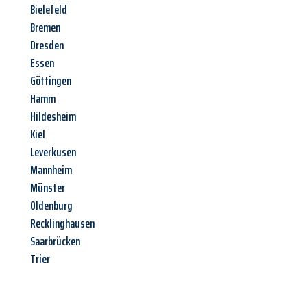
Bielefeld
Bremen
Dresden
Essen
Göttingen
Hamm
Hildesheim
Kiel
Leverkusen
Mannheim
Münster
Oldenburg
Recklinghausen
Saarbrücken
Trier