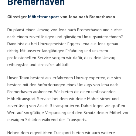
Bremerhaven
Günstiger
Möbeltransport
von Jena nach Bremerhaven
Du planst einen Umzug von Jena nach Bremerhaven und suchst
nach einem zuverlässigen und günstigen Umzugsunternehmen?
Dann bist du bei Umzugsmeister Eggers Jena aus Jena genau
richtig. Mit unserer langjährigen Erfahrung und unserem
professionellen Service sorgen wir dafür, dass dein Umzug
reibungslos und stressfrei abläuft.
Unser Team besteht aus erfahrenen Umzugsexperten, die sich
bestens mit den Anforderungen eines Umzugs von Jena nach
Bremerhaven auskennen. Wir bieten dir einen umfassenden
Möbeltransport-Service, bei dem wir deine Möbel sicher und
zuverlässig von A nach B transportieren. Dabei legen wir großen
Wert auf sorgfältige Verpackung und den Schutz deiner Möbel vor
etwaigen Schäden während des Transports.
Neben dem eigentlichen Transport bieten wir auch weitere