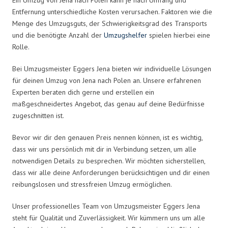
Entfernung unterschiedliche Kosten verursachen. Faktoren wie die
Menge des Umzugsguts, der Schwierigkeitsgrad des Transports
und die benötigte Anzahl der
Umzugshelfer
spielen hierbei eine
Rolle.
Bei Umzugsmeister Eggers Jena bieten wir individuelle Lösungen
für deinen Umzug von Jena nach Polen an. Unsere erfahrenen
Experten beraten dich gerne und erstellen ein
maßgeschneidertes Angebot, das genau auf deine Bedürfnisse
zugeschnitten ist.
Bevor wir dir den genauen Preis nennen können, ist es wichtig,
dass wir uns persönlich mit dir in Verbindung setzen, um alle
notwendigen Details zu besprechen. Wir möchten sicherstellen,
dass wir alle deine Anforderungen berücksichtigen und dir einen
reibungslosen und stressfreien Umzug ermöglichen.
Unser professionelles Team von Umzugsmeister Eggers Jena
steht für Qualität und Zuverlässigkeit. Wir kümmern uns um alle