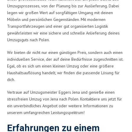
Umzugsprozesses, von der Planung bis zur Auslieferung. Dabei
legen wir großen Wert auf sorgfältigen Umgang mit deinen
Möbeln und persönlichen Gegenständen. Mit modernen
Transportfahrzeugen und einer gut organisierten Logistik
gewährleisten wir eine sichere und schnelle Anlieferung deines
Umzugsguts nach Polen.
Wir bieten dir nicht nur einen günstigen Preis, sondern auch einen
individuellen Service, der auf deine Bedürfnisse zugeschnitten ist.
Egal, ob es sich um einen kleinen Umzug oder eine größere
Haushaltsauflösung handelt, wir finden die passende Lösung für
dich.
Vertraue auf Umzugsmeister Eggers Jena und genieße einen
stressfreien Umzug von Jena nach Polen. Kontaktiere uns jetzt für
ein unverbindliches Angebot oder weitere Informationen zu
unserem umfangreichen Leistungsspektrum!
Erfahrungen zu einem