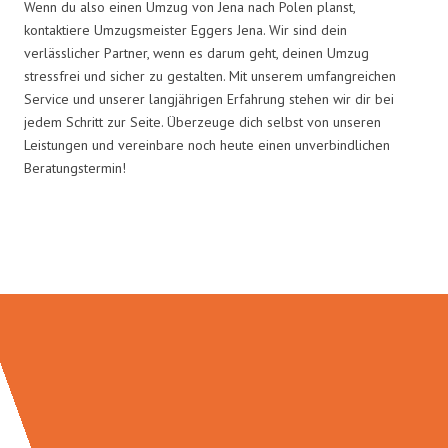
Wenn du also einen Umzug von Jena nach Polen planst,
kontaktiere Umzugsmeister Eggers Jena. Wir sind dein
verlässlicher Partner, wenn es darum geht, deinen Umzug
stressfrei und sicher zu gestalten. Mit unserem umfangreichen
Service und unserer langjährigen Erfahrung stehen wir dir bei
jedem Schritt zur Seite. Überzeuge dich selbst von unseren
Leistungen und vereinbare noch heute einen unverbindlichen
Beratungstermin!
Umzugsmeister Eggers in Zahlen: