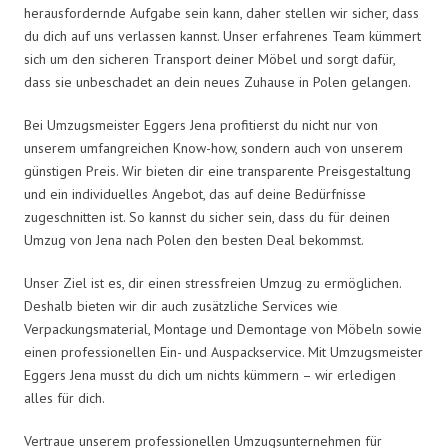
herausfordernde Aufgabe sein kann, daher stellen wir sicher, dass
du dich auf uns verlassen kannst. Unser erfahrenes Team kümmert
sich um den sicheren Transport deiner Möbel und sorgt dafür,
dass sie unbeschadet an dein neues Zuhause in Polen gelangen.
Bei Umzugsmeister Eggers Jena profitierst du nicht nur von
unserem umfangreichen Know-how, sondern auch von unserem
günstigen Preis. Wir bieten dir eine transparente Preisgestaltung
und ein individuelles Angebot, das auf deine Bedürfnisse
zugeschnitten ist. So kannst du sicher sein, dass du für deinen
Umzug von Jena nach Polen den besten Deal bekommst.
Unser Ziel ist es, dir einen stressfreien Umzug zu ermöglichen.
Deshalb bieten wir dir auch zusätzliche Services wie
Verpackungsmaterial, Montage und Demontage von Möbeln sowie
einen professionellen Ein- und Auspackservice. Mit Umzugsmeister
Eggers Jena musst du dich um nichts kümmern – wir erledigen
alles für dich.
Vertraue unserem professionellen Umzugsunternehmen für