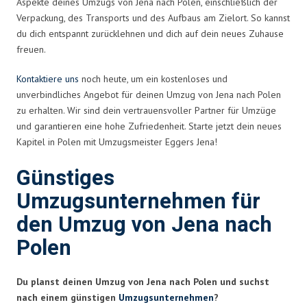
Aspekte deines Umzugs von Jena nach Polen, einschließlich der
Verpackung, des Transports und des Aufbaus am Zielort. So kannst
du dich entspannt zurücklehnen und dich auf dein neues Zuhause
freuen.
Kontaktiere uns
noch heute, um ein kostenloses und
unverbindliches Angebot für deinen Umzug von Jena nach Polen
zu erhalten. Wir sind dein vertrauensvoller Partner für Umzüge
und garantieren eine hohe Zufriedenheit. Starte jetzt dein neues
Kapitel in Polen mit Umzugsmeister Eggers Jena!
Günstiges
Umzugsunternehmen für
den Umzug von Jena nach
Polen
Du planst deinen Umzug von Jena nach Polen und suchst
nach einem günstigen
Umzugsunternehmen
?