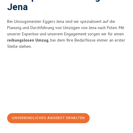
Jena
Bei Umzugsmeister Eggers Jena sind wir spezialisiert auf die
Planung und Durchführung von Umzügen von Jena nach Polen. Mit
unserer Expertise und unserem Engagement sorgen wir für einen
reibungslosen Umzug
, bei dem Ihre Bedürfnisse immer an erster
Stelle stehen.
UNVERBINDLICHES ANGEBOT ERHALTEN