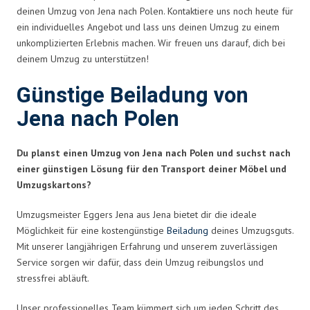
deinen Umzug von Jena nach Polen. Kontaktiere uns noch heute für
ein individuelles Angebot und lass uns deinen Umzug zu einem
unkomplizierten Erlebnis machen. Wir freuen uns darauf, dich bei
deinem Umzug zu unterstützen!
Günstige Beiladung von
Jena nach Polen
Du planst einen Umzug von Jena nach Polen und suchst nach
einer günstigen Lösung für den Transport deiner Möbel und
Umzugskartons?
Umzugsmeister Eggers Jena aus Jena bietet dir die ideale
Möglichkeit für eine kostengünstige
Beiladung
deines Umzugsguts.
Mit unserer langjährigen Erfahrung und unserem zuverlässigen
Service sorgen wir dafür, dass dein Umzug reibungslos und
stressfrei abläuft.
Unser professionelles Team kümmert sich um jeden Schritt des