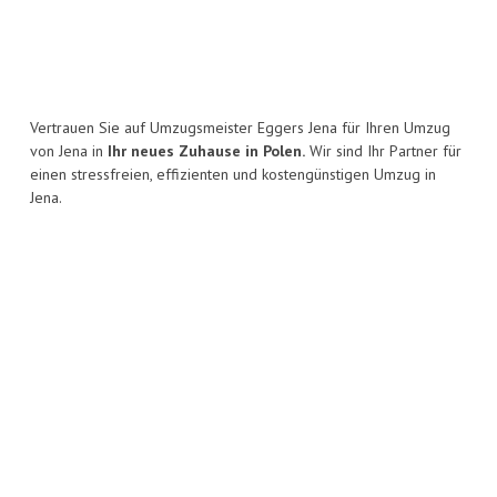
Vertrauen Sie auf Umzugsmeister Eggers Jena für Ihren Umzug
von Jena in
Ihr neues Zuhause in Polen.
Wir sind Ihr Partner für
einen stressfreien, effizienten und kostengünstigen Umzug in
Jena.