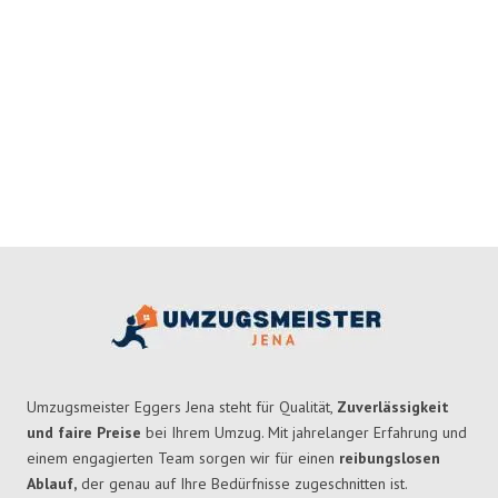
Umzugsmeister Eggers Jena steht für Qualität,
Zuverlässigkeit
und faire Preise
bei Ihrem Umzug. Mit jahrelanger Erfahrung und
einem engagierten Team sorgen wir für einen
reibungslosen
Ablauf,
der genau auf Ihre Bedürfnisse zugeschnitten ist.