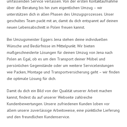
umfassenden Service verlassen. Von der ersten Kontaktaufnahme
über die Beratung bis hin zum eigentlichen Umzug – wir
unterstützen dich in allen Phasen des Umzugsprozesses. Unser
geschultes Team packt mit an, damit du dich entspannt auf deinen
neuen Lebensabschnitt in Polen freuen kannst.
Bei Umzugsmeister Eggers Jena stehen deine individuellen
Wünsche und Bedürfnisse im Mittelpunkt. Wir bieten
maßgeschneiderte Lösungen für deinen Umzug von Jena nach
Polen an. Egal, ob es um den Transport deiner Möbel und
persönlichen Gegenstände oder um weitere Serviceleistungen
wie Packen, Montage und Transportversicherung geht – wir finden
die optimale Lösung für dich.
Damit du dich ein Bild von der Qualität unserer Arbeit machen
kannst, findest du auf unserer Webseite zahlreiche
Kundenbewertungen. Unsere zufriedenen Kunden loben vor
allem unsere zuverlässige Arbeitsweise, eine pünktliche Lieferung
und den freundlichen Kundenservice.