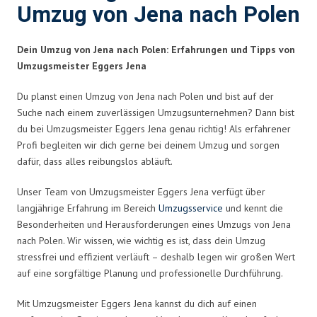
Umzug von Jena nach Polen
Dein Umzug von Jena nach Polen: Erfahrungen und Tipps von
Umzugsmeister Eggers Jena
Du planst einen Umzug von Jena nach Polen und bist auf der
Suche nach einem zuverlässigen Umzugsunternehmen? Dann bist
du bei Umzugsmeister Eggers Jena genau richtig! Als erfahrener
Profi begleiten wir dich gerne bei deinem Umzug und sorgen
dafür, dass alles reibungslos abläuft.
Unser Team von Umzugsmeister Eggers Jena verfügt über
langjährige Erfahrung im Bereich
Umzugsservice
und kennt die
Besonderheiten und Herausforderungen eines Umzugs von Jena
nach Polen. Wir wissen, wie wichtig es ist, dass dein Umzug
stressfrei und effizient verläuft – deshalb legen wir großen Wert
auf eine sorgfältige Planung und professionelle Durchführung.
Mit Umzugsmeister Eggers Jena kannst du dich auf einen