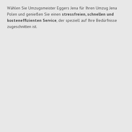
Wählen Sie Umzugsmeister Eggers Jena für Ihren Umzug Jena
Polen und genießen Sie einen
stressfreien, schnellen und
kosteneffizienten Service
, der speziell auf Ihre Bedürfnisse
zugeschnitten ist.