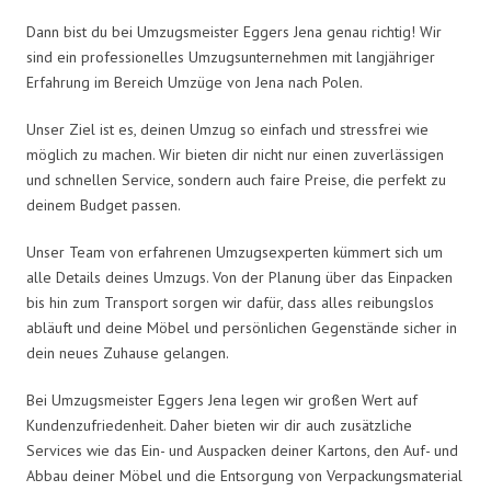
Dann bist du bei Umzugsmeister Eggers Jena genau richtig! Wir
sind ein professionelles Umzugsunternehmen mit langjähriger
Erfahrung im Bereich Umzüge von Jena nach Polen.
Unser Ziel ist es, deinen Umzug so einfach und stressfrei wie
möglich zu machen. Wir bieten dir nicht nur einen zuverlässigen
und schnellen Service, sondern auch faire Preise, die perfekt zu
deinem Budget passen.
Unser Team von erfahrenen Umzugsexperten kümmert sich um
alle Details deines Umzugs. Von der Planung über das Einpacken
bis hin zum Transport sorgen wir dafür, dass alles reibungslos
abläuft und deine Möbel und persönlichen Gegenstände sicher in
dein neues Zuhause gelangen.
Bei Umzugsmeister Eggers Jena legen wir großen Wert auf
Kundenzufriedenheit. Daher bieten wir dir auch zusätzliche
Services wie das Ein- und Auspacken deiner Kartons, den Auf- und
Abbau deiner Möbel und die Entsorgung von Verpackungsmaterial