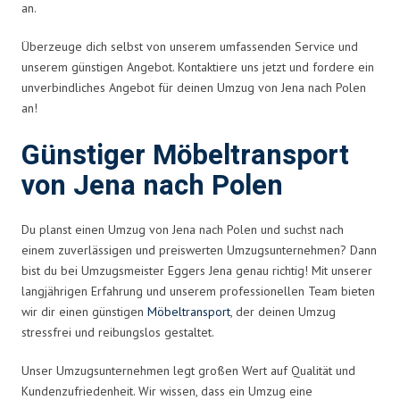
an.
Überzeuge dich selbst von unserem umfassenden Service und
unserem günstigen Angebot. Kontaktiere uns jetzt und fordere ein
unverbindliches Angebot für deinen Umzug von Jena nach Polen
an!
Günstiger Möbeltransport
von Jena nach Polen
Du planst einen Umzug von Jena nach Polen und suchst nach
einem zuverlässigen und preiswerten Umzugsunternehmen? Dann
bist du bei Umzugsmeister Eggers Jena genau richtig! Mit unserer
langjährigen Erfahrung und unserem professionellen Team bieten
wir dir einen günstigen
Möbeltransport
, der deinen Umzug
stressfrei und reibungslos gestaltet.
Unser Umzugsunternehmen legt großen Wert auf Qualität und
Kundenzufriedenheit. Wir wissen, dass ein Umzug eine