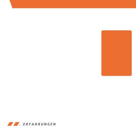
ERFAHRUNGEN