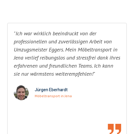
"Ich war wirklich beeindruckt von der
professionellen und zuverlässigen Arbeit von
Umzugsmeister Eggers. Mein Möbeltransport in
Jena verlief reibungslos und stressfrei dank ihres
erfahrenen und freundlichen Teams. Ich kann
sie nur wärmstens weiterempfehlen!"
Jürgen Eberhardt
Möbeltransport in Jena