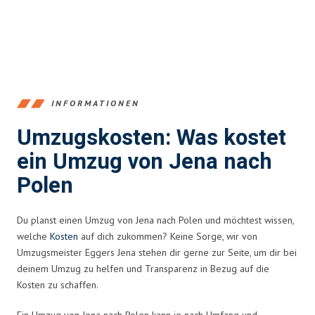
INFORMATIONEN
Umzugskosten: Was kostet
ein Umzug von Jena nach
Polen
Du planst einen Umzug von Jena nach Polen und möchtest wissen,
welche
Kosten
auf dich zukommen? Keine Sorge, wir von
Umzugsmeister Eggers Jena stehen dir gerne zur Seite, um dir bei
deinem Umzug zu helfen und Transparenz in Bezug auf die
Kosten zu schaffen.
Ein Umzug von Jena nach Polen kann je nach Umfang und