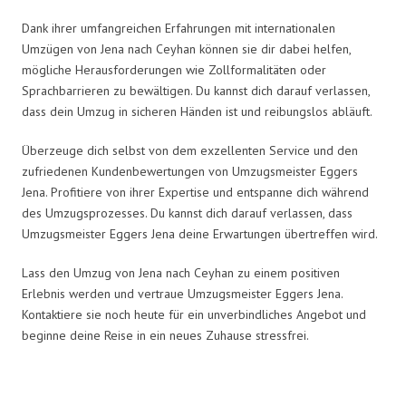
Dank ihrer umfangreichen Erfahrungen mit internationalen
Umzügen von Jena nach Ceyhan können sie dir dabei helfen,
mögliche Herausforderungen wie Zollformalitäten oder
Sprachbarrieren zu bewältigen. Du kannst dich darauf verlassen,
dass dein Umzug in sicheren Händen ist und reibungslos abläuft.
Überzeuge dich selbst von dem exzellenten Service und den
zufriedenen Kundenbewertungen von Umzugsmeister Eggers
Jena. Profitiere von ihrer Expertise und entspanne dich während
des Umzugsprozesses. Du kannst dich darauf verlassen, dass
Umzugsmeister Eggers Jena deine Erwartungen übertreffen wird.
Lass den Umzug von Jena nach Ceyhan zu einem positiven
Erlebnis werden und vertraue Umzugsmeister Eggers Jena.
Kontaktiere sie noch heute für ein unverbindliches Angebot und
beginne deine Reise in ein neues Zuhause stressfrei.