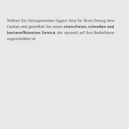
Wählen Sie Umzugsmeister Eggers Jena für Ihren Umzug Jena
Ceyhan und genießen Sie einen
stressfreien, schnellen und
kosteneffizienten Service
, der speziell auf Ihre Bedürfnisse
zugeschnitten ist.