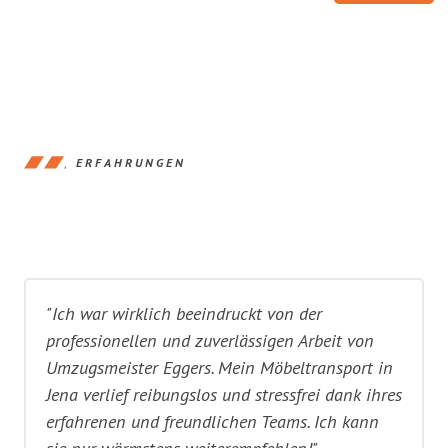
ERFAHRUNGEN
"Ich war wirklich beeindruckt von der
professionellen und zuverlässigen Arbeit von
Umzugsmeister Eggers. Mein Möbeltransport in
Jena verlief reibungslos und stressfrei dank ihres
erfahrenen und freundlichen Teams. Ich kann