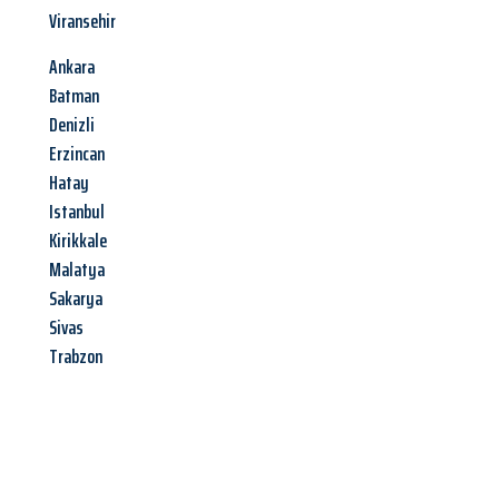
Viransehir
Ankara
Batman
Denizli
Erzincan
Hatay
Istanbul
Kirikkale
Malatya
Sakarya
Sivas
Trabzon