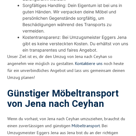
Sorgfältiges Handling: Dein Eigentum ist bei uns in
guten Händen. Wir verpacken deine Möbel und
persönlichen Gegenstände sorgfältig, um
Beschädigungen während des Transports zu
vermeiden.
Kostentransparenz: Bei Umzugsmeister Eggers Jena
gibt es keine versteckten Kosten. Du erhältst von uns
ein transparentes und faires Angebot.
Unser Ziel ist es, dir den Umzug von Jena nach Ceyhan so
angenehm wie möglich zu gestalten.
Kontaktiere uns
noch heute
für ein unverbindliches Angebot und lass uns gemeinsam deinen
Umzug planen!
Günstiger Möbeltransport
von Jena nach Ceyhan
Wenn du vorhast, von Jena nach Ceyhan umzuziehen, brauchst du
einen zuverlässigen und günstigen
Möbeltransport
. Bei
Umzugsmeister Eggers Jena aus Jena bist du an der richtigen