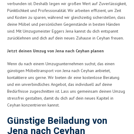
verbunden ist. Deshalb legen wir großen Wert auf Zuverlässigkeit,
Pünktlichkeit und Professionalität. Wir arbeiten effizient, um Zeit
und Kosten zu sparen, während wir gleichzeitig sicherstellen, dass
deine Möbel und persönlichen Gegenstände in besten Händen
sind. Mit Umzugsmeister Eggers Jena kannst du dich entspannt
zurücklehnen und dich auf dein neues Zuhause in Ceyhan freuen.
Jetzt deinen Umzug von Jena nach Ceyhan planen
Wenn du nach einem Umzugsunternehmen suchst, das einen
günstigen Möbeltransport von Jena nach Ceyhan anbietet,
kontaktiere uns gerne. Wir bieten dir eine kostenlose Beratung
und ein unverbindliches Angebot, das individuell auf deine
Bedürfnisse zugeschnitten ist. Lass uns gemeinsam deinen Umzug
stressfrei gestalten, damit du dich auf dein neues Kapitel in
Ceyhan konzentrieren kannst.
Günstige Beiladung von
Jena nach Ceyhan