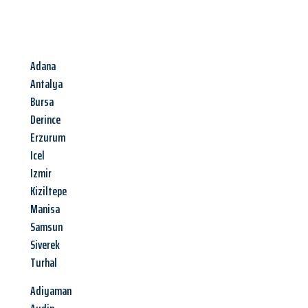
Adana
Antalya
Bursa
Derince
Erzurum
Icel
Izmir
Kiziltepe
Manisa
Samsun
Siverek
Turhal
Adiyaman