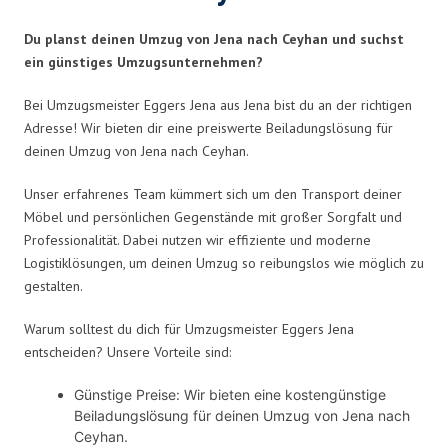
Du planst deinen Umzug von Jena nach Ceyhan und suchst
ein günstiges Umzugsunternehmen?
Bei Umzugsmeister Eggers Jena aus Jena bist du an der richtigen
Adresse! Wir bieten dir eine preiswerte Beiladungslösung für
deinen Umzug von Jena nach Ceyhan.
Unser erfahrenes Team kümmert sich um den Transport deiner
Möbel und persönlichen Gegenstände mit großer Sorgfalt und
Professionalität. Dabei nutzen wir effiziente und moderne
Logistiklösungen, um deinen Umzug so reibungslos wie möglich zu
gestalten.
Warum solltest du dich für Umzugsmeister Eggers Jena
entscheiden? Unsere Vorteile sind:
Günstige Preise: Wir bieten eine kostengünstige
Beiladungslösung für deinen Umzug von Jena nach
Ceyhan.