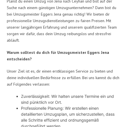
Planst du einen Umzug von Jena nach Ceyhan und bist auf der
Suche nach einem günstigen Umzugsunternehmen? Dann bist du
bei Umzugsmeister Eggers Jena genau richtig! Wir bieten dir
professionelle Umzugsdienstleistungen zu fairen Preisen. Mit
unserer langjährigen Erfahrung und unserem qualifizierten Team
sorgen wir dafür, dass dein Umzug reibungslos und stressfrei
abläuft.
Warum solltest du dich für Umzugsmeister Eggers Jena
entscheiden?
Unser Ziel ist es, dir einen erstklassigen Service zu bieten und
deine individuellen Bedürfnisse zu erfüllen. Bei uns kannst du dich
auf Folgendes verlassen:
Zuverlässigkeit: Wir halten unsere Termine ein und
sind pünktlich vor Ort.
Professionelle Planung: Wir erstellen einen
detaillierten Umzugsplan, um sicherzustellen, dass
alle Schritte effizient und ordnungsgemäß
durchgeführt werden.