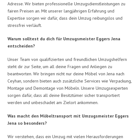
Adresse. Wir bieten professionelle Umzugsdienstleistungen zu
fairen Preisen an. Mit unserer langjährigen Erfahrung und
Expertise sorgen wir dafür, dass dein Umzug reibungslos und
stressfrei verläuft.
Warum solltest du dich für Umzugsmeister Eggers Jena
entscheiden?
Unser Team von qualifizierten und freundlichen Umzugshelfern
steht dir zur Seite, um all deine Fragen und Anliegen zu
beantworten. Wir bringen nicht nur deine Möbel von Jena nach
Ceyhan, sondern bieten auch zusätzliche Services wie Verpackung,
Montage und Demontage von Möbeln. Unsere Umzugsexperten
sorgen dafür, dass all deine Besitztümer sicher transportiert
werden und unbeschadet am Zielort ankommen.
Was macht den Möbeltransport mit Umzugsmeister Eggers
Jena so besonders?
Wir verstehen, dass ein Umzug mit vielen Herausforderungen