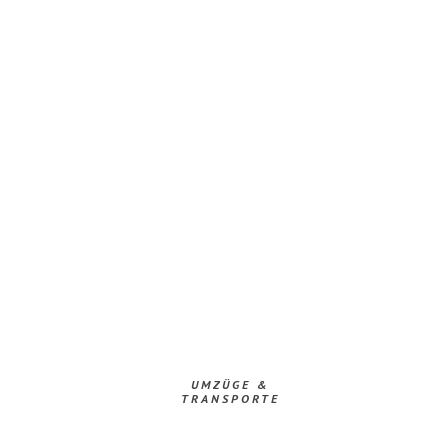
UMZÜGE &
TRANSPORTE