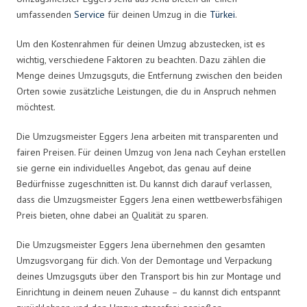
umfassenden
Service
für deinen Umzug in die
Türkei
.
Um den Kostenrahmen für deinen Umzug abzustecken, ist es
wichtig, verschiedene Faktoren zu beachten. Dazu zählen die
Menge deines Umzugsguts, die Entfernung zwischen den beiden
Orten sowie zusätzliche Leistungen, die du in Anspruch nehmen
möchtest.
Die Umzugsmeister Eggers Jena arbeiten mit transparenten und
fairen Preisen. Für deinen Umzug von Jena nach Ceyhan erstellen
sie gerne ein individuelles Angebot, das genau auf deine
Bedürfnisse zugeschnitten ist. Du kannst dich darauf verlassen,
dass die Umzugsmeister Eggers Jena einen wettbewerbsfähigen
Preis bieten, ohne dabei an Qualität zu sparen.
Die Umzugsmeister Eggers Jena übernehmen den gesamten
Umzugsvorgang für dich. Von der Demontage und Verpackung
deines Umzugsguts über den Transport bis hin zur Montage und
Einrichtung in deinem neuen Zuhause – du kannst dich entspannt