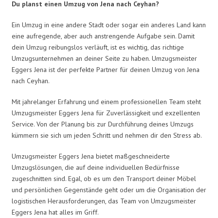
Du planst einen Umzug von Jena nach Ceyhan?
Ein Umzug in eine andere Stadt oder sogar ein anderes Land kann
eine aufregende, aber auch anstrengende Aufgabe sein. Damit
dein Umzug reibungslos verläuft, ist es wichtig, das richtige
Umzugsunternehmen an deiner Seite zu haben. Umzugsmeister
Eggers Jena ist der perfekte Partner für deinen Umzug von Jena
nach Ceyhan.
Mit jahrelanger Erfahrung und einem professionellen Team steht
Umzugsmeister Eggers Jena für Zuverlässigkeit und exzellenten
Service. Von der Planung bis zur Durchführung deines Umzugs
kümmern sie sich um jeden Schritt und nehmen dir den Stress ab.
Umzugsmeister Eggers Jena bietet maßgeschneiderte
Umzugslösungen, die auf deine individuellen Bedürfnisse
zugeschnitten sind. Egal, ob es um den Transport deiner Möbel
und persönlichen Gegenstände geht oder um die Organisation der
logistischen Herausforderungen, das Team von Umzugsmeister
Eggers Jena hat alles im Griff.