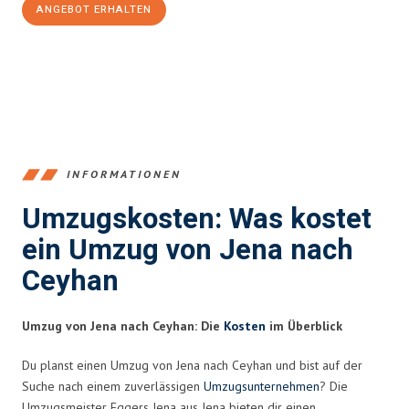
ANGEBOT ERHALTEN
+4915792653389
INFORMATIONEN
Umzugskosten: Was kostet
ein Umzug von Jena nach
Ceyhan
Umzug von Jena nach Ceyhan: Die
Kosten
im Überblick
Du planst einen Umzug von Jena nach Ceyhan und bist auf der
Suche nach einem zuverlässigen
Umzugsunternehmen
? Die
Umzugsmeister Eggers Jena aus Jena bieten dir einen