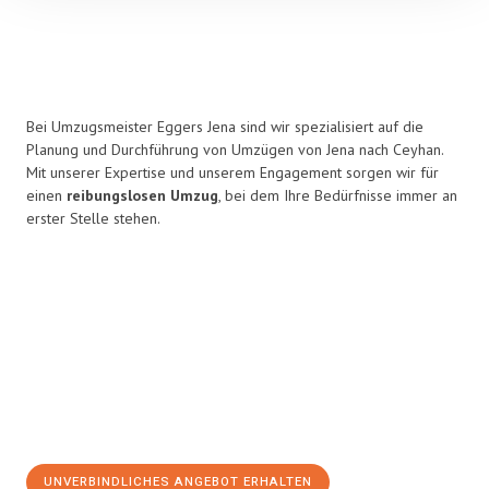
Bei Umzugsmeister Eggers Jena sind wir spezialisiert auf die
Planung und Durchführung von Umzügen von Jena nach Ceyhan.
Mit unserer Expertise und unserem Engagement sorgen wir für
einen
reibungslosen Umzug
, bei dem Ihre Bedürfnisse immer an
erster Stelle stehen.
UNVERBINDLICHES ANGEBOT ERHALTEN