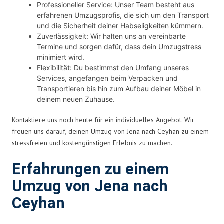
Professioneller Service: Unser Team besteht aus
erfahrenen Umzugsprofis, die sich um den Transport
und die Sicherheit deiner Habseligkeiten kümmern.
Zuverlässigkeit: Wir halten uns an vereinbarte
Termine und sorgen dafür, dass dein Umzugstress
minimiert wird.
Flexibilität: Du bestimmst den Umfang unseres
Services, angefangen beim Verpacken und
Transportieren bis hin zum Aufbau deiner Möbel in
deinem neuen Zuhause.
Kontaktiere uns noch heute für ein individuelles Angebot. Wir
freuen uns darauf, deinen Umzug von Jena nach Ceyhan zu einem
stressfreien und kostengünstigen Erlebnis zu machen.
Erfahrungen zu einem
Umzug von Jena nach
Ceyhan