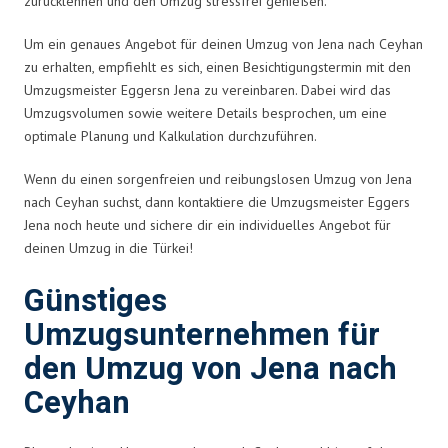
zurücklehnen und den Umzug stressfrei genießen.
Um ein genaues Angebot für deinen Umzug von Jena nach Ceyhan
zu erhalten, empfiehlt es sich, einen Besichtigungstermin mit den
Umzugsmeister Eggersn Jena zu vereinbaren. Dabei wird das
Umzugsvolumen sowie weitere Details besprochen, um eine
optimale Planung und Kalkulation durchzuführen.
Wenn du einen sorgenfreien und reibungslosen Umzug von Jena
nach Ceyhan suchst, dann kontaktiere die Umzugsmeister Eggers
Jena noch heute und sichere dir ein individuelles Angebot für
deinen Umzug in die Türkei!
Günstiges
Umzugsunternehmen für
den Umzug von Jena nach
Ceyhan