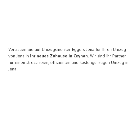
Vertrauen Sie auf Umzugsmeister Eggers Jena für Ihren Umzug
von Jena in
Ihr neues Zuhause in Ceyhan.
Wir sind Ihr Partner
für einen stressfreien, effizienten und kostengünstigen Umzug in
Jena.