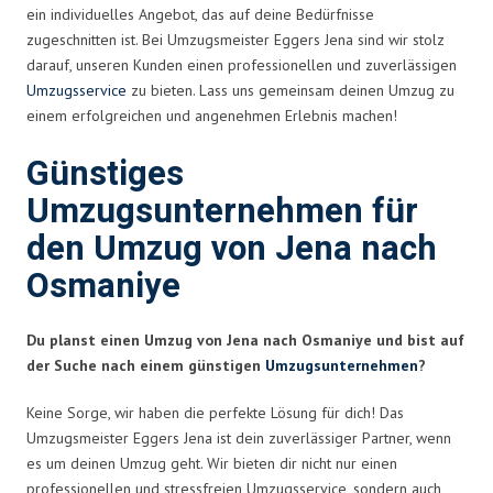
ein individuelles Angebot, das auf deine Bedürfnisse
zugeschnitten ist. Bei Umzugsmeister Eggers Jena sind wir stolz
darauf, unseren Kunden einen professionellen und zuverlässigen
Umzugsservice
zu bieten. Lass uns gemeinsam deinen Umzug zu
einem erfolgreichen und angenehmen Erlebnis machen!
Günstiges
Umzugsunternehmen für
den Umzug von Jena nach
Osmaniye
Du planst einen Umzug von Jena nach Osmaniye und bist auf
der Suche nach einem günstigen
Umzugsunternehmen
?
Keine Sorge, wir haben die perfekte Lösung für dich! Das
Umzugsmeister Eggers Jena ist dein zuverlässiger Partner, wenn
es um deinen Umzug geht. Wir bieten dir nicht nur einen
professionellen und stressfreien Umzugsservice, sondern auch