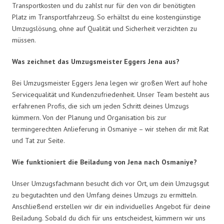
Transportkosten und du zahlst nur für den von dir benötigten
Platz im Transportfahrzeug. So erhältst du eine kostengünstige
Umzugslösung, ohne auf Qualität und Sicherheit verzichten zu
müssen.
Was zeichnet das Umzugsmeister Eggers Jena aus?
Bei Umzugsmeister Eggers Jena legen wir großen Wert auf hohe
Servicequalität und Kundenzufriedenheit. Unser Team besteht aus
erfahrenen Profis, die sich um jeden Schritt deines Umzugs
kümmern. Von der Planung und Organisation bis zur
termingerechten Anlieferung in Osmaniye – wir stehen dir mit Rat
und Tat zur Seite.
Wie funktioniert die Beiladung von Jena nach Osmaniye?
Unser Umzugsfachmann besucht dich vor Ort, um dein Umzugsgut
zu begutachten und den Umfang deines Umzugs zu ermitteln.
Anschließend erstellen wir dir ein individuelles Angebot für deine
Beiladung. Sobald du dich für uns entscheidest, kümmern wir uns