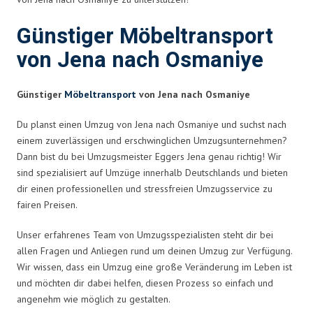
Günstiger Möbeltransport
von Jena nach Osmaniye
Günstiger
Möbeltransport
von Jena nach Osmaniye
Du planst einen Umzug von Jena nach Osmaniye und suchst nach
einem zuverlässigen und erschwinglichen Umzugsunternehmen?
Dann bist du bei Umzugsmeister Eggers Jena genau richtig! Wir
sind spezialisiert auf Umzüge innerhalb Deutschlands und bieten
dir einen professionellen und stressfreien Umzugsservice zu
fairen Preisen.
Unser erfahrenes Team von Umzugsspezialisten steht dir bei
allen Fragen und Anliegen rund um deinen Umzug zur Verfügung.
Wir wissen, dass ein Umzug eine große Veränderung im Leben ist
und möchten dir dabei helfen, diesen Prozess so einfach und
angenehm wie möglich zu gestalten.