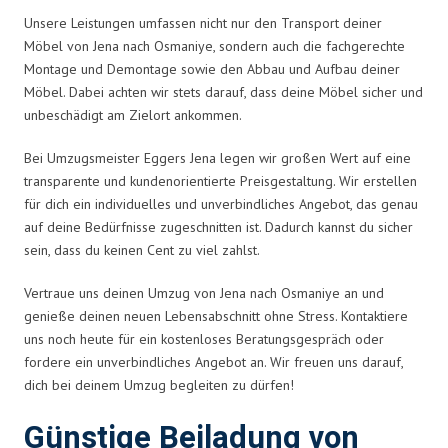
Unsere Leistungen umfassen nicht nur den Transport deiner
Möbel von Jena nach Osmaniye, sondern auch die fachgerechte
Montage und Demontage sowie den Abbau und Aufbau deiner
Möbel. Dabei achten wir stets darauf, dass deine Möbel sicher und
unbeschädigt am Zielort ankommen.
Bei Umzugsmeister Eggers Jena legen wir großen Wert auf eine
transparente und kundenorientierte Preisgestaltung. Wir erstellen
für dich ein individuelles und unverbindliches Angebot, das genau
auf deine Bedürfnisse zugeschnitten ist. Dadurch kannst du sicher
sein, dass du keinen Cent zu viel zahlst.
Vertraue uns deinen Umzug von Jena nach Osmaniye an und
genieße deinen neuen Lebensabschnitt ohne Stress. Kontaktiere
uns noch heute für ein kostenloses Beratungsgespräch oder
fordere ein unverbindliches Angebot an. Wir freuen uns darauf,
dich bei deinem Umzug begleiten zu dürfen!
Günstige Beiladung von