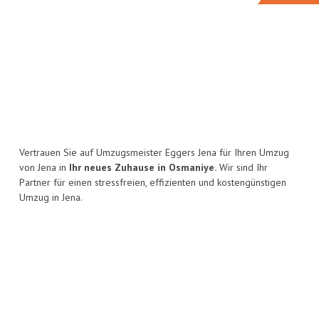
Vertrauen Sie auf Umzugsmeister Eggers Jena für Ihren Umzug
von Jena in
Ihr neues Zuhause in Osmaniye.
Wir sind Ihr
Partner für einen stressfreien, effizienten und kostengünstigen
Umzug in Jena.