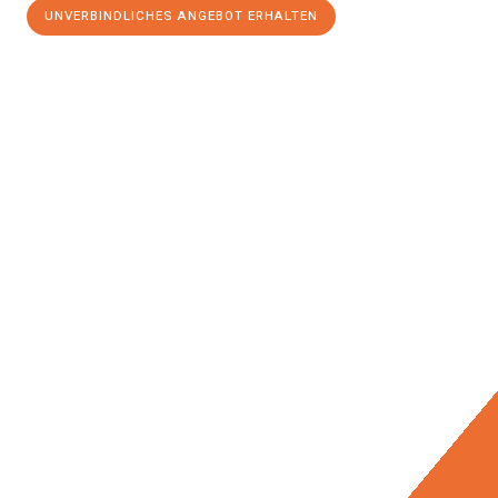
UNVERBINDLICHES ANGEBOT ERHALTEN