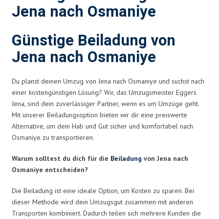
Jena nach Osmaniye
Günstige Beiladung von
Jena nach Osmaniye
Du planst deinen Umzug von Jena nach Osmaniye und suchst nach
einer kostengünstigen Lösung? Wir, das Umzugsmeister Eggers
Jena, sind dein zuverlässiger Partner, wenn es um Umzüge geht.
Mit unserer Beiladungsoption bieten wir dir eine preiswerte
Alternative, um dein Hab und Gut sicher und komfortabel nach
Osmaniye zu transportieren.
Warum solltest du dich für die
Beiladung
von Jena nach
Osmaniye entscheiden?
Die Beiladung ist eine ideale Option, um Kosten zu sparen. Bei
dieser Methode wird dein Umzugsgut zusammen mit anderen
Transporten kombiniert. Dadurch teilen sich mehrere Kunden die