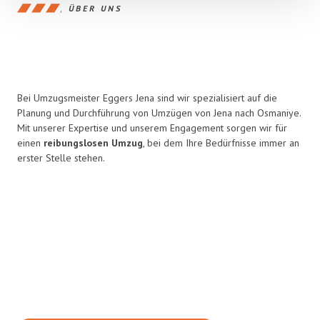
ÜBER UNS
Bei Umzugsmeister Eggers Jena sind wir spezialisiert auf die
Planung und Durchführung von Umzügen von Jena nach Osmaniye.
Mit unserer Expertise und unserem Engagement sorgen wir für
einen
reibungslosen Umzug
, bei dem Ihre Bedürfnisse immer an
erster Stelle stehen.