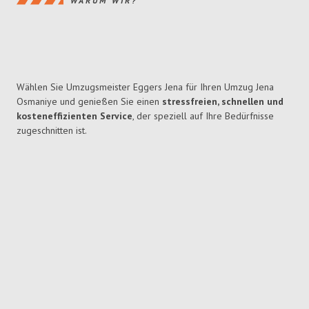
WARUM WIR?
Wählen Sie Umzugsmeister Eggers Jena für Ihren Umzug Jena
Osmaniye und genießen Sie einen
stressfreien, schnellen und
kosteneffizienten Service
, der speziell auf Ihre Bedürfnisse
zugeschnitten ist.