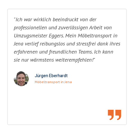
"Ich war wirklich beeindruckt von der
professionellen und zuverlässigen Arbeit von
Umzugsmeister Eggers. Mein Möbeltransport in
Jena verlief reibungslos und stressfrei dank ihres
erfahrenen und freundlichen Teams. Ich kann
sie nur wärmstens weiterempfehlen!"
Jürgen Eberhardt
Möbeltransport in Jena