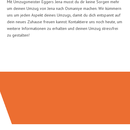
Mit Umzugsmeister Eggers Jena musst du dir keine Sorgen mehr
um deinen Umzug von Jena nach Osmaniye machen. Wir kümmern
uns um jeden Aspekt deines Umzugs, damit du dich entspannt auf
dein neues Zuhause freuen kannst. Kontaktiere uns noch heute, um
weitere Informationen zu erhalten und deinen Umzug stressfrei
zu gestalten!
Umzugsmeister Eggers in Zahlen: