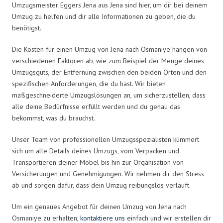
Umzugsmeister Eggers Jena aus Jena sind hier, um dir bei deinem
Umzug zu helfen und dir alle Informationen zu geben, die du
benötigst.
Die Kosten für einen Umzug von Jena nach Osmaniye hängen von
verschiedenen Faktoren ab, wie zum Beispiel der Menge deines
Umzugsguts, der Entfernung zwischen den beiden Orten und den
spezifischen Anforderungen, die du hast. Wir bieten
maßgeschneiderte Umzugslösungen an, um sicherzustellen, dass
alle deine Bedürfnisse erfüllt werden und du genau das
bekommst, was du brauchst.
Unser Team von professionellen Umzugsspezialisten kümmert
sich um alle Details deines Umzugs, vom Verpacken und
Transportieren deiner Möbel bis hin zur Organisation von
Versicherungen und Genehmigungen. Wir nehmen dir den Stress
ab und sorgen dafür, dass dein Umzug reibungslos verläuft.
Um ein genaues Angebot für deinen Umzug von Jena nach
Osmaniye zu erhalten,
kontaktiere uns
einfach und wir erstellen dir