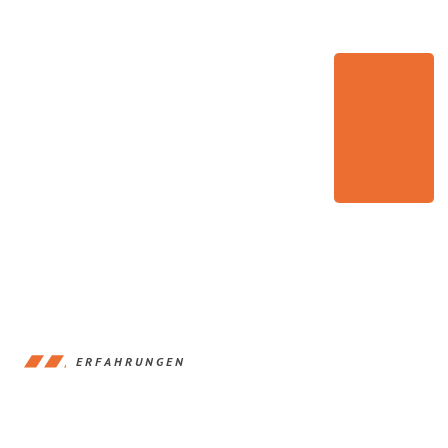
ERFAHRUNGEN