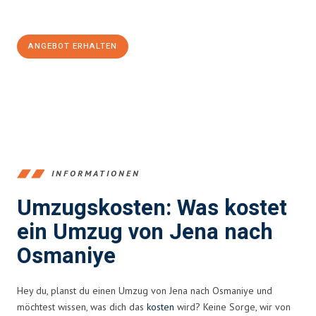
100€ sparen:
ANGEBOT ERHALTEN
+4915792653389
INFORMATIONEN
Umzugskosten: Was kostet
ein Umzug von Jena nach
Osmaniye
Hey du, planst du einen Umzug von Jena nach Osmaniye und
möchtest wissen, was dich das
kosten
wird? Keine Sorge, wir von