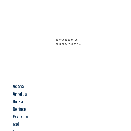
UMZÜGE &
TRANSPORTE
Adana
Antalya
Bursa
Derince
Erzurum
Icel