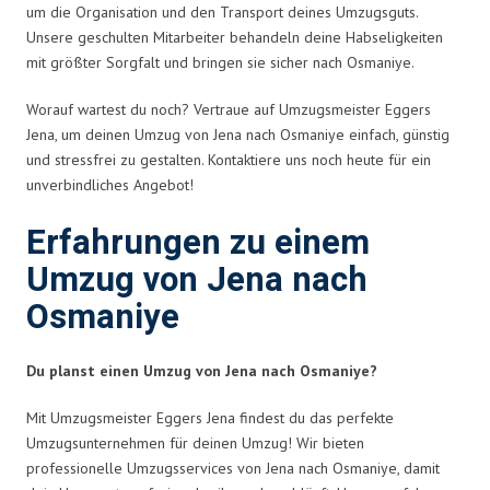
um die Organisation und den Transport deines Umzugsguts.
Unsere geschulten Mitarbeiter behandeln deine Habseligkeiten
mit größter Sorgfalt und bringen sie sicher nach Osmaniye.
Worauf wartest du noch? Vertraue auf Umzugsmeister Eggers
Jena, um deinen Umzug von Jena nach Osmaniye einfach, günstig
und stressfrei zu gestalten. Kontaktiere uns noch heute für ein
unverbindliches Angebot!
Erfahrungen zu einem
Umzug von Jena nach
Osmaniye
Du planst einen Umzug von Jena nach Osmaniye?
Mit Umzugsmeister Eggers Jena findest du das perfekte
Umzugsunternehmen für deinen Umzug! Wir bieten
professionelle Umzugsservices von Jena nach Osmaniye, damit