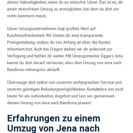
deiner Habseligkeiten, wenn du es wünschst. Unser Ziel ist es, dir
einen stressfreien Umzug zu ermöglichen, bei dem du dich um
nichts kümmern musst.
Unser Umzugsunternehmen legt großen Wert auf
Kundenzufriedenheit. Wir bieten dir eine transparente
Preisgestaltung, sodass du von Anfang an über die Kosten
informiert bist. Auch bei Fragen stehen wir dir jederzeit zur
Verfügung und helfen dir weiter. Mit Umzugsmeister Eggers Jena
kannst du dich darauf verlassen, dass dein Umzug von Jena nach
Bandirma reibungslos abläuft.
Überzeuge dich selbst von unserem umfangreichen Service und
unseren günstigen Beiladungsmöglichkeiten. Kontaktiere uns noch
heute für ein individuelles Angebot und lass uns gemeinsam
deinen Umzug von Jena nach Bandirma planen!
Erfahrungen zu einem
Umzug von Jena nach