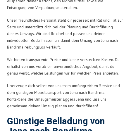
Auspacken deiner Kartons, den Möbelaufbau sowie die
Entsorgung von Verpackungsmaterialien.
Unser freundliches Personal steht dir jederzeit mit Rat und Tat zur
Seite und unterstützt dich bei der Planung und Durchführung
deines Umzugs. Wir sind flexibel und passen uns deinen
individuellen Bedürfnissen an, damit dein Umzug von Jena nach
Bandirma reibungslos verläuft.
Wir bieten transparente Preise und keine versteckten Kosten. Du
erhältst von uns vorab ein unverbindliches Angebot, damit du
genau weißt, welche Leistungen wir für welchen Preis anbieten.
Überzeuge dich selbst von unserem umfangreichen Service und
dem günstigen Möbeltransport von Jena nach Bandirma.
Kontaktiere die Umzugsmeister Eggers Jena und lass uns
gemeinsam deinen Umzug planen und durchführen!
Günstige Beiladung von