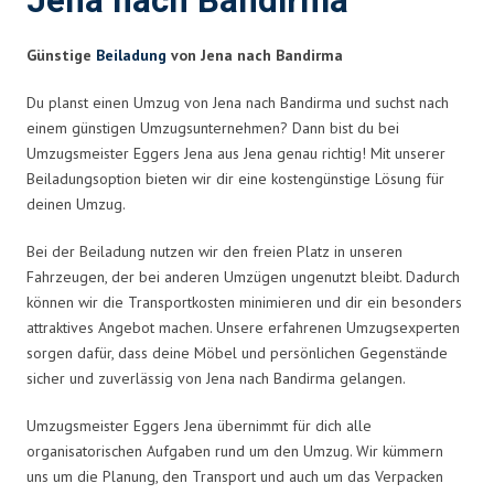
Jena nach Bandirma
Günstige
Beiladung
von Jena nach Bandirma
Du planst einen Umzug von Jena nach Bandirma und suchst nach
einem günstigen Umzugsunternehmen? Dann bist du bei
Umzugsmeister Eggers Jena aus Jena genau richtig! Mit unserer
Beiladungsoption bieten wir dir eine kostengünstige Lösung für
deinen Umzug.
Bei der Beiladung nutzen wir den freien Platz in unseren
Fahrzeugen, der bei anderen Umzügen ungenutzt bleibt. Dadurch
können wir die Transportkosten minimieren und dir ein besonders
attraktives Angebot machen. Unsere erfahrenen Umzugsexperten
sorgen dafür, dass deine Möbel und persönlichen Gegenstände
sicher und zuverlässig von Jena nach Bandirma gelangen.
Umzugsmeister Eggers Jena übernimmt für dich alle
organisatorischen Aufgaben rund um den Umzug. Wir kümmern
uns um die Planung, den Transport und auch um das Verpacken