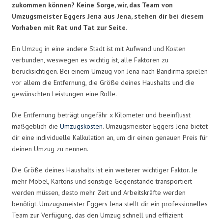
zukommen können? Keine Sorge, wir, das Team von
Umzugsmeister Eggers Jena aus Jena, stehen dir bei diesem
Vorhaben mit Rat und Tat zur Seite.
Ein Umzug in eine andere Stadt ist mit Aufwand und Kosten
verbunden, weswegen es wichtig ist, alle Faktoren zu
berücksichtigen. Bei einem Umzug von Jena nach Bandirma spielen
vor allem die Entfernung, die Größe deines Haushalts und die
gewünschten Leistungen eine Rolle.
Die Entfernung beträgt ungefähr x Kilometer und beeinflusst
maßgeblich die
Umzugskosten
. Umzugsmeister Eggers Jena bietet
dir eine individuelle Kalkulation an, um dir einen genauen Preis für
deinen Umzug zu nennen.
Die Größe deines Haushalts ist ein weiterer wichtiger Faktor. Je
mehr Möbel, Kartons und sonstige Gegenstände transportiert
werden müssen, desto mehr Zeit und Arbeitskräfte werden
benötigt. Umzugsmeister Eggers Jena stellt dir ein professionelles
Team zur Verfügung, das den Umzug schnell und effizient