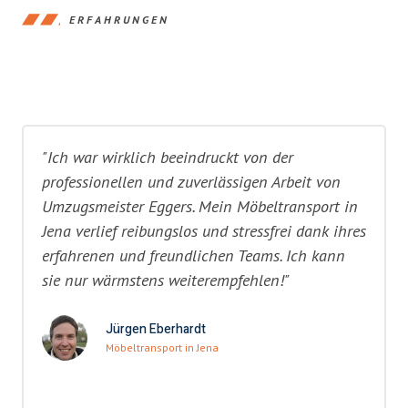
ERFAHRUNGEN
"Ich war wirklich beeindruckt von der
professionellen und zuverlässigen Arbeit von
Umzugsmeister Eggers. Mein Möbeltransport in
Jena verlief reibungslos und stressfrei dank ihres
erfahrenen und freundlichen Teams. Ich kann
sie nur wärmstens weiterempfehlen!"
Jürgen Eberhardt
Möbeltransport in Jena