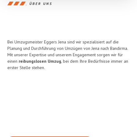
ÜBER UNS
Bei Umzugsmeister Eggers Jena sind wir spezialisiert auf die
Planung und Durchführung von Umzügen von Jena nach Bandirma.
Mit unserer Expertise und unserem Engagement sorgen wir für
einen
reibungslosen Umzug
, bei dem Ihre Bedürfnisse immer an
erster Stelle stehen.