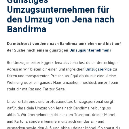
Günstiges
Umzugsunternehmen für
den Umzug von Jena nach
Bandirma
Du möchtest von Jena nach Bandirma umziehen und bist auf
der Suche nach einem günstigen
Umzugsunternehmen
?
Bei Umzugsmeister Eggers Jena aus Jena bist du an der richtigen
Adresse! Wir bieten dir einen umfangreichen
Umzugsservice
zu
fairen und transparenten Preisen an. Egal ob du nur eine kleine
Wohnung oder ein ganzes Haus umziehen möchtest, unser Team
steht dir mit Rat und Tat zur Seite.
Unser erfahrenes und professionelles Umzugspersonal sorgt
dafür, dass dein Umzug von Jena nach Bandirma reibungslos
abläuft. Wir übernehmen nicht nur den Transport deiner Möbel
und Kartons, sondern kümmern uns auch um das Ein- und
Auspacken sowie den Auf- und Abbau deiner Möbel. So sparst du