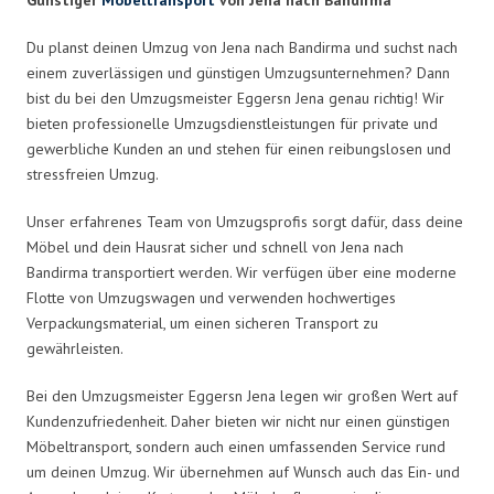
Du planst deinen Umzug von Jena nach Bandirma und suchst nach
einem zuverlässigen und günstigen Umzugsunternehmen? Dann
bist du bei den Umzugsmeister Eggersn Jena genau richtig! Wir
bieten professionelle Umzugsdienstleistungen für private und
gewerbliche Kunden an und stehen für einen reibungslosen und
stressfreien Umzug.
Unser erfahrenes Team von Umzugsprofis sorgt dafür, dass deine
Möbel und dein Hausrat sicher und schnell von Jena nach
Bandirma transportiert werden. Wir verfügen über eine moderne
Flotte von Umzugswagen und verwenden hochwertiges
Verpackungsmaterial, um einen sicheren Transport zu
gewährleisten.
Bei den Umzugsmeister Eggersn Jena legen wir großen Wert auf
Kundenzufriedenheit. Daher bieten wir nicht nur einen günstigen
Möbeltransport, sondern auch einen umfassenden Service rund
um deinen Umzug. Wir übernehmen auf Wunsch auch das Ein- und