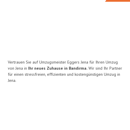
Vertrauen Sie auf Umzugsmeister Eggers Jena für Ihren Umzug
von Jena in
Ihr neues Zuhause in Bandirma.
Wir sind Ihr Partner
für einen stressfreien, effizienten und kostengünstigen Umzug in
Jena.