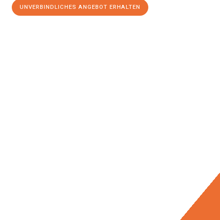
UNVERBINDLICHES ANGEBOT ERHALTEN