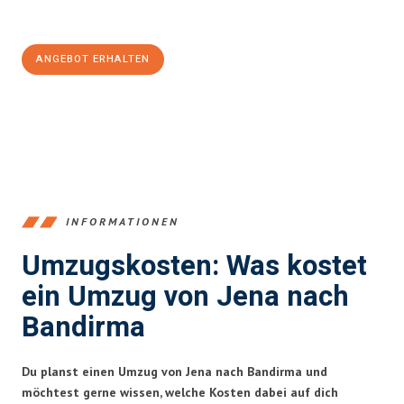
100€ sparen:
ANGEBOT ERHALTEN
+4915792653389
INFORMATIONEN
Umzugskosten: Was kostet
ein Umzug von Jena nach
Bandirma
Du planst einen Umzug von Jena nach Bandirma und
möchtest gerne wissen, welche Kosten dabei auf dich