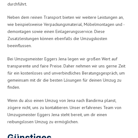
durchführt.
Neben dem reinen Transport bieten wir weitere Leistungen an,
wie beispielsweise Verpackungsmaterial, Möbelmontagen und -
demontagen sowie einen Einlagerungsservice. Diese
Zusatzleistungen können ebenfalls die Umzugskosten
beeinflussen.
Bei Umzugsmeister Eggers Jena legen wir großen Wert auf
transparente und faire Preise. Daher nehmen wir uns gerne Zeit
für ein kostenloses und unverbindliches Beratungsgespräch, um
gemeinsam mit dir die besten Lösungen für deinen Umzug zu
finden.
Wenn du also einen Umzug von Jena nach Bandirma planst,
zögere nicht, uns zu kontaktieren. Unser erfahrenes Team von
Umzugsmeister Eggers Jena steht bereit, um dir einen
reibungslosen Umzug zu ermöglichen.