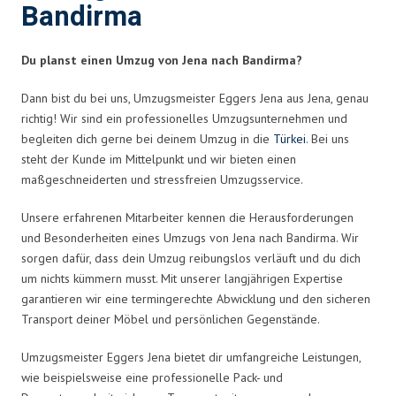
Bandirma
Du planst einen Umzug von Jena nach Bandirma?
Dann bist du bei uns, Umzugsmeister Eggers Jena aus Jena, genau
richtig! Wir sind ein professionelles Umzugsunternehmen und
begleiten dich gerne bei deinem Umzug in die
Türkei
. Bei uns
steht der Kunde im Mittelpunkt und wir bieten einen
maßgeschneiderten und stressfreien Umzugsservice.
Unsere erfahrenen Mitarbeiter kennen die Herausforderungen
und Besonderheiten eines Umzugs von Jena nach Bandirma. Wir
sorgen dafür, dass dein Umzug reibungslos verläuft und du dich
um nichts kümmern musst. Mit unserer langjährigen Expertise
garantieren wir eine termingerechte Abwicklung und den sicheren
Transport deiner Möbel und persönlichen Gegenstände.
Umzugsmeister Eggers Jena bietet dir umfangreiche Leistungen,
wie beispielsweise eine professionelle Pack- und