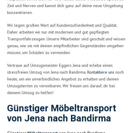
Zeit und Nerven und kannst dich ganz auf deine neue Umgebung
konzentrieren.
Wir legen großen Wert auf Kundenzufriedenheit und Qualität.
Daher arbeiten wir nur mit modernen und gut gepflegten
Transportfahrzeugen. Unsere Mitarbeiter sind geschult und wissen
genau, wie sie mit deinen empfindlichen Gegenständen umgehen
müssen, um Schäden zu vermeiden.
Vertraue auf Umzugsmeister Eggers Jena und erlebe einen
stressfreien Umzug von Jena nach Bandirma.
Kontaktiere uns
noch
heute, um ein unverbindliches Angebot zu erhalten und deinen
Umzugstermin zu vereinbaren. Wir freuen uns darauf, dir bei
deinem Umzug zu helfen!
Günstiger Möbeltransport
von Jena nach Bandirma
Günstiger
Möbeltransport
von Jena nach Bandirma