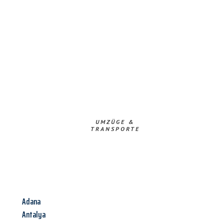
UMZÜGE &
TRANSPORTE
Adana
Antalya