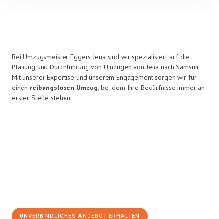
Bei Umzugsmeister Eggers Jena sind wir spezialisiert auf die
Planung und Durchführung von Umzügen von Jena nach Samsun.
Mit unserer Expertise und unserem Engagement sorgen wir für
einen
reibungslosen Umzug
, bei dem Ihre Bedürfnisse immer an
erster Stelle stehen.
UNVERBINDLICHES ANGEBOT ERHALTEN