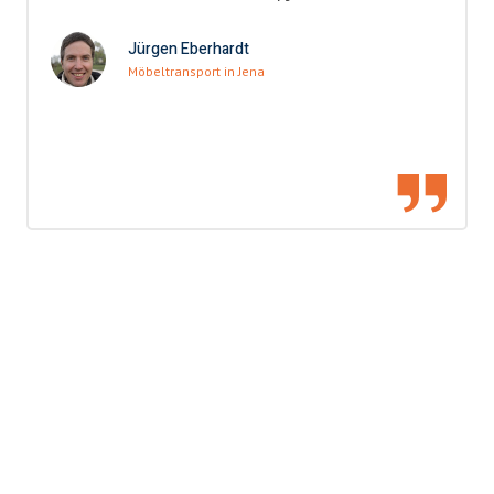
Jürgen Eberhardt
Möbeltransport in Jena