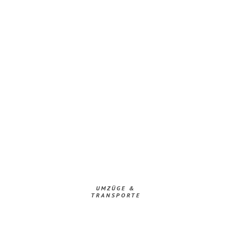
UMZÜGE &
TRANSPORTE