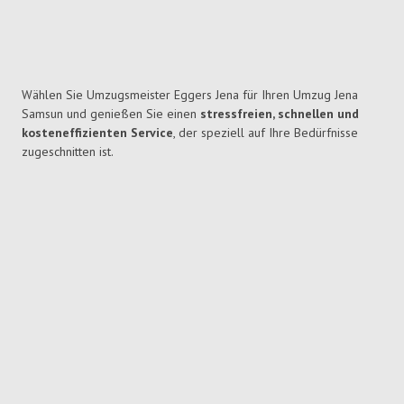
Wählen Sie Umzugsmeister Eggers Jena für Ihren Umzug Jena
Samsun und genießen Sie einen
stressfreien, schnellen und
kosteneffizienten Service
, der speziell auf Ihre Bedürfnisse
zugeschnitten ist.