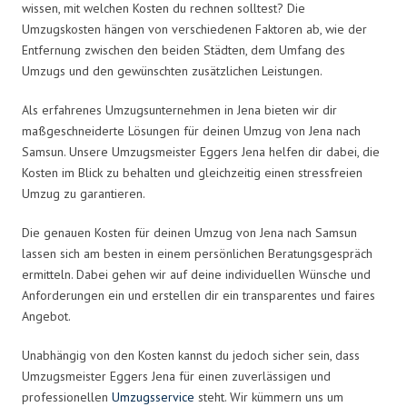
wissen, mit welchen Kosten du rechnen solltest? Die
Umzugskosten hängen von verschiedenen Faktoren ab, wie der
Entfernung zwischen den beiden Städten, dem Umfang des
Umzugs und den gewünschten zusätzlichen Leistungen.
Als erfahrenes Umzugsunternehmen in Jena bieten wir dir
maßgeschneiderte Lösungen für deinen Umzug von Jena nach
Samsun. Unsere Umzugsmeister Eggers Jena helfen dir dabei, die
Kosten im Blick zu behalten und gleichzeitig einen stressfreien
Umzug zu garantieren.
Die genauen Kosten für deinen Umzug von Jena nach Samsun
lassen sich am besten in einem persönlichen Beratungsgespräch
ermitteln. Dabei gehen wir auf deine individuellen Wünsche und
Anforderungen ein und erstellen dir ein transparentes und faires
Angebot.
Unabhängig von den Kosten kannst du jedoch sicher sein, dass
Umzugsmeister Eggers Jena für einen zuverlässigen und
professionellen
Umzugsservice
steht. Wir kümmern uns um