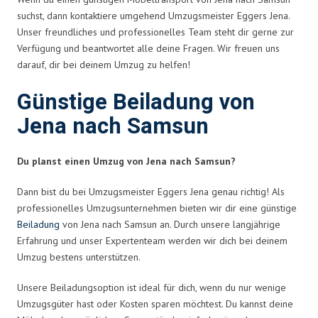
suchst, dann kontaktiere umgehend Umzugsmeister Eggers Jena.
Unser freundliches und professionelles Team steht dir gerne zur
Verfügung und beantwortet alle deine Fragen. Wir freuen uns
darauf, dir bei deinem Umzug zu helfen!
Günstige Beiladung von
Jena nach Samsun
Du planst einen Umzug von Jena nach Samsun?
Dann bist du bei Umzugsmeister Eggers Jena genau richtig! Als
professionelles Umzugsunternehmen bieten wir dir eine günstige
Beiladung
von Jena nach Samsun an. Durch unsere langjährige
Erfahrung und unser Expertenteam werden wir dich bei deinem
Umzug bestens unterstützen.
Unsere Beiladungsoption ist ideal für dich, wenn du nur wenige
Umzugsgüter hast oder Kosten sparen möchtest. Du kannst deine