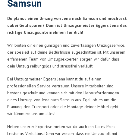
Samsun
Du planst einen Umzug von Jena nach Samsun und möchtest
dabei Geld sparen? Dann ist Umzugsmeister Eggers Jena das
richtige Umzugsunternehmen für dich!
Wir bieten dir einen günstigen und zuverlässigen Umzugsservice,
der speziell auf deine Bedürfnisse zugeschnitten ist. Mit unserem
erfahrenen Team von Umzugsexperten sorgen wir dafür, dass
dein Umzug reibungslos und stressfrei verläuft.
Bei Umzugsmeister Eggers Jena kannst du auf einen
professionellen Service vertrauen. Unsere Mitarbeiter sind
bestens geschult und kennen sich mit den Herausforderungen
eines Umzugs von Jena nach Samsun aus. Egal, ob es um die
Planung, den Transport oder die Montage deiner Möbel geht –
wir kümmern uns um alles!
Neben unserer Expertise bieten wir dir auch ein faires Preis-
Leistungs-Verhältnis. Denn wir wissen, dass ein Umzug oft mit