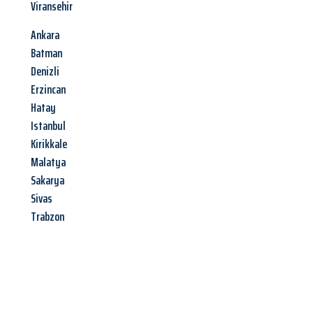
Viransehir
Ankara
Batman
Denizli
Erzincan
Hatay
Istanbul
Kirikkale
Malatya
Sakarya
Sivas
Trabzon