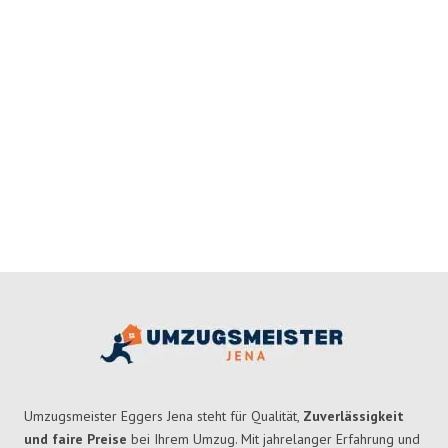
Umzugsmeister Eggers Jena steht für Qualität,
Zuverlässigkeit
und faire Preise
bei Ihrem Umzug. Mit jahrelanger Erfahrung und