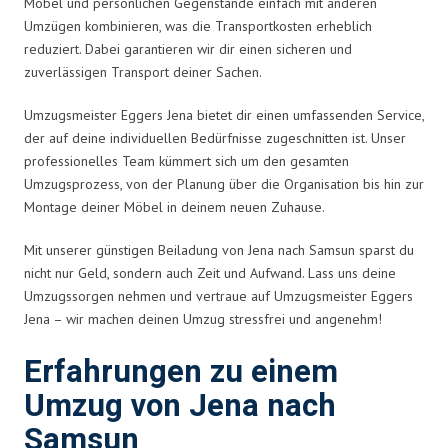
Möbel und persönlichen Gegenstände einfach mit anderen
Umzügen kombinieren, was die Transportkosten erheblich
reduziert. Dabei garantieren wir dir einen sicheren und
zuverlässigen Transport deiner Sachen.
Umzugsmeister Eggers Jena bietet dir einen umfassenden Service,
der auf deine individuellen Bedürfnisse zugeschnitten ist. Unser
professionelles Team kümmert sich um den gesamten
Umzugsprozess, von der Planung über die Organisation bis hin zur
Montage deiner Möbel in deinem neuen Zuhause.
Mit unserer günstigen Beiladung von Jena nach Samsun sparst du
nicht nur Geld, sondern auch Zeit und Aufwand. Lass uns deine
Umzugssorgen nehmen und vertraue auf Umzugsmeister Eggers
Jena – wir machen deinen Umzug stressfrei und angenehm!
Erfahrungen zu einem
Umzug von Jena nach
Samsun