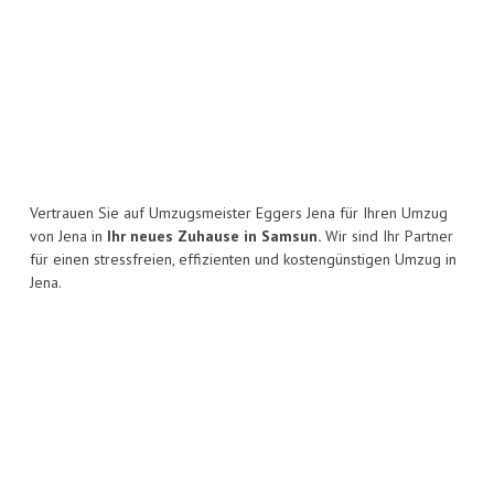
Vertrauen Sie auf Umzugsmeister Eggers Jena für Ihren Umzug
von Jena in
Ihr neues Zuhause in Samsun.
Wir sind Ihr Partner
für einen stressfreien, effizienten und kostengünstigen Umzug in
Jena.