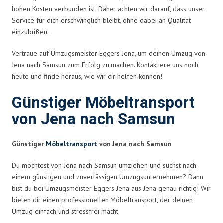
hohen Kosten verbunden ist. Daher achten wir darauf, dass unser
Service für dich erschwinglich bleibt, ohne dabei an Qualität
einzubüßen.
Vertraue auf Umzugsmeister Eggers Jena, um deinen Umzug von
Jena nach Samsun zum Erfolg zu machen. Kontaktiere uns noch
heute und finde heraus, wie wir dir helfen können!
Günstiger Möbeltransport
von Jena nach Samsun
Günstiger
Möbeltransport
von Jena nach Samsun
Du möchtest von Jena nach Samsun umziehen und suchst nach
einem günstigen und zuverlässigen Umzugsunternehmen? Dann
bist du bei Umzugsmeister Eggers Jena aus Jena genau richtig! Wir
bieten dir einen professionellen Möbeltransport, der deinen
Umzug einfach und stressfrei macht.