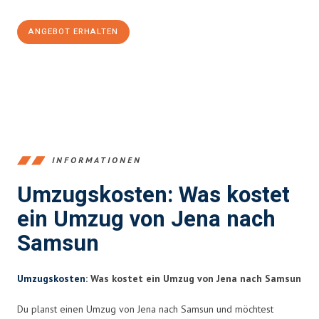
ANGEBOT ERHALTEN
+4915792653389
INFORMATIONEN
Umzugskosten: Was kostet
ein Umzug von Jena nach
Samsun
Umzugskosten
: Was kostet ein Umzug von Jena nach Samsun
Du planst einen Umzug von Jena nach Samsun und möchtest