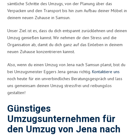
sämtliche Schritte des Umzugs, von der Planung über das
Verpacken und den Transport bis hin zum Aufbau deiner Möbel in
deinem neuen Zuhause in Samsun.
Unser Ziel ist es, dass du dich entspannt zurücklehnen und deinen
Umzug genießen kannst. Wir nehmen dir den Stress und die
Organisation ab, damit du dich ganz auf das Einleben in deinem
neuen Zuhause konzentrieren kannst.
Also, wenn du einen Umzug von Jena nach Samsun planst, bist du
bei Umzugsmeister Eggers Jena genau richtig.
Kontaktiere uns
noch heute für ein unverbindliches Beratungsgespräch und lass
uns gemeinsam deinen Umzug stressfrei und reibungslos
gestalten!
Günstiges
Umzugsunternehmen für
den Umzug von Jena nach