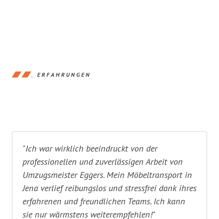
ERFAHRUNGEN
"Ich war wirklich beeindruckt von der
professionellen und zuverlässigen Arbeit von
Umzugsmeister Eggers. Mein Möbeltransport in
Jena verlief reibungslos und stressfrei dank ihres
erfahrenen und freundlichen Teams. Ich kann
sie nur wärmstens weiterempfehlen!"