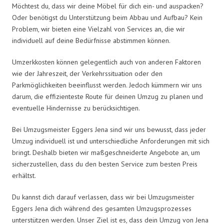
Möchtest du, dass wir deine Möbel für dich ein- und auspacken?
Oder benötigst du Unterstützung beim Abbau und Aufbau? Kein
Problem, wir bieten eine Vielzahl von Services an, die wir
individuell auf deine Bedürfnisse abstimmen können.
Umzerkkosten können gelegentlich auch von anderen Faktoren
wie der Jahreszeit, der Verkehrssituation oder den
Parkmöglichkeiten beeinflusst werden. Jedoch kümmern wir uns
darum, die effizienteste Route für deinen Umzug zu planen und
eventuelle Hindernisse zu berücksichtigen.
Bei Umzugsmeister Eggers Jena sind wir uns bewusst, dass jeder
Umzug individuell ist und unterschiedliche Anforderungen mit sich
bringt. Deshalb bieten wir maßgeschneiderte Angebote an, um
sicherzustellen, dass du den besten Service zum besten Preis
erhältst.
Du kannst dich darauf verlassen, dass wir bei Umzugsmeister
Eggers Jena dich während des gesamten Umzugsprozesses
unterstützen werden. Unser Ziel ist es, dass dein Umzug von Jena