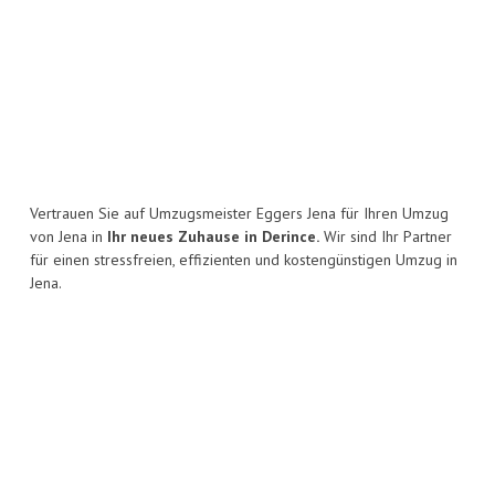
Vertrauen Sie auf Umzugsmeister Eggers Jena für Ihren Umzug
von Jena in
Ihr neues Zuhause in Derince.
Wir sind Ihr Partner
für einen stressfreien, effizienten und kostengünstigen Umzug in
Jena.