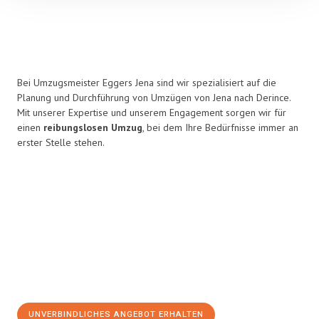
Bei Umzugsmeister Eggers Jena sind wir spezialisiert auf die
Planung und Durchführung von Umzügen von Jena nach Derince.
Mit unserer Expertise und unserem Engagement sorgen wir für
einen
reibungslosen Umzug
, bei dem Ihre Bedürfnisse immer an
erster Stelle stehen.
UNVERBINDLICHES ANGEBOT ERHALTEN