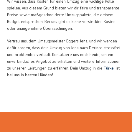
Wir wissen, dass Kosten für einen Umzug eine wichtige Rolle
spielen. Aus diesem Grund bieten wir dir faire und transparente
Preise sowie maßgeschneiderte Umzugspakete, die deinem
Budget entsprechen. Bei uns gibt es keine versteckten Kosten
oder unangenehme Überraschungen.
Vertrau uns, dem Umzugsmeister Eggers Jena, und wir werden
dafür sorgen, dass dein Umzug von Jena nach Derince stressfrei
und problemlos verläuft. Kontaktiere uns noch heute, um ein
unverbindliches Angebot zu erhalten und weitere Informationen
zu unseren Leistungen zu erfahren. Dein Umzug in die
Türkei
ist
bei uns in besten Händen!
Umzugsmeister Eggers in Zahlen: