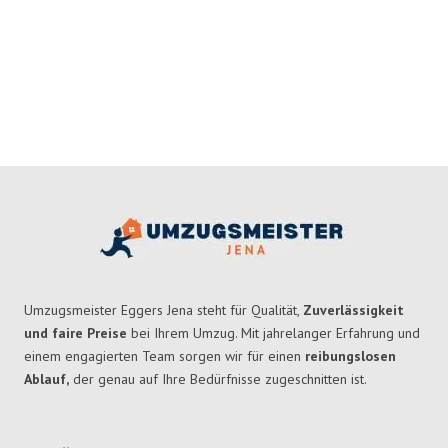
Umzugsmeister Eggers Jena steht für Qualität,
Zuverlässigkeit
und faire Preise
bei Ihrem Umzug. Mit jahrelanger Erfahrung und
einem engagierten Team sorgen wir für einen
reibungslosen
Ablauf,
der genau auf Ihre Bedürfnisse zugeschnitten ist.