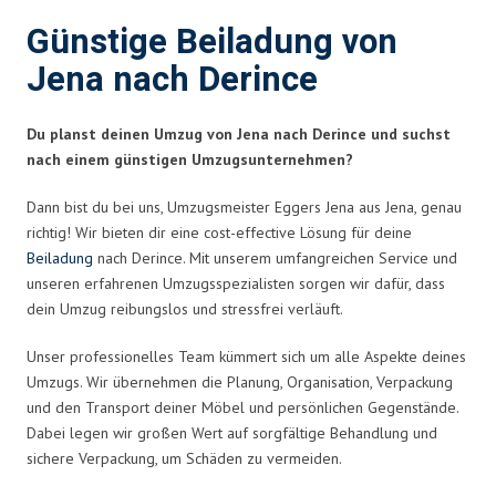
Günstige Beiladung von
Jena nach Derince
Du planst deinen Umzug von Jena nach Derince und suchst
nach einem günstigen Umzugsunternehmen?
Dann bist du bei uns, Umzugsmeister Eggers Jena aus Jena, genau
richtig! Wir bieten dir eine cost-effective Lösung für deine
Beiladung
nach Derince. Mit unserem umfangreichen Service und
unseren erfahrenen Umzugsspezialisten sorgen wir dafür, dass
dein Umzug reibungslos und stressfrei verläuft.
Unser professionelles Team kümmert sich um alle Aspekte deines
Umzugs. Wir übernehmen die Planung, Organisation, Verpackung
und den Transport deiner Möbel und persönlichen Gegenstände.
Dabei legen wir großen Wert auf sorgfältige Behandlung und
sichere Verpackung, um Schäden zu vermeiden.