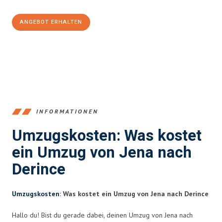
ANGEBOT ERHALTEN
+4915792653389
INFORMATIONEN
Umzugskosten: Was kostet
ein Umzug von Jena nach
Derince
Umzugskosten
: Was kostet ein Umzug von Jena nach Derince
Hallo du! Bist du gerade dabei, deinen Umzug von Jena nach