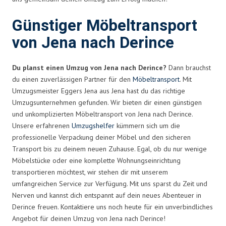
Günstiger Möbeltransport
von Jena nach Derince
Du planst einen Umzug von Jena nach Derince?
Dann brauchst
du einen zuverlässigen Partner für den
Möbeltransport
. Mit
Umzugsmeister Eggers Jena aus Jena hast du das richtige
Umzugsunternehmen gefunden. Wir bieten dir einen günstigen
und unkomplizierten Möbeltransport von Jena nach Derince.
Unsere erfahrenen
Umzugshelfer
kümmern sich um die
professionelle Verpackung deiner Möbel und den sicheren
Transport bis zu deinem neuen Zuhause. Egal, ob du nur wenige
Möbelstücke oder eine komplette Wohnungseinrichtung
transportieren möchtest, wir stehen dir mit unserem
umfangreichen Service zur Verfügung. Mit uns sparst du Zeit und
Nerven und kannst dich entspannt auf dein neues Abenteuer in
Derince freuen. Kontaktiere uns noch heute für ein unverbindliches
Angebot für deinen Umzug von Jena nach Derince!