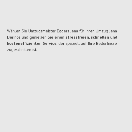
Wählen Sie Umzugsmeister Eggers Jena für Ihren Umzug Jena
Derince und genießen Sie einen
stressfreien, schnellen und
kosteneffizienten Service
, der speziell auf Ihre Bedürfnisse
zugeschnitten ist.