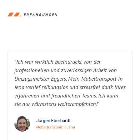
ERFAHRUNGEN
"Ich war wirklich beeindruckt von der
professionellen und zuverlässigen Arbeit von
Umzugsmeister Eggers. Mein Möbeltransport in
Jena verlief reibungslos und stressfrei dank ihres
erfahrenen und freundlichen Teams. Ich kann
sie nur wärmstens weiterempfehlen!"
Jürgen Eberhardt
Möbeltransport in Jena