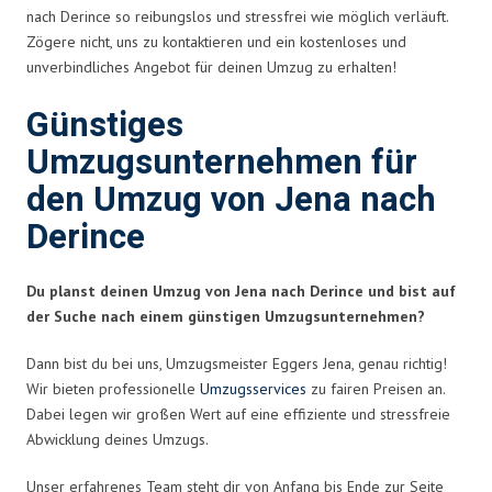
nach Derince so reibungslos und stressfrei wie möglich verläuft.
Zögere nicht, uns zu kontaktieren und ein kostenloses und
unverbindliches Angebot für deinen Umzug zu erhalten!
Günstiges
Umzugsunternehmen für
den Umzug von Jena nach
Derince
Du planst deinen Umzug von Jena nach Derince und bist auf
der Suche nach einem günstigen Umzugsunternehmen?
Dann bist du bei uns, Umzugsmeister Eggers Jena, genau richtig!
Wir bieten professionelle
Umzugsservices
zu fairen Preisen an.
Dabei legen wir großen Wert auf eine effiziente und stressfreie
Abwicklung deines Umzugs.
Unser erfahrenes Team steht dir von Anfang bis Ende zur Seite