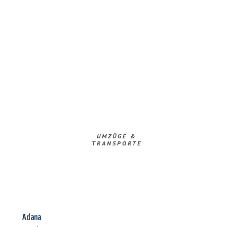
UMZÜGE &
TRANSPORTE
Adana