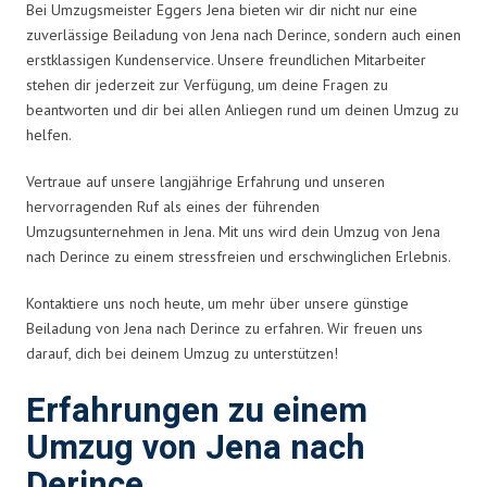
Bei Umzugsmeister Eggers Jena bieten wir dir nicht nur eine
zuverlässige Beiladung von Jena nach Derince, sondern auch einen
erstklassigen Kundenservice. Unsere freundlichen Mitarbeiter
stehen dir jederzeit zur Verfügung, um deine Fragen zu
beantworten und dir bei allen Anliegen rund um deinen Umzug zu
helfen.
Vertraue auf unsere langjährige Erfahrung und unseren
hervorragenden Ruf als eines der führenden
Umzugsunternehmen in Jena. Mit uns wird dein Umzug von Jena
nach Derince zu einem stressfreien und erschwinglichen Erlebnis.
Kontaktiere uns noch heute, um mehr über unsere günstige
Beiladung von Jena nach Derince zu erfahren. Wir freuen uns
darauf, dich bei deinem Umzug zu unterstützen!
Erfahrungen zu einem
Umzug von Jena nach
Derince