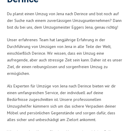
Du planst einen Umzug von Jena nach Derince und bist noch auf
der Suche nach einem zuverlässigen Umzugsunternehmen? Dann
bist du bei uns, dem Umzugsmeister Eggers Jena, genau richtig!
Unser erfahrenes Team hat langjährige Erfahrung in der
Durchführung von Umzügen von Jena in alle Teile der Welt,
einschließlich Derince. Wir wissen, dass ein Umzug eine
aufregende, aber auch stressige Zeit sein kann. Daher ist es unser
Ziel, dir einen reibungslosen und sorgenfreien Umzug zu
ermöglichen.
Als Experten für Umzüge von Jena nach Derince bieten wir dir
einen umfangreichen Service, der individuell auf deine
Bedürfnisse zugeschnitten ist. Unsere professionellen
Umzugshelfer kümmern sich um das sichere Verpacken deiner
Möbel und persönlichen Gegenstände und sorgen dafür, dass
alles sicher und unbeschädigt am Zielort ankommt.