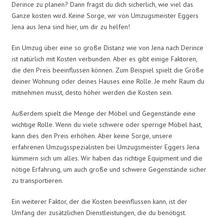
Derince zu planen? Dann fragst du dich sicherlich, wie viel das
Ganze kosten wird. Keine Sorge, wir von Umzugsmeister Eggers
Jena aus Jena sind hier, um dir zu helfen!
Ein Umzug über eine so große Distanz wie von Jena nach Derince
ist natürlich mit Kosten verbunden. Aber es gibt einige Faktoren,
die den Preis beeinflussen können. Zum Beispiel spielt die Größe
deiner Wohnung oder deines Hauses eine Rolle. Je mehr Raum du
mitnehmen musst, desto höher werden die Kosten sein.
Außerdem spielt die Menge der Möbel und Gegenstände eine
wichtige Rolle. Wenn du viele schwere oder sperrige Möbel hast,
kann dies den Preis erhöhen. Aber keine Sorge, unsere
erfahrenen Umzugsspezialisten bei Umzugsmeister Eggers Jena
kümmern sich um alles. Wir haben das richtige Equipment und die
nötige Erfahrung, um auch große und schwere Gegenstände sicher
zu transportieren.
Ein weiterer Faktor, der die Kosten beeinflussen kann, ist der
Umfang der zusätzlichen Dienstleistungen, die du benötigst.