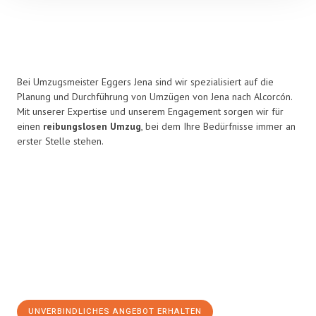
Bei Umzugsmeister Eggers Jena sind wir spezialisiert auf die
Planung und Durchführung von Umzügen von Jena nach Alcorcón.
Mit unserer Expertise und unserem Engagement sorgen wir für
einen
reibungslosen Umzug
, bei dem Ihre Bedürfnisse immer an
erster Stelle stehen.
UNVERBINDLICHES ANGEBOT ERHALTEN