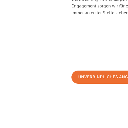
Engagement sorgen wir für 
immer an erster Stelle stehen
UNVERBINDLICHES AN