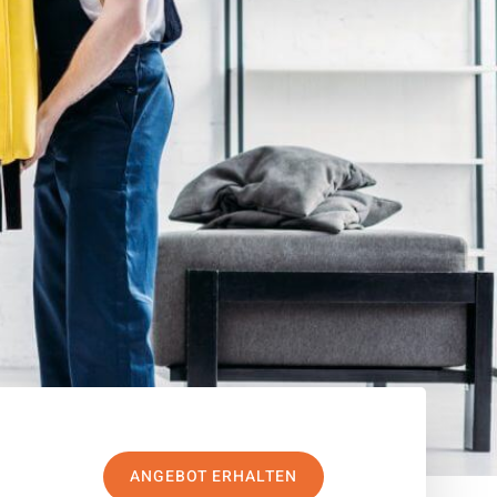
ANGEBOT ERHALTEN