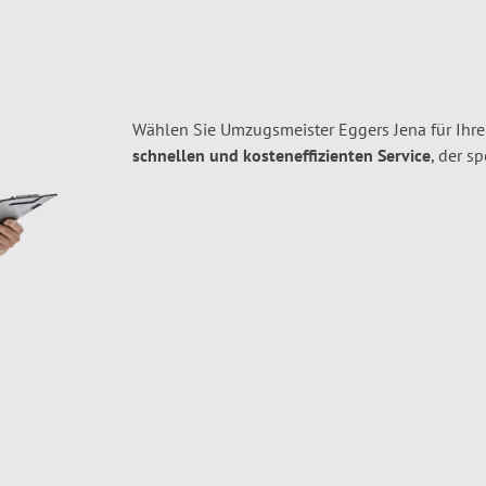
Wählen Sie Umzugsmeister Eggers Jena für Ihr
schnellen und kosteneffizienten Service
, der s