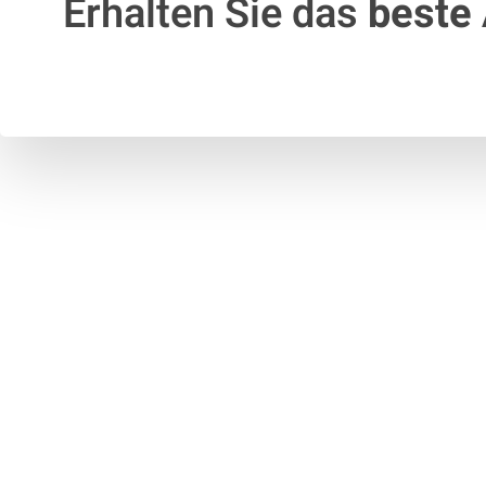
Erhalten Sie das
beste