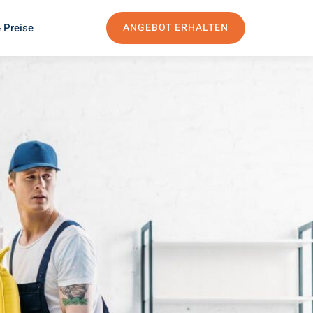
 Preise
ANGEBOT ERHALTEN