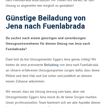
Umzug so angenehm wie möglich zu gestalten!
Günstige Beiladung von
Jena nach Fuenlabrada
Du suchst nach einem günstigen und zuverlässigen
Umzugsunternehmen für deinen Umzug von Jena nach
Fuenlabrada?
Dann bist du bei Umzugsmeister Eggers Jena genau richtig! Wir
bieten dir eine preiswerte
Beiladung
von Jena nach Fuenlabrada
an. Unsere erfahrenen Umzugsexperten sorgen dafür, dass deine
Möbel und dein Hab und Gut sicher und pünktlich an deinem
neuen Zuhause ankommen.
Wir wissen, dass ein Umzug stressig sein kann, aber mit
Umzugsmeister Eggers Jena musst du dir keine Sorgen machen.
Unser professionelles Team kümmert sich um alle Aspekte deines