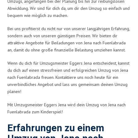
Umzugs, angefangen bei der Planung bis hin zur reibungslosen
Abwicklung. Wir sind für dich da, um dir den Umzug so einfach und
bequem wie möglich zu machen.
Bei uns profitierst du nicht nur von unserer langjährigen Erfahrung,
sondern auch von unseren günstigen Preisen. Wir bieten dir
attraktive Angebote für Beiladungen von Jena nach Fuenlabrada
an, damit du ohne große finanzielle Belastung umziehen kannst.
Wenn du dich für Umzugsmeister Eggers Jena entscheidest, kannst
du dich auf einen stressfreien und erfolgreichen Umzug von Jena
nach Fuenlabrada freuen. Kontaktiere uns noch heute für ein
unverbindliches Angebot und lass uns gemeinsam deinen Umzug
planen!
Mit Umzugsmeister Eggers Jena wird dein Umzug von Jena nach
Fuenlabrada zum Kinderspiel!
Erfahrungen zu einem