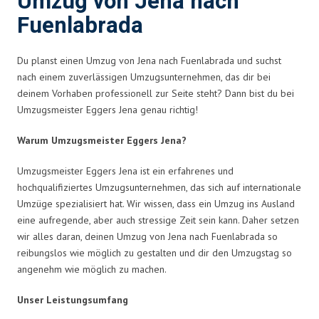
Umzug von Jena nach
Fuenlabrada
Du planst einen Umzug von Jena nach Fuenlabrada und suchst
nach einem zuverlässigen Umzugsunternehmen, das dir bei
deinem Vorhaben professionell zur Seite steht? Dann bist du bei
Umzugsmeister Eggers Jena genau richtig!
Warum Umzugsmeister Eggers Jena?
Umzugsmeister Eggers Jena ist ein erfahrenes und
hochqualifiziertes Umzugsunternehmen, das sich auf internationale
Umzüge spezialisiert hat. Wir wissen, dass ein Umzug ins Ausland
eine aufregende, aber auch stressige Zeit sein kann. Daher setzen
wir alles daran, deinen Umzug von Jena nach Fuenlabrada so
reibungslos wie möglich zu gestalten und dir den Umzugstag so
angenehm wie möglich zu machen.
Unser Leistungsumfang