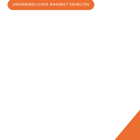
UNVERBINDLICHES ANGEBOT ERHALTEN