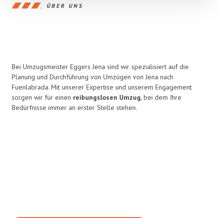
ÜBER UNS
Bei Umzugsmeister Eggers Jena sind wir spezialisiert auf die
Planung und Durchführung von Umzügen von Jena nach
Fuenlabrada. Mit unserer Expertise und unserem Engagement
sorgen wir für einen
reibungslosen Umzug
, bei dem Ihre
Bedürfnisse immer an erster Stelle stehen.