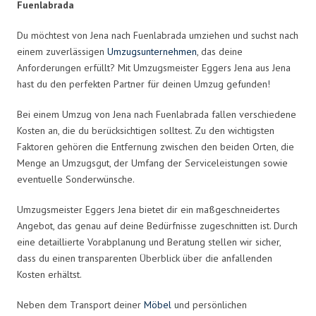
Fuenlabrada
Du möchtest von Jena nach Fuenlabrada umziehen und suchst nach
einem zuverlässigen
Umzugsunternehmen
, das deine
Anforderungen erfüllt? Mit Umzugsmeister Eggers Jena aus Jena
hast du den perfekten Partner für deinen Umzug gefunden!
Bei einem Umzug von Jena nach Fuenlabrada fallen verschiedene
Kosten an, die du berücksichtigen solltest. Zu den wichtigsten
Faktoren gehören die Entfernung zwischen den beiden Orten, die
Menge an Umzugsgut, der Umfang der Serviceleistungen sowie
eventuelle Sonderwünsche.
Umzugsmeister Eggers Jena bietet dir ein maßgeschneidertes
Angebot, das genau auf deine Bedürfnisse zugeschnitten ist. Durch
eine detaillierte Vorabplanung und Beratung stellen wir sicher,
dass du einen transparenten Überblick über die anfallenden
Kosten erhältst.
Neben dem Transport deiner
Möbel
und persönlichen