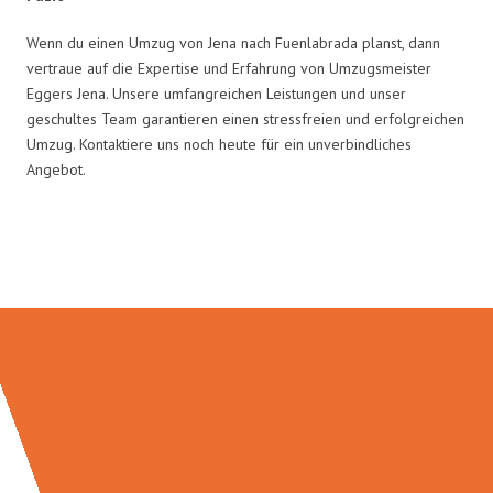
Wenn du einen Umzug von Jena nach Fuenlabrada planst, dann
vertraue auf die Expertise und Erfahrung von Umzugsmeister
Eggers Jena. Unsere umfangreichen Leistungen und unser
geschultes Team garantieren einen stressfreien und erfolgreichen
Umzug. Kontaktiere uns noch heute für ein unverbindliches
Angebot.
Umzugsmeister Eggers in Zahlen: