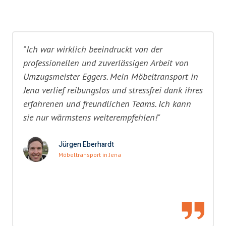
"Ich war wirklich beeindruckt von der
professionellen und zuverlässigen Arbeit von
Umzugsmeister Eggers. Mein Möbeltransport in
Jena verlief reibungslos und stressfrei dank ihres
erfahrenen und freundlichen Teams. Ich kann
sie nur wärmstens weiterempfehlen!"
Jürgen Eberhardt
Möbeltransport in Jena