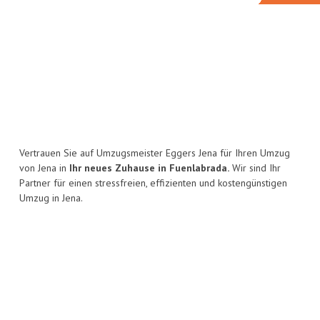
Vertrauen Sie auf Umzugsmeister Eggers Jena für Ihren Umzug
von Jena in
Ihr neues Zuhause in Fuenlabrada.
Wir sind Ihr
Partner für einen stressfreien, effizienten und kostengünstigen
Umzug in Jena.