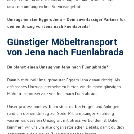
unserem umfangreichen Serviceangebot!
Umzugsmeister Eggers Jena – Dein zuverlässiger Partner für
deinen Umzug von Jena nach Fuenlabrada!
Günstiger Möbeltransport
von Jena nach Fuenlabrada
Du planst einen Umzug von Jena nach Fuenlabrada?
Dann bist du bei Umzugsmeister Eggers Jena genau richtig! Als
erfahrenes Umzugsunternehmen bieten wir dir einen günstigen
Möbeltransportservice von Jena nach Fuenlabrada.
Unser professionelles Team steht dir bei Fragen und Anliegen
rund um deinen Umzug zur Seite. Mit jahrelanger Erfahrung
wissen wir, dass ein Umzug oft mit Stress verbunden ist. Daher
kümmern wir uns um alle organisatorischen Details, damit du dich
entspannt in dein neues Zuhause begeben kannst.