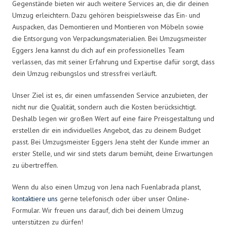
Gegenstände bieten wir auch weitere Services an, die dir deinen
Umzug erleichtern. Dazu gehören beispielsweise das Ein- und
Auspacken, das Demontieren und Montieren von Möbeln sowie
die Entsorgung von Verpackungsmaterialien. Bei Umzugsmeister
Eggers Jena kannst du dich auf ein professionelles Team
verlassen, das mit seiner Erfahrung und Expertise dafür sorgt, dass
dein Umzug reibungslos und stressfrei verläuft.
Unser Ziel ist es, dir einen umfassenden Service anzubieten, der
nicht nur die Qualität, sondern auch die Kosten berücksichtigt.
Deshalb legen wir großen Wert auf eine faire Preisgestaltung und
erstellen dir ein individuelles Angebot, das zu deinem Budget
passt. Bei Umzugsmeister Eggers Jena steht der Kunde immer an
erster Stelle, und wir sind stets darum bemüht, deine Erwartungen
zu übertreffen.
Wenn du also einen Umzug von Jena nach Fuenlabrada planst,
kontaktiere uns
gerne telefonisch oder über unser Online-
Formular. Wir freuen uns darauf, dich bei deinem Umzug
unterstützen zu dürfen!