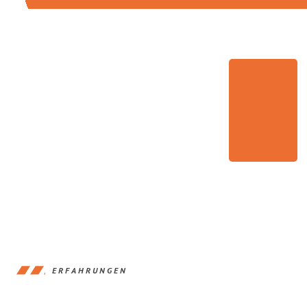
ERFAHRUNGEN