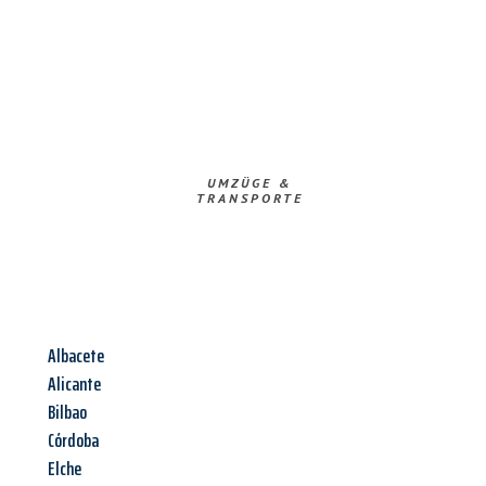
UMZÜGE &
TRANSPORTE
Albacete
Alicante
Bilbao
Córdoba
Elche