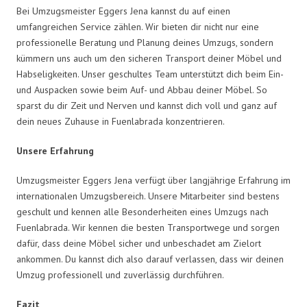
Bei Umzugsmeister Eggers Jena kannst du auf einen
umfangreichen Service zählen. Wir bieten dir nicht nur eine
professionelle Beratung und Planung deines Umzugs, sondern
kümmern uns auch um den sicheren Transport deiner Möbel und
Habseligkeiten. Unser geschultes Team unterstützt dich beim Ein-
und Auspacken sowie beim Auf- und Abbau deiner Möbel. So
sparst du dir Zeit und Nerven und kannst dich voll und ganz auf
dein neues Zuhause in Fuenlabrada konzentrieren.
Unsere Erfahrung
Umzugsmeister Eggers Jena verfügt über langjährige Erfahrung im
internationalen Umzugsbereich. Unsere Mitarbeiter sind bestens
geschult und kennen alle Besonderheiten eines Umzugs nach
Fuenlabrada. Wir kennen die besten Transportwege und sorgen
dafür, dass deine Möbel sicher und unbeschadet am Zielort
ankommen. Du kannst dich also darauf verlassen, dass wir deinen
Umzug professionell und zuverlässig durchführen.
Fazit