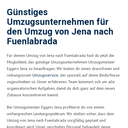
Günstiges
Umzugsunternehmen für
den Umzug von Jena nach
Fuenlabrada
Für deinen Umzug von Jena nach Fuenlabrada hast du jetzt die
Möglichkeit, das günstige Umzugsunternehmen Umzugsmeister
Eggers Jena zu beauftragen. Wir bieten dir einen stressfreien und
reibungslosen
Umzugsservice
, der speziell auf deine Bedürfnisse
zugeschnitten ist. Unser erfahrenes Team kümmert sich um alle
organisatorischen Aufgaben, damit du dich ganz auf dein neues
Zuhause konzentrieren kannst.
Bei Umzugsmeister Eggers Jena profitierst du von einem
umfangreichen Leistungsspektrum. Wir stellen sicher, dass dein
Umzug von Jena nach Fuenlabrada sorgfältig geplant und
koordiniert wird. Unser geschultes Personal behandelt deine