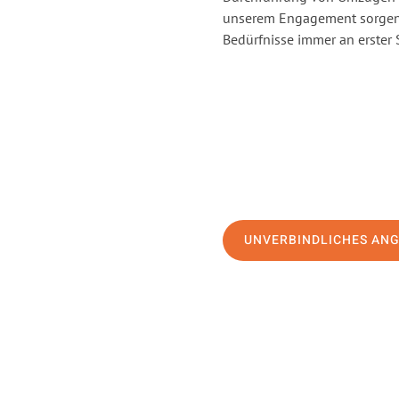
unserem Engagement sorgen 
Bedürfnisse immer an erster 
UNVERBINDLICHES AN