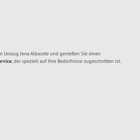
en Umzug Jena Albacete und genießen Sie einen
ervice
, der speziell auf Ihre Bedürfnisse zugeschnitten ist.