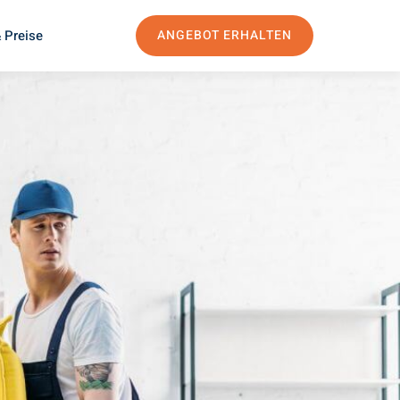
 Preise
ANGEBOT ERHALTEN