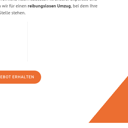
wir für einen
reibungslosen Umzug
, bei dem Ihre
Stelle stehen.
GEBOT ERHALTEN