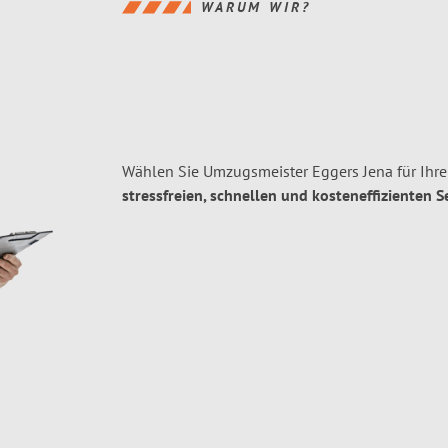
WARUM WIR?
Wählen Sie Umzugsmeister Eggers Jena für Ihr
stressfreien, schnellen und kosteneffizienten S