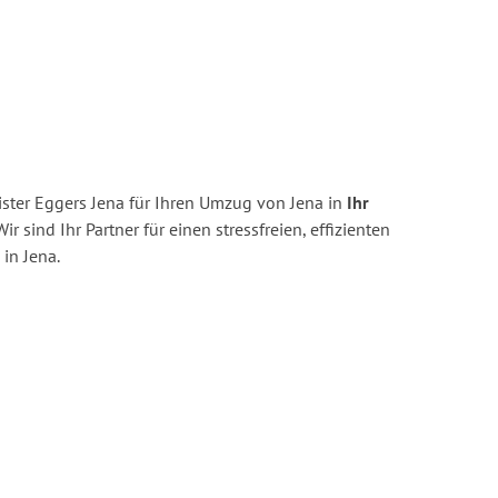
ster Eggers Jena für Ihren Umzug von Jena in
Ihr
ir sind Ihr Partner für einen stressfreien, effizienten
in Jena.