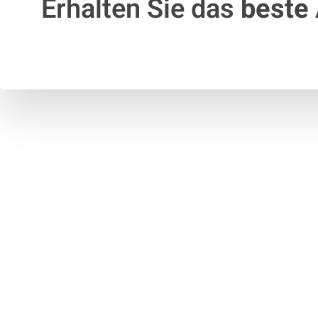
Erhalten Sie das
beste