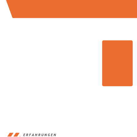
ERFAHRUNGEN