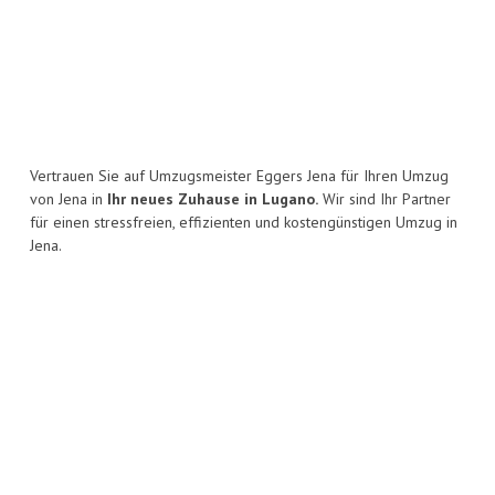
Vertrauen Sie auf Umzugsmeister Eggers Jena für Ihren Umzug
von Jena in
Ihr neues Zuhause in Lugano.
Wir sind Ihr Partner
für einen stressfreien, effizienten und kostengünstigen Umzug in
Jena.