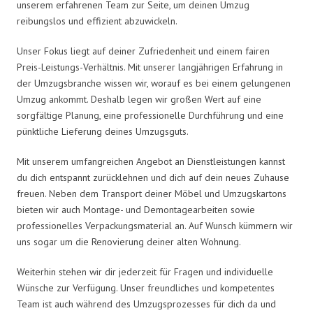
unserem erfahrenen Team zur Seite, um deinen Umzug
reibungslos und effizient abzuwickeln.
Unser Fokus liegt auf deiner Zufriedenheit und einem fairen
Preis-Leistungs-Verhältnis. Mit unserer langjährigen Erfahrung in
der Umzugsbranche wissen wir, worauf es bei einem gelungenen
Umzug ankommt. Deshalb legen wir großen Wert auf eine
sorgfältige Planung, eine professionelle Durchführung und eine
pünktliche Lieferung deines Umzugsguts.
Mit unserem umfangreichen Angebot an Dienstleistungen kannst
du dich entspannt zurücklehnen und dich auf dein neues Zuhause
freuen. Neben dem Transport deiner Möbel und Umzugskartons
bieten wir auch Montage- und Demontagearbeiten sowie
professionelles Verpackungsmaterial an. Auf Wunsch kümmern wir
uns sogar um die Renovierung deiner alten Wohnung.
Weiterhin stehen wir dir jederzeit für Fragen und individuelle
Wünsche zur Verfügung. Unser freundliches und kompetentes
Team ist auch während des Umzugsprozesses für dich da und