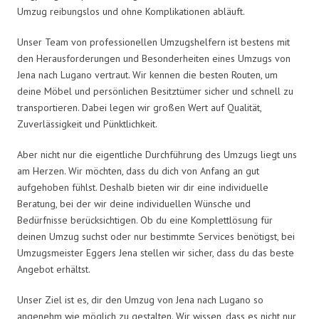
Umzug reibungslos und ohne Komplikationen abläuft.
Unser Team von professionellen Umzugshelfern ist bestens mit
den Herausforderungen und Besonderheiten eines Umzugs von
Jena nach Lugano vertraut. Wir kennen die besten Routen, um
deine Möbel und persönlichen Besitztümer sicher und schnell zu
transportieren. Dabei legen wir großen Wert auf Qualität,
Zuverlässigkeit und Pünktlichkeit.
Aber nicht nur die eigentliche Durchführung des Umzugs liegt uns
am Herzen. Wir möchten, dass du dich von Anfang an gut
aufgehoben fühlst. Deshalb bieten wir dir eine individuelle
Beratung, bei der wir deine individuellen Wünsche und
Bedürfnisse berücksichtigen. Ob du eine Komplettlösung für
deinen Umzug suchst oder nur bestimmte Services benötigst, bei
Umzugsmeister Eggers Jena stellen wir sicher, dass du das beste
Angebot erhältst.
Unser Ziel ist es, dir den Umzug von Jena nach Lugano so
angenehm wie möglich zu gestalten. Wir wissen, dass es nicht nur