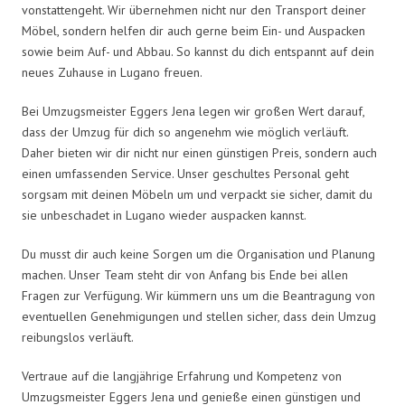
vonstattengeht. Wir übernehmen nicht nur den Transport deiner
Möbel, sondern helfen dir auch gerne beim Ein- und Auspacken
sowie beim Auf- und Abbau. So kannst du dich entspannt auf dein
neues Zuhause in Lugano freuen.
Bei Umzugsmeister Eggers Jena legen wir großen Wert darauf,
dass der Umzug für dich so angenehm wie möglich verläuft.
Daher bieten wir dir nicht nur einen günstigen Preis, sondern auch
einen umfassenden Service. Unser geschultes Personal geht
sorgsam mit deinen Möbeln um und verpackt sie sicher, damit du
sie unbeschadet in Lugano wieder auspacken kannst.
Du musst dir auch keine Sorgen um die Organisation und Planung
machen. Unser Team steht dir von Anfang bis Ende bei allen
Fragen zur Verfügung. Wir kümmern uns um die Beantragung von
eventuellen Genehmigungen und stellen sicher, dass dein Umzug
reibungslos verläuft.
Vertraue auf die langjährige Erfahrung und Kompetenz von
Umzugsmeister Eggers Jena und genieße einen günstigen und