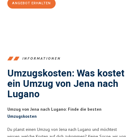
ANGEBOT ERHALTEN
+4915792653389
INFORMATIONEN
Umzugskosten: Was kostet
ein Umzug von Jena nach
Lugano
Umzug von Jena nach Lugano: Finde die besten
Umzugskosten
Du planst einen Umzug von Jena nach Lugano und möchtest
wissen, welche Kosten auf dich zukommen? Keine Sorge, wir von