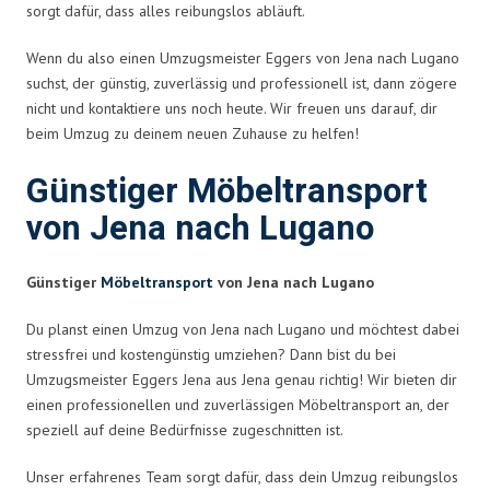
sorgt dafür, dass alles reibungslos abläuft.
Wenn du also einen Umzugsmeister Eggers von Jena nach Lugano
suchst, der günstig, zuverlässig und professionell ist, dann zögere
nicht und kontaktiere uns noch heute. Wir freuen uns darauf, dir
beim Umzug zu deinem neuen Zuhause zu helfen!
Günstiger Möbeltransport
von Jena nach Lugano
Günstiger
Möbeltransport
von Jena nach Lugano
Du planst einen Umzug von Jena nach Lugano und möchtest dabei
stressfrei und kostengünstig umziehen? Dann bist du bei
Umzugsmeister Eggers Jena aus Jena genau richtig! Wir bieten dir
einen professionellen und zuverlässigen Möbeltransport an, der
speziell auf deine Bedürfnisse zugeschnitten ist.
Unser erfahrenes Team sorgt dafür, dass dein Umzug reibungslos