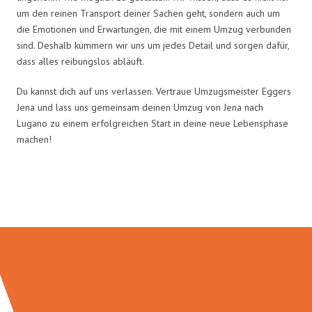
um den reinen Transport deiner Sachen geht, sondern auch um
die Emotionen und Erwartungen, die mit einem Umzug verbunden
sind. Deshalb kümmern wir uns um jedes Detail und sorgen dafür,
dass alles reibungslos abläuft.
Du kannst dich auf uns verlassen. Vertraue Umzugsmeister Eggers
Jena und lass uns gemeinsam deinen Umzug von Jena nach
Lugano zu einem erfolgreichen Start in deine neue Lebensphase
machen!
Umzugsmeister Eggers in Zahlen: