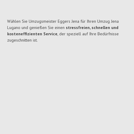
Wählen Sie Umzugsmeister Eggers Jena für Ihren Umzug Jena
Lugano und genießen Sie einen
stressfreien, schnellen und
kosteneffizienten Service
, der speziell auf Ihre Bedürfnisse
zugeschnitten ist.