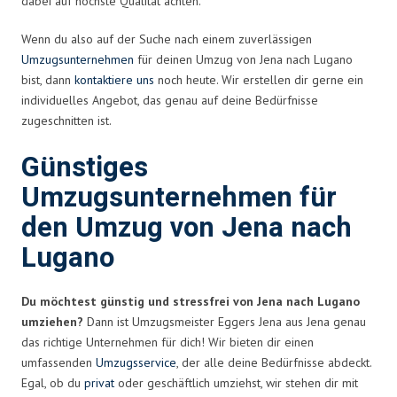
dabei auf höchste Qualität achten.
Wenn du also auf der Suche nach einem zuverlässigen
Umzugsunternehmen
für deinen Umzug von Jena nach Lugano
bist, dann
kontaktiere uns
noch heute. Wir erstellen dir gerne ein
individuelles Angebot, das genau auf deine Bedürfnisse
zugeschnitten ist.
Günstiges
Umzugsunternehmen für
den Umzug von Jena nach
Lugano
Du möchtest günstig und stressfrei von Jena nach Lugano
umziehen?
Dann ist Umzugsmeister Eggers Jena aus Jena genau
das richtige Unternehmen für dich! Wir bieten dir einen
umfassenden
Umzugsservice
, der alle deine Bedürfnisse abdeckt.
Egal, ob du
privat
oder geschäftlich umziehst, wir stehen dir mit