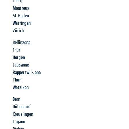
Lancy
Montreux
St. Gallen
Wettingen
Zürich
Bellinzona
Chur
Horgen
Lausanne
Rapperswil-Jona
Thun
Wetzikon
Bern
Dübendorf
Kreuzlingen
Lugano