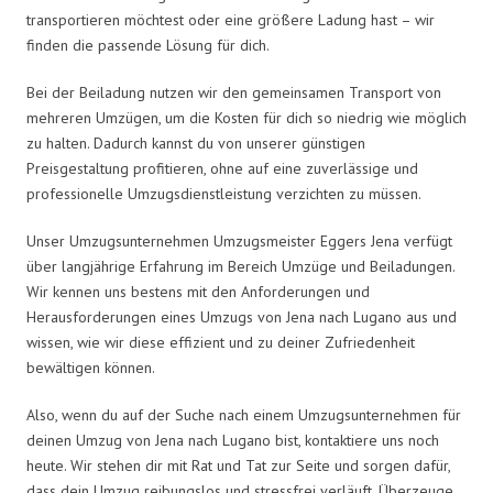
transportieren möchtest oder eine größere Ladung hast – wir
finden die passende Lösung für dich.
Bei der Beiladung nutzen wir den gemeinsamen Transport von
mehreren Umzügen, um die Kosten für dich so niedrig wie möglich
zu halten. Dadurch kannst du von unserer günstigen
Preisgestaltung profitieren, ohne auf eine zuverlässige und
professionelle Umzugsdienstleistung verzichten zu müssen.
Unser Umzugsunternehmen Umzugsmeister Eggers Jena verfügt
über langjährige Erfahrung im Bereich Umzüge und Beiladungen.
Wir kennen uns bestens mit den Anforderungen und
Herausforderungen eines Umzugs von Jena nach Lugano aus und
wissen, wie wir diese effizient und zu deiner Zufriedenheit
bewältigen können.
Also, wenn du auf der Suche nach einem Umzugsunternehmen für
deinen Umzug von Jena nach Lugano bist, kontaktiere uns noch
heute. Wir stehen dir mit Rat und Tat zur Seite und sorgen dafür,
dass dein Umzug reibungslos und stressfrei verläuft. Überzeuge