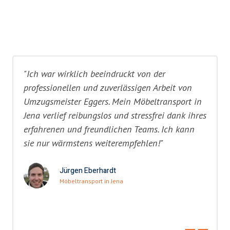
"Ich war wirklich beeindruckt von der
professionellen und zuverlässigen Arbeit von
Umzugsmeister Eggers. Mein Möbeltransport in
Jena verlief reibungslos und stressfrei dank ihres
erfahrenen und freundlichen Teams. Ich kann
sie nur wärmstens weiterempfehlen!"
Jürgen Eberhardt
Möbeltransport in Jena