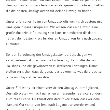
Umzugsmeister Eggers Jena stehen dir gerne zur Seite und helfen
dir, die besten Umzugskosten für deinen Umzug zu finden.
Unser erfahrenes Team von Umzugsprofis kennt sich bestens mit
Umzügen in ganz Europa aus. Wir wissen, dass ein Umzug eine
große finanzielle Belastung sein kann, und möchten dir dabei
helfen, den besten Preis für deinen Umzug von Jena nach Lugano
zu finden.
Bei der Berechnung der Umzugskosten berücksichtigen wir
verschiedene Faktoren wie die Entfernung, die Größe deines
Haushalts und die gewünschten zusätzlichen Leistungen. Damit
stellen wir sicher, dass du genau das bekommst, was du brauchst,
ohne unnötig viel zu bezahlen.
Unser Ziel ist es, dir einen stressfreien Umzug zu ermöglichen.
Deshalb bieten wir nicht nur einen umfassenden Service, sondern
auch faire Preise. Du kannst dich darauf verlassen, dass wir dein
Hab und Gut sicher von Jena nach Lugano transportieren und