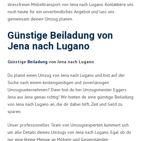
stressfreien Möbeltransport von Jena nach Lugano. Kontaktiere uns
noch heute für ein unverbindliches Angebot und lass uns
gemeinsam deinen Umzug planen.
Günstige Beiladung von
Jena nach Lugano
Günstige
Beiladung
von Jena nach Lugano
Du planst einen Umzug von Jena nach Lugano und bist auf der
Suche nach einem kostengünstigen und zuverlässigen
Umzugsunternehmen? Dann bist du bei Umzugsmeister Eggers
Jena aus Jena genau richtig! Wir bieten dir eine günstige Beiladung
von Jena nach Lugano an, die dir dabei hilft, Zeit und Geld zu
sparen.
Unser professionelles Team von Umzugsexperten kümmert sich
um alle Details deines Umzugs von Jena nach Lugano. Egal ob du
nur eine kleine Menge an Möbeln und Gegenständen