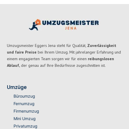
Umzugsmeister Eggers Jena steht für Qualität,
Zuverlässigkeit
und faire Preise
bei Ihrem Umzug. Mit jahrelanger Erfahrung und
einem engagierten Team sorgen wir für einen
reibungslosen
Ablauf,
der genau auf Ihre Bedürfnisse zugeschnitten ist.
Umzüge
Büroumzug
Fernumzug
Firmenumzug
Mini Umzug
Privatumzug