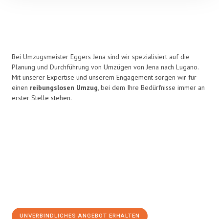
Bei Umzugsmeister Eggers Jena sind wir spezialisiert auf die
Planung und Durchführung von Umzügen von Jena nach Lugano.
Mit unserer Expertise und unserem Engagement sorgen wir für
einen
reibungslosen Umzug
, bei dem Ihre Bedürfnisse immer an
erster Stelle stehen.
UNVERBINDLICHES ANGEBOT ERHALTEN