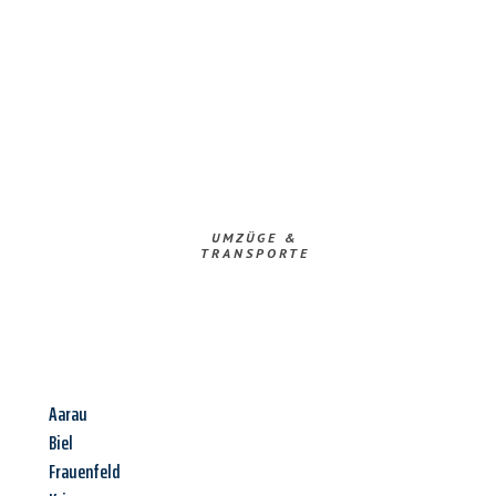
UMZÜGE &
TRANSPORTE
Aarau
Biel
Frauenfeld