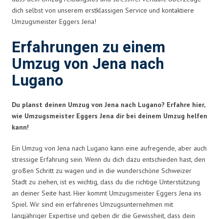
dich selbst von unserem erstklassigen Service und kontaktiere
Umzugsmeister Eggers Jena!
Erfahrungen zu einem
Umzug von Jena nach
Lugano
Du planst deinen Umzug von Jena nach Lugano? Erfahre hier,
wie Umzugsmeister Eggers Jena dir bei deinem Umzug helfen
kann!
Ein Umzug von Jena nach Lugano kann eine aufregende, aber auch
stressige Erfahrung sein. Wenn du dich dazu entschieden hast, den
großen Schritt zu wagen und in die wunderschöne Schweizer
Stadt zu ziehen, ist es wichtig, dass du die richtige Unterstützung
an deiner Seite hast. Hier kommt Umzugsmeister Eggers Jena ins
Spiel. Wir sind ein erfahrenes Umzugsunternehmen mit
langjähriger Expertise und geben dir die Gewissheit, dass dein