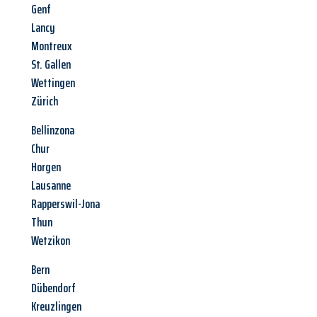
Genf
Lancy
Montreux
St. Gallen
Wettingen
Zürich
Bellinzona
Chur
Horgen
Lausanne
Rapperswil-Jona
Thun
Wetzikon
Bern
Dübendorf
Kreuzlingen