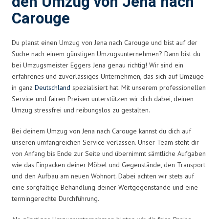
den Umzug von Jena nach
Carouge
Du planst einen Umzug von Jena nach Carouge und bist auf der
Suche nach einem günstigen Umzugsunternehmen? Dann bist du
bei Umzugsmeister Eggers Jena genau richtig! Wir sind ein
erfahrenes und zuverlässiges Unternehmen, das sich auf Umzüge
in ganz
Deutschland
spezialisiert hat. Mit unserem professionellen
Service und fairen Preisen unterstützen wir dich dabei, deinen
Umzug stressfrei und reibungslos zu gestalten.
Bei deinem Umzug von Jena nach Carouge kannst du dich auf
unseren umfangreichen Service verlassen. Unser Team steht dir
von Anfang bis Ende zur Seite und übernimmt sämtliche Aufgaben
wie das Einpacken deiner Möbel und Gegenstände, den Transport
und den Aufbau am neuen Wohnort. Dabei achten wir stets auf
eine sorgfältige Behandlung deiner Wertgegenstände und eine
termingerechte Durchführung.