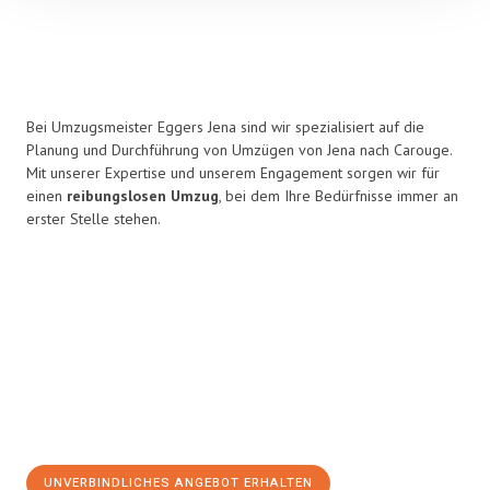
Bei Umzugsmeister Eggers Jena sind wir spezialisiert auf die
Planung und Durchführung von Umzügen von Jena nach Carouge.
Mit unserer Expertise und unserem Engagement sorgen wir für
einen
reibungslosen Umzug
, bei dem Ihre Bedürfnisse immer an
erster Stelle stehen.
UNVERBINDLICHES ANGEBOT ERHALTEN