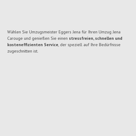
Wählen Sie Umzugsmeister Eggers Jena für Ihren Umzug Jena
Carouge und genießen Sie einen
stressfreien, schnellen und
kosteneffizienten Service
, der speziell auf Ihre Bedürfnisse
zugeschnitten ist.