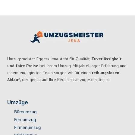
Umzugsmeister Eggers Jena steht für Qualität,
Zuverlässigkeit
und faire Preise
bei Ihrem Umzug. Mit jahrelanger Erfahrung und
einem engagierten Team sorgen wir für einen
reibungslosen
Ablauf,
der genau auf Ihre Bedürfnisse zugeschnitten ist.
Umzüge
Büroumzug
Fernumzug
Firmenumzug