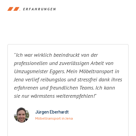
ERFAHRUNGEN
"Ich war wirklich beeindruckt von der
professionellen und zuverlässigen Arbeit von
Umzugsmeister Eggers. Mein Möbeltransport in
Jena verlief reibungslos und stressfrei dank ihres
erfahrenen und freundlichen Teams. Ich kann
sie nur wärmstens weiterempfehlen!"
Jürgen Eberhardt
Möbeltransport in Jena