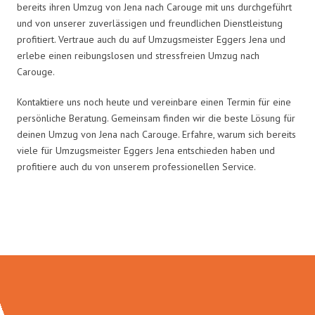
bereits ihren Umzug von Jena nach Carouge mit uns durchgeführt
und von unserer zuverlässigen und freundlichen Dienstleistung
profitiert. Vertraue auch du auf Umzugsmeister Eggers Jena und
erlebe einen reibungslosen und stressfreien Umzug nach
Carouge.
Kontaktiere uns noch heute und vereinbare einen Termin für eine
persönliche Beratung. Gemeinsam finden wir die beste Lösung für
deinen Umzug von Jena nach Carouge. Erfahre, warum sich bereits
viele für Umzugsmeister Eggers Jena entschieden haben und
profitiere auch du von unserem professionellen Service.
Umzugsmeister Eggers in Zahlen: