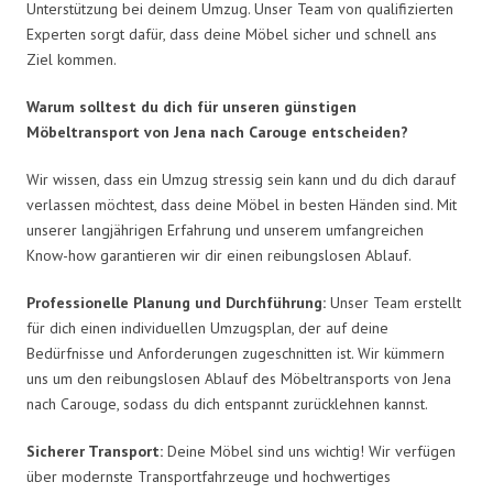
Unterstützung bei deinem Umzug. Unser Team von qualifizierten
Experten sorgt dafür, dass deine Möbel sicher und schnell ans
Ziel kommen.
Warum solltest du dich für unseren günstigen
Möbeltransport von Jena nach Carouge entscheiden?
Wir wissen, dass ein Umzug stressig sein kann und du dich darauf
verlassen möchtest, dass deine Möbel in besten Händen sind. Mit
unserer langjährigen Erfahrung und unserem umfangreichen
Know-how garantieren wir dir einen reibungslosen Ablauf.
Professionelle Planung und Durchführung:
Unser Team erstellt
für dich einen individuellen Umzugsplan, der auf deine
Bedürfnisse und Anforderungen zugeschnitten ist. Wir kümmern
uns um den reibungslosen Ablauf des Möbeltransports von Jena
nach Carouge, sodass du dich entspannt zurücklehnen kannst.
Sicherer Transport:
Deine Möbel sind uns wichtig! Wir verfügen
über modernste Transportfahrzeuge und hochwertiges