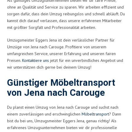
Als günstiges Umzugsunternehmen bieten wir dir faire Preise,
ohne an Qualität und Service zu sparen. Wir arbeiten effizient und
sorgen dafür, dass dein Umzug reibungslos und schnell abläuft. Du
kannst dich darauf verlassen, dass unsere erfahrenen Mitarbeiter
mit größter Sorgfalt und Professionalität arbeiten.
Umzugsmeister Eggers Jena ist dein verlässlicher Partner für
Umzüge von Jena nach Carouge. Profitiere von unserem
umfangreichen Service, unserer Erfahrung und unseren fairen
Preisen.
Kontaktiere uns
jetzt für ein unverbindliches Angebot und
wir unterstützen dich gerne bei deinem Umzug!
Günstiger Möbeltransport
von Jena nach Carouge
Du planst einen Umzug von Jena nach Carouge und suchst nach
einem zuverlässigen und erschwinglichen
Möbeltransport
? Dann
bist du bei uns, Umzugsmeister Eggers Jena, genau richtig! Als
erfahrenes Umzugsunternehmen bieten wir dir professionelle