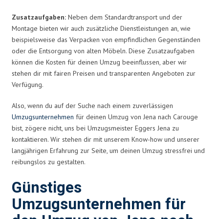
Zusatzaufgaben:
Neben dem Standardtransport und der
Montage bieten wir auch zusätzliche Dienstleistungen an, wie
beispielsweise das Verpacken von empfindlichen Gegenständen
oder die Entsorgung von alten Möbeln. Diese Zusatzaufgaben
können die Kosten für deinen Umzug beeinflussen, aber wir
stehen dir mit fairen Preisen und transparenten Angeboten zur
Verfügung.
Also, wenn du auf der Suche nach einem zuverlässigen
Umzugsunternehmen
für deinen Umzug von Jena nach Carouge
bist, zögere nicht, uns bei Umzugsmeister Eggers Jena zu
kontaktieren. Wir stehen dir mit unserem Know-how und unserer
langjährigen Erfahrung zur Seite, um deinen Umzug stressfrei und
reibungslos zu gestalten.
Günstiges
Umzugsunternehmen für