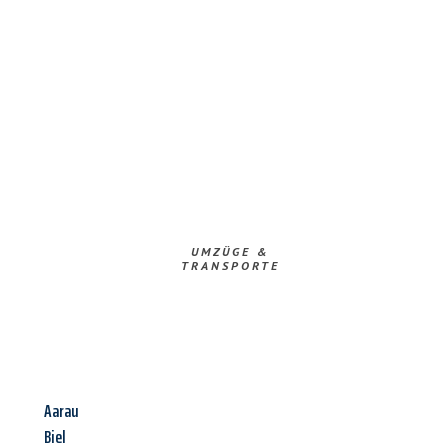
UMZÜGE &
TRANSPORTE
Aarau
Biel