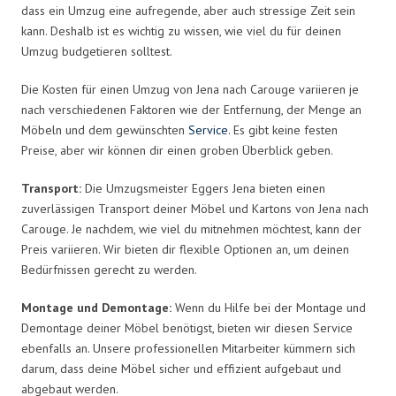
dass ein Umzug eine aufregende, aber auch stressige Zeit sein
kann. Deshalb ist es wichtig zu wissen, wie viel du für deinen
Umzug budgetieren solltest.
Die Kosten für einen Umzug von Jena nach Carouge variieren je
nach verschiedenen Faktoren wie der Entfernung, der Menge an
Möbeln und dem gewünschten
Service
. Es gibt keine festen
Preise, aber wir können dir einen groben Überblick geben.
Transport:
Die Umzugsmeister Eggers Jena bieten einen
zuverlässigen Transport deiner Möbel und Kartons von Jena nach
Carouge. Je nachdem, wie viel du mitnehmen möchtest, kann der
Preis variieren. Wir bieten dir flexible Optionen an, um deinen
Bedürfnissen gerecht zu werden.
Montage und Demontage:
Wenn du Hilfe bei der Montage und
Demontage deiner Möbel benötigst, bieten wir diesen Service
ebenfalls an. Unsere professionellen Mitarbeiter kümmern sich
darum, dass deine Möbel sicher und effizient aufgebaut und
abgebaut werden.