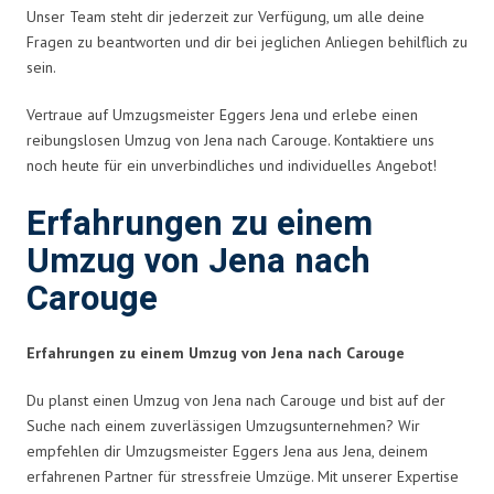
Unser Team steht dir jederzeit zur Verfügung, um alle deine
Fragen zu beantworten und dir bei jeglichen Anliegen behilflich zu
sein.
Vertraue auf Umzugsmeister Eggers Jena und erlebe einen
reibungslosen Umzug von Jena nach Carouge. Kontaktiere uns
noch heute für ein unverbindliches und individuelles Angebot!
Erfahrungen zu einem
Umzug von Jena nach
Carouge
Erfahrungen zu einem Umzug von Jena nach Carouge
Du planst einen Umzug von Jena nach Carouge und bist auf der
Suche nach einem zuverlässigen Umzugsunternehmen? Wir
empfehlen dir Umzugsmeister Eggers Jena aus Jena, deinem
erfahrenen Partner für stressfreie Umzüge. Mit unserer Expertise