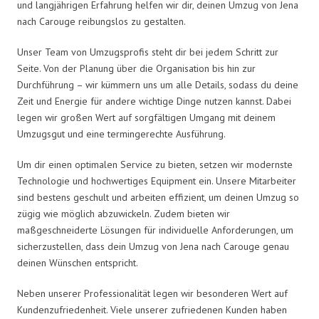
und langjährigen Erfahrung helfen wir dir, deinen Umzug von Jena
nach Carouge reibungslos zu gestalten.
Unser Team von Umzugsprofis steht dir bei jedem Schritt zur
Seite. Von der Planung über die Organisation bis hin zur
Durchführung – wir kümmern uns um alle Details, sodass du deine
Zeit und Energie für andere wichtige Dinge nutzen kannst. Dabei
legen wir großen Wert auf sorgfältigen Umgang mit deinem
Umzugsgut und eine termingerechte Ausführung.
Um dir einen optimalen Service zu bieten, setzen wir modernste
Technologie und hochwertiges Equipment ein. Unsere Mitarbeiter
sind bestens geschult und arbeiten effizient, um deinen Umzug so
zügig wie möglich abzuwickeln. Zudem bieten wir
maßgeschneiderte Lösungen für individuelle Anforderungen, um
sicherzustellen, dass dein Umzug von Jena nach Carouge genau
deinen Wünschen entspricht.
Neben unserer Professionalität legen wir besonderen Wert auf
Kundenzufriedenheit. Viele unserer zufriedenen Kunden haben