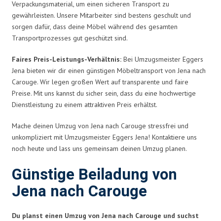
Verpackungsmaterial, um einen sicheren Transport zu
gewährleisten. Unsere Mitarbeiter sind bestens geschult und
sorgen dafür, dass deine Möbel während des gesamten
Transportprozesses gut geschützt sind.
Faires Preis-Leistungs-Verhältnis:
Bei Umzugsmeister Eggers
Jena bieten wir dir einen günstigen Möbeltransport von Jena nach
Carouge. Wir legen großen Wert auf transparente und faire
Preise. Mit uns kannst du sicher sein, dass du eine hochwertige
Dienstleistung zu einem attraktiven Preis erhältst.
Mache deinen Umzug von Jena nach Carouge stressfrei und
unkompliziert mit Umzugsmeister Eggers Jena! Kontaktiere uns
noch heute und lass uns gemeinsam deinen Umzug planen.
Günstige Beiladung von
Jena nach Carouge
Du planst einen Umzug von Jena nach Carouge und suchst