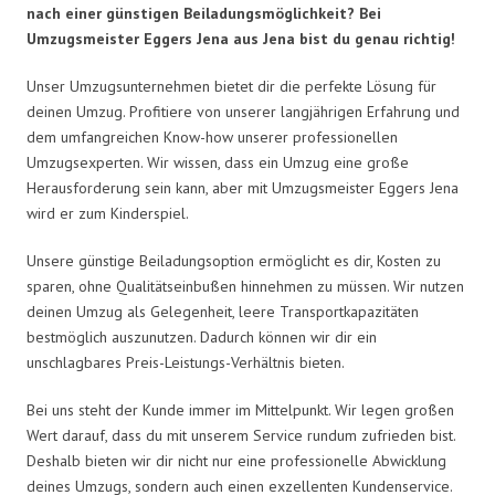
nach einer günstigen Beiladungsmöglichkeit? Bei
Umzugsmeister Eggers Jena aus Jena bist du genau richtig!
Unser Umzugsunternehmen bietet dir die perfekte Lösung für
deinen Umzug. Profitiere von unserer langjährigen Erfahrung und
dem umfangreichen Know-how unserer professionellen
Umzugsexperten. Wir wissen, dass ein Umzug eine große
Herausforderung sein kann, aber mit Umzugsmeister Eggers Jena
wird er zum Kinderspiel.
Unsere günstige Beiladungsoption ermöglicht es dir, Kosten zu
sparen, ohne Qualitätseinbußen hinnehmen zu müssen. Wir nutzen
deinen Umzug als Gelegenheit, leere Transportkapazitäten
bestmöglich auszunutzen. Dadurch können wir dir ein
unschlagbares Preis-Leistungs-Verhältnis bieten.
Bei uns steht der Kunde immer im Mittelpunkt. Wir legen großen
Wert darauf, dass du mit unserem Service rundum zufrieden bist.
Deshalb bieten wir dir nicht nur eine professionelle Abwicklung
deines Umzugs, sondern auch einen exzellenten Kundenservice.