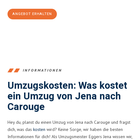
ANGEBOT ERHALTEN
+4915792653389
INFORMATIONEN
Umzugskosten: Was kostet
ein Umzug von Jena nach
Carouge
Hey du, planst du einen Umzug von Jena nach Carouge und fragst
dich, was das
kosten
wird? Keine Sorge, wir haben die besten
Informationen für dich! Als Umzugsmeister Eggers Jena wissen wir,