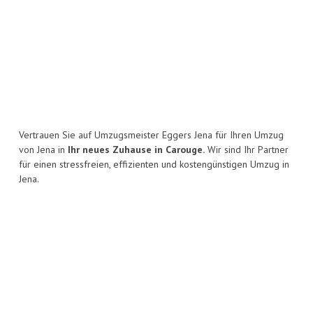
Vertrauen Sie auf Umzugsmeister Eggers Jena für Ihren Umzug
von Jena in
Ihr neues Zuhause in Carouge.
Wir sind Ihr Partner
für einen stressfreien, effizienten und kostengünstigen Umzug in
Jena.