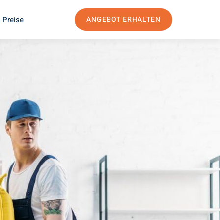
 Preise
ANGEBOT ERHALTEN