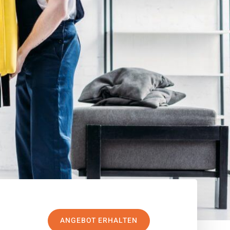
ANGEBOT ERHALTEN