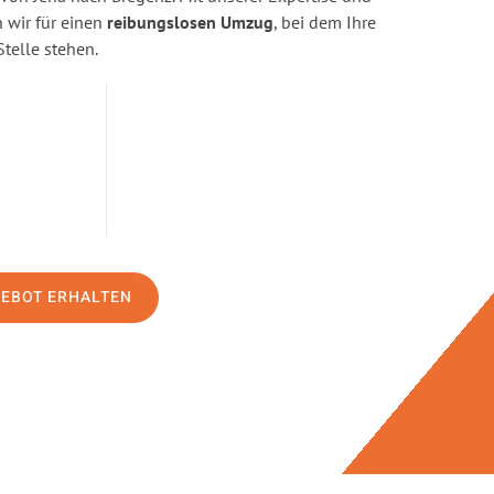
wir für einen
reibungslosen Umzug
, bei dem Ihre
Stelle stehen.
GEBOT ERHALTEN