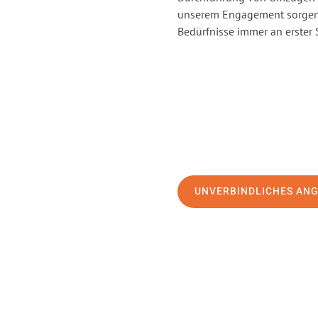
unserem Engagement sorgen 
Bedürfnisse immer an erster 
UNVERBINDLICHES AN