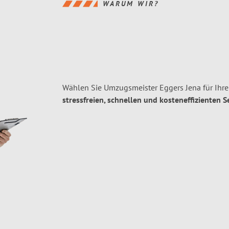
WARUM WIR?
Wählen Sie Umzugsmeister Eggers Jena für Ihr
stressfreien, schnellen und kosteneffizienten S