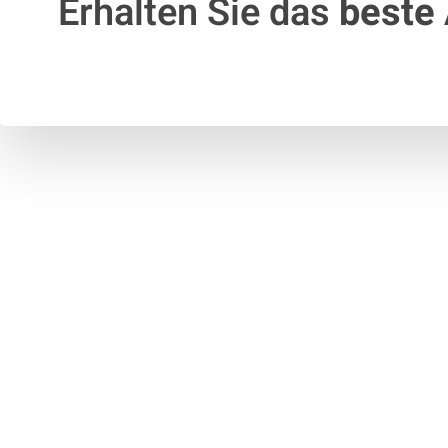
Erhalten Sie das
beste