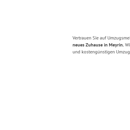
Vertrauen Sie auf Umzugsmei
neues Zuhause in Meyrin.
Wir
und kostengünstigen Umzug 