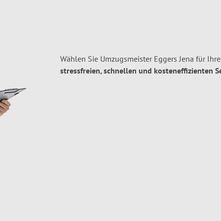
Wählen Sie Umzugsmeister Eggers Jena für Ihr
stressfreien, schnellen und kosteneffizienten S