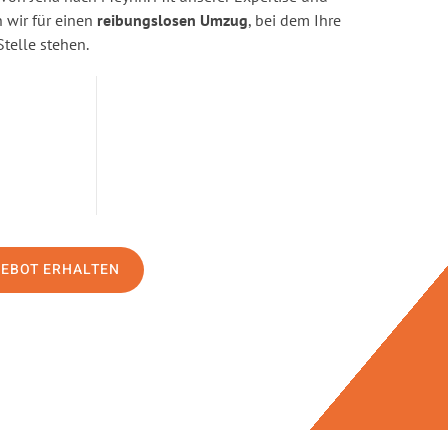
wir für einen
reibungslosen Umzug
, bei dem Ihre
Stelle stehen.
GEBOT ERHALTEN