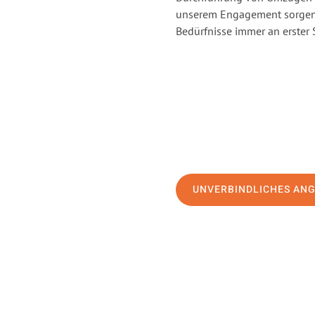
unserem Engagement sorgen 
Bedürfnisse immer an erster 
UNVERBINDLICHES AN