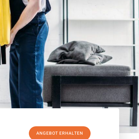
ANGEBOT ERHALTEN