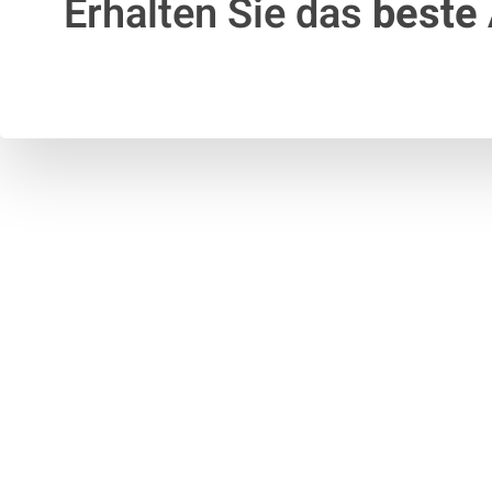
Erhalten Sie das
beste