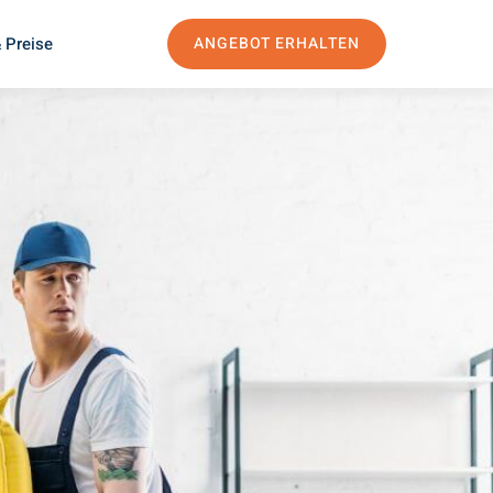
 Preise
ANGEBOT ERHALTEN