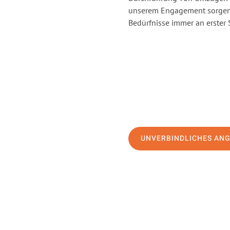
unserem Engagement sorgen 
Bedürfnisse immer an erster 
UNVERBINDLICHES AN