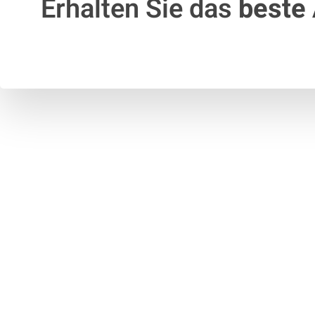
Erhalten Sie das
beste