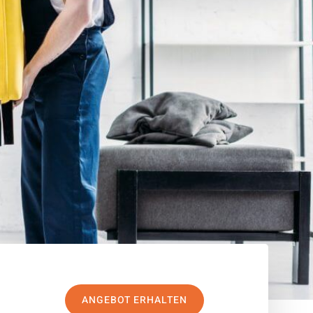
ANGEBOT ERHALTEN