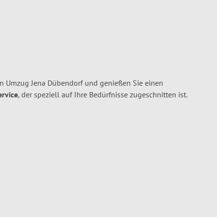
en Umzug Jena Dübendorf und genießen Sie einen
ervice
, der speziell auf Ihre Bedürfnisse zugeschnitten ist.