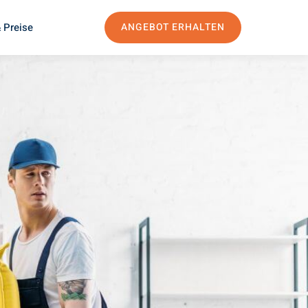
 Preise
ANGEBOT ERHALTEN