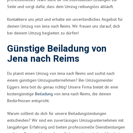
Seite und sorgt dafür, dass dein Umzug reibungslos abläuft.
Kontaktiere uns jetzt und erhalte ein unverbindliches Angebot für
deinen Umzug von Jena nach Reims. Wir freuen uns darauf, dich
bei deinem Umzug begleiten zu dürfen!
Günstige Beiladung von
Jena nach Reims
Du planst einen Umzug von Jena nach Reims und suchst nach
einem günstigen Umzugsunternehmen? Bei Umzugsmeister
Eggers Jena bist du genau richtig! Unsere Firma bietet dir eine
kostengünstige
Beiladung
von Jena nach Reims, die deinen
Bedürfnissen entspricht.
Warum solltest du dich für unsere Beiladungsleistungen
entscheiden? Wir sind ein zuverlässiges Umzugsunternehmen mit
langjähriger Erfahrung und bieten professionelle Dienstleistungen