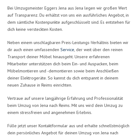
Bei Umzugsmeister Eggers Jena aus Jena legen wir großen Wert
auf Transparenz. Du erhältst von uns ein ausführliches Angebot, in
dem sämtliche Kostenpunkte aufgeschlüsselt sind. Es entstehen für
dich keine versteckten Kosten.
Neben einem unschlagbaren Preis-Leistungs-Verhältnis bieten wir
dir auch einen umfassenden
Service
, der weit über den reinen
Transport deiner Möbel hinausgeht. Unsere erfahrenen
Mitarbeiter unterstützen dich beim Ein- und Auspacken, beim
Möbelmontieren und -demontieren sowie beim Anschließen
deiner Elektrogeräte. So kannst du dich entspannt in deinem
neuen Zuhause in Reims einrichten.
Vertraue auf unsere langjährige Erfahrung und Professionalität
beim Umzug von Jena nach Reims. Mit uns wird dein Umzug zu
einem stressfreien und angenehmen Erlebnis.
Fülle jetzt unser Kontaktformular aus und erhalte schnellstmöglich
dein persönliches Angebot für deinen Umzug von Jena nach