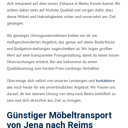
dich entspannt auf dein neues Zuhause in Reims freuen kannst. Wir
achten dabei stets auf höchste Qualität und sorgen dafür, dass
deine Möbel und Habseligkeiten sicher und unversehrt ans Ziel
gelangen.
Als günstiges Umzugsunternehmen bieten wir dir ein
maßgeschneidertes Angebot, das genau auf deine Bedürfnisse
und Budgetvorstellungen zugeschnitten ist. Wir legen großen
Wert auf eine transparente Preisgestaltung, damit du keine bösen
Überraschungen erlebst. Bei uns bekommst du einen
Qualitätsumzug zum besten Preis-Leistungs-Verhältnis.
Überzeuge dich selbst von unseren Leistungen und
kontaktiere
uns
noch heute für ein unverbindliches Angebot. Wir freuen uns
darauf, dir bei deinem Umzug von Jena nach Reims behilflich zu
sein und dich stressfrei ans Ziel zu bringen.
Günstiger Möbeltransport
von Jena nach Reims