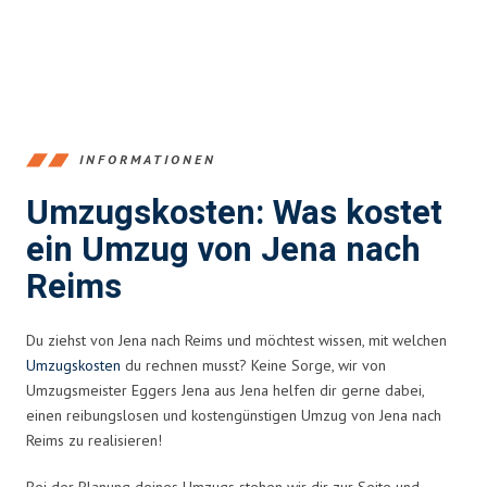
INFORMATIONEN
Umzugskosten: Was kostet
ein Umzug von Jena nach
Reims
Du ziehst von Jena nach Reims und möchtest wissen, mit welchen
Umzugskosten
du rechnen musst? Keine Sorge, wir von
Umzugsmeister Eggers Jena aus Jena helfen dir gerne dabei,
einen reibungslosen und kostengünstigen Umzug von Jena nach
Reims zu realisieren!
Bei der Planung deines Umzugs stehen wir dir zur Seite und