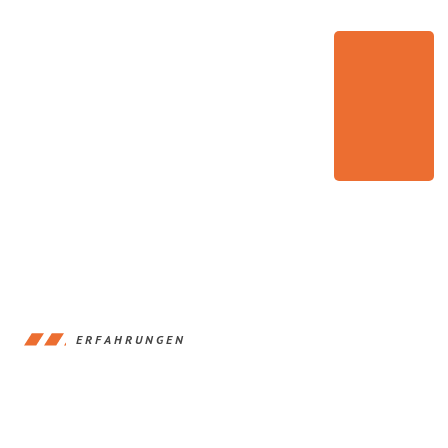
ERFAHRUNGEN