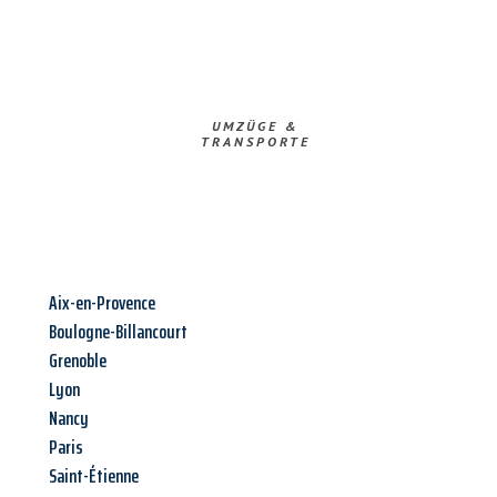
UMZÜGE &
TRANSPORTE
Aix-en-Provence
Boulogne-Billancourt
Grenoble
Lyon
Nancy
Paris
Saint-Étienne