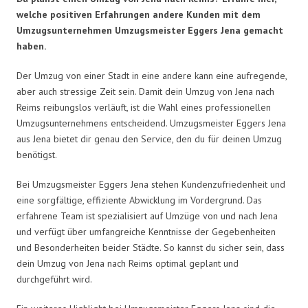
welche positiven Erfahrungen andere Kunden mit dem
Umzugsunternehmen Umzugsmeister Eggers Jena gemacht
haben.
Der Umzug von einer Stadt in eine andere kann eine aufregende,
aber auch stressige Zeit sein. Damit dein Umzug von Jena nach
Reims reibungslos verläuft, ist die Wahl eines professionellen
Umzugsunternehmens entscheidend. Umzugsmeister Eggers Jena
aus Jena bietet dir genau den Service, den du für deinen Umzug
benötigst.
Bei Umzugsmeister Eggers Jena stehen Kundenzufriedenheit und
eine sorgfältige, effiziente Abwicklung im Vordergrund. Das
erfahrene Team ist spezialisiert auf Umzüge von und nach Jena
und verfügt über umfangreiche Kenntnisse der Gegebenheiten
und Besonderheiten beider Städte. So kannst du sicher sein, dass
dein Umzug von Jena nach Reims optimal geplant und
durchgeführt wird.