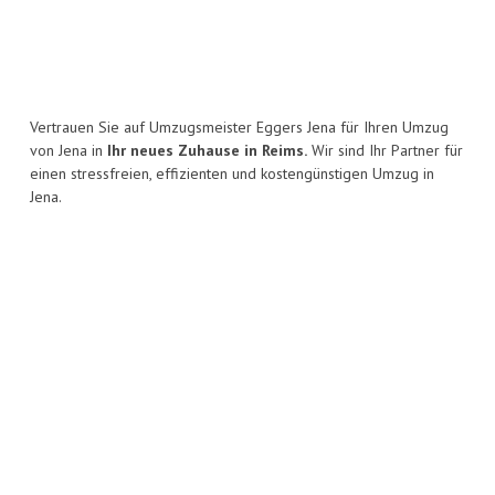
Vertrauen Sie auf Umzugsmeister Eggers Jena für Ihren Umzug
von Jena in
Ihr neues Zuhause in Reims.
Wir sind Ihr Partner für
einen stressfreien, effizienten und kostengünstigen Umzug in
Jena.