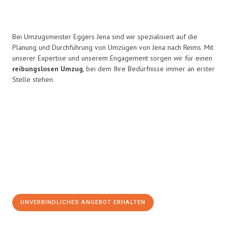
Bei Umzugsmeister Eggers Jena sind wir spezialisiert auf die
Planung und Durchführung von Umzügen von Jena nach Reims. Mit
unserer Expertise und unserem Engagement sorgen wir für einen
reibungslosen Umzug
, bei dem Ihre Bedürfnisse immer an erster
Stelle stehen.
UNVERBINDLICHES ANGEBOT ERHALTEN