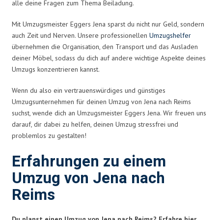
alle deine Fragen zum Thema Beiladung.
Mit Umzugsmeister Eggers Jena sparst du nicht nur Geld, sondern
auch Zeit und Nerven. Unsere professionellen
Umzugshelfer
übernehmen die Organisation, den Transport und das Ausladen
deiner Möbel, sodass du dich auf andere wichtige Aspekte deines
Umzugs konzentrieren kannst.
Wenn du also ein vertrauenswürdiges und günstiges
Umzugsunternehmen für deinen Umzug von Jena nach Reims
suchst, wende dich an Umzugsmeister Eggers Jena. Wir freuen uns
darauf, dir dabei zu helfen, deinen Umzug stressfrei und
problemlos zu gestalten!
Erfahrungen zu einem
Umzug von Jena nach
Reims
Du planst einen Umzug von Jena nach Reims? Erfahre hier,