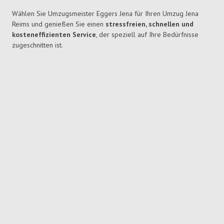
Wählen Sie Umzugsmeister Eggers Jena für Ihren Umzug Jena
Reims und genießen Sie einen
stressfreien, schnellen und
kosteneffizienten Service
, der speziell auf Ihre Bedürfnisse
zugeschnitten ist.