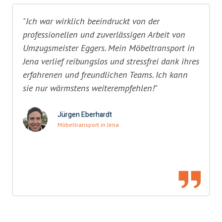
"Ich war wirklich beeindruckt von der
professionellen und zuverlässigen Arbeit von
Umzugsmeister Eggers. Mein Möbeltransport in
Jena verlief reibungslos und stressfrei dank ihres
erfahrenen und freundlichen Teams. Ich kann
sie nur wärmstens weiterempfehlen!"
Jürgen Eberhardt
Möbeltransport in Jena