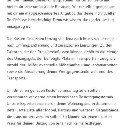
bieten dir eine umfassende Beratung. Wir erstellen gemeinsam
mit dir ein maßgeschneidertes Angebot, das deine individuellen
Bedürfnisse berücksichtigt. Denn wir wissen, dass jeder Umzug
einzigartig ist.
Die Kosten für deinen Umzug von Jena nach Reims variieren je
nach Umfang, Entfernung und zusätzlichen Leistungen. Zu den
Faktoren, die den Preis beeinflussen können, gehören die Menge
des Umzugsguts, der benötigte Platz im Transportfahrzeug, die
Anzahl der Helfer, eventuelle Möbelaufbau- und -abbauarbeiten
sowie die Absicherung deiner Wertgegenstände während des
Transports.
Um dir einen genauen Kostenvoranschlag zu erstellen,
vereinbaren wir gerne einen kostenlosen Besichtigungstermin.
Unsere Experten inspizieren deine Wohnung und erstellen eine
detaillierte Liste aller Möbel, Kartons und weiteren Gegenstände,
die transportiert werden sollen. So können wir einen exakten
Preis für deinen Umzug von Jena nach Reims festlegen.