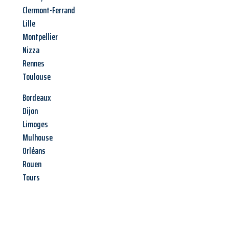
Clermont-Ferrand
Lille
Montpellier
Nizza
Rennes
Toulouse
Bordeaux
Dijon
Limoges
Mulhouse
Orléans
Rouen
Tours