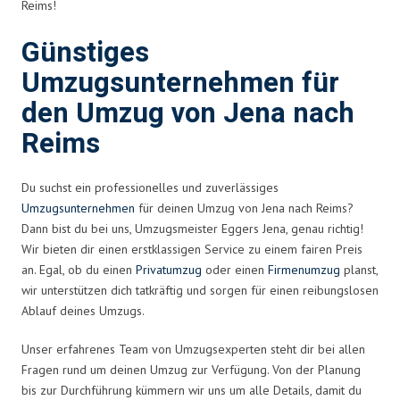
Reims!
Günstiges
Umzugsunternehmen für
den Umzug von Jena nach
Reims
Du suchst ein professionelles und zuverlässiges
Umzugsunternehmen
für deinen Umzug von Jena nach Reims?
Dann bist du bei uns, Umzugsmeister Eggers Jena, genau richtig!
Wir bieten dir einen erstklassigen Service zu einem fairen Preis
an. Egal, ob du einen
Privatumzug
oder einen
Firmenumzug
planst,
wir unterstützen dich tatkräftig und sorgen für einen reibungslosen
Ablauf deines Umzugs.
Unser erfahrenes Team von Umzugsexperten steht dir bei allen
Fragen rund um deinen Umzug zur Verfügung. Von der Planung
bis zur Durchführung kümmern wir uns um alle Details, damit du