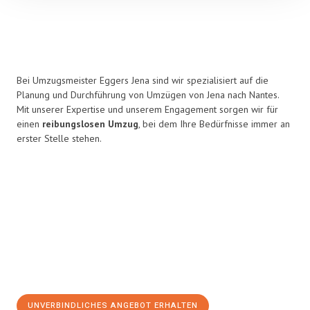
Bei Umzugsmeister Eggers Jena sind wir spezialisiert auf die
Planung und Durchführung von Umzügen von Jena nach Nantes.
Mit unserer Expertise und unserem Engagement sorgen wir für
einen
reibungslosen Umzug
, bei dem Ihre Bedürfnisse immer an
erster Stelle stehen.
UNVERBINDLICHES ANGEBOT ERHALTEN