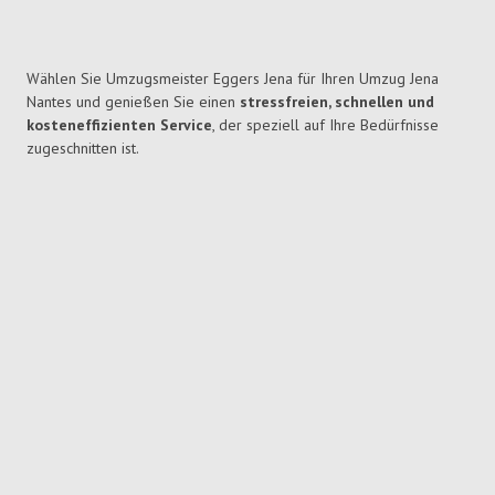
Wählen Sie Umzugsmeister Eggers Jena für Ihren Umzug Jena
Nantes und genießen Sie einen
stressfreien, schnellen und
kosteneffizienten Service
, der speziell auf Ihre Bedürfnisse
zugeschnitten ist.