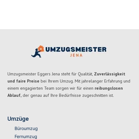
Umzugsmeister Eggers Jena steht für Qualität,
Zuverlässigkeit
und faire Preise
bei Ihrem Umzug. Mit jahrelanger Erfahrung und
einem engagierten Team sorgen wir für einen
reibungslosen
Ablauf,
der genau auf Ihre Bedürfnisse zugeschnitten ist.
Umzüge
Büroumzug
Fernumzug