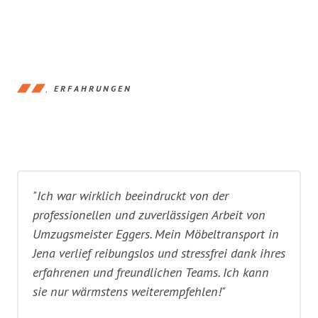
ERFAHRUNGEN
"Ich war wirklich beeindruckt von der
professionellen und zuverlässigen Arbeit von
Umzugsmeister Eggers. Mein Möbeltransport in
Jena verlief reibungslos und stressfrei dank ihres
erfahrenen und freundlichen Teams. Ich kann
sie nur wärmstens weiterempfehlen!"