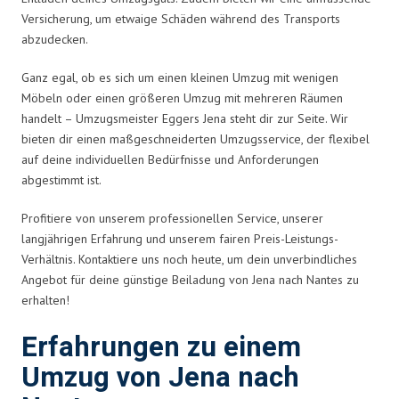
Versicherung, um etwaige Schäden während des Transports
abzudecken.
Ganz egal, ob es sich um einen kleinen Umzug mit wenigen
Möbeln oder einen größeren Umzug mit mehreren Räumen
handelt – Umzugsmeister Eggers Jena steht dir zur Seite. Wir
bieten dir einen maßgeschneiderten Umzugsservice, der flexibel
auf deine individuellen Bedürfnisse und Anforderungen
abgestimmt ist.
Profitiere von unserem professionellen Service, unserer
langjährigen Erfahrung und unserem fairen Preis-Leistungs-
Verhältnis. Kontaktiere uns noch heute, um dein unverbindliches
Angebot für deine günstige Beiladung von Jena nach Nantes zu
erhalten!
Erfahrungen zu einem
Umzug von Jena nach