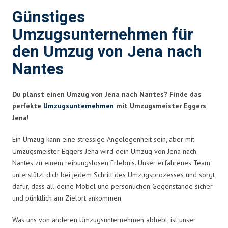
Günstiges
Umzugsunternehmen für
den Umzug von Jena nach
Nantes
Du planst einen Umzug von Jena nach Nantes? Finde das
perfekte
Umzugsunternehmen
mit Umzugsmeister Eggers
Jena!
Ein Umzug kann eine stressige Angelegenheit sein, aber mit
Umzugsmeister Eggers Jena wird dein Umzug von Jena nach
Nantes zu einem reibungslosen Erlebnis. Unser erfahrenes Team
unterstützt dich bei jedem Schritt des Umzugsprozesses und sorgt
dafür, dass all deine Möbel und persönlichen Gegenstände sicher
und pünktlich am Zielort ankommen.
Was uns von anderen Umzugsunternehmen abhebt, ist unser