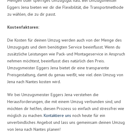
Mengen oder sperriges Umzugsgut hast. Bei Umzugsmeister
Eggers Jena bieten wir dir die Flexibilität, die Transportmethode
zu wählen, die zu dir passt.
Kostenfaktoren:
Die Kosten für deinen Umzug werden auch von der Menge des
Umzugsguts und dem benötigten Service beeinflusst. Wenn du
zusätzliche Leistungen wie Pack- und Montageservice in Anspruch
nehmen möchtest, beeinflusst dies natürlich den Preis.
Umzugsmeister Eggers Jena bietet dir eine transparente
Preisgestaltung, damit du genau weißt, wie viel dein Umzug von
Jena nach Nantes kosten wird.
Wir bei Umzugsmeister Eggers Jena verstehen die
Herausforderungen, die mit einem Umzug verbunden sind, und
möchten dir helfen, diesen Prozess so einfach und stressfrei wie
möglich zu machen.
Kontaktiere uns
noch heute für ein
unverbindliches Angebot und lass uns gemeinsam deinen Umzug
von Jena nach Nantes planen!