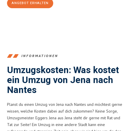
ANGEBOT ERHALTEN
+4915792653389
INFORMATIONEN
Umzugskosten: Was kostet
ein Umzug von Jena nach
Nantes
Planst du einen Umzug von Jena nach Nantes und möchtest gerne
wissen, welche Kosten dabei auf dich zukommen? Keine Sorge,
Umzugsmeister Eggers Jena aus Jena steht dir gerne mit Rat und
Tat zur Seite! Ein Umzug in eine andere Stadt kann eine