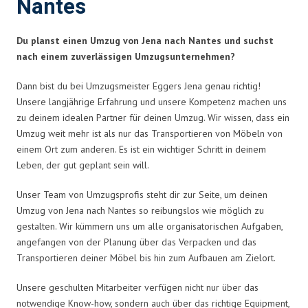
Nantes
Du planst einen Umzug von Jena nach Nantes und suchst
nach einem zuverlässigen Umzugsunternehmen?
Dann bist du bei Umzugsmeister Eggers Jena genau richtig!
Unsere langjährige Erfahrung und unsere Kompetenz machen uns
zu deinem idealen Partner für deinen Umzug. Wir wissen, dass ein
Umzug weit mehr ist als nur das Transportieren von Möbeln von
einem Ort zum anderen. Es ist ein wichtiger Schritt in deinem
Leben, der gut geplant sein will.
Unser Team von Umzugsprofis steht dir zur Seite, um deinen
Umzug von Jena nach Nantes so reibungslos wie möglich zu
gestalten. Wir kümmern uns um alle organisatorischen Aufgaben,
angefangen von der Planung über das Verpacken und das
Transportieren deiner Möbel bis hin zum Aufbauen am Zielort.
Unsere geschulten Mitarbeiter verfügen nicht nur über das
notwendige Know-how, sondern auch über das richtige Equipment,