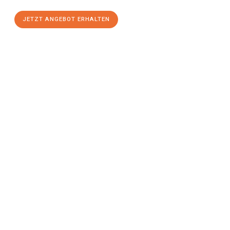
JETZT ANGEBOT ERHALTEN