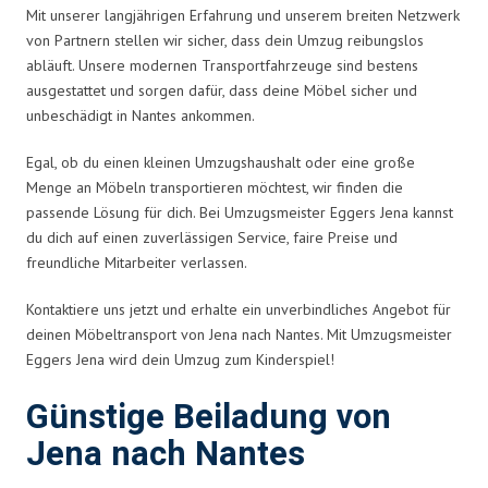
Mit unserer langjährigen Erfahrung und unserem breiten Netzwerk
von Partnern stellen wir sicher, dass dein Umzug reibungslos
abläuft. Unsere modernen Transportfahrzeuge sind bestens
ausgestattet und sorgen dafür, dass deine Möbel sicher und
unbeschädigt in Nantes ankommen.
Egal, ob du einen kleinen Umzugshaushalt oder eine große
Menge an Möbeln transportieren möchtest, wir finden die
passende Lösung für dich. Bei Umzugsmeister Eggers Jena kannst
du dich auf einen zuverlässigen Service, faire Preise und
freundliche Mitarbeiter verlassen.
Kontaktiere uns jetzt und erhalte ein unverbindliches Angebot für
deinen Möbeltransport von Jena nach Nantes. Mit Umzugsmeister
Eggers Jena wird dein Umzug zum Kinderspiel!
Günstige Beiladung von
Jena nach Nantes