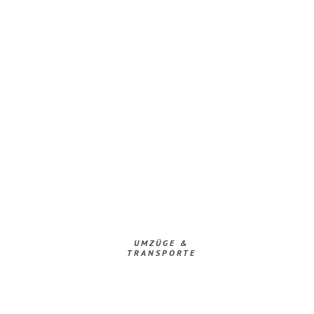
UMZÜGE &
TRANSPORTE