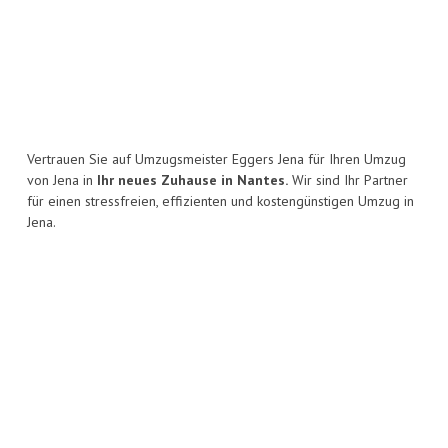
Vertrauen Sie auf Umzugsmeister Eggers Jena für Ihren Umzug
von Jena in
Ihr neues Zuhause in Nantes.
Wir sind Ihr Partner
für einen stressfreien, effizienten und kostengünstigen Umzug in
Jena.