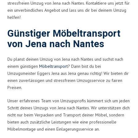
stressfreien Umzug von Jena nach Nantes. Kontaktiere uns jetzt für
ein unverbindliches Angebot und lass uns dir bei deinem Umzug
helfen!
Günstiger Möbeltransport
von Jena nach Nantes
Du planst deinen Umzug von Jena nach Nantes und suchst nach
einem günstigen
Möbeltransport
? Dann bist du bei
Umzugsmeister Eggers Jena aus Jena genau richtig! Wir bieten dir
einen zuverlässigen und stressfreien Umzugsservice zu fairen
Preisen.
Unser erfahrenes Team von Umzugsprofis kümmert sich um jeden
Schritt deines Umzugs von Jena nach Nantes. Wir unterstützen dich
nicht nur beim Verpacken und Transport deiner Möbel, sondern
bieten auch zusätzliche Leistungen wie eine professionelle
Möbelmontage und einen Einlagerungsservice an.