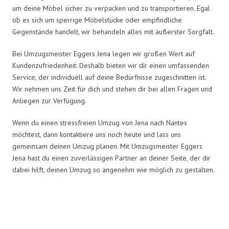
um deine Möbel sicher zu verpacken und zu transportieren. Egal
ob es sich um sperrige Möbelstücke oder empfindliche
Gegenstände handelt, wir behandeln alles mit äußerster Sorgfalt.
Bei Umzugsmeister Eggers Jena legen wir großen Wert auf
Kundenzufriedenheit. Deshalb bieten wir dir einen umfassenden
Service, der individuell auf deine Bedürfnisse zugeschnitten ist.
Wir nehmen uns Zeit für dich und stehen dir bei allen Fragen und
Anliegen zur Verfügung.
Wenn du einen stressfreien Umzug von Jena nach Nantes
möchtest, dann kontaktiere uns noch heute und lass uns
gemeinsam deinen Umzug planen. Mit Umzugsmeister Eggers
Jena hast du einen zuverlässigen Partner an deiner Seite, der dir
dabei hilft, deinen Umzug so angenehm wie möglich zu gestalten.
Umzugsmeister Eggers in Zahlen: