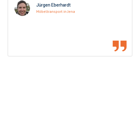
Jürgen Eberhardt
Möbeltransport in Jena