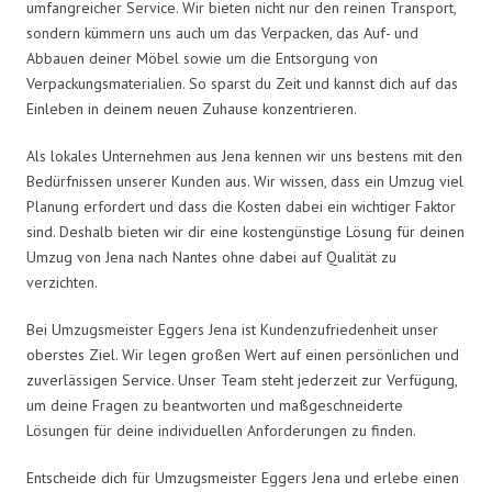
umfangreicher Service. Wir bieten nicht nur den reinen Transport,
sondern kümmern uns auch um das Verpacken, das Auf- und
Abbauen deiner Möbel sowie um die Entsorgung von
Verpackungsmaterialien. So sparst du Zeit und kannst dich auf das
Einleben in deinem neuen Zuhause konzentrieren.
Als lokales Unternehmen aus Jena kennen wir uns bestens mit den
Bedürfnissen unserer Kunden aus. Wir wissen, dass ein Umzug viel
Planung erfordert und dass die Kosten dabei ein wichtiger Faktor
sind. Deshalb bieten wir dir eine kostengünstige Lösung für deinen
Umzug von Jena nach Nantes ohne dabei auf Qualität zu
verzichten.
Bei Umzugsmeister Eggers Jena ist Kundenzufriedenheit unser
oberstes Ziel. Wir legen großen Wert auf einen persönlichen und
zuverlässigen Service. Unser Team steht jederzeit zur Verfügung,
um deine Fragen zu beantworten und maßgeschneiderte
Lösungen für deine individuellen Anforderungen zu finden.
Entscheide dich für Umzugsmeister Eggers Jena und erlebe einen