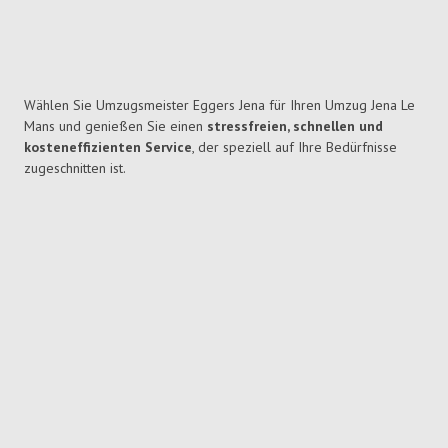
Wählen Sie Umzugsmeister Eggers Jena für Ihren Umzug Jena Le
Mans und genießen Sie einen
stressfreien, schnellen und
kosteneffizienten Service
, der speziell auf Ihre Bedürfnisse
zugeschnitten ist.