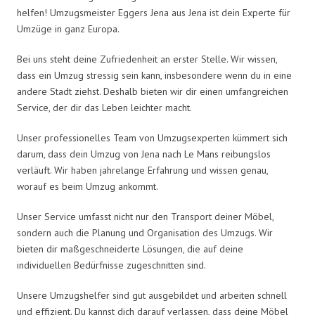
helfen! Umzugsmeister Eggers Jena aus Jena ist dein Experte für
Umzüge in ganz Europa.
Bei uns steht deine Zufriedenheit an erster Stelle. Wir wissen,
dass ein Umzug stressig sein kann, insbesondere wenn du in eine
andere Stadt ziehst. Deshalb bieten wir dir einen umfangreichen
Service, der dir das Leben leichter macht.
Unser professionelles Team von Umzugsexperten kümmert sich
darum, dass dein Umzug von Jena nach Le Mans reibungslos
verläuft. Wir haben jahrelange Erfahrung und wissen genau,
worauf es beim Umzug ankommt.
Unser Service umfasst nicht nur den Transport deiner Möbel,
sondern auch die Planung und Organisation des Umzugs. Wir
bieten dir maßgeschneiderte Lösungen, die auf deine
individuellen Bedürfnisse zugeschnitten sind.
Unsere Umzugshelfer sind gut ausgebildet und arbeiten schnell
und effizient. Du kannst dich darauf verlassen, dass deine Möbel