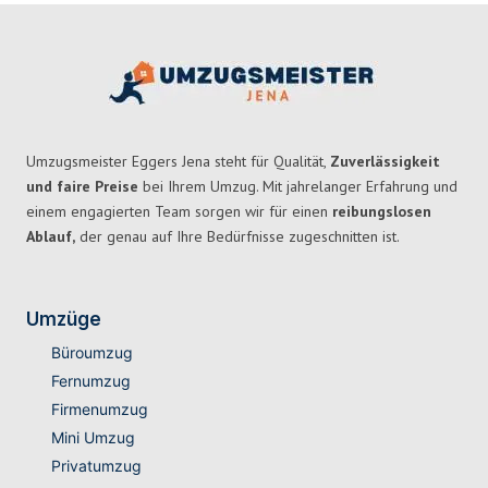
Umzugsmeister Eggers Jena steht für Qualität,
Zuverlässigkeit
und faire Preise
bei Ihrem Umzug. Mit jahrelanger Erfahrung und
einem engagierten Team sorgen wir für einen
reibungslosen
Ablauf,
der genau auf Ihre Bedürfnisse zugeschnitten ist.
Umzüge
Büroumzug
Fernumzug
Firmenumzug
Mini Umzug
Privatumzug