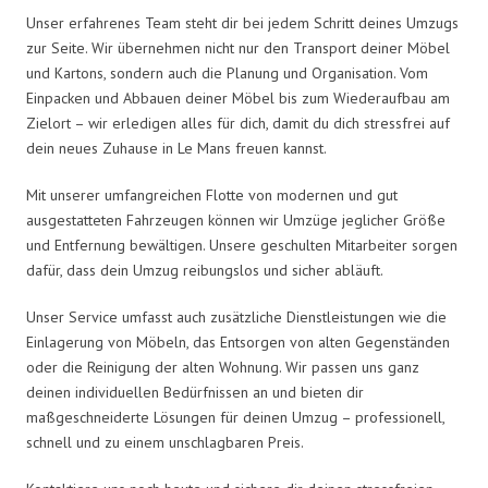
Unser erfahrenes Team steht dir bei jedem Schritt deines Umzugs
zur Seite. Wir übernehmen nicht nur den Transport deiner Möbel
und Kartons, sondern auch die Planung und Organisation. Vom
Einpacken und Abbauen deiner Möbel bis zum Wiederaufbau am
Zielort – wir erledigen alles für dich, damit du dich stressfrei auf
dein neues Zuhause in Le Mans freuen kannst.
Mit unserer umfangreichen Flotte von modernen und gut
ausgestatteten Fahrzeugen können wir Umzüge jeglicher Größe
und Entfernung bewältigen. Unsere geschulten Mitarbeiter sorgen
dafür, dass dein Umzug reibungslos und sicher abläuft.
Unser Service umfasst auch zusätzliche Dienstleistungen wie die
Einlagerung von Möbeln, das Entsorgen von alten Gegenständen
oder die Reinigung der alten Wohnung. Wir passen uns ganz
deinen individuellen Bedürfnissen an und bieten dir
maßgeschneiderte Lösungen für deinen Umzug – professionell,
schnell und zu einem unschlagbaren Preis.