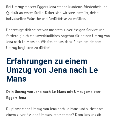
Bei Umzugsmeister Eggers Jena stehen Kundenzufriedenheit und
Qualität an erster Stelle. Daher sind wir stets bemüht, deine
individuellen Wünsche und Bedürfnisse zu erfüllen.
Überzeuge dich selbst von unserem zuverlässigen Service und
fordere gleich ein unverbindliches Angebot für deinen Umzug von
Jena nach Le Mans an. Wir freuen uns darauf, dich bei deinem
Umzug begleiten zu dürfen!
Erfahrungen zu einem
Umzug von Jena nach Le
Mans
Dein Umzug von Jena nach Le Mans mit Umzugsmeister
Eggers Jena
Du planst einen Umzug von Jena nach Le Mans und suchst nach
einem zuverlässigen Umzugsunternehmen? Dann lass uns dir