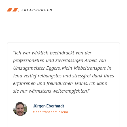
ERFAHRUNGEN
"Ich war wirklich beeindruckt von der
professionellen und zuverlässigen Arbeit von
Umzugsmeister Eggers. Mein Möbeltransport in
Jena verlief reibungslos und stressfrei dank ihres
erfahrenen und freundlichen Teams. Ich kann
sie nur wärmstens weiterempfehlen!"
Jürgen Eberhardt
Möbeltransport in Jena