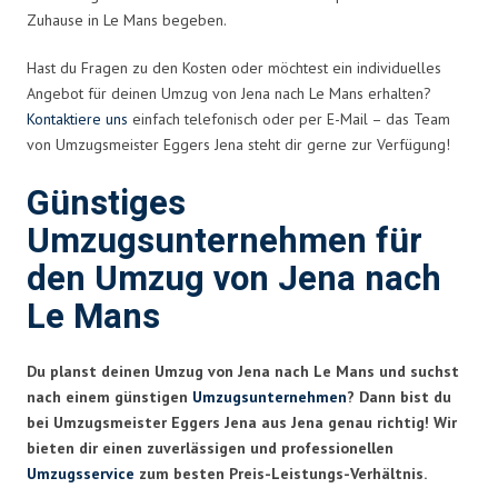
Zuhause in Le Mans begeben.
Hast du Fragen zu den Kosten oder möchtest ein individuelles
Angebot für deinen Umzug von Jena nach Le Mans erhalten?
Kontaktiere uns
einfach telefonisch oder per E-Mail – das Team
von Umzugsmeister Eggers Jena steht dir gerne zur Verfügung!
Günstiges
Umzugsunternehmen für
den Umzug von Jena nach
Le Mans
Du planst deinen Umzug von Jena nach Le Mans und suchst
nach einem günstigen
Umzugsunternehmen
? Dann bist du
bei Umzugsmeister Eggers Jena aus Jena genau richtig! Wir
bieten dir einen zuverlässigen und professionellen
Umzugsservice
zum besten Preis-Leistungs-Verhältnis.