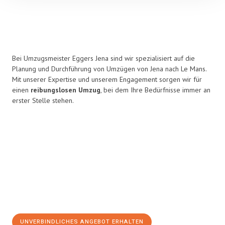
Bei Umzugsmeister Eggers Jena sind wir spezialisiert auf die
Planung und Durchführung von Umzügen von Jena nach Le Mans.
Mit unserer Expertise und unserem Engagement sorgen wir für
einen
reibungslosen Umzug
, bei dem Ihre Bedürfnisse immer an
erster Stelle stehen.
UNVERBINDLICHES ANGEBOT ERHALTEN