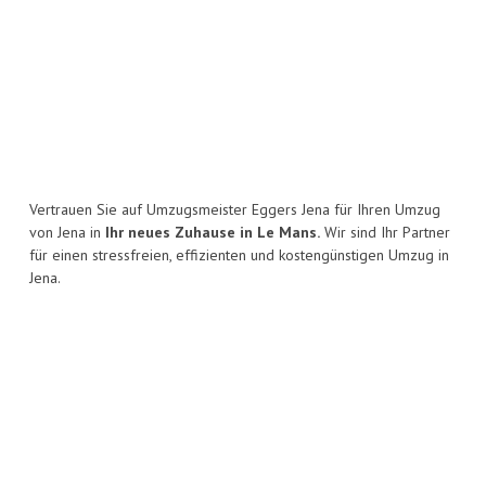
Vertrauen Sie auf Umzugsmeister Eggers Jena für Ihren Umzug
von Jena in
Ihr neues Zuhause in Le Mans.
Wir sind Ihr Partner
für einen stressfreien, effizienten und kostengünstigen Umzug in
Jena.