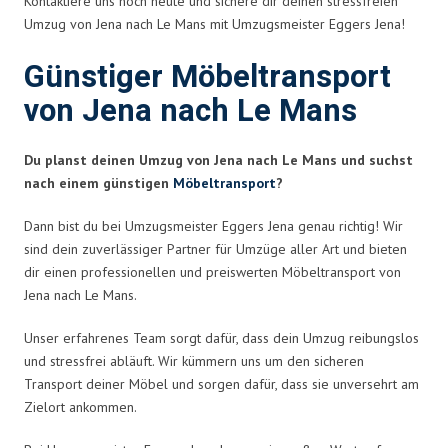
Kontaktiere uns noch heute und sichere dir deinen stressfreien
Umzug von Jena nach Le Mans mit Umzugsmeister Eggers Jena!
Günstiger Möbeltransport
von Jena nach Le Mans
Du planst deinen Umzug von Jena nach Le Mans und suchst
nach einem günstigen
Möbeltransport
?
Dann bist du bei Umzugsmeister Eggers Jena genau richtig! Wir
sind dein zuverlässiger Partner für Umzüge aller Art und bieten
dir einen professionellen und preiswerten Möbeltransport von
Jena nach Le Mans.
Unser erfahrenes Team sorgt dafür, dass dein Umzug reibungslos
und stressfrei abläuft. Wir kümmern uns um den sicheren
Transport deiner Möbel und sorgen dafür, dass sie unversehrt am
Zielort ankommen.