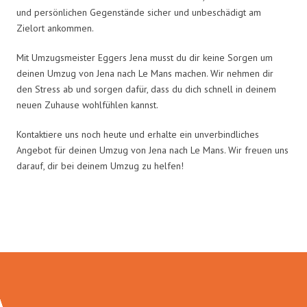
und persönlichen Gegenstände sicher und unbeschädigt am
Zielort ankommen.
Mit Umzugsmeister Eggers Jena musst du dir keine Sorgen um
deinen Umzug von Jena nach Le Mans machen. Wir nehmen dir
den Stress ab und sorgen dafür, dass du dich schnell in deinem
neuen Zuhause wohlfühlen kannst.
Kontaktiere uns noch heute und erhalte ein unverbindliches
Angebot für deinen Umzug von Jena nach Le Mans. Wir freuen uns
darauf, dir bei deinem Umzug zu helfen!
Umzugsmeister Eggers in Zahlen: