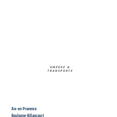
UMZÜGE &
TRANSPORTE
Aix-en-Provence
Boulogne-Billancourt