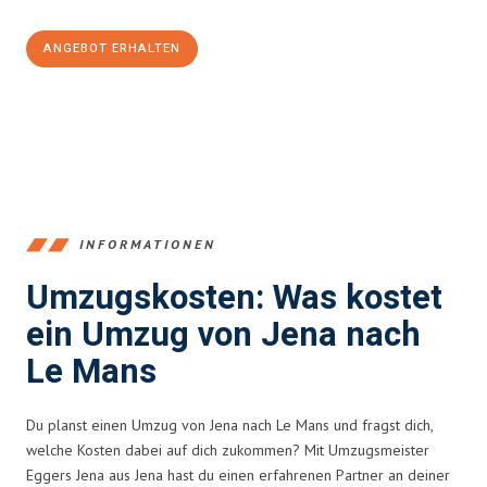
ANGEBOT ERHALTEN
+4915792653389
INFORMATIONEN
Umzugskosten: Was kostet
ein Umzug von Jena nach
Le Mans
Du planst einen Umzug von Jena nach Le Mans und fragst dich,
welche Kosten dabei auf dich zukommen? Mit Umzugsmeister
Eggers Jena aus Jena hast du einen erfahrenen Partner an deiner