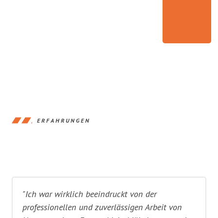
ERFAHRUNGEN
"Ich war wirklich beeindruckt von der
professionellen und zuverlässigen Arbeit von