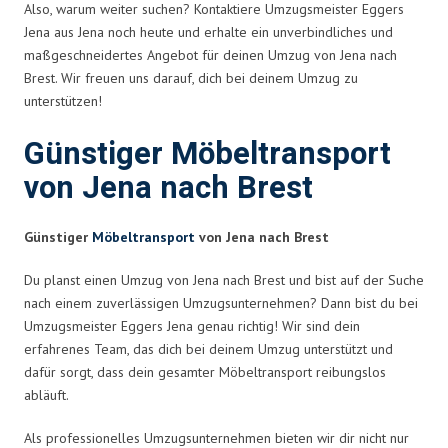
Also, warum weiter suchen? Kontaktiere Umzugsmeister Eggers
Jena aus Jena noch heute und erhalte ein unverbindliches und
maßgeschneidertes Angebot für deinen Umzug von Jena nach
Brest. Wir freuen uns darauf, dich bei deinem Umzug zu
unterstützen!
Günstiger Möbeltransport
von Jena nach Brest
Günstiger
Möbeltransport
von Jena nach Brest
Du planst einen Umzug von Jena nach Brest und bist auf der Suche
nach einem zuverlässigen Umzugsunternehmen? Dann bist du bei
Umzugsmeister Eggers Jena genau richtig! Wir sind dein
erfahrenes Team, das dich bei deinem Umzug unterstützt und
dafür sorgt, dass dein gesamter Möbeltransport reibungslos
abläuft.
Als professionelles Umzugsunternehmen bieten wir dir nicht nur