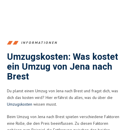
INFORMATIONEN
Umzugskosten: Was kostet
ein Umzug von Jena nach
Brest
Du planst einen Umzug von Jena nach Brest und fragst dich, was
dich das kosten wird? Hier erfährst du alles, was du über die
Umzugskosten
wissen musst.
Beim Umzug von Jena nach Brest spielen verschiedene Faktoren
eine Rolle, die den Preis beeinflussen. Zu diesen Faktoren
gehören zum Beispiel die Entfernung zwischen den beiden