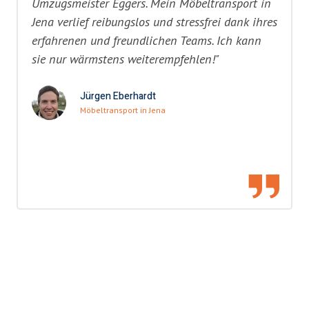
Umzugsmeister Eggers. Mein Möbeltransport in
Jena verlief reibungslos und stressfrei dank ihres
erfahrenen und freundlichen Teams. Ich kann
sie nur wärmstens weiterempfehlen!"
Jürgen Eberhardt
Möbeltransport in Jena