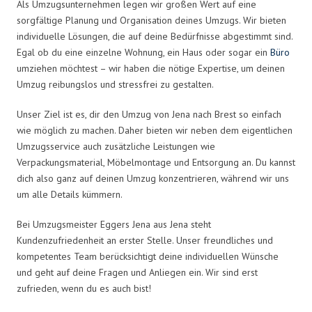
Als Umzugsunternehmen legen wir großen Wert auf eine
sorgfältige Planung und Organisation deines Umzugs. Wir bieten
individuelle Lösungen, die auf deine Bedürfnisse abgestimmt sind.
Egal ob du eine einzelne Wohnung, ein Haus oder sogar ein
Büro
umziehen möchtest – wir haben die nötige Expertise, um deinen
Umzug reibungslos und stressfrei zu gestalten.
Unser Ziel ist es, dir den Umzug von Jena nach Brest so einfach
wie möglich zu machen. Daher bieten wir neben dem eigentlichen
Umzugsservice auch zusätzliche Leistungen wie
Verpackungsmaterial, Möbelmontage und Entsorgung an. Du kannst
dich also ganz auf deinen Umzug konzentrieren, während wir uns
um alle Details kümmern.
Bei Umzugsmeister Eggers Jena aus Jena steht
Kundenzufriedenheit an erster Stelle. Unser freundliches und
kompetentes Team berücksichtigt deine individuellen Wünsche
und geht auf deine Fragen und Anliegen ein. Wir sind erst
zufrieden, wenn du es auch bist!