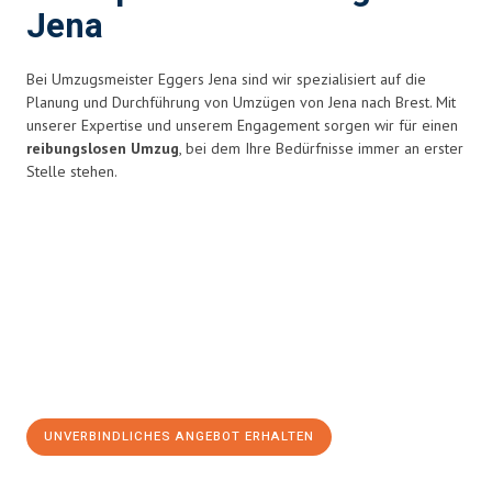
Jena
Bei Umzugsmeister Eggers Jena sind wir spezialisiert auf die
Planung und Durchführung von Umzügen von Jena nach Brest. Mit
unserer Expertise und unserem Engagement sorgen wir für einen
reibungslosen Umzug
, bei dem Ihre Bedürfnisse immer an erster
Stelle stehen.
UNVERBINDLICHES ANGEBOT ERHALTEN