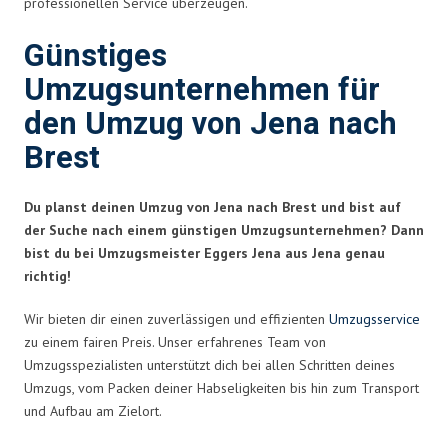
professionellen Service überzeugen.
Günstiges
Umzugsunternehmen für
den Umzug von Jena nach
Brest
Du planst deinen Umzug von Jena nach Brest und bist auf
der Suche nach einem günstigen Umzugsunternehmen? Dann
bist du bei Umzugsmeister Eggers Jena aus Jena genau
richtig!
Wir bieten dir einen zuverlässigen und effizienten
Umzugsservice
zu einem fairen Preis. Unser erfahrenes Team von
Umzugsspezialisten unterstützt dich bei allen Schritten deines
Umzugs, vom Packen deiner Habseligkeiten bis hin zum Transport
und Aufbau am Zielort.