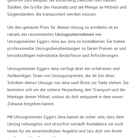
Städten, die Größe des Haushalts und die Menge an Möbeln und
Gegenständen, die transportiert werden müssen.
Um den genauen Preis für deinen Umzug zu ermitteln, ist es
ratsam, ein renommiertes
Umzugsunternehmen
wie
Umzugsmeister Eggers Jena aus Jena zu kontaktieren. Sie bieten
professionelle Umzugsdienstleistungen zu fairen Preisen an und
berücksichtigen individuelle Bedürfnisse und Anforderungen.
Umzugsmeister Eggers Jena verfügt über ein erfahrenes und
fachkundiges Team von Umzugsexperten, die dir bei allen
Schritten deines Umzugs von Jena nach Brest zur Seite stehen. Sie
kümmern sich um die sichere Verpackung, den Transport und die
Montage deiner Möbel, sodass du dich entspannt in dein neues
Zuhause begeben kannst.
Mit Umzugsmeister Eggers Jena kannst du sicher sein, dass dein
Umzug reibungslos und stressfrei verläuft. Kontaktiere sie noch
heute für ein unverbindliches Angebot und lass dich von ihrem