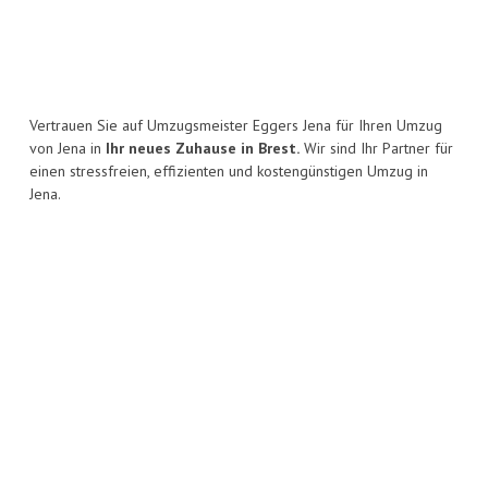
Vertrauen Sie auf Umzugsmeister Eggers Jena für Ihren Umzug
von Jena in
Ihr neues Zuhause in Brest.
Wir sind Ihr Partner für
einen stressfreien, effizienten und kostengünstigen Umzug in
Jena.