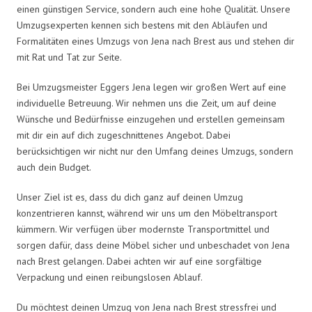
einen günstigen Service, sondern auch eine hohe Qualität. Unsere
Umzugsexperten kennen sich bestens mit den Abläufen und
Formalitäten eines Umzugs von Jena nach Brest aus und stehen dir
mit Rat und Tat zur Seite.
Bei Umzugsmeister Eggers Jena legen wir großen Wert auf eine
individuelle Betreuung. Wir nehmen uns die Zeit, um auf deine
Wünsche und Bedürfnisse einzugehen und erstellen gemeinsam
mit dir ein auf dich zugeschnittenes Angebot. Dabei
berücksichtigen wir nicht nur den Umfang deines Umzugs, sondern
auch dein Budget.
Unser Ziel ist es, dass du dich ganz auf deinen Umzug
konzentrieren kannst, während wir uns um den Möbeltransport
kümmern. Wir verfügen über modernste Transportmittel und
sorgen dafür, dass deine Möbel sicher und unbeschadet von Jena
nach Brest gelangen. Dabei achten wir auf eine sorgfältige
Verpackung und einen reibungslosen Ablauf.
Du möchtest deinen Umzug von Jena nach Brest stressfrei und