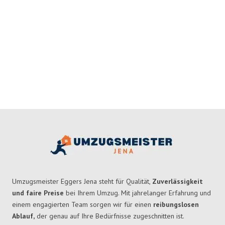
Umzugsmeister Eggers Jena steht für Qualität,
Zuverlässigkeit
und faire Preise
bei Ihrem Umzug. Mit jahrelanger Erfahrung und
einem engagierten Team sorgen wir für einen
reibungslosen
Ablauf,
der genau auf Ihre Bedürfnisse zugeschnitten ist.