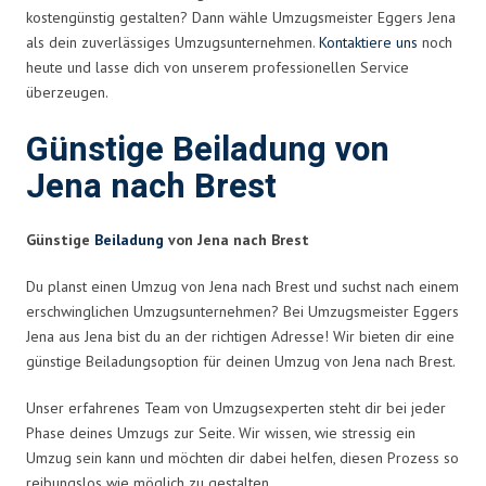
kostengünstig gestalten? Dann wähle Umzugsmeister Eggers Jena
als dein zuverlässiges Umzugsunternehmen.
Kontaktiere uns
noch
heute und lasse dich von unserem professionellen Service
überzeugen.
Günstige Beiladung von
Jena nach Brest
Günstige
Beiladung
von Jena nach Brest
Du planst einen Umzug von Jena nach Brest und suchst nach einem
erschwinglichen Umzugsunternehmen? Bei Umzugsmeister Eggers
Jena aus Jena bist du an der richtigen Adresse! Wir bieten dir eine
günstige Beiladungsoption für deinen Umzug von Jena nach Brest.
Unser erfahrenes Team von Umzugsexperten steht dir bei jeder
Phase deines Umzugs zur Seite. Wir wissen, wie stressig ein
Umzug sein kann und möchten dir dabei helfen, diesen Prozess so
reibungslos wie möglich zu gestalten.