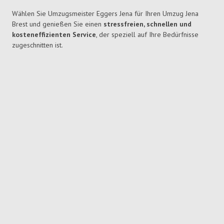
Wählen Sie Umzugsmeister Eggers Jena für Ihren Umzug Jena
Brest und genießen Sie einen
stressfreien, schnellen und
kosteneffizienten Service
, der speziell auf Ihre Bedürfnisse
zugeschnitten ist.