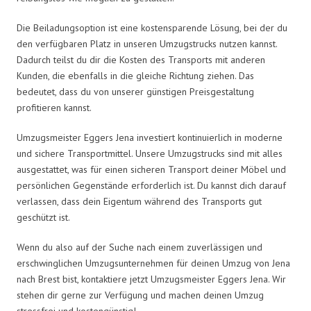
Die Beiladungsoption ist eine kostensparende Lösung, bei der du
den verfügbaren Platz in unseren Umzugstrucks nutzen kannst.
Dadurch teilst du dir die Kosten des Transports mit anderen
Kunden, die ebenfalls in die gleiche Richtung ziehen. Das
bedeutet, dass du von unserer günstigen Preisgestaltung
profitieren kannst.
Umzugsmeister Eggers Jena investiert kontinuierlich in moderne
und sichere Transportmittel. Unsere Umzugstrucks sind mit alles
ausgestattet, was für einen sicheren Transport deiner Möbel und
persönlichen Gegenstände erforderlich ist. Du kannst dich darauf
verlassen, dass dein Eigentum während des Transports gut
geschützt ist.
Wenn du also auf der Suche nach einem zuverlässigen und
erschwinglichen Umzugsunternehmen für deinen Umzug von Jena
nach Brest bist, kontaktiere jetzt Umzugsmeister Eggers Jena. Wir
stehen dir gerne zur Verfügung und machen deinen Umzug
stressfrei und kostengünstig!