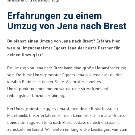
Erfahrungen zu einem
Umzug von Jena nach Brest
Du planst einen Umzug von Jena nach Brest? Erfahre hier,
warum Umzugsmeister Eggers Jena der beste Partner für
deinen Umzug ist!
Ein Umzug von Jena nach Brest kann eine große Herausforderung
sein. Doch mit Umzugsmeister Eggers Jena aus Jena hast du den
idealen Partner an deiner Seite. Als professionelles
Umzugsunternehmen bieten wir dir eine stressfreie und
reibungslose Umzugserfahrung.
Bei Umzugsmeister Eggers Jena stehen deine Bedürfnisse im
Mittelpunkt. Unser erfahrenes Team kümmert sich um alle Details
deines Umzugs von Jena nach Brest, sodass du dich entspannt
zurücklehnen kannst. Wir bieten umfangreiche Leistungen, wie zum