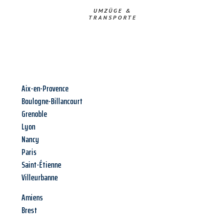
UMZÜGE &
TRANSPORTE
Aix-en-Provence
Boulogne-Billancourt
Grenoble
Lyon
Nancy
Paris
Saint-Étienne
Villeurbanne
Amiens
Brest