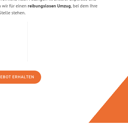
wir für einen
reibungslosen Umzug
, bei dem Ihre
Stelle stehen.
GEBOT ERHALTEN