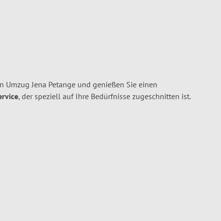
en Umzug Jena Petange und genießen Sie einen
ervice
, der speziell auf Ihre Bedürfnisse zugeschnitten ist.