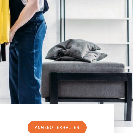
ANGEBOT ERHALTEN