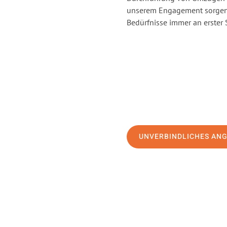
unserem Engagement sorgen 
Bedürfnisse immer an erster 
UNVERBINDLICHES AN