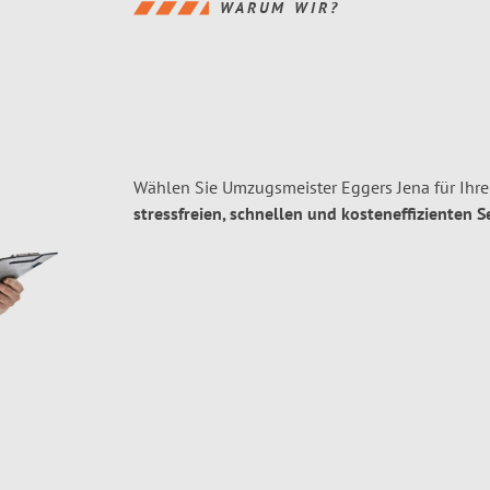
WARUM WIR?
Wählen Sie Umzugsmeister Eggers Jena für Ihr
stressfreien, schnellen und kosteneffizienten S