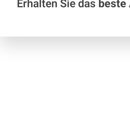
Erhalten Sie das
beste