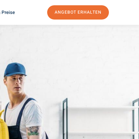
 Preise
ANGEBOT ERHALTEN