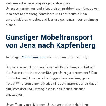
Vertraue auf unsere langjährige Erfahrung als
Umzugsunternehmen und erlebe einen problemlosen Umzug von
Jena nach Kapfenberg. Kontaktiere uns noch heute für ein
unverbindliches Angebot und lass uns gemeinsam deinen Umzug
planen!
Günstiger Möbeltransport
von Jena nach Kapfenberg
Günstiger
Möbeltransport
von Jena nach Kapfenberg
Du planst einen Umzug von Jena nach Kapfenberg und bist auf
der Suche nach einem zuverlässigen Umzugsunternehmen? Dann
bist du bei uns, Umzugsmeister Eggers Jena aus Jena, genau
richtig! Wir bieten einen günstigen Möbeltransport, der dir dabei
hilft, stressfrei und kostengünstig in dein neues Zuhause
umzuziehen.
Unser Team von erfahrenen Umzugsexperten steht dir zur