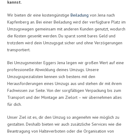
kannst.
Wir bieten dir eine kostengünstige
Beiladung
von Jena nach
Kapfenberg an. Bei einer Beiladung wird der verfügbare Platz im
Umzugswagen gemeinsam mit anderen Kunden genutzt, wodurch
die Kosten gesenkt werden. Du sparst somit bares Geld und
trotzdem wird dein Umzugsgut sicher und ohne Verzögerungen
transportiert.
Bei Umzugsmeister Eggers Jena legen wir großen Wert auf eine
professionelle Abwicklung deines Umzugs. Unsere
Umzugsspezialisten kennen sich bestens mit den
Herausforderungen eines Umzugs aus und stehen dir mit ihrem
Fachwissen zur Seite. Von der sorgfältigen Verpackung bis zum
Transport und der Montage am Zielort – wir übernehmen alles
für dich.
Unser Ziel ist es, dir den Umzug so angenehm wie möglich zu
gestalten. Deshalb bieten wir auch zusätzliche Services wie die
Beantragung von Halteverboten oder die Organisation von