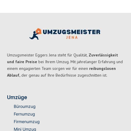
Umzugsmeister Eggers Jena steht für Qualität,
Zuverlässigkeit
und faire Preise
bei Ihrem Umzug. Mit jahrelanger Erfahrung und
einem engagierten Team sorgen wir für einen
reibungslosen
Ablauf,
der genau auf Ihre Bedürfnisse zugeschnitten ist.
Umzüge
Büroumzug
Fernumzug
Firmenumzug
Mini Umzug