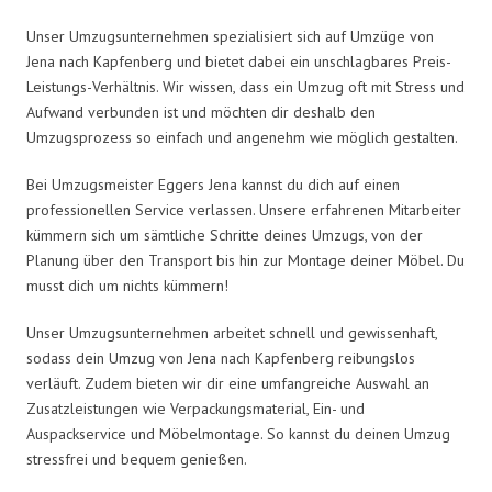
Unser Umzugsunternehmen spezialisiert sich auf Umzüge von
Jena nach Kapfenberg und bietet dabei ein unschlagbares Preis-
Leistungs-Verhältnis. Wir wissen, dass ein Umzug oft mit Stress und
Aufwand verbunden ist und möchten dir deshalb den
Umzugsprozess so einfach und angenehm wie möglich gestalten.
Bei Umzugsmeister Eggers Jena kannst du dich auf einen
professionellen Service verlassen. Unsere erfahrenen Mitarbeiter
kümmern sich um sämtliche Schritte deines Umzugs, von der
Planung über den Transport bis hin zur Montage deiner Möbel. Du
musst dich um nichts kümmern!
Unser Umzugsunternehmen arbeitet schnell und gewissenhaft,
sodass dein Umzug von Jena nach Kapfenberg reibungslos
verläuft. Zudem bieten wir dir eine umfangreiche Auswahl an
Zusatzleistungen wie Verpackungsmaterial, Ein- und
Auspackservice und Möbelmontage. So kannst du deinen Umzug
stressfrei und bequem genießen.