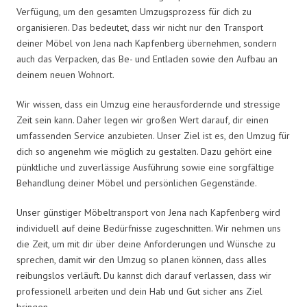
Verfügung, um den gesamten Umzugsprozess für dich zu
organisieren. Das bedeutet, dass wir nicht nur den Transport
deiner Möbel von Jena nach Kapfenberg übernehmen, sondern
auch das Verpacken, das Be- und Entladen sowie den Aufbau an
deinem neuen Wohnort.
Wir wissen, dass ein Umzug eine herausfordernde und stressige
Zeit sein kann. Daher legen wir großen Wert darauf, dir einen
umfassenden Service anzubieten. Unser Ziel ist es, den Umzug für
dich so angenehm wie möglich zu gestalten. Dazu gehört eine
pünktliche und zuverlässige Ausführung sowie eine sorgfältige
Behandlung deiner Möbel und persönlichen Gegenstände.
Unser günstiger Möbeltransport von Jena nach Kapfenberg wird
individuell auf deine Bedürfnisse zugeschnitten. Wir nehmen uns
die Zeit, um mit dir über deine Anforderungen und Wünsche zu
sprechen, damit wir den Umzug so planen können, dass alles
reibungslos verläuft. Du kannst dich darauf verlassen, dass wir
professionell arbeiten und dein Hab und Gut sicher ans Ziel
bringen.