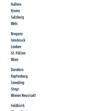
Hallein
Krems
Salzburg
Wels
Bregenz
Innsbruck
Leoben
St. Pölten
Wien
Dornbirn
Kapfenberg
Leonding
Steyr
Wiener Neustadt
Feldkirch