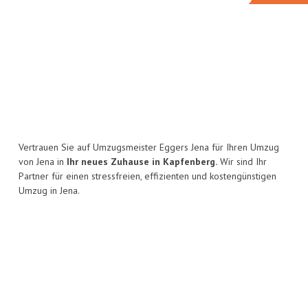
Vertrauen Sie auf Umzugsmeister Eggers Jena für Ihren Umzug
von Jena in
Ihr neues Zuhause in Kapfenberg.
Wir sind Ihr
Partner für einen stressfreien, effizienten und kostengünstigen
Umzug in Jena.