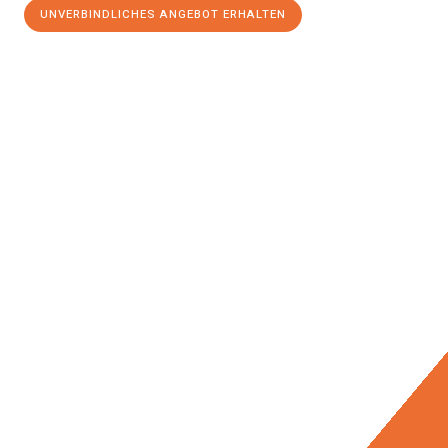
UNVERBINDLICHES ANGEBOT ERHALTEN