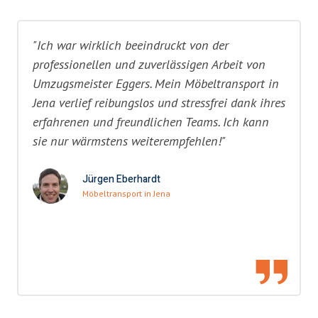
"Ich war wirklich beeindruckt von der
professionellen und zuverlässigen Arbeit von
Umzugsmeister Eggers. Mein Möbeltransport in
Jena verlief reibungslos und stressfrei dank ihres
erfahrenen und freundlichen Teams. Ich kann
sie nur wärmstens weiterempfehlen!"
Jürgen Eberhardt
Möbeltransport in Jena