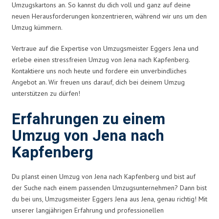
Umzugskartons an. So kannst du dich voll und ganz auf deine
neuen Herausforderungen konzentrieren, während wir uns um den
Umzug kümmern.
Vertraue auf die Expertise von Umzugsmeister Eggers Jena und
erlebe einen stressfreien Umzug von Jena nach Kapfenberg.
Kontaktiere uns noch heute und fordere ein unverbindliches
Angebot an. Wir freuen uns darauf, dich bei deinem Umzug
unterstützen zu dürfen!
Erfahrungen zu einem
Umzug von Jena nach
Kapfenberg
Du planst einen Umzug von Jena nach Kapfenberg und bist auf
der Suche nach einem passenden Umzugsunternehmen? Dann bist
du bei uns, Umzugsmeister Eggers Jena aus Jena, genau richtig! Mit
unserer langjährigen Erfahrung und professionellen