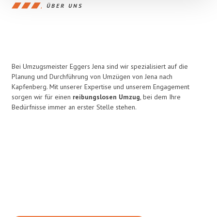
ÜBER UNS
Bei Umzugsmeister Eggers Jena sind wir spezialisiert auf die
Planung und Durchführung von Umzügen von Jena nach
Kapfenberg. Mit unserer Expertise und unserem Engagement
sorgen wir für einen
reibungslosen Umzug
, bei dem Ihre
Bedürfnisse immer an erster Stelle stehen.