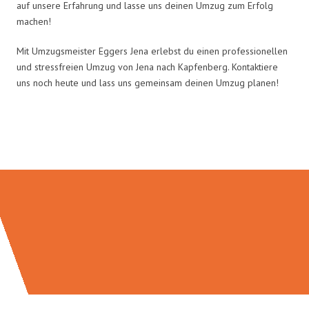
auf unsere Erfahrung und lasse uns deinen Umzug zum Erfolg
machen!
Mit Umzugsmeister Eggers Jena erlebst du einen professionellen
und stressfreien Umzug von Jena nach Kapfenberg. Kontaktiere
uns noch heute und lass uns gemeinsam deinen Umzug planen!
Umzugsmeister Eggers in Zahlen: