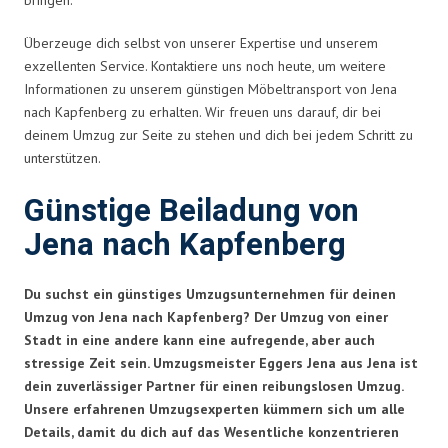
Überzeuge dich selbst von unserer Expertise und unserem
exzellenten Service. Kontaktiere uns noch heute, um weitere
Informationen zu unserem günstigen Möbeltransport von Jena
nach Kapfenberg zu erhalten. Wir freuen uns darauf, dir bei
deinem Umzug zur Seite zu stehen und dich bei jedem Schritt zu
unterstützen.
Günstige Beiladung von
Jena nach Kapfenberg
Du suchst ein günstiges Umzugsunternehmen für deinen
Umzug von Jena nach Kapfenberg? Der Umzug von einer
Stadt in eine andere kann eine aufregende, aber auch
stressige Zeit sein. Umzugsmeister Eggers Jena aus Jena ist
dein zuverlässiger Partner für einen reibungslosen Umzug.
Unsere erfahrenen Umzugsexperten kümmern sich um alle
Details, damit du dich auf das Wesentliche konzentrieren