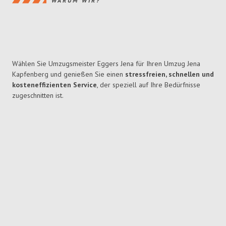
WARUM WIR?
Wählen Sie Umzugsmeister Eggers Jena für Ihren Umzug Jena
Kapfenberg und genießen Sie einen
stressfreien, schnellen und
kosteneffizienten Service
, der speziell auf Ihre Bedürfnisse
zugeschnitten ist.