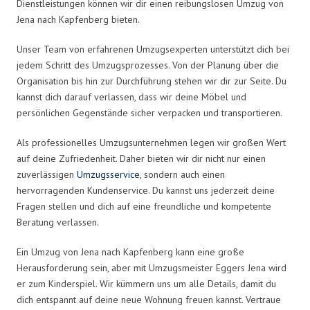
Dienstleistungen können wir dir einen reibungslosen Umzug von
Jena nach Kapfenberg bieten.
Unser Team von erfahrenen Umzugsexperten unterstützt dich bei
jedem Schritt des Umzugsprozesses. Von der Planung über die
Organisation bis hin zur Durchführung stehen wir dir zur Seite. Du
kannst dich darauf verlassen, dass wir deine Möbel und
persönlichen Gegenstände sicher verpacken und transportieren.
Als professionelles Umzugsunternehmen legen wir großen Wert
auf deine Zufriedenheit. Daher bieten wir dir nicht nur einen
zuverlässigen
Umzugsservice
, sondern auch einen
hervorragenden Kundenservice. Du kannst uns jederzeit deine
Fragen stellen und dich auf eine freundliche und kompetente
Beratung verlassen.
Ein Umzug von Jena nach Kapfenberg kann eine große
Herausforderung sein, aber mit Umzugsmeister Eggers Jena wird
er zum Kinderspiel. Wir kümmern uns um alle Details, damit du
dich entspannt auf deine neue Wohnung freuen kannst. Vertraue