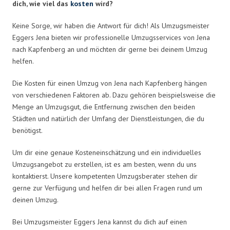
dich, wie viel das
kosten
wird?
Keine Sorge, wir haben die Antwort für dich! Als Umzugsmeister
Eggers Jena bieten wir professionelle Umzugsservices von Jena
nach Kapfenberg an und möchten dir gerne bei deinem Umzug
helfen.
Die Kosten für einen Umzug von Jena nach Kapfenberg hängen
von verschiedenen Faktoren ab. Dazu gehören beispielsweise die
Menge an Umzugsgut, die Entfernung zwischen den beiden
Städten und natürlich der Umfang der Dienstleistungen, die du
benötigst.
Um dir eine genaue Kosteneinschätzung und ein individuelles
Umzugsangebot zu erstellen, ist es am besten, wenn du uns
kontaktierst. Unsere kompetenten Umzugsberater stehen dir
gerne zur Verfügung und helfen dir bei allen Fragen rund um
deinen Umzug.
Bei Umzugsmeister Eggers Jena kannst du dich auf einen