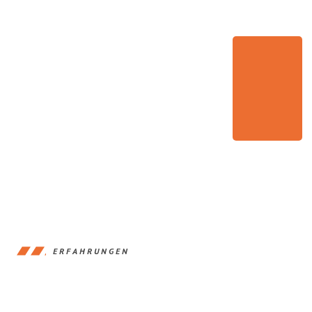
ERFAHRUNGEN