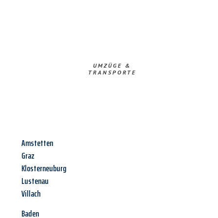
UMZÜGE &
TRANSPORTE
Amstetten
Graz
Klosterneuburg
Lustenau
Villach
Baden