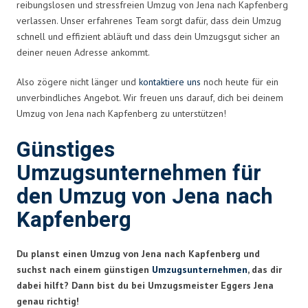
reibungslosen und stressfreien Umzug von Jena nach Kapfenberg
verlassen. Unser erfahrenes Team sorgt dafür, dass dein Umzug
schnell und effizient abläuft und dass dein Umzugsgut sicher an
deiner neuen Adresse ankommt.
Also zögere nicht länger und
kontaktiere uns
noch heute für ein
unverbindliches Angebot. Wir freuen uns darauf, dich bei deinem
Umzug von Jena nach Kapfenberg zu unterstützen!
Günstiges
Umzugsunternehmen für
den Umzug von Jena nach
Kapfenberg
Du planst einen Umzug von Jena nach Kapfenberg und
suchst nach einem günstigen
Umzugsunternehmen
, das dir
dabei hilft? Dann bist du bei Umzugsmeister Eggers Jena
genau richtig!