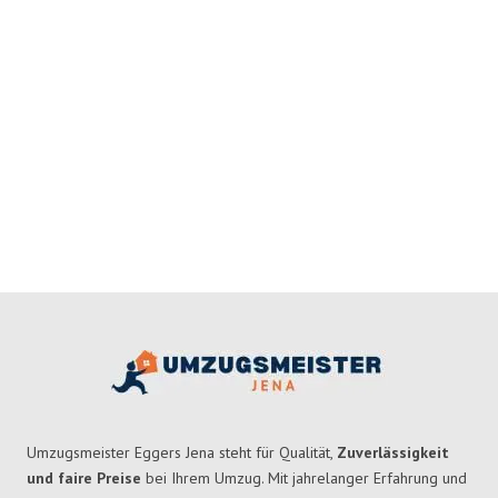
Umzugsmeister Eggers Jena steht für Qualität,
Zuverlässigkeit
und faire Preise
bei Ihrem Umzug. Mit jahrelanger Erfahrung und