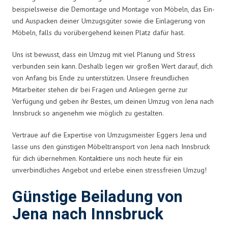
beispielsweise die Demontage und Montage von Möbeln, das Ein-
und Auspacken deiner Umzugsgüter sowie die Einlagerung von
Möbeln, falls du vorübergehend keinen Platz dafür hast.
Uns ist bewusst, dass ein Umzug mit viel Planung und Stress
verbunden sein kann. Deshalb legen wir großen Wert darauf, dich
von Anfang bis Ende zu unterstützen. Unsere freundlichen
Mitarbeiter stehen dir bei Fragen und Anliegen gerne zur
Verfügung und geben ihr Bestes, um deinen Umzug von Jena nach
Innsbruck so angenehm wie möglich zu gestalten.
Vertraue auf die Expertise von Umzugsmeister Eggers Jena und
lasse uns den günstigen Möbeltransport von Jena nach Innsbruck
für dich übernehmen. Kontaktiere uns noch heute für ein
unverbindliches Angebot und erlebe einen stressfreien Umzug!
Günstige Beiladung von
Jena nach Innsbruck