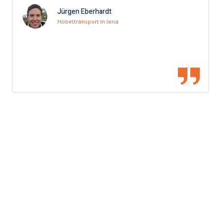
Jürgen Eberhardt
Möbeltransport in Jena