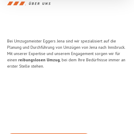
ÜBER UNS
Bei Umzugsmeister Eggers Jena sind wir spezialisiert auf die
Planung und Durchführung von Umzügen von Jena nach Innsbruck.
Mit unserer Expertise und unserem Engagement sorgen wir für
einen
reibungslosen Umzug
, bei dem Ihre Bedürfnisse immer an
erster Stelle stehen.