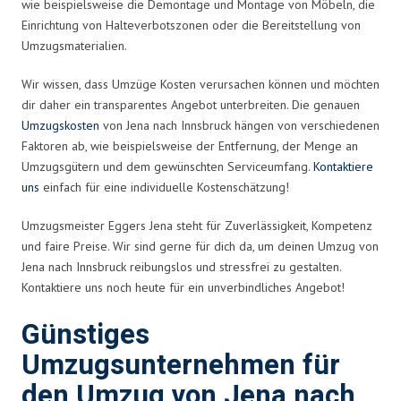
wie beispielsweise die Demontage und Montage von Möbeln, die
Einrichtung von Halteverbotszonen oder die Bereitstellung von
Umzugsmaterialien.
Wir wissen, dass Umzüge Kosten verursachen können und möchten
dir daher ein transparentes Angebot unterbreiten. Die genauen
Umzugskosten
von Jena nach Innsbruck hängen von verschiedenen
Faktoren ab, wie beispielsweise der Entfernung, der Menge an
Umzugsgütern und dem gewünschten Serviceumfang.
Kontaktiere
uns
einfach für eine individuelle Kostenschätzung!
Umzugsmeister Eggers Jena steht für Zuverlässigkeit, Kompetenz
und faire Preise. Wir sind gerne für dich da, um deinen Umzug von
Jena nach Innsbruck reibungslos und stressfrei zu gestalten.
Kontaktiere uns noch heute für ein unverbindliches Angebot!
Günstiges
Umzugsunternehmen für
den Umzug von Jena nach