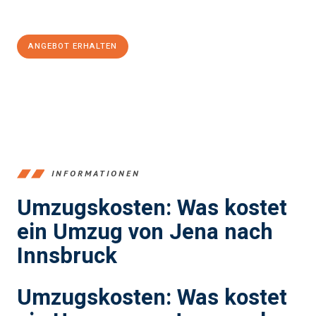
100€ sparen:
ANGEBOT ERHALTEN
+4915792653389
INFORMATIONEN
Umzugskosten: Was kostet
ein Umzug von Jena nach
Innsbruck
Umzugskosten: Was kostet