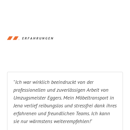
ERFAHRUNGEN
"Ich war wirklich beeindruckt von der
professionellen und zuverlässigen Arbeit von
Umzugsmeister Eggers. Mein Möbeltransport in
Jena verlief reibungslos und stressfrei dank ihres
erfahrenen und freundlichen Teams. Ich kann
sie nur wärmstens weiterempfehlen!"