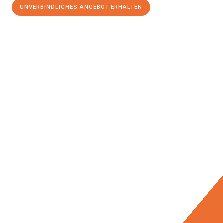
UNVERBINDLICHES ANGEBOT ERHALTEN