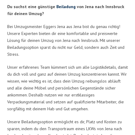
Du suchst eine günstige
Beiladung
von Jena nach Innsbruck
für deinen Umzug?
Bei Umzugsmeister Eggers Jena aus Jena bist du genau richtig!
Unsere Experten bieten dir eine komfortable und preiswerte
Lösung für deinen Umzug von Jena nach Innsbruck. Mit unserer
Beiladungsoption sparst du nicht nur Geld, sondern auch Zeit und
Stress.
Unser erfahrenes Team kümmert sich um alle Logistikdetails, damit
du dich voll und ganz auf deinen Umzug konzentrieren kannst. Wir
wissen, wie wichtig es ist, dass dein Umzug reibungslos abläuft
und alle deine Möbel und persönlichen Gegenstände sicher
ankommen. Deshalb nutzen wir nur erstklassiges
Verpackungsmaterial und setzen auf qualifizierte Mitarbeiter, die
sorgfältig mit deinem Hab und Gut umgehen.
Unsere Beiladungsoption ermöglicht es dir, Platz und Kosten zu
sparen, indem du den Transportraum eines LKWs von Jena nach