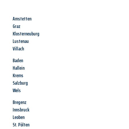
Amstetten
Graz
Klosterneuburg
Lustenau
Villach
Baden
Hallein
Krems
Salzburg
Wels
Bregenz
Innsbruck
Leoben
St. Pölten