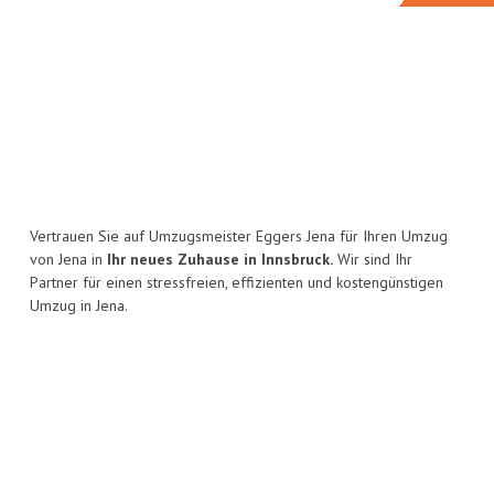
Vertrauen Sie auf Umzugsmeister Eggers Jena für Ihren Umzug
von Jena in
Ihr neues Zuhause in Innsbruck.
Wir sind Ihr
Partner für einen stressfreien, effizienten und kostengünstigen
Umzug in Jena.