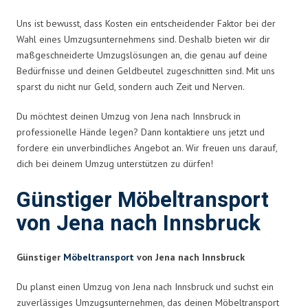
Uns ist bewusst, dass Kosten ein entscheidender Faktor bei der
Wahl eines Umzugsunternehmens sind. Deshalb bieten wir dir
maßgeschneiderte Umzugslösungen an, die genau auf deine
Bedürfnisse und deinen Geldbeutel zugeschnitten sind. Mit uns
sparst du nicht nur Geld, sondern auch Zeit und Nerven.
Du möchtest deinen Umzug von Jena nach Innsbruck in
professionelle Hände legen? Dann kontaktiere uns jetzt und
fordere ein unverbindliches Angebot an. Wir freuen uns darauf,
dich bei deinem Umzug unterstützen zu dürfen!
Günstiger Möbeltransport
von Jena nach Innsbruck
Günstiger
Möbeltransport
von Jena nach Innsbruck
Du planst einen Umzug von Jena nach Innsbruck und suchst ein
zuverlässiges Umzugsunternehmen, das deinen Möbeltransport