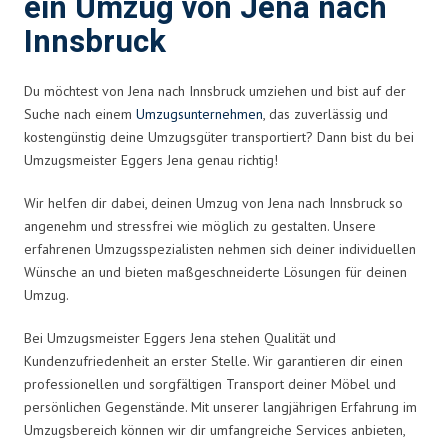
ein Umzug von Jena nach
Innsbruck
Du möchtest von Jena nach Innsbruck umziehen und bist auf der
Suche nach einem
Umzugsunternehmen
, das zuverlässig und
kostengünstig deine Umzugsgüter transportiert? Dann bist du bei
Umzugsmeister Eggers Jena genau richtig!
Wir helfen dir dabei, deinen Umzug von Jena nach Innsbruck so
angenehm und stressfrei wie möglich zu gestalten. Unsere
erfahrenen Umzugsspezialisten nehmen sich deiner individuellen
Wünsche an und bieten maßgeschneiderte Lösungen für deinen
Umzug.
Bei Umzugsmeister Eggers Jena stehen Qualität und
Kundenzufriedenheit an erster Stelle. Wir garantieren dir einen
professionellen und sorgfältigen Transport deiner Möbel und
persönlichen Gegenstände. Mit unserer langjährigen Erfahrung im
Umzugsbereich können wir dir umfangreiche Services anbieten,