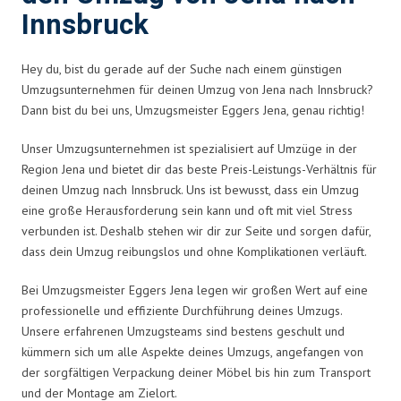
Innsbruck
Hey du, bist du gerade auf der Suche nach einem günstigen
Umzugsunternehmen für deinen Umzug von Jena nach Innsbruck?
Dann bist du bei uns, Umzugsmeister Eggers Jena, genau richtig!
Unser Umzugsunternehmen ist spezialisiert auf Umzüge in der
Region Jena und bietet dir das beste Preis-Leistungs-Verhältnis für
deinen Umzug nach Innsbruck. Uns ist bewusst, dass ein Umzug
eine große Herausforderung sein kann und oft mit viel Stress
verbunden ist. Deshalb stehen wir dir zur Seite und sorgen dafür,
dass dein Umzug reibungslos und ohne Komplikationen verläuft.
Bei Umzugsmeister Eggers Jena legen wir großen Wert auf eine
professionelle und effiziente Durchführung deines Umzugs.
Unsere erfahrenen Umzugsteams sind bestens geschult und
kümmern sich um alle Aspekte deines Umzugs, angefangen von
der sorgfältigen Verpackung deiner Möbel bis hin zum Transport
und der Montage am Zielort.