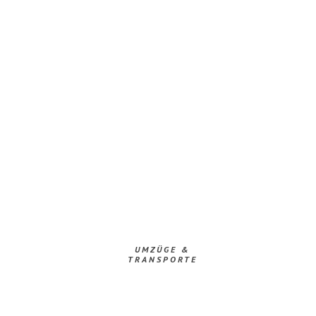
UMZÜGE &
TRANSPORTE