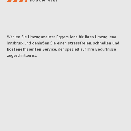
WARUM WIR?
Wählen Sie Umzugsmeister Eggers Jena für Ihren Umzug Jena
Innsbruck und genießen Sie einen
stressfreien, schnellen und
kosteneffizienten Service
, der speziell auf Ihre Bedürfnisse
zugeschnitten ist.