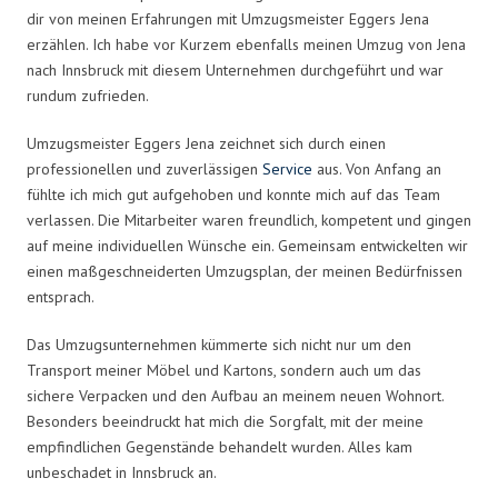
dir von meinen Erfahrungen mit Umzugsmeister Eggers Jena
erzählen. Ich habe vor Kurzem ebenfalls meinen Umzug von Jena
nach Innsbruck mit diesem Unternehmen durchgeführt und war
rundum zufrieden.
Umzugsmeister Eggers Jena zeichnet sich durch einen
professionellen und zuverlässigen
Service
aus. Von Anfang an
fühlte ich mich gut aufgehoben und konnte mich auf das Team
verlassen. Die Mitarbeiter waren freundlich, kompetent und gingen
auf meine individuellen Wünsche ein. Gemeinsam entwickelten wir
einen maßgeschneiderten Umzugsplan, der meinen Bedürfnissen
entsprach.
Das Umzugsunternehmen kümmerte sich nicht nur um den
Transport meiner Möbel und Kartons, sondern auch um das
sichere Verpacken und den Aufbau an meinem neuen Wohnort.
Besonders beeindruckt hat mich die Sorgfalt, mit der meine
empfindlichen Gegenstände behandelt wurden. Alles kam
unbeschadet in Innsbruck an.