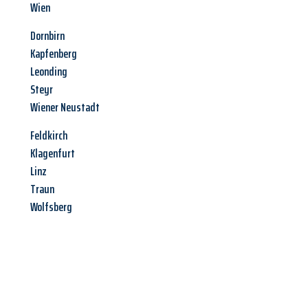
Wien
Dornbirn
Kapfenberg
Leonding
Steyr
Wiener Neustadt
Feldkirch
Klagenfurt
Linz
Traun
Wolfsberg