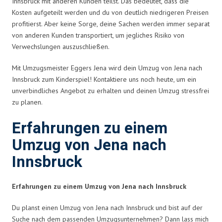
Innsbruck mit anderen Kunden teilst. Das bedeutet, dass die
Kosten aufgeteilt werden und du von deutlich niedrigeren Preisen
profitierst. Aber keine Sorge, deine Sachen werden immer separat
von anderen Kunden transportiert, um jegliches Risiko von
Verwechslungen auszuschließen.
Mit Umzugsmeister Eggers Jena wird dein Umzug von Jena nach
Innsbruck zum Kinderspiel! Kontaktiere uns noch heute, um ein
unverbindliches Angebot zu erhalten und deinen Umzug stressfrei
zu planen.
Erfahrungen zu einem
Umzug von Jena nach
Innsbruck
Erfahrungen zu einem Umzug von Jena nach Innsbruck
Du planst einen Umzug von Jena nach Innsbruck und bist auf der
Suche nach dem passenden Umzugsunternehmen? Dann lass mich