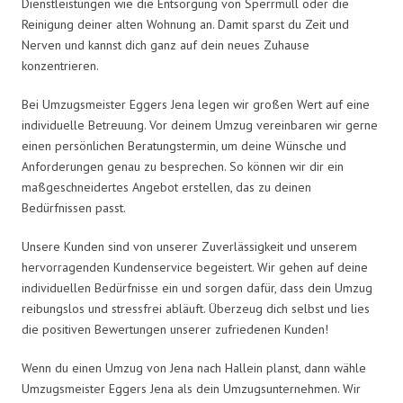
Dienstleistungen wie die Entsorgung von Sperrmüll oder die
Reinigung deiner alten Wohnung an. Damit sparst du Zeit und
Nerven und kannst dich ganz auf dein neues Zuhause
konzentrieren.
Bei Umzugsmeister Eggers Jena legen wir großen Wert auf eine
individuelle Betreuung. Vor deinem Umzug vereinbaren wir gerne
einen persönlichen Beratungstermin, um deine Wünsche und
Anforderungen genau zu besprechen. So können wir dir ein
maßgeschneidertes Angebot erstellen, das zu deinen
Bedürfnissen passt.
Unsere Kunden sind von unserer Zuverlässigkeit und unserem
hervorragenden Kundenservice begeistert. Wir gehen auf deine
individuellen Bedürfnisse ein und sorgen dafür, dass dein Umzug
reibungslos und stressfrei abläuft. Überzeug dich selbst und lies
die positiven Bewertungen unserer zufriedenen Kunden!
Wenn du einen Umzug von Jena nach Hallein planst, dann wähle
Umzugsmeister Eggers Jena als dein Umzugsunternehmen. Wir