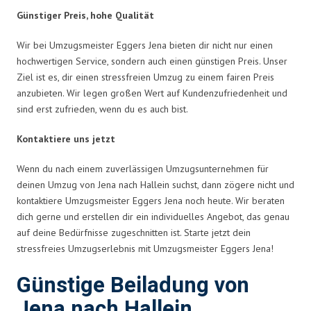
Günstiger Preis, hohe Qualität
Wir bei Umzugsmeister Eggers Jena bieten dir nicht nur einen
hochwertigen Service, sondern auch einen günstigen Preis. Unser
Ziel ist es, dir einen stressfreien Umzug zu einem fairen Preis
anzubieten. Wir legen großen Wert auf Kundenzufriedenheit und
sind erst zufrieden, wenn du es auch bist.
Kontaktiere uns jetzt
Wenn du nach einem zuverlässigen Umzugsunternehmen für
deinen Umzug von Jena nach Hallein suchst, dann zögere nicht und
kontaktiere Umzugsmeister Eggers Jena noch heute. Wir beraten
dich gerne und erstellen dir ein individuelles Angebot, das genau
auf deine Bedürfnisse zugeschnitten ist. Starte jetzt dein
stressfreies Umzugserlebnis mit Umzugsmeister Eggers Jena!
Günstige Beiladung von
Jena nach Hallein