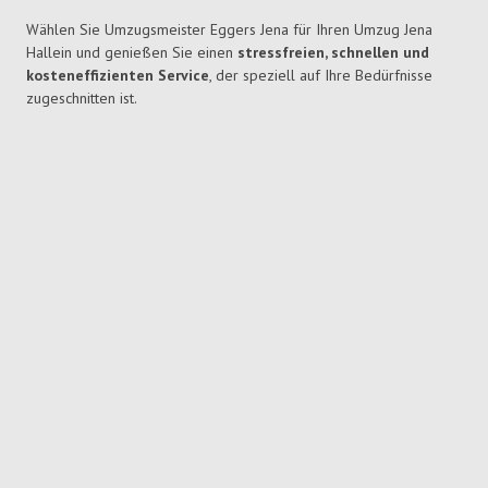
Wählen Sie Umzugsmeister Eggers Jena für Ihren Umzug Jena
Hallein und genießen Sie einen
stressfreien, schnellen und
kosteneffizienten Service
, der speziell auf Ihre Bedürfnisse
zugeschnitten ist.