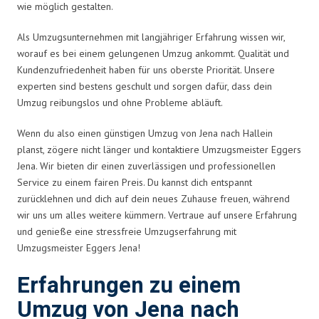
wie möglich gestalten.
Als Umzugsunternehmen mit langjähriger Erfahrung wissen wir,
worauf es bei einem gelungenen Umzug ankommt. Qualität und
Kundenzufriedenheit haben für uns oberste Priorität. Unsere
experten sind bestens geschult und sorgen dafür, dass dein
Umzug reibungslos und ohne Probleme abläuft.
Wenn du also einen günstigen Umzug von Jena nach Hallein
planst, zögere nicht länger und kontaktiere Umzugsmeister Eggers
Jena. Wir bieten dir einen zuverlässigen und professionellen
Service zu einem fairen Preis. Du kannst dich entspannt
zurücklehnen und dich auf dein neues Zuhause freuen, während
wir uns um alles weitere kümmern. Vertraue auf unsere Erfahrung
und genieße eine stressfreie Umzugserfahrung mit
Umzugsmeister Eggers Jena!
Erfahrungen zu einem
Umzug von Jena nach