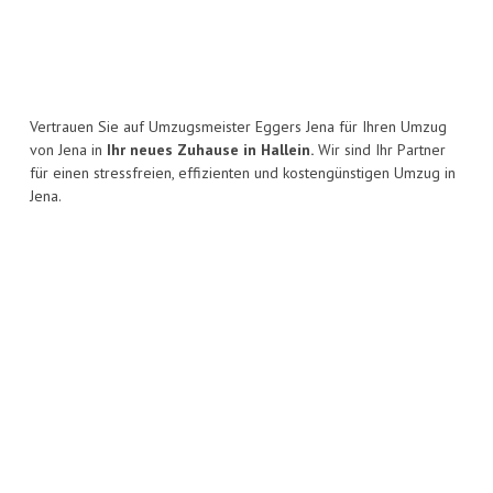
Vertrauen Sie auf Umzugsmeister Eggers Jena für Ihren Umzug
von Jena in
Ihr neues Zuhause in Hallein.
Wir sind Ihr Partner
für einen stressfreien, effizienten und kostengünstigen Umzug in
Jena.