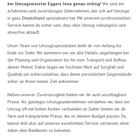
bei Umzugsmeister Eggers Jena genau richtig!
Wir sind ein
erfahrenes und zuverlässiges Unternehmen, das sich auf Umzüge
in ganz
Deutschland
spezialisiert hat. Mit unserem professionellen
Service kannst du sicher sein, dass dein Umzug reibungslos und
stressfrei abläuft.
Unser Team von Umzugsspezialisten steht dir von Anfang bis
Ende zur Seite. Wir kümmern uns um alle Details, angefangen bei
der Planung und Organisation bis hin zum Transport und Aufbau
deiner Möbel. Dabei legen wir höchsten Wert auf Sorgfalt und
Qualität, um sicherzustellen, dass deine persönlichen Gegenstände
sicher an ihrem neuen Ziel ankommen.
Neben unserer Zuverlässigkeit bieten wir dir auch unschlagbare
Preise. Als günstiges Umzugsunternehmen verstehen wir, dass ein
Umzug oft mit hohen Kosten verbunden ist. Daher bieten wir dir
faire und transparente Preise, die zu deinem Budget passen. Du
kannst dich also auf unseren exzellenten Service verlassen, ohne
dabei dein Bankkonto zu belasten.