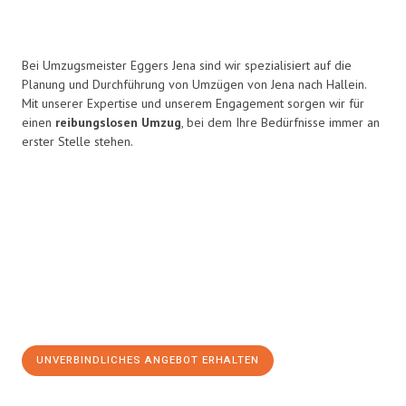
Bei Umzugsmeister Eggers Jena sind wir spezialisiert auf die
Planung und Durchführung von Umzügen von Jena nach Hallein.
Mit unserer Expertise und unserem Engagement sorgen wir für
einen
reibungslosen Umzug
, bei dem Ihre Bedürfnisse immer an
erster Stelle stehen.
UNVERBINDLICHES ANGEBOT ERHALTEN