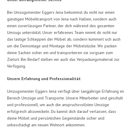
Bei Umzugsmeister Eggers Jena bekommst du nicht nur einen
günstigen Möbeltransport von Jena nach Hallein, sondern auch
einen zuverlässigen Partner, der dich während des gesamten
Umzugs unterstützt. Unser erfahrenes Team nimmt dir nicht nur
das lästige Schleppen der Möbel ab, sondern kümmert sich auch
um die Demontage und Montage der Möbelstücke. Wir packen
deine Sachen sicher ein und transportieren sie sorgsam zum
Zielort. Bei Bedarf stellen wir auch das Verpackungsmaterial zur
Verfügung.
Unsere Erfahrung und Professionalität
Umzugsmeister Eggers Jena verfügt über langjährige Erfahrung im
Bereich Umzüge und Transporte. Unsere Mitarbeiter sind geschult
und professionell, um auch die anspruchsvollsten Umzüge
erfolgreich abzuwickeln. Du kannst dich darauf verlassen, dass
deine Möbel und persönlichen Gegenstände sicher und
unbeschädigt am neuen Wohnort ankommen.