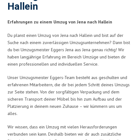
Hallein
Erfahrungen zu einem Umzug von Jena nach Hallein
Du planst einen Umzug von Jena nach Hallein und bist auf der
Suche nach einem zuverlässigen Umzugsunternehmen? Dann bist
du bei Umzugsmeister Eggers Jena aus Jena genau richtig! Wir
haben langjährige Erfahrung im Bereich Umzüge und bieten dir
einen professionellen und individuellen Service.
Unser Umzugsmeister Eggers-Team besteht aus geschulten und
erfahrenen Mitarbeitern, die dir bei jedem Schritt deines Umzugs
zur Seite stehen. Von der sorgfältigen Verpackung und dem
sicheren Transport deiner Möbel bis hin zum Aufbau und der
Platzierung in deinem neuen Zuhause – wir kümmern uns um
alles.
Wir wissen, dass ein Umzug mit vielen Herausforderungen
verbunden sein kann. Deshalb bieten wir dir auch zusätzliche