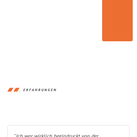
ERFAHRUNGEN
"Ich war wirklich beeindruckt von der