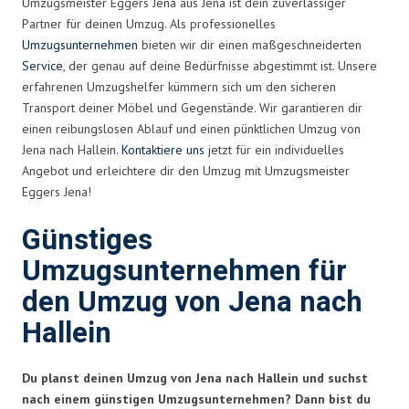
Umzugsmeister Eggers Jena aus Jena ist dein zuverlässiger
Partner für deinen Umzug. Als professionelles
Umzugsunternehmen
bieten wir dir einen maßgeschneiderten
Service
, der genau auf deine Bedürfnisse abgestimmt ist. Unsere
erfahrenen Umzugshelfer kümmern sich um den sicheren
Transport deiner Möbel und Gegenstände. Wir garantieren dir
einen reibungslosen Ablauf und einen pünktlichen Umzug von
Jena nach Hallein.
Kontaktiere uns
jetzt für ein individuelles
Angebot und erleichtere dir den Umzug mit Umzugsmeister
Eggers Jena!
Günstiges
Umzugsunternehmen für
den Umzug von Jena nach
Hallein
Du planst deinen Umzug von Jena nach Hallein und suchst
nach einem günstigen Umzugsunternehmen? Dann bist du