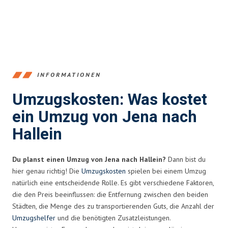
INFORMATIONEN
Umzugskosten: Was kostet
ein Umzug von Jena nach
Hallein
Du planst einen Umzug von Jena nach Hallein?
Dann bist du
hier genau richtig! Die
Umzugskosten
spielen bei einem Umzug
natürlich eine entscheidende Rolle. Es gibt verschiedene Faktoren,
die den Preis beeinflussen: die Entfernung zwischen den beiden
Städten, die Menge des zu transportierenden Guts, die Anzahl der
Umzugshelfer
und die benötigten Zusatzleistungen.