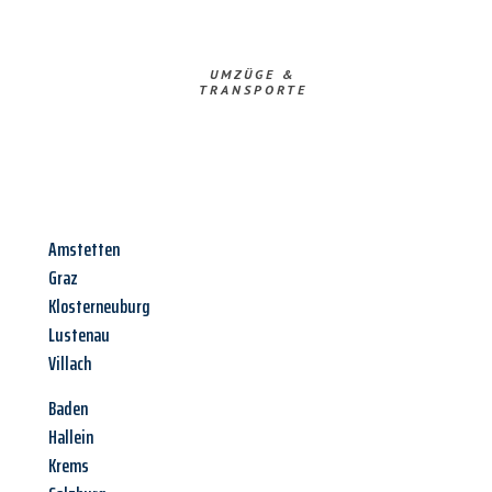
UMZÜGE &
TRANSPORTE
Amstetten
Graz
Klosterneuburg
Lustenau
Villach
Baden
Hallein
Krems