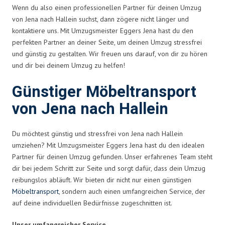
Wenn du also einen professionellen Partner für deinen Umzug
von Jena nach Hallein suchst, dann zögere nicht länger und
kontaktiere uns. Mit Umzugsmeister Eggers Jena hast du den
perfekten Partner an deiner Seite, um deinen Umzug stressfrei
und günstig zu gestalten. Wir freuen uns darauf, von dir zu hören
und dir bei deinem Umzug zu helfen!
Günstiger Möbeltransport
von Jena nach Hallein
Du möchtest günstig und stressfrei von Jena nach Hallein
umziehen? Mit Umzugsmeister Eggers Jena hast du den idealen
Partner für deinen Umzug gefunden. Unser erfahrenes Team steht
dir bei jedem Schritt zur Seite und sorgt dafür, dass dein Umzug
reibungslos abläuft. Wir bieten dir nicht nur einen günstigen
Möbeltransport
, sondern auch einen umfangreichen Service, der
auf deine individuellen Bedürfnisse zugeschnitten ist.
Unser umfangreicher Service