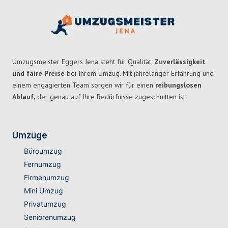
Umzugsmeister Eggers Jena steht für Qualität,
Zuverlässigkeit
und faire Preise
bei Ihrem Umzug. Mit jahrelanger Erfahrung und
einem engagierten Team sorgen wir für einen
reibungslosen
Ablauf,
der genau auf Ihre Bedürfnisse zugeschnitten ist.
Umzüge
Büroumzug
Fernumzug
Firmenumzug
Mini Umzug
Privatumzug
Seniorenumzug