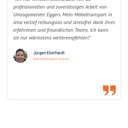
professionellen und zuverlässigen Arbeit von
Umzugsmeister Eggers. Mein Möbeltransport in
Jena verlief reibungslos und stressfrei dank ihres
erfahrenen und freundlichen Teams. Ich kann
sie nur wärmstens weiterempfehlen!"
Jürgen Eberhardt
Möbeltransport in Jena