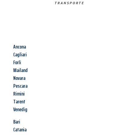
TRANSPORTE
Ancona
Cagliari
Forli
Mailand
Novara
Pescara
Rimini
Tarent
Venedig
Bari
Catania