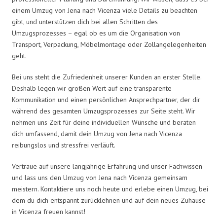
einem Umzug von Jena nach Vicenza viele Details zu beachten
gibt, und unterstützen dich bei allen Schritten des
Umzugsprozesses – egal ob es um die Organisation von
Transport, Verpackung, Möbelmontage oder Zollangelegenheiten
geht.
Bei uns steht die Zufriedenheit unserer Kunden an erster Stelle.
Deshalb legen wir großen Wert auf eine transparente
Kommunikation und einen persönlichen Ansprechpartner, der dir
während des gesamten Umzugsprozesses zur Seite steht. Wir
nehmen uns Zeit für deine individuellen Wünsche und beraten
dich umfassend, damit dein Umzug von Jena nach Vicenza
reibungslos und stressfrei verläuft.
Vertraue auf unsere langjährige Erfahrung und unser Fachwissen
und lass uns den Umzug von Jena nach Vicenza gemeinsam
meistern. Kontaktiere uns noch heute und erlebe einen Umzug, bei
dem du dich entspannt zurücklehnen und auf dein neues Zuhause
in Vicenza freuen kannst!