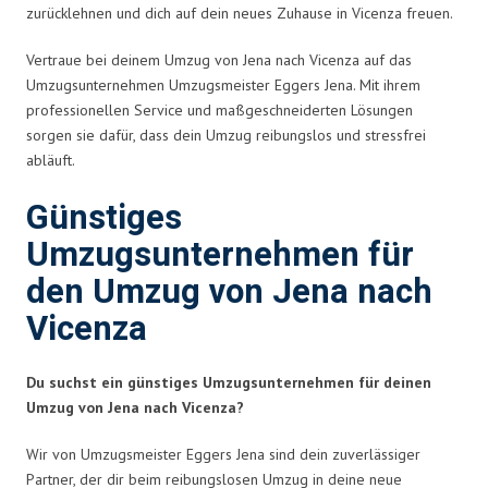
zurücklehnen und dich auf dein neues Zuhause in Vicenza freuen.
Vertraue bei deinem Umzug von Jena nach Vicenza auf das
Umzugsunternehmen Umzugsmeister Eggers Jena. Mit ihrem
professionellen Service und maßgeschneiderten Lösungen
sorgen sie dafür, dass dein Umzug reibungslos und stressfrei
abläuft.
Günstiges
Umzugsunternehmen für
den Umzug von Jena nach
Vicenza
Du suchst ein günstiges Umzugsunternehmen für deinen
Umzug von Jena nach Vicenza?
Wir von Umzugsmeister Eggers Jena sind dein zuverlässiger
Partner, der dir beim reibungslosen Umzug in deine neue