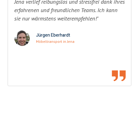
Jena verlief reibungslos und stressfrei dank ihres
erfahrenen und freundlichen Teams. Ich kann
sie nur wärmstens weiterempfehlen!"
Jürgen Eberhardt
Möbeltransport in Jena