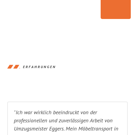
ERFAHRUNGEN
"Ich war wirklich beeindruckt von der
professionellen und zuverlässigen Arbeit von
Umzugsmeister Eggers. Mein Möbeltransport in