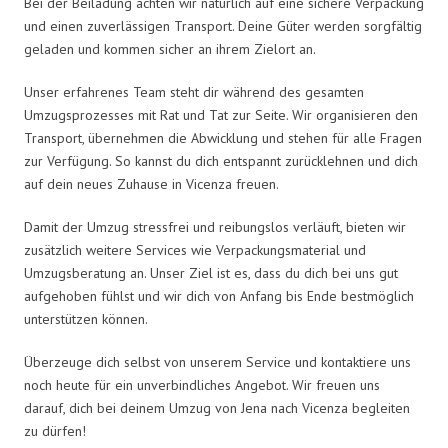
Bei der Beiladung achten wir natürlich auf eine sichere Verpackung
und einen zuverlässigen Transport. Deine Güter werden sorgfältig
geladen und kommen sicher an ihrem Zielort an.
Unser erfahrenes Team steht dir während des gesamten
Umzugsprozesses mit Rat und Tat zur Seite. Wir organisieren den
Transport, übernehmen die Abwicklung und stehen für alle Fragen
zur Verfügung. So kannst du dich entspannt zurücklehnen und dich
auf dein neues Zuhause in Vicenza freuen.
Damit der Umzug stressfrei und reibungslos verläuft, bieten wir
zusätzlich weitere Services wie Verpackungsmaterial und
Umzugsberatung an. Unser Ziel ist es, dass du dich bei uns gut
aufgehoben fühlst und wir dich von Anfang bis Ende bestmöglich
unterstützen können.
Überzeuge dich selbst von unserem Service und kontaktiere uns
noch heute für ein unverbindliches Angebot. Wir freuen uns
darauf, dich bei deinem Umzug von Jena nach Vicenza begleiten
zu dürfen!