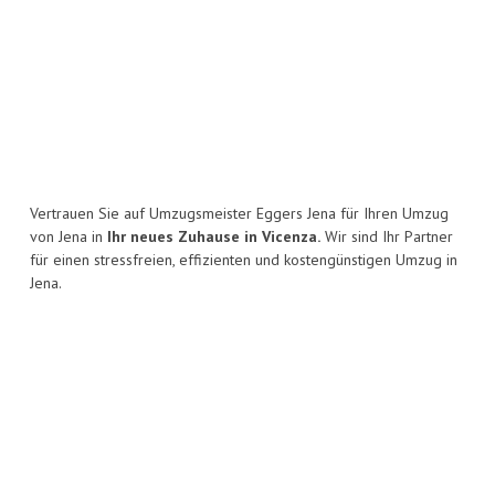
Vertrauen Sie auf Umzugsmeister Eggers Jena für Ihren Umzug
von Jena in
Ihr neues Zuhause in Vicenza.
Wir sind Ihr Partner
für einen stressfreien, effizienten und kostengünstigen Umzug in
Jena.