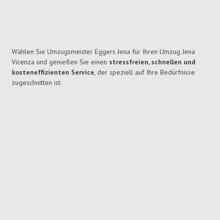
Wählen Sie Umzugsmeister Eggers Jena für Ihren Umzug Jena
Vicenza und genießen Sie einen
stressfreien, schnellen und
kosteneffizienten Service
, der speziell auf Ihre Bedürfnisse
zugeschnitten ist.