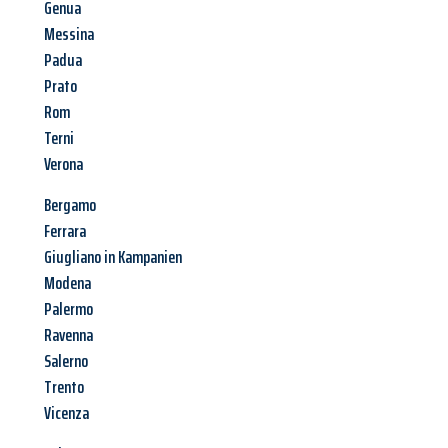
Genua
Messina
Padua
Prato
Rom
Terni
Verona
Bergamo
Ferrara
Giugliano in Kampanien
Modena
Palermo
Ravenna
Salerno
Trento
Vicenza