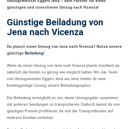
Umzugsmeister Eggers Jena – dein Partner für einen
günstigen und stressfreien Umzug nach Vicenza!
Günstige Beiladung von
Jena nach Vicenza
Du planst einen Umzug von Jena nach Vicenza? Nutze unsere
günstige
Beiladung
!
Wenn du einen Umzug von Jena nach Vicenza planst, möchtest du
natürlich die Kosten so gering wie möglich halten. Wir, das Team
von Umzugsmeister Eggers Jena aus Jena, bieten dir eine
kostengünstige Lösung: unsere Beiladungsoption.
Die Beiladung ermöglicht es uns, deine Umzugsgüter zusammen
mit anderen Sendungen zu transportieren. Dadurch kannst du von
günstigen Preisen profitieren, da sich die Transportkosten auf
mehrere Kunden verteilen.