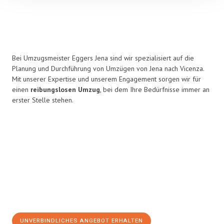
Bei Umzugsmeister Eggers Jena sind wir spezialisiert auf die
Planung und Durchführung von Umzügen von Jena nach Vicenza.
Mit unserer Expertise und unserem Engagement sorgen wir für
einen
reibungslosen Umzug
, bei dem Ihre Bedürfnisse immer an
erster Stelle stehen.
UNVERBINDLICHES ANGEBOT ERHALTEN