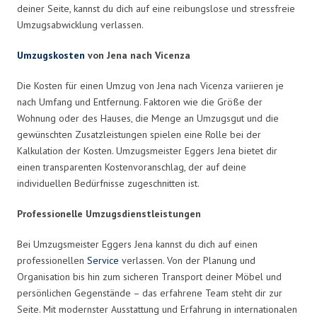
deiner Seite, kannst du dich auf eine reibungslose und stressfreie
Umzugsabwicklung verlassen.
Umzugskosten
von Jena nach Vicenza
Die Kosten für einen Umzug von Jena nach Vicenza variieren je
nach Umfang und Entfernung. Faktoren wie die Größe der
Wohnung oder des Hauses, die Menge an Umzugsgut und die
gewünschten Zusatzleistungen spielen eine Rolle bei der
Kalkulation der Kosten. Umzugsmeister Eggers Jena bietet dir
einen transparenten Kostenvoranschlag, der auf deine
individuellen Bedürfnisse zugeschnitten ist.
Professionelle Umzugsdienstleistungen
Bei Umzugsmeister Eggers Jena kannst du dich auf einen
professionellen
Service
verlassen. Von der Planung und
Organisation bis hin zum sicheren Transport deiner Möbel und
persönlichen Gegenstände – das erfahrene Team steht dir zur
Seite. Mit modernster Ausstattung und Erfahrung in internationalen