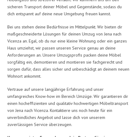
sicheren Transport deiner Möbel und Gegenstände, sodass du
dich entspannt auf deine neue Umgebung freuen kannst.
Bei uns stehen deine Bedürfnisse im Mittelpunkt. Wir bieten dir
maßgeschneiderte Lösungen für deinen Umzug von Jena nach
Vicenza an. Egal, ob du nur eine kleine Wohnung oder ein ganzes
Haus umziehst, wir passen unseren Service genau an deine
Anforderungen an. Unsere Umzugsprofis packen deine Möbel
sorgfältig ein, demontieren und montieren sie fachgerecht und
sorgen dafür, dass alles sicher und unbeschädigt an deinem neuen
Wohnort ankommt.
Vertraue auf unsere langjährige Erfahrung und unser
umfangreiches Know-how im Bereich Umzüge. Wir garantieren dir
einen hocheffizienten und qualitativ hochwertigen Möbeltransport
von Jena nach Vicenza. Kontaktiere uns noch heute für ein
unverbindliches Angebot und lasse dich von unserem
zuverlässigen Service überzeugen.