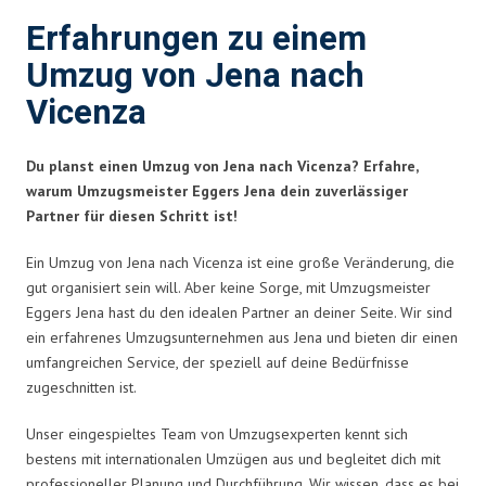
Erfahrungen zu einem
Umzug von Jena nach
Vicenza
Du planst einen Umzug von Jena nach Vicenza? Erfahre,
warum Umzugsmeister Eggers Jena dein zuverlässiger
Partner für diesen Schritt ist!
Ein Umzug von Jena nach Vicenza ist eine große Veränderung, die
gut organisiert sein will. Aber keine Sorge, mit Umzugsmeister
Eggers Jena hast du den idealen Partner an deiner Seite. Wir sind
ein erfahrenes Umzugsunternehmen aus Jena und bieten dir einen
umfangreichen Service, der speziell auf deine Bedürfnisse
zugeschnitten ist.
Unser eingespieltes Team von Umzugsexperten kennt sich
bestens mit internationalen Umzügen aus und begleitet dich mit
professioneller Planung und Durchführung. Wir wissen, dass es bei