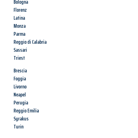
Bologna
Florenz
Latina
Monza
Parma
Reggio di Calabria
Sassari
Triest
Brescia
Foggia
Livorno
Neapel
Perugia
Reggio Emilia
Syrakus
Turin