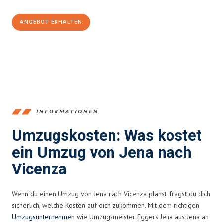
ANGEBOT ERHALTEN
+4915792653389
INFORMATIONEN
Umzugskosten: Was kostet
ein Umzug von Jena nach
Vicenza
Wenn du einen Umzug von Jena nach Vicenza planst, fragst du dich
sicherlich, welche Kosten auf dich zukommen. Mit dem richtigen
Umzugsunternehmen
wie Umzugsmeister Eggers Jena aus Jena an