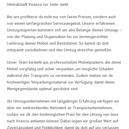
Heimatstadt Vicenza zur Seite steht.
Bei uns profitierst du nicht nur von fairen Preisen, sondern auch
von einem umfangreichen Serviceangebot. Unsere erfahrenen
Umzugsexperten kümmern sich um alle Belange deines Umzugs –
von der Planung und Organisation bis zur termingerechten
Lieferung deiner Möbel und Besitztümer. So kannst du dich
entspannt zurücklehnen und den Umzug stressfrei genießen.
Unser Team besteht aus professionellen Möbelpackern, die deine
Möbel sorgfältig und sicher verpacken, um mögliche Schäden
während des Transports zu vermeiden. Zudem stellen wir dir
hochwertiges Verpackungsmaterial zur Verfügung, damit deine
Wertgegenstände optimal geschützt sind.
Als Umzugsunternehmen mit langjähriger Erfahrung verfügen wir
über ein weitreichendes Netzwerk an Transportunternehmen,
sodass wir dir den bestmöglichen Preis für den Umzug von Jena
nach Vicenza anbieten können. Dabei legen wir großen Wert auf
Zuverlässigkeit und Pünktlichkeit, damit du dich auf uns verlassen