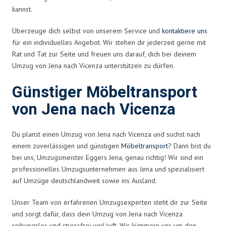
kannst.
Überzeuge dich selbst von unserem Service und
kontaktiere uns
für ein individuelles Angebot. Wir stehen dir jederzeit gerne mit
Rat und Tat zur Seite und freuen uns darauf, dich bei deinem
Umzug von Jena nach Vicenza unterstützen zu dürfen.
Günstiger Möbeltransport
von Jena nach Vicenza
Du planst einen Umzug von Jena nach Vicenza und suchst nach
einem zuverlässigen und günstigen
Möbeltransport
? Dann bist du
bei uns, Umzugsmeister Eggers Jena, genau richtig! Wir sind ein
professionelles Umzugsunternehmen aus Jena und spezialisiert
auf Umzüge deutschlandweit sowie ins Ausland.
Unser Team von erfahrenen Umzugsexperten steht dir zur Seite
und sorgt dafür, dass dein Umzug von Jena nach Vicenza
reibungslos und stressfrei verläuft. Wir kümmern uns um den