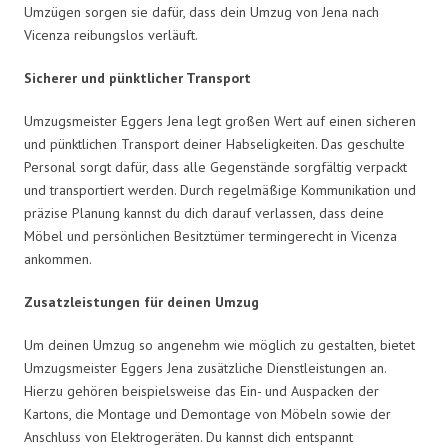
Umzügen sorgen sie dafür, dass dein Umzug von Jena nach
Vicenza reibungslos verläuft.
Sicherer und pünktlicher Transport
Umzugsmeister Eggers Jena legt großen Wert auf einen sicheren
und pünktlichen Transport deiner Habseligkeiten. Das geschulte
Personal sorgt dafür, dass alle Gegenstände sorgfältig verpackt
und transportiert werden. Durch regelmäßige Kommunikation und
präzise Planung kannst du dich darauf verlassen, dass deine
Möbel und persönlichen Besitztümer termingerecht in Vicenza
ankommen.
Zusatzleistungen für deinen Umzug
Um deinen Umzug so angenehm wie möglich zu gestalten, bietet
Umzugsmeister Eggers Jena zusätzliche Dienstleistungen an.
Hierzu gehören beispielsweise das Ein- und Auspacken der
Kartons, die Montage und Demontage von Möbeln sowie der
Anschluss von Elektrogeräten. Du kannst dich entspannt