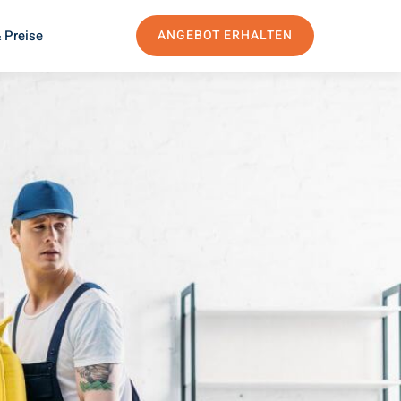
 Preise
ANGEBOT ERHALTEN