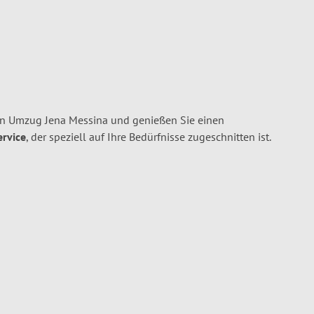
en Umzug Jena Messina und genießen Sie einen
ervice
, der speziell auf Ihre Bedürfnisse zugeschnitten ist.