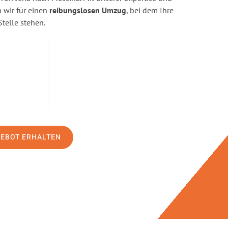
wir für einen
reibungslosen Umzug
, bei dem Ihre
Stelle stehen.
GEBOT ERHALTEN