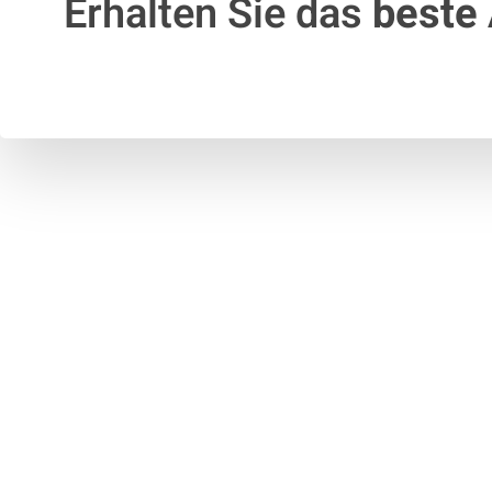
Erhalten Sie das
beste