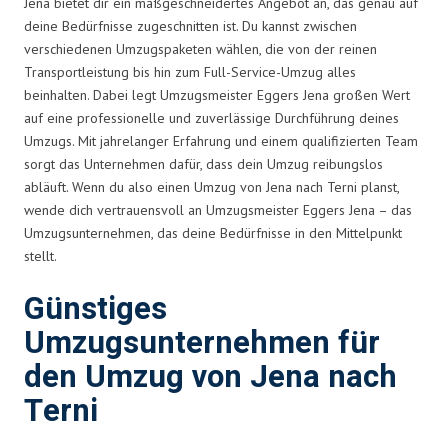
Jena bietet dir ein maßgeschneidertes Angebot an, das genau auf
deine Bedürfnisse zugeschnitten ist. Du kannst zwischen
verschiedenen Umzugspaketen wählen, die von der reinen
Transportleistung bis hin zum Full-Service-Umzug alles
beinhalten. Dabei legt Umzugsmeister Eggers Jena großen Wert
auf eine professionelle und zuverlässige Durchführung deines
Umzugs. Mit jahrelanger Erfahrung und einem qualifizierten Team
sorgt das Unternehmen dafür, dass dein Umzug reibungslos
abläuft. Wenn du also einen Umzug von Jena nach Terni planst,
wende dich vertrauensvoll an Umzugsmeister Eggers Jena – das
Umzugsunternehmen, das deine Bedürfnisse in den Mittelpunkt
stellt.
Günstiges
Umzugsunternehmen für
den Umzug von Jena nach
Terni