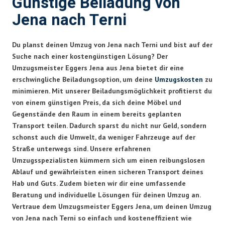
Günstige Beiladung von
Jena nach Terni
Du planst deinen Umzug von Jena nach Terni und bist auf der
Suche nach einer kostengünstigen Lösung? Der
Umzugsmeister Eggers Jena aus Jena bietet dir eine
erschwingliche Beiladungsoption, um deine
Umzugskosten
zu
minimieren. Mit unserer Beiladungsmöglichkeit profitierst du
von einem günstigen Preis, da sich deine Möbel und
Gegenstände den Raum in einem bereits geplanten
Transport teilen. Dadurch sparst du nicht nur Geld, sondern
schonst auch die Umwelt, da weniger Fahrzeuge auf der
Straße unterwegs sind. Unsere erfahrenen
Umzugsspezialisten kümmern sich um einen reibungslosen
Ablauf und gewährleisten einen sicheren Transport deines
Hab und Guts. Zudem bieten wir dir eine umfassende
Beratung und individuelle Lösungen für deinen Umzug an.
Vertraue dem Umzugsmeister Eggers Jena, um deinen Umzug
von Jena nach Terni so einfach und kosteneffizient wie