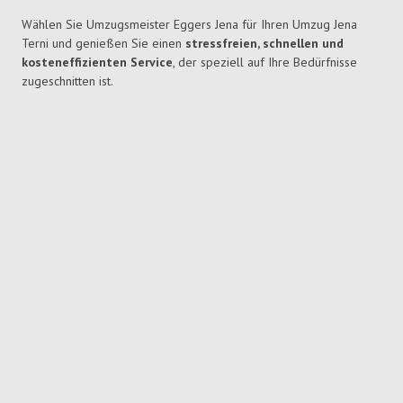
Wählen Sie Umzugsmeister Eggers Jena für Ihren Umzug Jena
Terni und genießen Sie einen
stressfreien, schnellen und
kosteneffizienten Service
, der speziell auf Ihre Bedürfnisse
zugeschnitten ist.