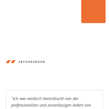
ERFAHRUNGEN
"Ich war wirklich beeindruckt von der
professionellen und zuverlässigen Arbeit von