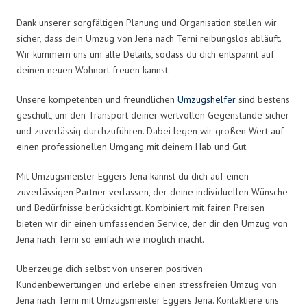
Dank unserer sorgfältigen Planung und Organisation stellen wir
sicher, dass dein Umzug von Jena nach Terni reibungslos abläuft.
Wir kümmern uns um alle Details, sodass du dich entspannt auf
deinen neuen Wohnort freuen kannst.
Unsere kompetenten und freundlichen
Umzugshelfer
sind bestens
geschult, um den Transport deiner wertvollen Gegenstände sicher
und zuverlässig durchzuführen. Dabei legen wir großen Wert auf
einen professionellen Umgang mit deinem Hab und Gut.
Mit Umzugsmeister Eggers Jena kannst du dich auf einen
zuverlässigen Partner verlassen, der deine individuellen Wünsche
und Bedürfnisse berücksichtigt. Kombiniert mit fairen Preisen
bieten wir dir einen umfassenden Service, der dir den Umzug von
Jena nach Terni so einfach wie möglich macht.
Überzeuge dich selbst von unseren positiven
Kundenbewertungen und erlebe einen stressfreien Umzug von
Jena nach Terni mit Umzugsmeister Eggers Jena. Kontaktiere uns