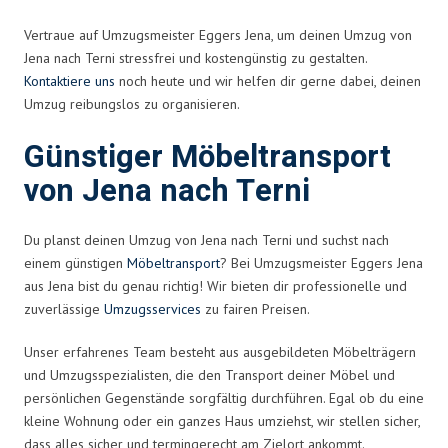
Vertraue auf Umzugsmeister Eggers Jena, um deinen Umzug von
Jena nach Terni stressfrei und kostengünstig zu gestalten.
Kontaktiere uns
noch heute und wir helfen dir gerne dabei, deinen
Umzug reibungslos zu organisieren.
Günstiger Möbeltransport
von Jena nach Terni
Du planst deinen Umzug von Jena nach Terni und suchst nach
einem günstigen
Möbeltransport
? Bei Umzugsmeister Eggers Jena
aus Jena bist du genau richtig! Wir bieten dir professionelle und
zuverlässige
Umzugsservices
zu fairen Preisen.
Unser erfahrenes Team besteht aus ausgebildeten Möbelträgern
und Umzugsspezialisten, die den Transport deiner Möbel und
persönlichen Gegenstände sorgfältig durchführen. Egal ob du eine
kleine Wohnung oder ein ganzes Haus umziehst, wir stellen sicher,
dass alles sicher und termingerecht am Zielort ankommt.