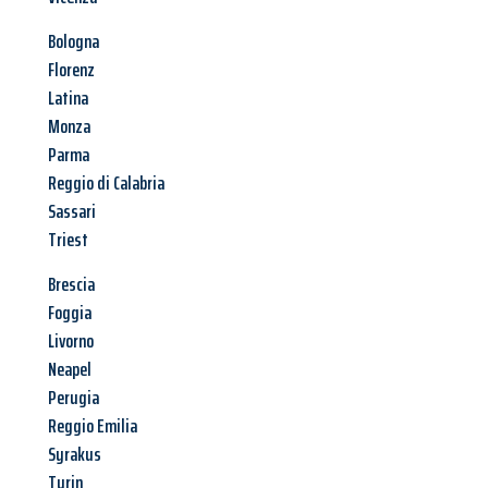
Bologna
Florenz
Latina
Monza
Parma
Reggio di Calabria
Sassari
Triest
Brescia
Foggia
Livorno
Neapel
Perugia
Reggio Emilia
Syrakus
Turin