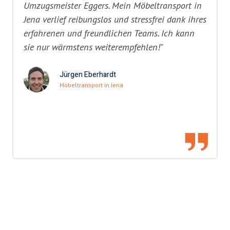
Umzugsmeister Eggers. Mein Möbeltransport in
Jena verlief reibungslos und stressfrei dank ihres
erfahrenen und freundlichen Teams. Ich kann
sie nur wärmstens weiterempfehlen!"
Jürgen Eberhardt
Möbeltransport in Jena