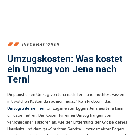
INFORMATIONEN
Umzugskosten: Was kostet
ein Umzug von Jena nach
Terni
Du planst einen Umzug von Jena nach Terni und möchtest wissen,
mit welchen Kosten du rechnen musst? Kein Problem, das
Umzugsunternehmen
Umzugsmeister Eggers Jena aus Jena kann
dir dabei helfen. Die Kosten für einen Umzug hängen von
verschiedenen Faktoren ab, wie der Entfernung, der Größe deines
Haushalts und dem gewünschten Service. Umzugsmeister Eggers