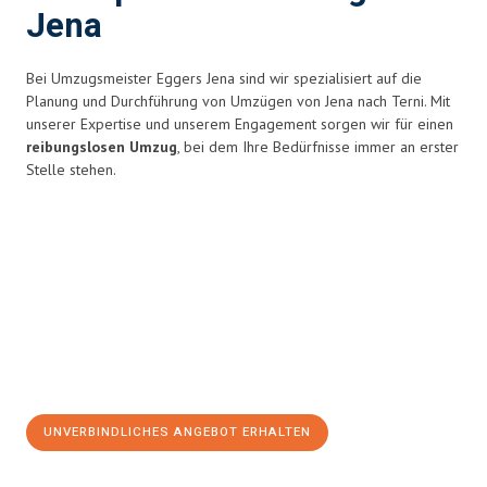
Jena
Bei Umzugsmeister Eggers Jena sind wir spezialisiert auf die
Planung und Durchführung von Umzügen von Jena nach Terni. Mit
unserer Expertise und unserem Engagement sorgen wir für einen
reibungslosen Umzug
, bei dem Ihre Bedürfnisse immer an erster
Stelle stehen.
UNVERBINDLICHES ANGEBOT ERHALTEN