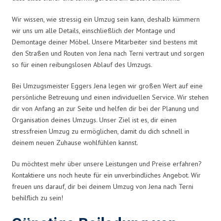
Wir wissen, wie stressig ein Umzug sein kann, deshalb kümmern
wir uns um alle Details, einschließlich der Montage und
Demontage deiner Möbel. Unsere Mitarbeiter sind bestens mit
den Straßen und Routen von Jena nach Terni vertraut und sorgen
so für einen reibungslosen Ablauf des Umzugs.
Bei Umzugsmeister Eggers Jena legen wir großen Wert auf eine
persönliche Betreuung und einen individuellen Service. Wir stehen
dir von Anfang an zur Seite und helfen dir bei der Planung und
Organisation deines Umzugs. Unser Ziel ist es, dir einen
stressfreien Umzug zu ermöglichen, damit du dich schnell in
deinem neuen Zuhause wohlfühlen kannst.
Du möchtest mehr über unsere Leistungen und Preise erfahren?
Kontaktiere uns noch heute für ein unverbindliches Angebot. Wir
freuen uns darauf, dir bei deinem Umzug von Jena nach Terni
behilflich zu sein!