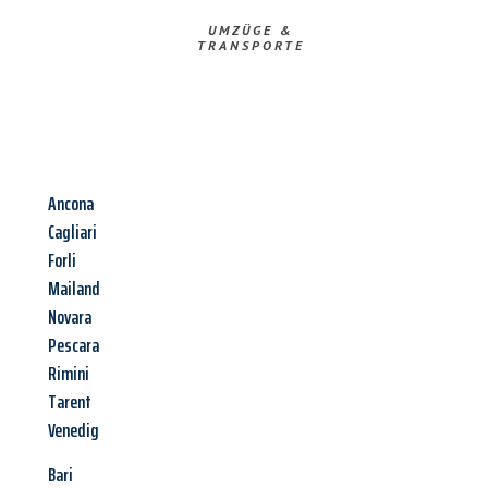
UMZÜGE &
TRANSPORTE
Ancona
Cagliari
Forli
Mailand
Novara
Pescara
Rimini
Tarent
Venedig
Bari