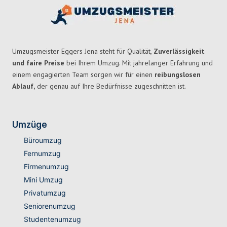
Umzugsmeister Eggers Jena steht für Qualität,
Zuverlässigkeit
und faire Preise
bei Ihrem Umzug. Mit jahrelanger Erfahrung und
einem engagierten Team sorgen wir für einen
reibungslosen
Ablauf,
der genau auf Ihre Bedürfnisse zugeschnitten ist.
Umzüge
Büroumzug
Fernumzug
Firmenumzug
Mini Umzug
Privatumzug
Seniorenumzug
Studentenumzug