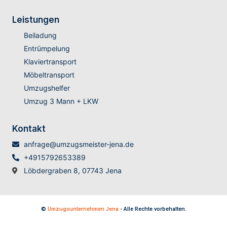
Leistungen
Beiladung
Entrümpelung
Klaviertransport
Möbeltransport
Umzugshelfer
Umzug 3 Mann + LKW
Kontakt
anfrage@umzugsmeister-jena.de
+4915792653389
Löbdergraben 8, 07743 Jena
©
Umzugsunternehmen Jena
- Alle Rechte vorbehalten.