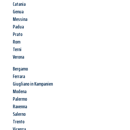
Catania
Genua
Messina
Padua
Prato
Rom
Terni
Verona
Bergamo
Ferrara
Giugliano in Kampanien
Modena
Palermo
Ravenna
Salerno
Trento
Vicenza