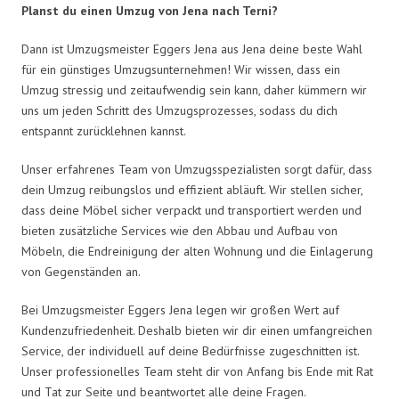
Planst du einen Umzug von Jena nach Terni?
Dann ist Umzugsmeister Eggers Jena aus Jena deine beste Wahl
für ein günstiges Umzugsunternehmen! Wir wissen, dass ein
Umzug stressig und zeitaufwendig sein kann, daher kümmern wir
uns um jeden Schritt des Umzugsprozesses, sodass du dich
entspannt zurücklehnen kannst.
Unser erfahrenes Team von Umzugsspezialisten sorgt dafür, dass
dein Umzug reibungslos und effizient abläuft. Wir stellen sicher,
dass deine Möbel sicher verpackt und transportiert werden und
bieten zusätzliche Services wie den Abbau und Aufbau von
Möbeln, die Endreinigung der alten Wohnung und die Einlagerung
von Gegenständen an.
Bei Umzugsmeister Eggers Jena legen wir großen Wert auf
Kundenzufriedenheit. Deshalb bieten wir dir einen umfangreichen
Service, der individuell auf deine Bedürfnisse zugeschnitten ist.
Unser professionelles Team steht dir von Anfang bis Ende mit Rat
und Tat zur Seite und beantwortet alle deine Fragen.