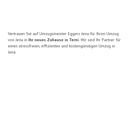
Vertrauen Sie auf Umzugsmeister Eggers Jena für Ihren Umzug
von Jena in
Ihr neues Zuhause in Terni.
Wir sind Ihr Partner für
einen stressfreien, effizienten und kostengünstigen Umzug in
Jena.