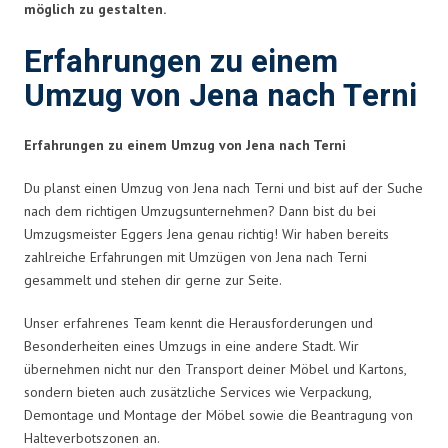
möglich zu gestalten.
Erfahrungen zu einem
Umzug von Jena nach Terni
Erfahrungen zu einem Umzug von Jena nach Terni
Du planst einen Umzug von Jena nach Terni und bist auf der Suche
nach dem richtigen Umzugsunternehmen? Dann bist du bei
Umzugsmeister Eggers Jena genau richtig! Wir haben bereits
zahlreiche Erfahrungen mit Umzügen von Jena nach Terni
gesammelt und stehen dir gerne zur Seite.
Unser erfahrenes Team kennt die Herausforderungen und
Besonderheiten eines Umzugs in eine andere Stadt. Wir
übernehmen nicht nur den Transport deiner Möbel und Kartons,
sondern bieten auch zusätzliche Services wie Verpackung,
Demontage und Montage der Möbel sowie die Beantragung von
Halteverbotszonen an.