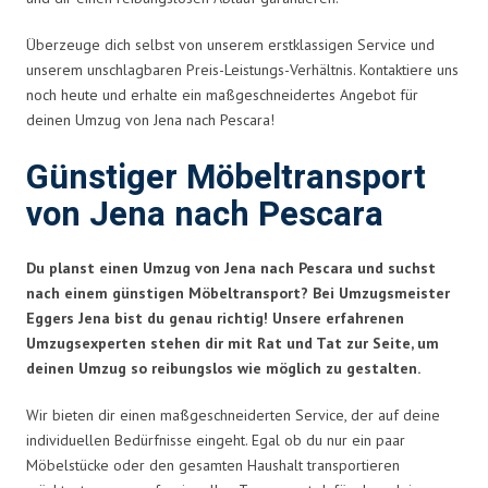
Überzeuge dich selbst von unserem erstklassigen Service und
unserem unschlagbaren Preis-Leistungs-Verhältnis. Kontaktiere uns
noch heute und erhalte ein maßgeschneidertes Angebot für
deinen Umzug von Jena nach Pescara!
Günstiger Möbeltransport
von Jena nach Pescara
Du planst einen Umzug von Jena nach Pescara und suchst
nach einem günstigen Möbeltransport? Bei Umzugsmeister
Eggers Jena bist du genau richtig! Unsere erfahrenen
Umzugsexperten stehen dir mit Rat und Tat zur Seite, um
deinen Umzug so reibungslos wie möglich zu gestalten.
Wir bieten dir einen maßgeschneiderten Service, der auf deine
individuellen Bedürfnisse eingeht. Egal ob du nur ein paar
Möbelstücke oder den gesamten Haushalt transportieren