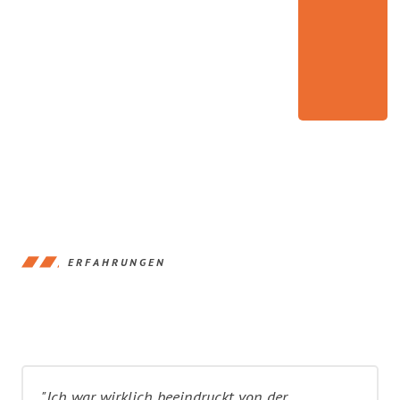
ERFAHRUNGEN
"Ich war wirklich beeindruckt von der