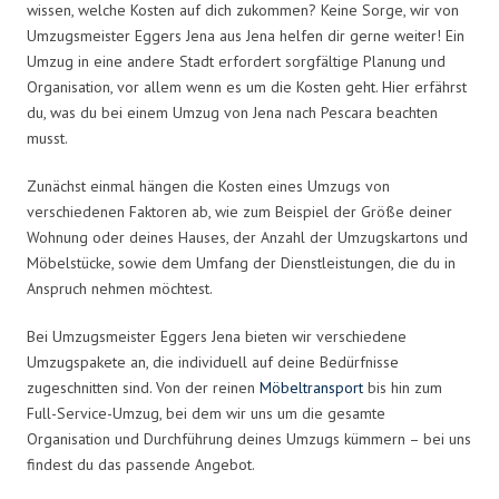
wissen, welche Kosten auf dich zukommen? Keine Sorge, wir von
Umzugsmeister Eggers Jena aus Jena helfen dir gerne weiter! Ein
Umzug in eine andere Stadt erfordert sorgfältige Planung und
Organisation, vor allem wenn es um die Kosten geht. Hier erfährst
du, was du bei einem Umzug von Jena nach Pescara beachten
musst.
Zunächst einmal hängen die Kosten eines Umzugs von
verschiedenen Faktoren ab, wie zum Beispiel der Größe deiner
Wohnung oder deines Hauses, der Anzahl der Umzugskartons und
Möbelstücke, sowie dem Umfang der Dienstleistungen, die du in
Anspruch nehmen möchtest.
Bei Umzugsmeister Eggers Jena bieten wir verschiedene
Umzugspakete an, die individuell auf deine Bedürfnisse
zugeschnitten sind. Von der reinen
Möbeltransport
bis hin zum
Full-Service-Umzug, bei dem wir uns um die gesamte
Organisation und Durchführung deines Umzugs kümmern – bei uns
findest du das passende Angebot.