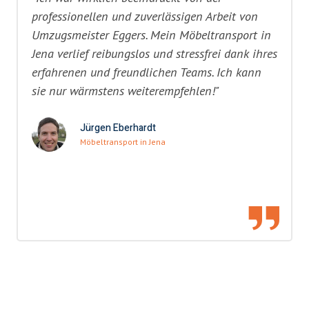
professionellen und zuverlässigen Arbeit von
Umzugsmeister Eggers. Mein Möbeltransport in
Jena verlief reibungslos und stressfrei dank ihres
erfahrenen und freundlichen Teams. Ich kann
sie nur wärmstens weiterempfehlen!"
Jürgen Eberhardt
Möbeltransport in Jena