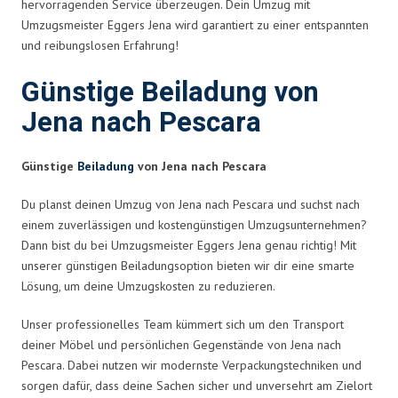
hervorragenden Service überzeugen. Dein Umzug mit
Umzugsmeister Eggers Jena wird garantiert zu einer entspannten
und reibungslosen Erfahrung!
Günstige Beiladung von
Jena nach Pescara
Günstige
Beiladung
von Jena nach Pescara
Du planst deinen Umzug von Jena nach Pescara und suchst nach
einem zuverlässigen und kostengünstigen Umzugsunternehmen?
Dann bist du bei Umzugsmeister Eggers Jena genau richtig! Mit
unserer günstigen Beiladungsoption bieten wir dir eine smarte
Lösung, um deine Umzugskosten zu reduzieren.
Unser professionelles Team kümmert sich um den Transport
deiner Möbel und persönlichen Gegenstände von Jena nach
Pescara. Dabei nutzen wir modernste Verpackungstechniken und
sorgen dafür, dass deine Sachen sicher und unversehrt am Zielort