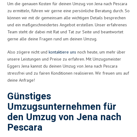
Um die genauen Kosten für deinen Umzug von Jena nach Pescara
zu ermitteln, führen wir gerne eine persönliche Beratung durch. So
können wir mit dir gemeinsam alle wichtigen Details besprechen
und ein maßgeschneidertes Angebot erstellen. Unser erfahrenes
Team steht dir dabei mit Rat und Tat zur Seite und beantwortet
gerne alle deine Fragen rund um deinen Umzug.
Also zögere nicht und
kontaktiere uns
noch heute, um mehr über
unsere Leistungen und Preise zu erfahren. Mit Umzugsmeister
Eggers Jena kannst du deinen Umzug von Jena nach Pescara
stressfrei und zu fairen Konditionen realisieren. Wir freuen uns auf
deine Anfrage!
Günstiges
Umzugsunternehmen für
den Umzug von Jena nach
Pescara