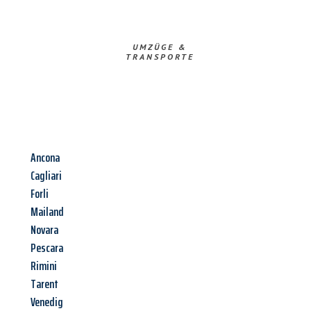
UMZÜGE &
TRANSPORTE
Ancona
Cagliari
Forli
Mailand
Novara
Pescara
Rimini
Tarent
Venedig