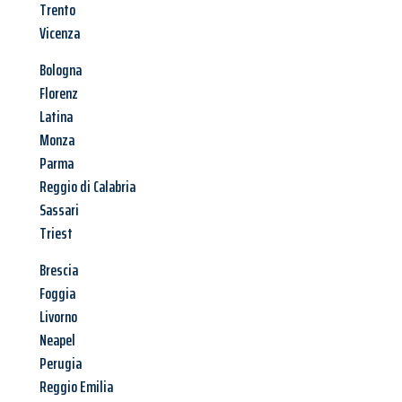
Trento
Vicenza
Bologna
Florenz
Latina
Monza
Parma
Reggio di Calabria
Sassari
Triest
Brescia
Foggia
Livorno
Neapel
Perugia
Reggio Emilia