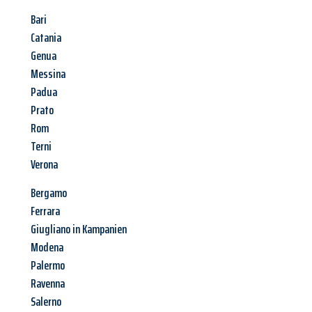
Bari
Catania
Genua
Messina
Padua
Prato
Rom
Terni
Verona
Bergamo
Ferrara
Giugliano in Kampanien
Modena
Palermo
Ravenna
Salerno