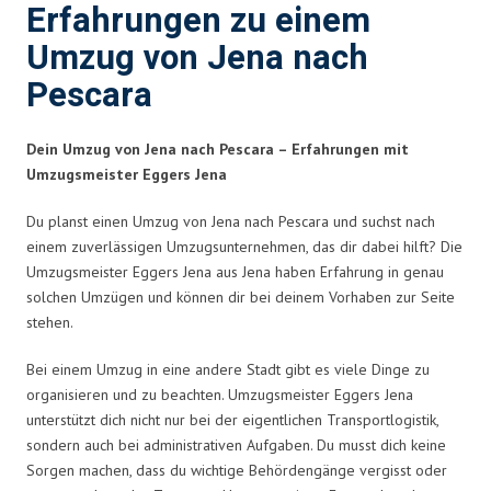
Erfahrungen zu einem
Umzug von Jena nach
Pescara
Dein Umzug von Jena nach Pescara – Erfahrungen mit
Umzugsmeister Eggers Jena
Du planst einen Umzug von Jena nach Pescara und suchst nach
einem zuverlässigen Umzugsunternehmen, das dir dabei hilft? Die
Umzugsmeister Eggers Jena aus Jena haben Erfahrung in genau
solchen Umzügen und können dir bei deinem Vorhaben zur Seite
stehen.
Bei einem Umzug in eine andere Stadt gibt es viele Dinge zu
organisieren und zu beachten. Umzugsmeister Eggers Jena
unterstützt dich nicht nur bei der eigentlichen Transportlogistik,
sondern auch bei administrativen Aufgaben. Du musst dich keine
Sorgen machen, dass du wichtige Behördengänge vergisst oder