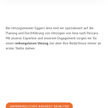
Bei Umzugsmeister Eggers Jena sind wir spezialisiert auf die
Planung und Durchführung von Umzügen von Jena nach Pescara.
Mit unserer Expertise und unserem Engagement sorgen wir für
einen
reibungslosen Umzug
, bei dem Ihre Bedürfnisse immer an
erster Stelle stehen.
UNVERBINDLICHES ANGEBOT ERHALTEN