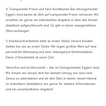
4. Transparente Preise und faire Konditionen: Bei Umzugsmeister
Eggers Jena kannst du dich auf transparente Preise verlassen. Wir
erstellen dir gerne ein individuelles Angebot, in dem alle Kosten
detailliert aufgeschlüsselt sind. So gibt es keine unangenehmen
Überraschungen.
5. Kundenzufriedenheit steht an erster Stelle: Unsere Kunden
stehen bei uns an erster Stelle. Wir legen großen Wert auf eine
persönliche Betreuung und eine reibungslose Kommunikation.
Deine Zufriedenheit ist unser Ziel.
Stressfrei und professionell – das ist Umzugsmeister Eggers Jena.
Wir freuen uns darauf, dich bei deinem Umzug von Jena nach
Zenica zu unterstützen und dir den Start in deiner neuen Heimat
zu erleichtern. Kontaktiere uns gerne für weitere Informationen
und ein unverbindliches Angebot!