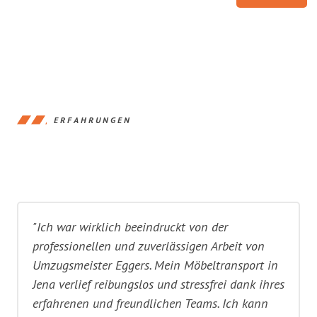
ERFAHRUNGEN
"Ich war wirklich beeindruckt von der
professionellen und zuverlässigen Arbeit von
Umzugsmeister Eggers. Mein Möbeltransport in
Jena verlief reibungslos und stressfrei dank ihres
erfahrenen und freundlichen Teams. Ich kann