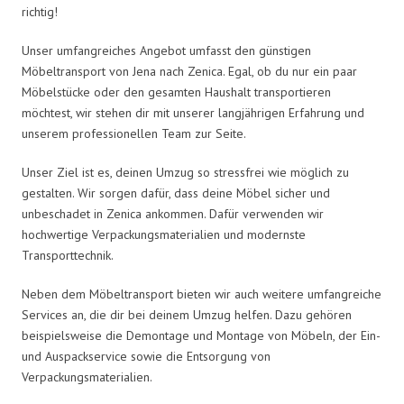
richtig!
Unser umfangreiches Angebot umfasst den günstigen
Möbeltransport von Jena nach Zenica. Egal, ob du nur ein paar
Möbelstücke oder den gesamten Haushalt transportieren
möchtest, wir stehen dir mit unserer langjährigen Erfahrung und
unserem professionellen Team zur Seite.
Unser Ziel ist es, deinen Umzug so stressfrei wie möglich zu
gestalten. Wir sorgen dafür, dass deine Möbel sicher und
unbeschadet in Zenica ankommen. Dafür verwenden wir
hochwertige Verpackungsmaterialien und modernste
Transporttechnik.
Neben dem Möbeltransport bieten wir auch weitere umfangreiche
Services an, die dir bei deinem Umzug helfen. Dazu gehören
beispielsweise die Demontage und Montage von Möbeln, der Ein-
und Auspackservice sowie die Entsorgung von
Verpackungsmaterialien.