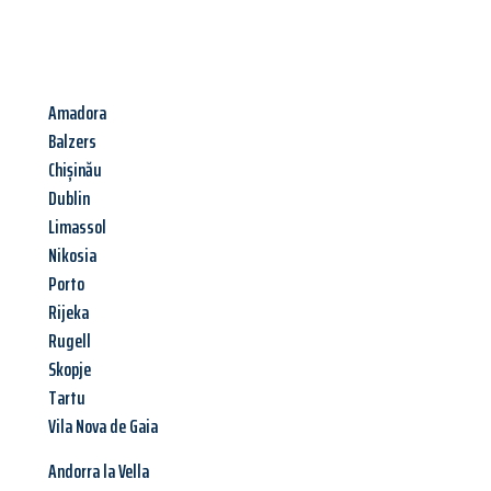
Amadora
Balzers
Chișinău
Dublin
Limassol
Nikosia
Porto
Rijeka
Rugell
Skopje
Tartu
Vila Nova de Gaia
Andorra la Vella