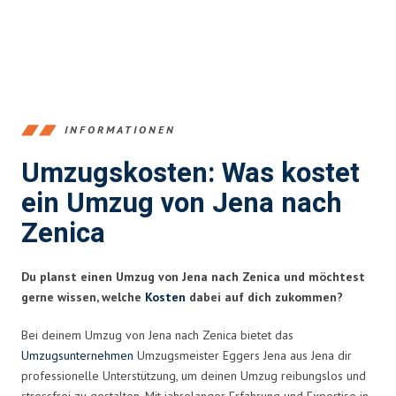
INFORMATIONEN
Umzugskosten: Was kostet
ein Umzug von Jena nach
Zenica
Du planst einen Umzug von Jena nach Zenica und möchtest
gerne wissen, welche
Kosten
dabei auf dich zukommen?
Bei deinem Umzug von Jena nach Zenica bietet das
Umzugsunternehmen
Umzugsmeister Eggers Jena aus Jena dir
professionelle Unterstützung, um deinen Umzug reibungslos und
stressfrei zu gestalten. Mit jahrelanger Erfahrung und Expertise in