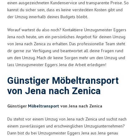
einen ausgezeichneten Kundenservice und transparente Preise. So
kannst du sicher sein, dass es keine versteckten Kosten gibt und
der Umzug innerhalb deines Budgets bleibt.
Worauf wartest du also noch? Kontaktiere Umzugsmeister Eggers
Jena noch heute, um ein persönliches Angebot für deinen Umzug
von Jena nach Zenica zu erhalten. Das professionelle Team steht
dir gerne zur Verfügung und beantwortet all deine Fragen rund
um den Umzug. Mach dir keine Sorgen mehr um den Umzug und
lass Umzugsmeister Eggers Jena die Arbeit erledigen!
Günstiger Möbeltransport
von Jena nach Zenica
Günstiger
Möbeltransport
von Jena nach Zenica
Du stehst vor einem Umzug von Jena nach Zenica und suchst nach
einem zuverlässigen und erschwinglichen Umzugsunternehmen?
Dann bist du bei Umzugsmeister Eggers Jena aus Jena genau