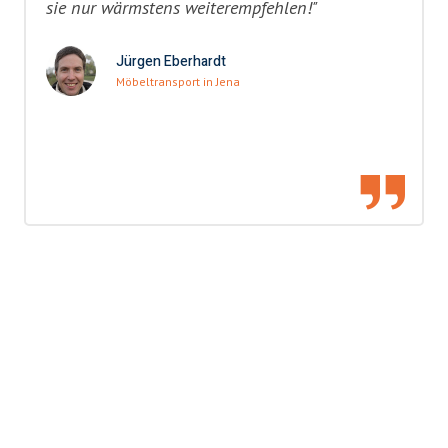
sie nur wärmstens weiterempfehlen!"
Jürgen Eberhardt
Möbeltransport in Jena