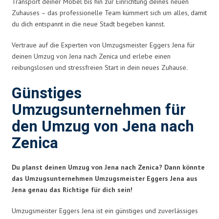
Transport deiner Möbel bis hin zur Einrichtung deines neuen
Zuhauses – das professionelle Team kümmert sich um alles, damit
du dich entspannt in die neue Stadt begeben kannst.
Vertraue auf die Experten von Umzugsmeister Eggers Jena für
deinen Umzug von Jena nach Zenica und erlebe einen
reibungslosen und stressfreien Start in dein neues Zuhause.
Günstiges
Umzugsunternehmen für
den Umzug von Jena nach
Zenica
Du planst deinen Umzug von Jena nach Zenica? Dann könnte
das Umzugsunternehmen Umzugsmeister Eggers Jena aus
Jena genau das Richtige für dich sein!
Umzugsmeister Eggers Jena ist ein günstiges und zuverlässiges