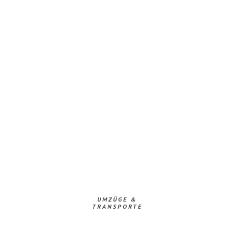
UMZÜGE &
TRANSPORTE