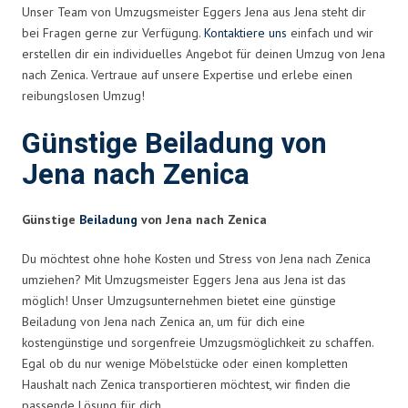
Unser Team von Umzugsmeister Eggers Jena aus Jena steht dir
bei Fragen gerne zur Verfügung.
Kontaktiere uns
einfach und wir
erstellen dir ein individuelles Angebot für deinen Umzug von Jena
nach Zenica. Vertraue auf unsere Expertise und erlebe einen
reibungslosen Umzug!
Günstige Beiladung von
Jena nach Zenica
Günstige
Beiladung
von Jena nach Zenica
Du möchtest ohne hohe Kosten und Stress von Jena nach Zenica
umziehen? Mit Umzugsmeister Eggers Jena aus Jena ist das
möglich! Unser Umzugsunternehmen bietet eine günstige
Beiladung von Jena nach Zenica an, um für dich eine
kostengünstige und sorgenfreie Umzugsmöglichkeit zu schaffen.
Egal ob du nur wenige Möbelstücke oder einen kompletten
Haushalt nach Zenica transportieren möchtest, wir finden die
passende Lösung für dich.