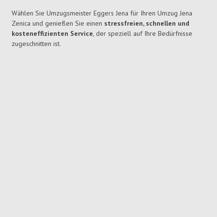
Wählen Sie Umzugsmeister Eggers Jena für Ihren Umzug Jena
Zenica und genießen Sie einen
stressfreien, schnellen und
kosteneffizienten Service
, der speziell auf Ihre Bedürfnisse
zugeschnitten ist.