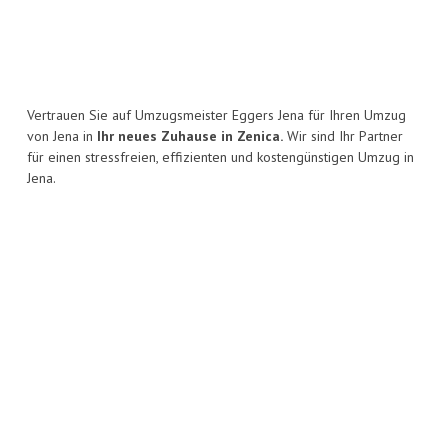
Vertrauen Sie auf Umzugsmeister Eggers Jena für Ihren Umzug
von Jena in
Ihr neues Zuhause in Zenica.
Wir sind Ihr Partner
für einen stressfreien, effizienten und kostengünstigen Umzug in
Jena.