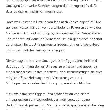
Umzügen über weite Strecken sorgen die Umzugsprofis dafür,
dass du dich um nichts kümmern musst.
Doch was kostet ein Umzug von Jena nach Zenica eigentlich? Die
genauen Kosten hängen von verschiedenen Faktoren ab, wie der
Menge und Art des Umzugsguts, dem gewünschten Servicelevel
und anderen individuellen Wünschen. Um ein genaueres Angebot
zu erhalten, bietet Umzugsmeister Eggers Jena eine kostenlose
und unverbindliche Umzugsberatung an.
Die Umzugsberater von Umzugsmeister Eggers Jena helfen dir
dabei, den Umfang deines Umzugs zu erfassen und geben dir
eine transparente Kostenübersicht. Dabei berücksichtigen sie auch
mögliche Zusatzleistungen wie Verpackungsmaterial,
Montagearbeiten oder die Entsorgung von altem Mobiliar.
Mit Umzugsmeister Eggers Jena profitierst du von einem
umfangreichen Serviceangebot, das individuell auf deine
Bedürfnisse abgestimmt ist. Vom Ein- und Auspackservice über den