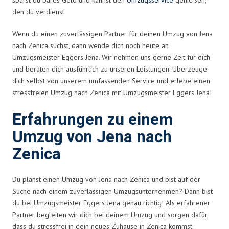
den du verdienst.
Wenn du einen zuverlässigen Partner für deinen Umzug von Jena
nach Zenica suchst, dann wende dich noch heute an
Umzugsmeister Eggers Jena. Wir nehmen uns gerne Zeit für dich
und beraten dich ausführlich zu unseren Leistungen. Überzeuge
dich selbst von unserem umfassenden Service und erlebe einen
stressfreien Umzug nach Zenica mit Umzugsmeister Eggers Jena!
Erfahrungen zu einem
Umzug von Jena nach
Zenica
Du planst einen Umzug von Jena nach Zenica und bist auf der
Suche nach einem zuverlässigen Umzugsunternehmen? Dann bist
du bei Umzugsmeister Eggers Jena genau richtig! Als erfahrener
Partner begleiten wir dich bei deinem Umzug und sorgen dafür,
dass du stressfrei in dein neues Zuhause in Zenica kommst.