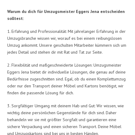
Warum du dich für Umzugsmeister Eggers Jena entscheiden
solltest:
1. Erfahrung und Professionalität: Mit jahrelanger Erfahrung in der
Umzugsbranche wissen wir, worauf es bei einem reibungslosen
Umzug ankommt. Unsere geschulten Mitarbeiter kümmern sich um
jedes Detail und stehen dir mit Rat und Tat zur Seite.
2. Flexibilität und maßgeschneiderte Lösungen: Umzugsmeister
Eggers Jena bietet dir individuelle Lösungen, die genau auf deine
Bedürfnisse zugeschnitten sind. Egal, ob du einen Komplettumzug
oder nur den Transport deiner Möbel und Kartons benötigst, wir
finden die passende Lösung für dich.
3. Sorgfältiger Umgang mit deinem Hab und Gut: Wir wissen, wie
wichtig deine persönlichen Gegenstände für dich sind. Daher
behandeln wir sie mit größter Sorgfalt und garantieren eine
sichere Verpackung und einen sicheren Transport. Deine Möbel
und Umzugskartons sind bei uns in besten Händen.