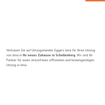
Vertrauen Sie auf Umzugsmeister Eggers Jena für Ihren Umzug
von Jena in
Ihr neues Zuhause in Schellenberg.
Wir sind Ihr
Partner für einen stressfreien, effizienten und kostengünstigen
Umzug in Jena.