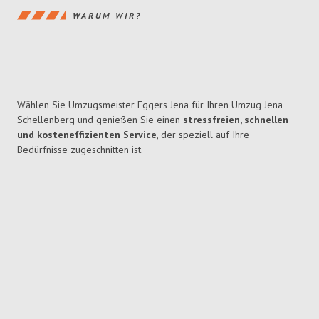
WARUM WIR?
Wählen Sie Umzugsmeister Eggers Jena für Ihren Umzug Jena
Schellenberg und genießen Sie einen
stressfreien, schnellen
und kosteneffizienten Service
, der speziell auf Ihre
Bedürfnisse zugeschnitten ist.