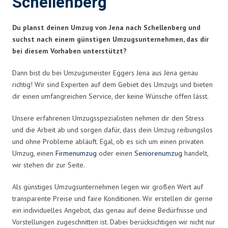
Schellenberg
Du planst deinen Umzug von Jena nach Schellenberg und
suchst nach einem günstigen Umzugsunternehmen, das dir
bei diesem Vorhaben unterstützt?
Dann bist du bei Umzugsmeister Eggers Jena aus Jena genau
richtig! Wir sind Experten auf dem Gebiet des Umzugs und bieten
dir einen umfangreichen Service, der keine Wünsche offen lässt.
Unsere erfahrenen Umzugsspezialisten nehmen dir den Stress
und die Arbeit ab und sorgen dafür, dass dein Umzug reibungslos
und ohne Probleme abläuft. Egal, ob es sich um einen privaten
Umzug, einen
Firmenumzug
oder einen
Seniorenumzug
handelt,
wir stehen dir zur Seite.
Als günstiges Umzugsunternehmen legen wir großen Wert auf
transparente Preise und faire Konditionen. Wir erstellen dir gerne
ein individuelles Angebot, das genau auf deine Bedürfnisse und
Vorstellungen zugeschnitten ist. Dabei berücksichtigen wir nicht nur