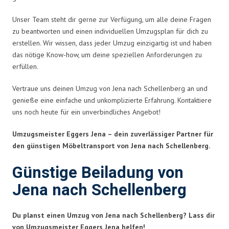
Unser Team steht dir gerne zur Verfügung, um alle deine Fragen
zu beantworten und einen individuellen Umzugsplan für dich zu
erstellen. Wir wissen, dass jeder Umzug einzigartig ist und haben
das nötige Know-how, um deine speziellen Anforderungen zu
erfüllen.
Vertraue uns deinen Umzug von Jena nach Schellenberg an und
genieße eine einfache und unkomplizierte Erfahrung. Kontaktiere
uns noch heute für ein unverbindliches Angebot!
Umzugsmeister Eggers Jena – dein zuverlässiger Partner für
den günstigen Möbeltransport von Jena nach Schellenberg.
Günstige Beiladung von
Jena nach Schellenberg
Du planst einen Umzug von Jena nach Schellenberg? Lass dir
von Umzugsmeister Eggers Jena helfen!