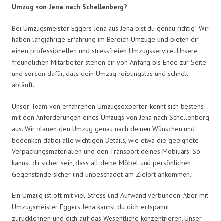
Umzug von Jena nach Schellenberg?
Bei Umzugsmeister Eggers Jena aus Jena bist du genau richtig! Wir
haben langjährige Erfahrung im Bereich Umzüge und bieten dir
einen professionellen und stressfreien Umzugsservice. Unsere
freundlichen Mitarbeiter stehen dir von Anfang bis Ende zur Seite
und sorgen dafür, dass dein Umzug reibungslos und schnell
abläuft.
Unser Team von erfahrenen Umzugsexperten kennt sich bestens
mit den Anforderungen eines Umzugs von Jena nach Schellenberg
aus. Wir planen den Umzug genau nach deinen Wünschen und
bedenken dabei alle wichtigen Details, wie etwa die geeignete
Verpackungsmaterialien und den Transport deines Mobiliars. So
kannst du sicher sein, dass all deine Möbel und persönlichen
Gegenstände sicher und unbeschadet am Zielort ankommen.
Ein Umzug ist oft mit viel Stress und Aufwand verbunden. Aber mit
Umzugsmeister Eggers Jena kannst du dich entspannt
zurücklehnen und dich auf das Wesentliche konzentrieren. Unser