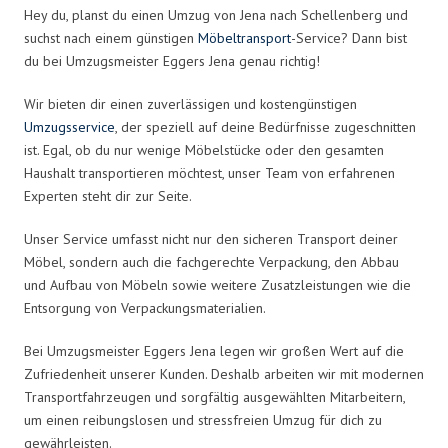
Hey du, planst du einen Umzug von Jena nach Schellenberg und
suchst nach einem günstigen
Möbeltransport
-Service? Dann bist
du bei Umzugsmeister Eggers Jena genau richtig!
Wir bieten dir einen zuverlässigen und kostengünstigen
Umzugsservice
, der speziell auf deine Bedürfnisse zugeschnitten
ist. Egal, ob du nur wenige Möbelstücke oder den gesamten
Haushalt transportieren möchtest, unser Team von erfahrenen
Experten steht dir zur Seite.
Unser Service umfasst nicht nur den sicheren Transport deiner
Möbel, sondern auch die fachgerechte Verpackung, den Abbau
und Aufbau von Möbeln sowie weitere Zusatzleistungen wie die
Entsorgung von Verpackungsmaterialien.
Bei Umzugsmeister Eggers Jena legen wir großen Wert auf die
Zufriedenheit unserer Kunden. Deshalb arbeiten wir mit modernen
Transportfahrzeugen und sorgfältig ausgewählten Mitarbeitern,
um einen reibungslosen und stressfreien Umzug für dich zu
gewährleisten.