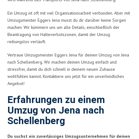
Ein Umzug ist oft mit viel Organisationsarbeit verbunden. Aber mit
Umzugsmeister Eggers Jena musst du dir darüber keine Sorgen
machen. Wir kümmern uns um alle Details, einschließlich der
Beantragung von Halteverbotszonen, damit der Umzug
reibungslos verläuft.
Vertraue Umzugsmeister Eggers Jena für deinen Umzug von Jena
nach Schellenberg. Wir machen deinen Umzug einfach und
stressfrei, damit du dich schnell in deinem neuen Zuhause
wohlfühlen kannst. Kontaktiere uns jetzt für ein unverbindliches
Angebot!
Erfahrungen zu einem
Umzug von Jena nach
Schellenberg
Du suchst ein zuverlässiges Umzugsunternehmen für deinen