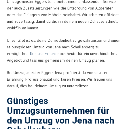
Umzugsmeister Eggers Jena bietet einen umfassenden Service,
der auch Zusatzleistungen wie die Entsorgung von Altgeräten
oder das Einlagern von Möbeln beinhaltet. Wir arbeiten effizient
und zuverlässig, damit du dich in deinem neuen Zuhause schnell
wohlfühlen kannst.
Unser Ziel ist es, deine Zufriedenheit zu gewährleisten und einen
reibungslosen Umzug von Jena nach Schellenberg zu
ermöglichen.
Kontaktiere uns
noch heute für ein unverbindliches
Angebot und lass uns gemeinsam deinen Umzug planen.
Bei Umzugsmeister Eggers Jena profitierst du von unserer
Erfahrung, Professionalität und fairen Preisen. Wir freuen uns
darauf, dich bei deinem Umzug zu unterstützen!
Günstiges
Umzugsunternehmen für
den Umzug von Jena nach