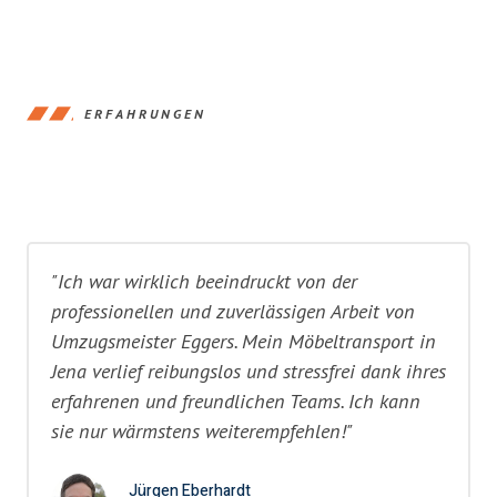
ERFAHRUNGEN
"Ich war wirklich beeindruckt von der
professionellen und zuverlässigen Arbeit von
Umzugsmeister Eggers. Mein Möbeltransport in
Jena verlief reibungslos und stressfrei dank ihres
erfahrenen und freundlichen Teams. Ich kann
sie nur wärmstens weiterempfehlen!"
Jürgen Eberhardt