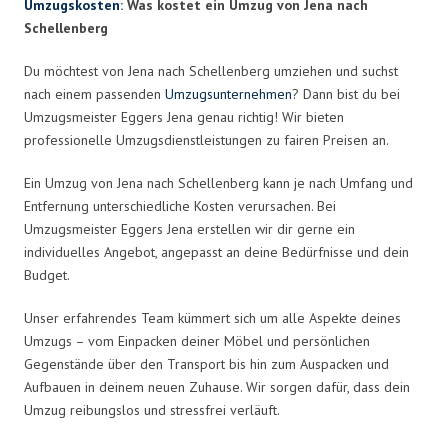
Umzugskosten
: Was kostet ein Umzug von Jena nach
Schellenberg
Du möchtest von Jena nach Schellenberg umziehen und suchst
nach einem passenden
Umzugsunternehmen
? Dann bist du bei
Umzugsmeister Eggers Jena genau richtig! Wir bieten
professionelle Umzugsdienstleistungen zu fairen Preisen an.
Ein Umzug von Jena nach Schellenberg kann je nach Umfang und
Entfernung unterschiedliche Kosten verursachen. Bei
Umzugsmeister Eggers Jena erstellen wir dir gerne ein
individuelles Angebot, angepasst an deine Bedürfnisse und dein
Budget.
Unser erfahrendes Team kümmert sich um alle Aspekte deines
Umzugs – vom Einpacken deiner Möbel und persönlichen
Gegenstände über den Transport bis hin zum Auspacken und
Aufbauen in deinem neuen Zuhause. Wir sorgen dafür, dass dein
Umzug reibungslos und stressfrei verläuft.