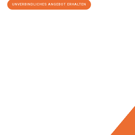
UNVERBINDLICHES ANGEBOT ERHALTEN