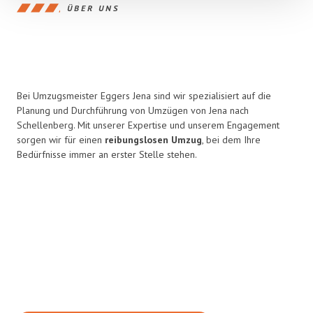
ÜBER UNS
Bei Umzugsmeister Eggers Jena sind wir spezialisiert auf die
Planung und Durchführung von Umzügen von Jena nach
Schellenberg. Mit unserer Expertise und unserem Engagement
sorgen wir für einen
reibungslosen Umzug
, bei dem Ihre
Bedürfnisse immer an erster Stelle stehen.