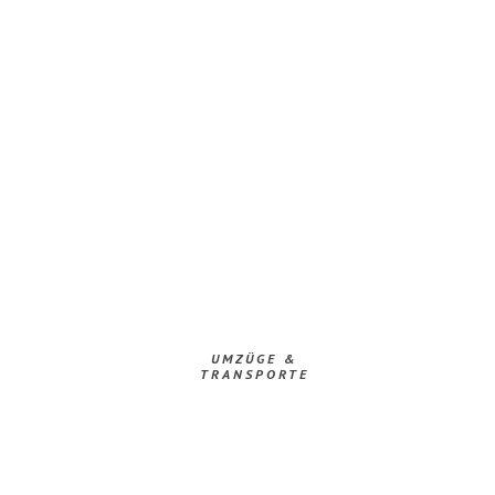
UMZÜGE &
TRANSPORTE