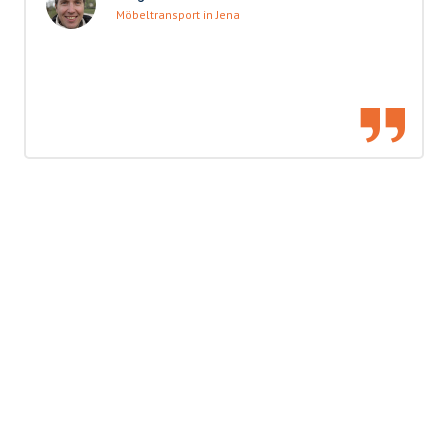
Möbeltransport in Jena