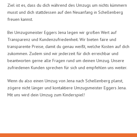
Ziel ist es, dass du dich während des Umzugs um nichts kümmern
musst und dich stattdessen auf den Neuanfang in Schellenberg
freuen kannst.
Bei Umzugsmeister Eggers Jena legen wir großen Wert auf
Transparenz und Kundenzufriedenheit. Wir bieten faire und
transparente Preise, damit du genau weißt, welche Kosten auf dich
zukommen. Zudem sind wir jederzeit für dich erreichbar und
beantworten gerne alle Fragen rund um deinen Umzug. Unsere
zufriedenen Kunden sprechen für sich und empfehlen uns weiter.
Wenn du also einen Umzug von Jena nach Schellenberg planst,
zögere nicht länger und kontaktiere Umzugsmeister Eggers Jena.
Mit uns wird dein Umzug zum Kinderspiel!
Umzugsmeister Eggers in Zahlen: