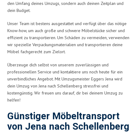
den Umfang deines Umzugs, sondern auch deinen Zeitplan und
dein Budget.
Unser Team ist bestens ausgestattet und verfügt über das nötige
Know-how, um auch große und schwere Möbelstücke sicher und
effizient zu transportieren. Um Schäden zu vermeiden, verwenden
wir spezielle Verpackungsmaterialien und transportieren deine
Möbel fachgerecht zum Zielort.
Überzeuge dich selbst von unserem zuverlässigen und
professionellen Service und kontaktiere uns noch heute für ein
unverbindliches Angebot. Mit Umzugsmeister Eggers Jena wird
dein Umzug von Jena nach Schellenberg stressfrei und
kostengünstig. Wir freuen uns darauf, dir bei deinem Umzug zu
helfen!
Günstiger Möbeltransport
von Jena nach Schellenberg