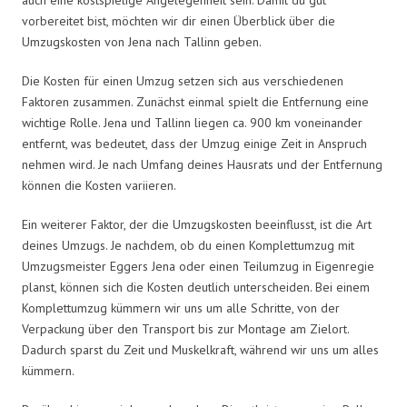
vorbereitet bist, möchten wir dir einen Überblick über die
Umzugskosten von Jena nach Tallinn geben.
Die Kosten für einen Umzug setzen sich aus verschiedenen
Faktoren zusammen. Zunächst einmal spielt die Entfernung eine
wichtige Rolle. Jena und Tallinn liegen ca. 900 km voneinander
entfernt, was bedeutet, dass der Umzug einige Zeit in Anspruch
nehmen wird. Je nach Umfang deines Hausrats und der Entfernung
können die Kosten variieren.
Ein weiterer Faktor, der die Umzugskosten beeinflusst, ist die Art
deines Umzugs. Je nachdem, ob du einen Komplettumzug mit
Umzugsmeister Eggers Jena oder einen Teilumzug in Eigenregie
planst, können sich die Kosten deutlich unterscheiden. Bei einem
Komplettumzug kümmern wir uns um alle Schritte, von der
Verpackung über den Transport bis zur Montage am Zielort.
Dadurch sparst du Zeit und Muskelkraft, während wir uns um alles
kümmern.