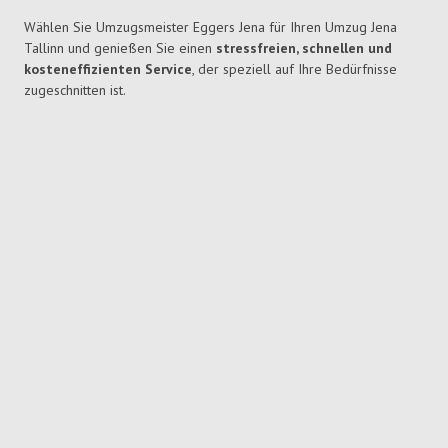
Wählen Sie Umzugsmeister Eggers Jena für Ihren Umzug Jena
Tallinn und genießen Sie einen
stressfreien, schnellen und
kosteneffizienten Service
, der speziell auf Ihre Bedürfnisse
zugeschnitten ist.