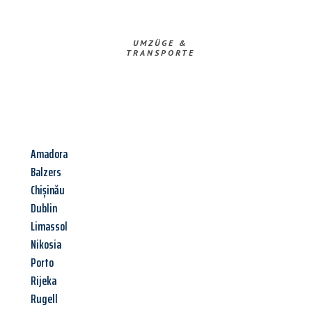
UMZÜGE &
TRANSPORTE
Amadora
Balzers
Chișinău
Dublin
Limassol
Nikosia
Porto
Rijeka
Rugell