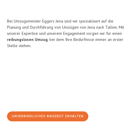
Bei Umzugsmeister Eggers Jena sind wir spezialisiert auf die
Planung und Durchführung von Umzügen von Jena nach Tallinn. Mit
unserer Expertise und unserem Engagement sorgen wir für einen
reibungslosen Umzug
, bei dem Ihre Bedürfnisse immer an erster
Stelle stehen.
UNVERBINDLICHES ANGEBOT ERHALTEN