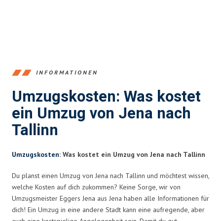
INFORMATIONEN
Umzugskosten: Was kostet
ein Umzug von Jena nach
Tallinn
Umzugskosten
: Was kostet ein Umzug von Jena nach Tallinn
Du planst einen Umzug von Jena nach Tallinn und möchtest wissen,
welche Kosten auf dich zukommen? Keine Sorge, wir von
Umzugsmeister Eggers Jena aus Jena haben alle Informationen für
dich! Ein Umzug in eine andere Stadt kann eine aufregende, aber
auch eine kostspielige Angelegenheit sein. Damit du gut