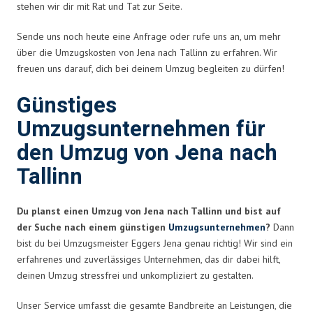
stehen wir dir mit Rat und Tat zur Seite.
Sende uns noch heute eine Anfrage oder rufe uns an, um mehr
über die Umzugskosten von Jena nach Tallinn zu erfahren. Wir
freuen uns darauf, dich bei deinem Umzug begleiten zu dürfen!
Günstiges
Umzugsunternehmen für
den Umzug von Jena nach
Tallinn
Du planst einen Umzug von Jena nach Tallinn und bist auf
der Suche nach einem günstigen
Umzugsunternehmen
?
Dann
bist du bei Umzugsmeister Eggers Jena genau richtig! Wir sind ein
erfahrenes und zuverlässiges Unternehmen, das dir dabei hilft,
deinen Umzug stressfrei und unkompliziert zu gestalten.
Unser Service umfasst die gesamte Bandbreite an Leistungen, die