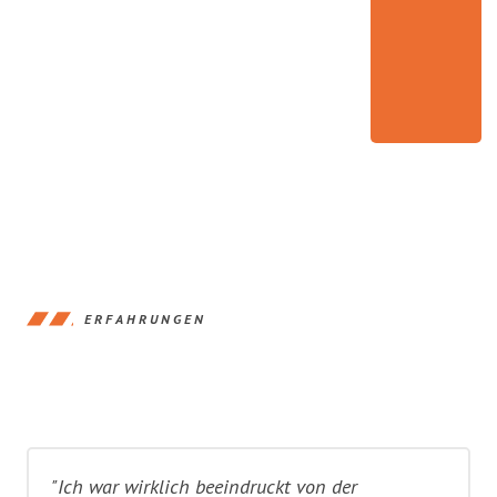
ERFAHRUNGEN
"Ich war wirklich beeindruckt von der