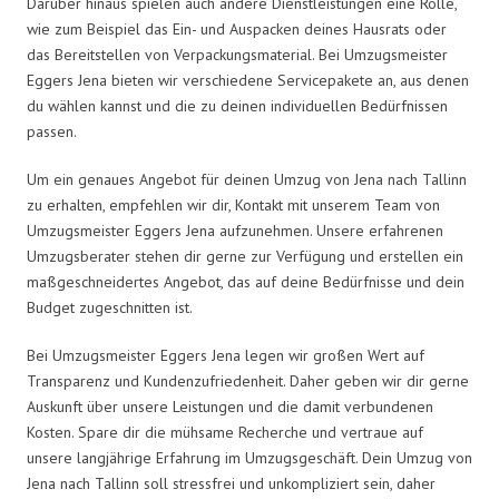
Darüber hinaus spielen auch andere Dienstleistungen eine Rolle,
wie zum Beispiel das Ein- und Auspacken deines Hausrats oder
das Bereitstellen von Verpackungsmaterial. Bei Umzugsmeister
Eggers Jena bieten wir verschiedene Servicepakete an, aus denen
du wählen kannst und die zu deinen individuellen Bedürfnissen
passen.
Um ein genaues Angebot für deinen Umzug von Jena nach Tallinn
zu erhalten, empfehlen wir dir, Kontakt mit unserem Team von
Umzugsmeister Eggers Jena aufzunehmen. Unsere erfahrenen
Umzugsberater stehen dir gerne zur Verfügung und erstellen ein
maßgeschneidertes Angebot, das auf deine Bedürfnisse und dein
Budget zugeschnitten ist.
Bei Umzugsmeister Eggers Jena legen wir großen Wert auf
Transparenz und Kundenzufriedenheit. Daher geben wir dir gerne
Auskunft über unsere Leistungen und die damit verbundenen
Kosten. Spare dir die mühsame Recherche und vertraue auf
unsere langjährige Erfahrung im Umzugsgeschäft. Dein Umzug von
Jena nach Tallinn soll stressfrei und unkompliziert sein, daher