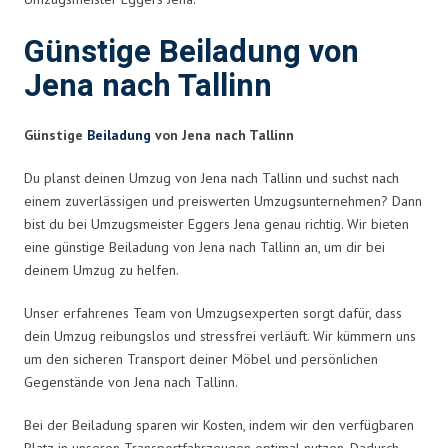
Günstige Beiladung von
Jena nach Tallinn
Günstige
Beiladung
von Jena nach Tallinn
Du planst deinen Umzug von Jena nach Tallinn und suchst nach
einem zuverlässigen und preiswerten Umzugsunternehmen? Dann
bist du bei Umzugsmeister Eggers Jena genau richtig. Wir bieten
eine günstige Beiladung von Jena nach Tallinn an, um dir bei
deinem Umzug zu helfen.
Unser erfahrenes Team von Umzugsexperten sorgt dafür, dass
dein Umzug reibungslos und stressfrei verläuft. Wir kümmern uns
um den sicheren Transport deiner Möbel und persönlichen
Gegenstände von Jena nach Tallinn.
Bei der Beiladung sparen wir Kosten, indem wir den verfügbaren
Platz in unseren Transportfahrzeugen optimal nutzen. Dadurch