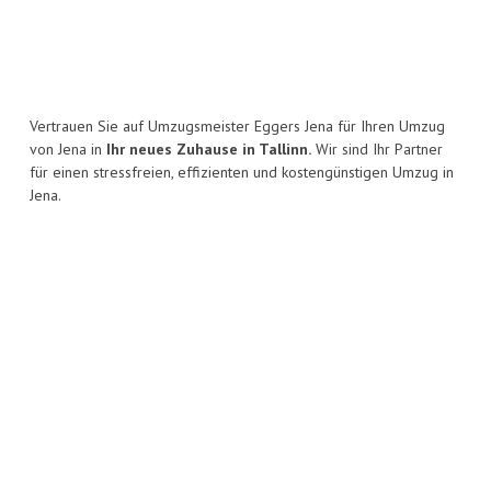
Vertrauen Sie auf Umzugsmeister Eggers Jena für Ihren Umzug
von Jena in
Ihr neues Zuhause in Tallinn.
Wir sind Ihr Partner
für einen stressfreien, effizienten und kostengünstigen Umzug in
Jena.