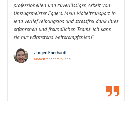
professionellen und zuverlässigen Arbeit von
Umzugsmeister Eggers. Mein Möbeltransport in
Jena verlief reibungslos und stressfrei dank ihres
erfahrenen und freundlichen Teams. Ich kann
sie nur wärmstens weiterempfehlen!"
Jürgen Eberhardt
Möbeltransport in Jena