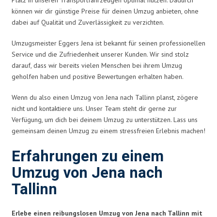
können wir dir günstige Preise für deinen Umzug anbieten, ohne
dabei auf Qualität und Zuverlässigkeit zu verzichten.
Umzugsmeister Eggers Jena ist bekannt für seinen professionellen
Service und die Zufriedenheit unserer Kunden. Wir sind stolz
darauf, dass wir bereits vielen Menschen bei ihrem Umzug
geholfen haben und positive Bewertungen erhalten haben.
Wenn du also einen Umzug von Jena nach Tallinn planst, zögere
nicht und kontaktiere uns. Unser Team steht dir gerne zur
Verfügung, um dich bei deinem Umzug zu unterstützen. Lass uns
gemeinsam deinen Umzug zu einem stressfreien Erlebnis machen!
Erfahrungen zu einem
Umzug von Jena nach
Tallinn
Erlebe einen reibungslosen Umzug von Jena nach Tallinn mit