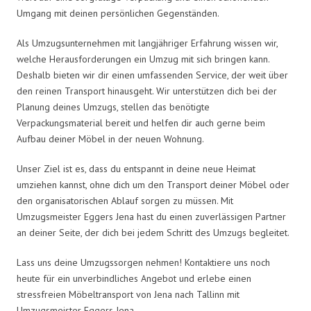
Umgang mit deinen persönlichen Gegenständen.
Als Umzugsunternehmen mit langjähriger Erfahrung wissen wir,
welche Herausforderungen ein Umzug mit sich bringen kann.
Deshalb bieten wir dir einen umfassenden Service, der weit über
den reinen Transport hinausgeht. Wir unterstützen dich bei der
Planung deines Umzugs, stellen das benötigte
Verpackungsmaterial bereit und helfen dir auch gerne beim
Aufbau deiner Möbel in der neuen Wohnung.
Unser Ziel ist es, dass du entspannt in deine neue Heimat
umziehen kannst, ohne dich um den Transport deiner Möbel oder
den organisatorischen Ablauf sorgen zu müssen. Mit
Umzugsmeister Eggers Jena hast du einen zuverlässigen Partner
an deiner Seite, der dich bei jedem Schritt des Umzugs begleitet.
Lass uns deine Umzugssorgen nehmen! Kontaktiere uns noch
heute für ein unverbindliches Angebot und erlebe einen
stressfreien Möbeltransport von Jena nach Tallinn mit
Umzugsmeister Eggers Jena.