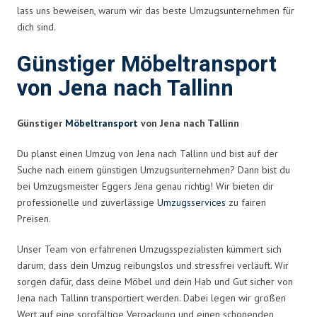
lass uns beweisen, warum wir das beste Umzugsunternehmen für
dich sind.
Günstiger Möbeltransport
von Jena nach Tallinn
Günstiger
Möbeltransport
von Jena nach Tallinn
Du planst einen Umzug von Jena nach Tallinn und bist auf der
Suche nach einem günstigen Umzugsunternehmen? Dann bist du
bei Umzugsmeister Eggers Jena genau richtig! Wir bieten dir
professionelle und zuverlässige
Umzugsservices
zu fairen
Preisen.
Unser Team von erfahrenen Umzugsspezialisten kümmert sich
darum, dass dein Umzug reibungslos und stressfrei verläuft. Wir
sorgen dafür, dass deine Möbel und dein Hab und Gut sicher von
Jena nach Tallinn transportiert werden. Dabei legen wir großen
Wert auf eine sorgfältige Verpackung und einen schonenden