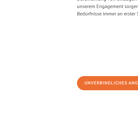
unserem Engagement sorgen 
Bedürfnisse immer an erster 
UNVERBINDLICHES AN