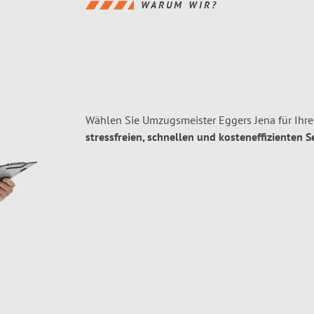
WARUM WIR?
Wählen Sie Umzugsmeister Eggers Jena für Ihr
stressfreien, schnellen und kosteneffizienten S