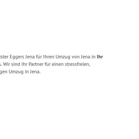
ster Eggers Jena für Ihren Umzug von Jena in
Ihr
.
Wir sind Ihr Partner für einen stressfreien,
igen Umzug in Jena.