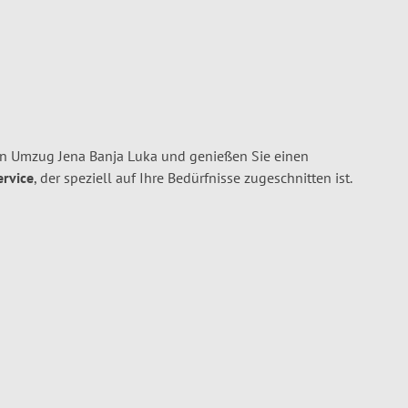
en Umzug Jena Banja Luka und genießen Sie einen
ervice
, der speziell auf Ihre Bedürfnisse zugeschnitten ist.