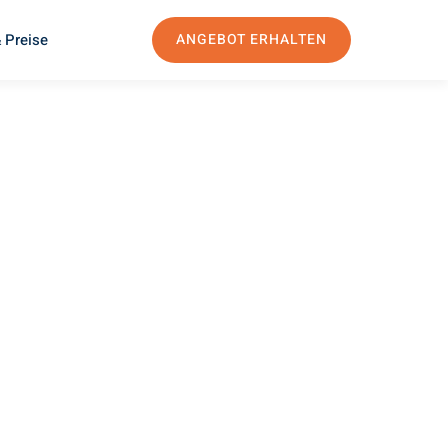
 Preise
ANGEBOT ERHALTEN