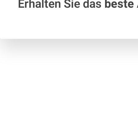
Erhalten Sie das
beste