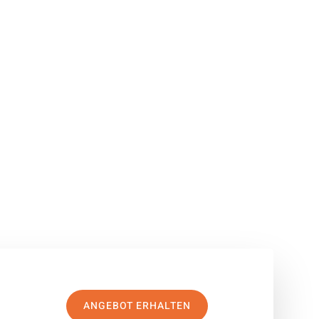
ANGEBOT ERHALTEN