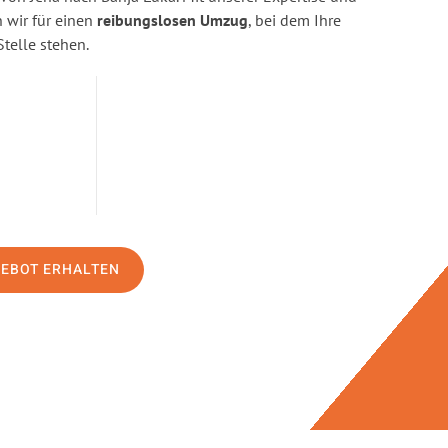
wir für einen
reibungslosen Umzug
, bei dem Ihre
Stelle stehen.
GEBOT ERHALTEN