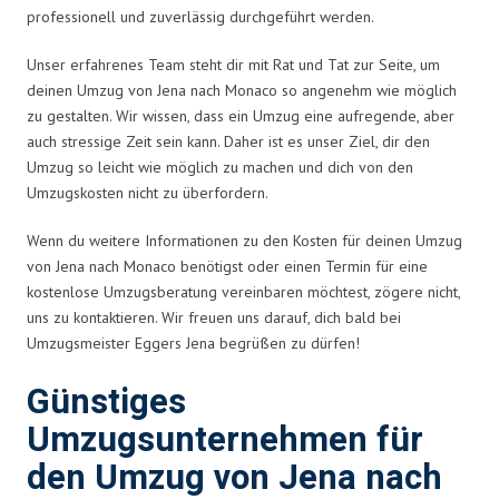
professionell und zuverlässig durchgeführt werden.
Unser erfahrenes Team steht dir mit Rat und Tat zur Seite, um
deinen Umzug von Jena nach Monaco so angenehm wie möglich
zu gestalten. Wir wissen, dass ein Umzug eine aufregende, aber
auch stressige Zeit sein kann. Daher ist es unser Ziel, dir den
Umzug so leicht wie möglich zu machen und dich von den
Umzugskosten nicht zu überfordern.
Wenn du weitere Informationen zu den Kosten für deinen Umzug
von Jena nach Monaco benötigst oder einen Termin für eine
kostenlose Umzugsberatung vereinbaren möchtest, zögere nicht,
uns zu kontaktieren. Wir freuen uns darauf, dich bald bei
Umzugsmeister Eggers Jena begrüßen zu dürfen!
Günstiges
Umzugsunternehmen für
den Umzug von Jena nach