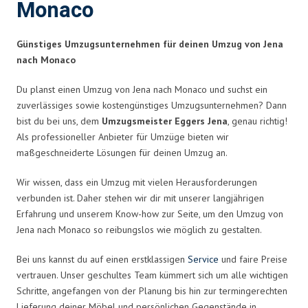
Monaco
Günstiges Umzugsunternehmen für deinen Umzug von Jena
nach Monaco
Du planst einen Umzug von Jena nach Monaco und suchst ein
zuverlässiges sowie kostengünstiges Umzugsunternehmen? Dann
bist du bei uns, dem
Umzugsmeister Eggers Jena
, genau richtig!
Als professioneller Anbieter für Umzüge bieten wir
maßgeschneiderte Lösungen für deinen Umzug an.
Wir wissen, dass ein Umzug mit vielen Herausforderungen
verbunden ist. Daher stehen wir dir mit unserer langjährigen
Erfahrung und unserem Know-how zur Seite, um den Umzug von
Jena nach Monaco so reibungslos wie möglich zu gestalten.
Bei uns kannst du auf einen erstklassigen
Service
und faire Preise
vertrauen. Unser geschultes Team kümmert sich um alle wichtigen
Schritte, angefangen von der Planung bis hin zur termingerechten
Lieferung deiner Möbel und persönlichen Gegenstände in