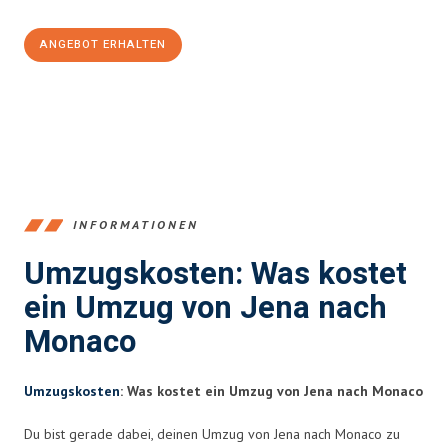
ANGEBOT ERHALTEN
+4915792653389
INFORMATIONEN
Umzugskosten: Was kostet
ein Umzug von Jena nach
Monaco
Umzugskosten
: Was kostet ein Umzug von Jena nach Monaco
Du bist gerade dabei, deinen Umzug von Jena nach Monaco zu