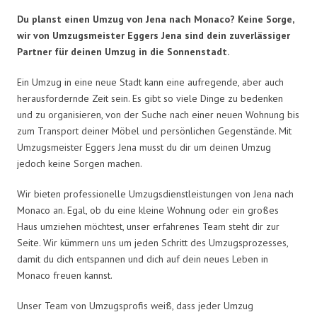
Du planst einen Umzug von Jena nach Monaco? Keine Sorge,
wir von Umzugsmeister Eggers Jena sind dein zuverlässiger
Partner für deinen Umzug in die Sonnenstadt.
Ein Umzug in eine neue Stadt kann eine aufregende, aber auch
herausfordernde Zeit sein. Es gibt so viele Dinge zu bedenken
und zu organisieren, von der Suche nach einer neuen Wohnung bis
zum Transport deiner Möbel und persönlichen Gegenstände. Mit
Umzugsmeister Eggers Jena musst du dir um deinen Umzug
jedoch keine Sorgen machen.
Wir bieten professionelle Umzugsdienstleistungen von Jena nach
Monaco an. Egal, ob du eine kleine Wohnung oder ein großes
Haus umziehen möchtest, unser erfahrenes Team steht dir zur
Seite. Wir kümmern uns um jeden Schritt des Umzugsprozesses,
damit du dich entspannen und dich auf dein neues Leben in
Monaco freuen kannst.
Unser Team von Umzugsprofis weiß, dass jeder Umzug