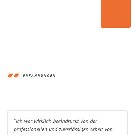
ERFAHRUNGEN
"Ich war wirklich beeindruckt von der
professionellen und zuverlässigen Arbeit von