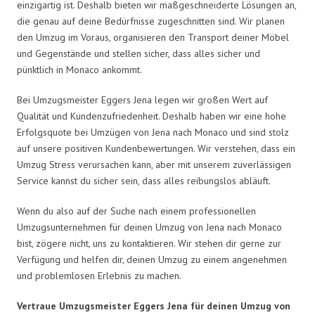
einzigartig ist. Deshalb bieten wir maßgeschneiderte Lösungen an,
die genau auf deine Bedürfnisse zugeschnitten sind. Wir planen
den Umzug im Voraus, organisieren den Transport deiner Möbel
und Gegenstände und stellen sicher, dass alles sicher und
pünktlich in Monaco ankommt.
Bei Umzugsmeister Eggers Jena legen wir großen Wert auf
Qualität und Kundenzufriedenheit. Deshalb haben wir eine hohe
Erfolgsquote bei Umzügen von Jena nach Monaco und sind stolz
auf unsere positiven Kundenbewertungen. Wir verstehen, dass ein
Umzug Stress verursachen kann, aber mit unserem zuverlässigen
Service kannst du sicher sein, dass alles reibungslos abläuft.
Wenn du also auf der Suche nach einem professionellen
Umzugsunternehmen für deinen Umzug von Jena nach Monaco
bist, zögere nicht, uns zu kontaktieren. Wir stehen dir gerne zur
Verfügung und helfen dir, deinen Umzug zu einem angenehmen
und problemlosen Erlebnis zu machen.
Vertraue Umzugsmeister Eggers Jena für deinen Umzug von