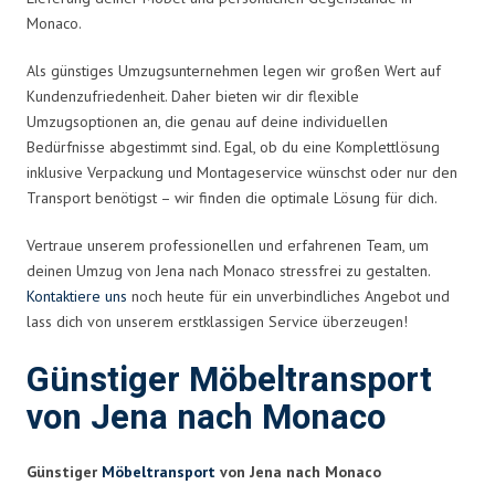
Monaco.
Als günstiges Umzugsunternehmen legen wir großen Wert auf
Kundenzufriedenheit. Daher bieten wir dir flexible
Umzugsoptionen an, die genau auf deine individuellen
Bedürfnisse abgestimmt sind. Egal, ob du eine Komplettlösung
inklusive Verpackung und Montageservice wünschst oder nur den
Transport benötigst – wir finden die optimale Lösung für dich.
Vertraue unserem professionellen und erfahrenen Team, um
deinen Umzug von Jena nach Monaco stressfrei zu gestalten.
Kontaktiere uns
noch heute für ein unverbindliches Angebot und
lass dich von unserem erstklassigen Service überzeugen!
Günstiger Möbeltransport
von Jena nach Monaco
Günstiger
Möbeltransport
von Jena nach Monaco