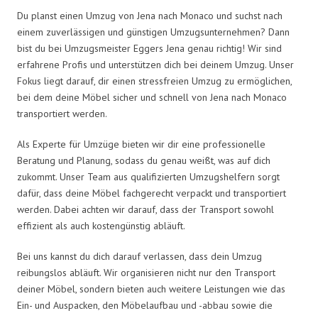
Du planst einen Umzug von Jena nach Monaco und suchst nach
einem zuverlässigen und günstigen Umzugsunternehmen? Dann
bist du bei Umzugsmeister Eggers Jena genau richtig! Wir sind
erfahrene Profis und unterstützen dich bei deinem Umzug. Unser
Fokus liegt darauf, dir einen stressfreien Umzug zu ermöglichen,
bei dem deine Möbel sicher und schnell von Jena nach Monaco
transportiert werden.
Als Experte für Umzüge bieten wir dir eine professionelle
Beratung und Planung, sodass du genau weißt, was auf dich
zukommt. Unser Team aus qualifizierten Umzugshelfern sorgt
dafür, dass deine Möbel fachgerecht verpackt und transportiert
werden. Dabei achten wir darauf, dass der Transport sowohl
effizient als auch kostengünstig abläuft.
Bei uns kannst du dich darauf verlassen, dass dein Umzug
reibungslos abläuft. Wir organisieren nicht nur den Transport
deiner Möbel, sondern bieten auch weitere Leistungen wie das
Ein- und Auspacken, den Möbelaufbau und -abbau sowie die