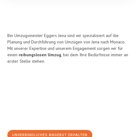
Bei Umzugsmeister Eggers Jena sind wir spezialisiert auf die
Planung und Durchführung von Umzügen von Jena nach Monaco.
Mit unserer Expertise und unserem Engagement sorgen wir für
einen
reibungslosen Umzug
, bei dem Ihre Bedürfnisse immer an
erster Stelle stehen.
UNVERBINDLICHES ANGEBOT ERHALTEN