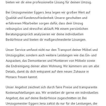
bieten wir dir eine professionelle Lösung für deinen Umzug.
Bei Umzugsmeister Eggers Jena legen wir großen Wert auf
Qualität und Kundenzufriedenheit. Unsere geschulten und
erfahrenen Mitarbeiter sorgen dafür, dass dein Umzug
reibungslos und stressfrei abläuft. Mit einem persönlichen
Beratungsgespräch analysieren wir deine individuellen
Bedürfnisse und bieten dir maßgeschneiderte Lösungen.
Unser Service umfasst nicht nur den Transport deiner Möbel und
Umzugsgüter, sondern auch weitere Leistungen wie das Ein- und
Auspacken, das Demontieren und Montieren von Möbeln sowie
die Endreinigung deiner alten Wohnung. Wir kümmern uns um alle
Details, damit du dich entspannt auf dein neues Zuhause in
Monaco freuen kannst.
Unser Angebot zeichnet sich durch faire Preise und transparente
Kostenaufstellungen aus. Wir erstellen dir gerne ein individuelles
Angebot, das auf deine Bedürfnisse zugeschnitten ist. Bei
Umzugsmeister Eggers Jena zahlst du nur für die Leistungen, die