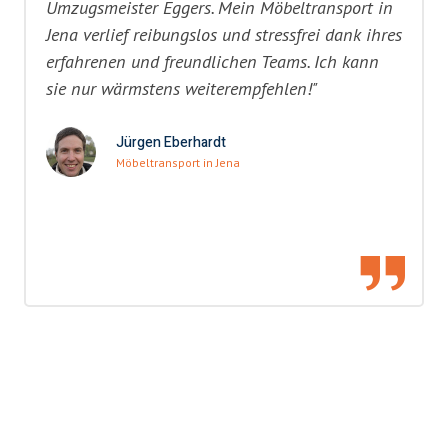
Umzugsmeister Eggers. Mein Möbeltransport in
Jena verlief reibungslos und stressfrei dank ihres
erfahrenen und freundlichen Teams. Ich kann
sie nur wärmstens weiterempfehlen!"
Jürgen Eberhardt
Möbeltransport in Jena