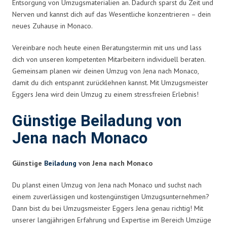
Entsorgung von Umzugsmaterialien an. Dadurch sparst du Zeit und
Nerven und kannst dich auf das Wesentliche konzentrieren – dein
neues Zuhause in Monaco.
Vereinbare noch heute einen Beratungstermin mit uns und lass
dich von unseren kompetenten Mitarbeitern individuell beraten.
Gemeinsam planen wir deinen Umzug von Jena nach Monaco,
damit du dich entspannt zurücklehnen kannst. Mit Umzugsmeister
Eggers Jena wird dein Umzug zu einem stressfreien Erlebnis!
Günstige Beiladung von
Jena nach Monaco
Günstige
Beiladung
von Jena nach Monaco
Du planst einen Umzug von Jena nach Monaco und suchst nach
einem zuverlässigen und kostengünstigen Umzugsunternehmen?
Dann bist du bei Umzugsmeister Eggers Jena genau richtig! Mit
unserer langjährigen Erfahrung und Expertise im Bereich Umzüge