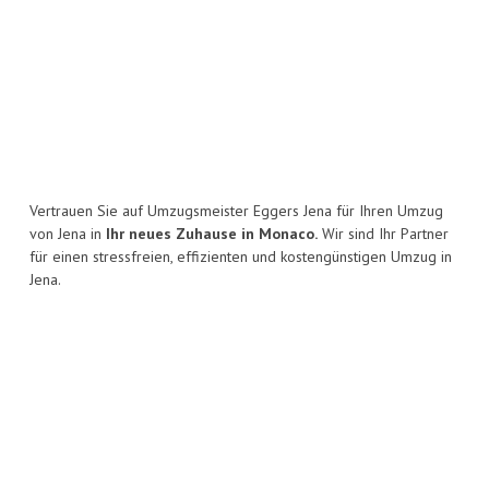
Vertrauen Sie auf Umzugsmeister Eggers Jena für Ihren Umzug
von Jena in
Ihr neues Zuhause in Monaco.
Wir sind Ihr Partner
für einen stressfreien, effizienten und kostengünstigen Umzug in
Jena.