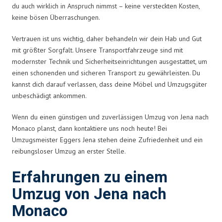
du auch wirklich in Anspruch nimmst – keine versteckten Kosten,
keine bösen Überraschungen.
Vertrauen ist uns wichtig, daher behandeln wir dein Hab und Gut
mit größter Sorgfalt. Unsere Transportfahrzeuge sind mit
modernster Technik und Sicherheitseinrichtungen ausgestattet, um
einen schonenden und sicheren Transport zu gewährleisten. Du
kannst dich darauf verlassen, dass deine Möbel und Umzugsgüter
unbeschädigt ankommen.
Wenn du einen günstigen und zuverlässigen Umzug von Jena nach
Monaco planst, dann kontaktiere uns noch heute! Bei
Umzugsmeister Eggers Jena stehen deine Zufriedenheit und ein
reibungsloser Umzug an erster Stelle.
Erfahrungen zu einem
Umzug von Jena nach
Monaco