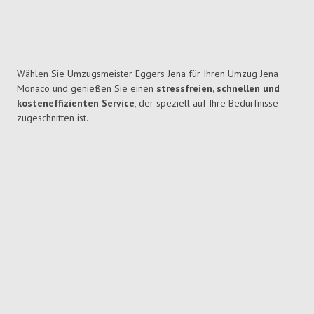
Wählen Sie Umzugsmeister Eggers Jena für Ihren Umzug Jena
Monaco und genießen Sie einen
stressfreien, schnellen und
kosteneffizienten Service
, der speziell auf Ihre Bedürfnisse
zugeschnitten ist.