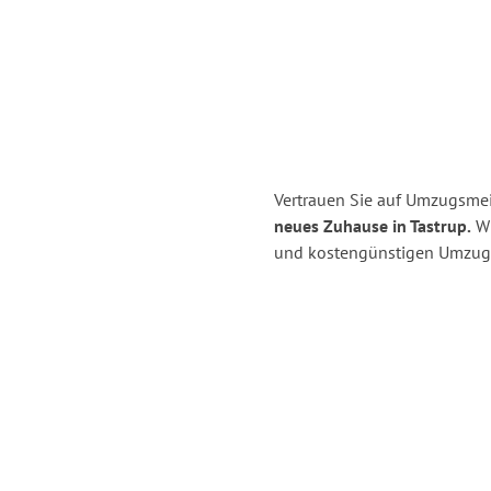
Vertrauen Sie auf Umzugsmei
neues Zuhause in Tastrup.
Wi
und kostengünstigen Umzug 