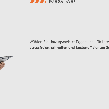
WARUM WIR?
Wählen Sie Umzugsmeister Eggers Jena für Ihr
stressfreien, schnellen und kosteneffizienten S