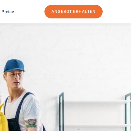
 Preise
ANGEBOT ERHALTEN