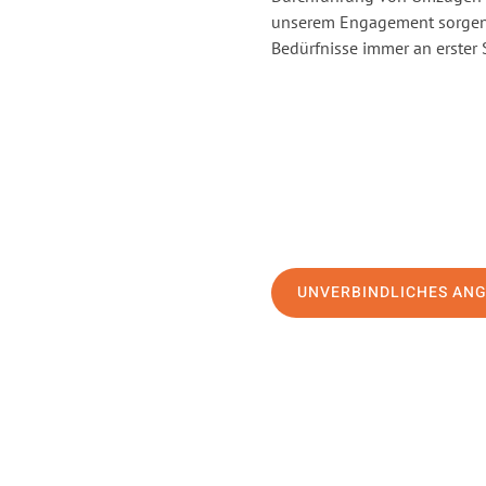
unserem Engagement sorgen 
Bedürfnisse immer an erster 
UNVERBINDLICHES AN