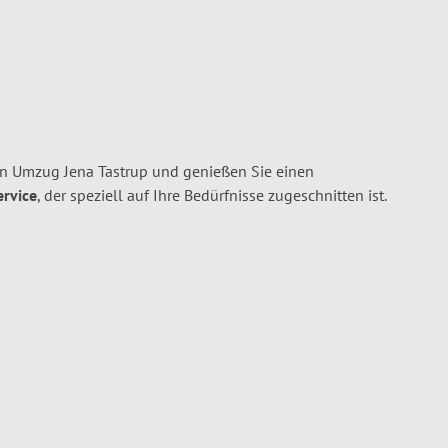
en Umzug Jena Tastrup und genießen Sie einen
ervice
, der speziell auf Ihre Bedürfnisse zugeschnitten ist.