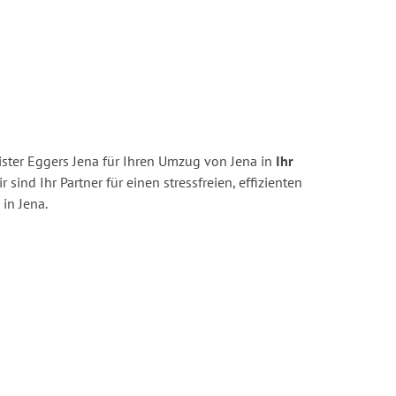
ster Eggers Jena für Ihren Umzug von Jena in
Ihr
r sind Ihr Partner für einen stressfreien, effizienten
in Jena.