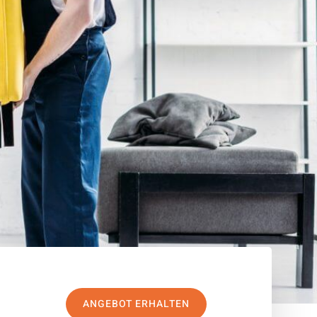
ANGEBOT ERHALTEN