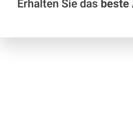
Erhalten Sie das
beste