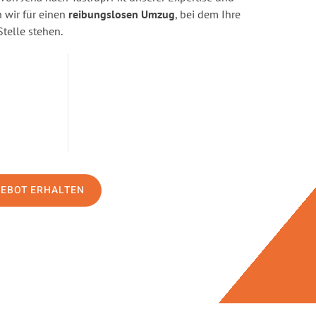
wir für einen
reibungslosen Umzug
, bei dem Ihre
Stelle stehen.
GEBOT ERHALTEN